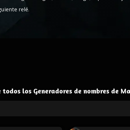
guiente relé.
 todos los Generadores de nombres de Ma