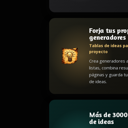
Forja tus pro
generadores
Tablas de ideas pa
proyecto
Crea generadores a
listas, combina resu
páginas y guarda t
de ideas.
Más de 3000
de ideas