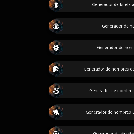
Generador de briefs a
Generador de n
Generador de nom
Generador de nombres de
Generador de nombres d
Generador de nombres Q
Generador de distrito