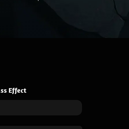
ss Effect