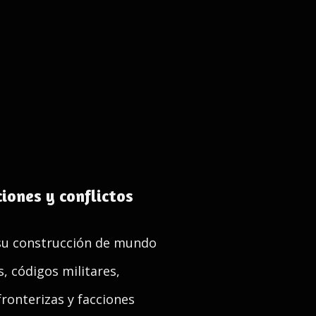
iones y conflictos
 su construcción de mundo
, códigos militares,
fronterizas y facciones