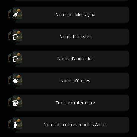
Noms de Metkayina
Noms futuristes
Noms d'androides
Noms d'étoiles
Texte extraterrestre
Noms de cellules rebelles Andor