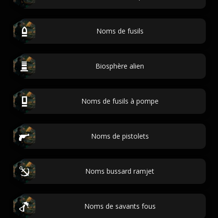
Noms de fusils
Biosphère alien
Noms de fusils à pompe
Noms de pistolets
Noms bussard ramjet
Noms de savants fous