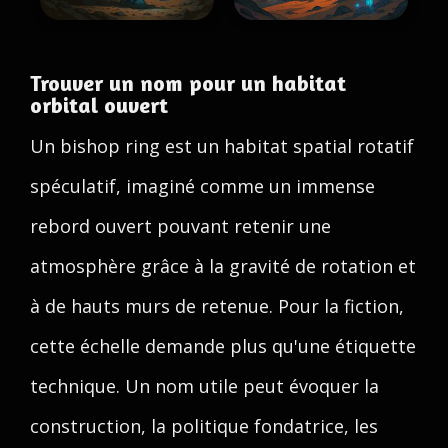
Trouver un nom pour un habitat
orbital ouvert
Un bishop ring est un habitat spatial rotatif
spéculatif, imaginé comme un immense
rebord ouvert pouvant retenir une
atmosphère grâce à la gravité de rotation et
à de hauts murs de retenue. Pour la fiction,
cette échelle demande plus qu'une étiquette
technique. Un nom utile peut évoquer la
construction, la politique fondatrice, les