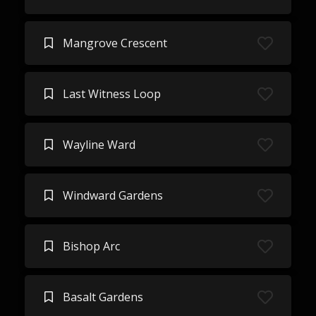
Mangrove Crescent
Last Witness Loop
Wayline Ward
Windward Gardens
Bishop Arc
Basalt Gardens