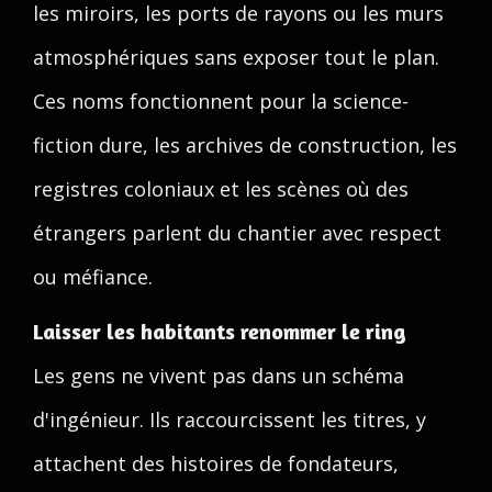
les miroirs, les ports de rayons ou les murs
atmosphériques sans exposer tout le plan.
Ces noms fonctionnent pour la science-
fiction dure, les archives de construction, les
registres coloniaux et les scènes où des
étrangers parlent du chantier avec respect
ou méfiance.
Laisser les habitants renommer le ring
Les gens ne vivent pas dans un schéma
d'ingénieur. Ils raccourcissent les titres, y
attachent des histoires de fondateurs,