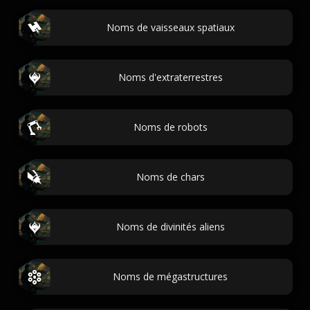
Noms de vaisseaux spatiaux
Noms d'extraterrestres
Noms de robots
Noms de chars
Noms de divinités aliens
Noms de mégastructures