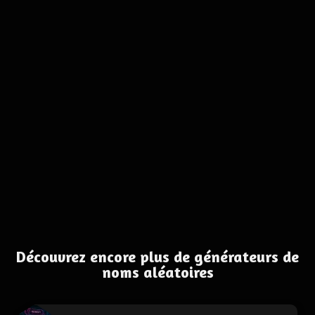
Découvrez encore plus de générateurs de
noms aléatoires