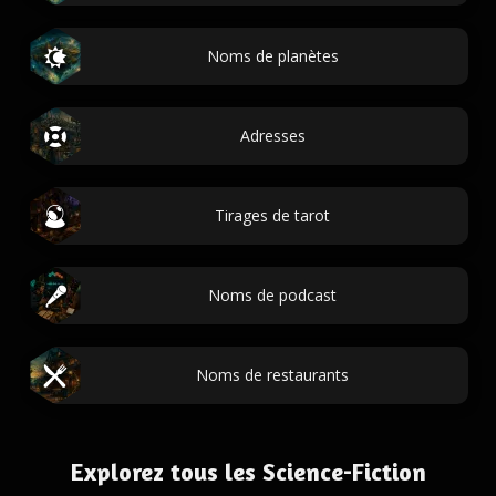
Noms de planètes
Adresses
Tirages de tarot
Noms de podcast
Noms de restaurants
Explorez tous les Science-Fiction