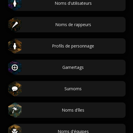
Noms d'utilisateurs
Noms de rappeurs
Profils de personnage
Gamertags
Surnoms
Noms d'îles
Noms d'équipes