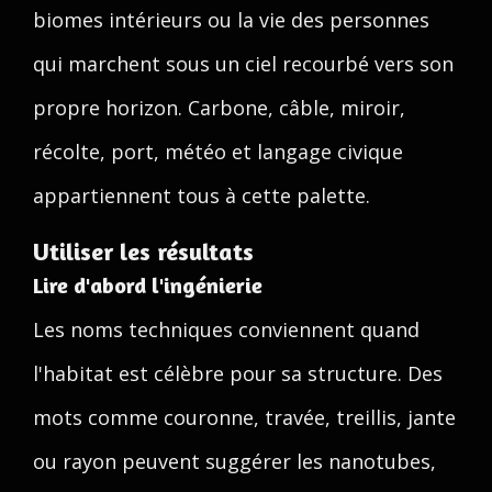
biomes intérieurs ou la vie des personnes
qui marchent sous un ciel recourbé vers son
propre horizon. Carbone, câble, miroir,
récolte, port, météo et langage civique
appartiennent tous à cette palette.
Utiliser les résultats
Lire d'abord l'ingénierie
Les noms techniques conviennent quand
l'habitat est célèbre pour sa structure. Des
mots comme couronne, travée, treillis, jante
ou rayon peuvent suggérer les nanotubes,