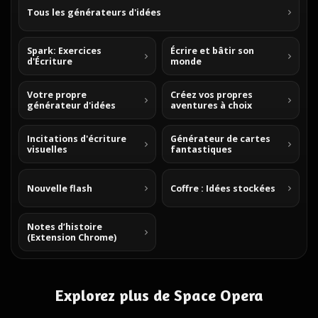
Tous les générateurs d'idées
Spark: Exercices
Écrire et bâtir son
d'Écriture
monde
Votre propre
Créez vos propres
générateur d'idées
aventures à choix
Incitations d'écriture
Générateur de cartes
visuelles
fantastiques
Nouvelle flash
Coffre : Idées stockées
Notes d’histoire
(Extension Chrome)
Explorez plus de Space Opera