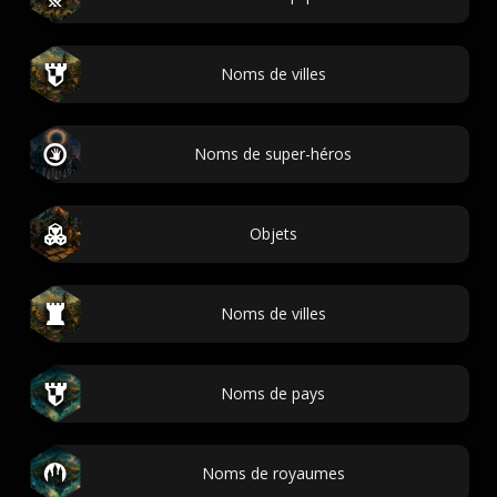
Noms de villes
Noms de super-héros
Objets
Noms de villes
Noms de pays
Noms de royaumes