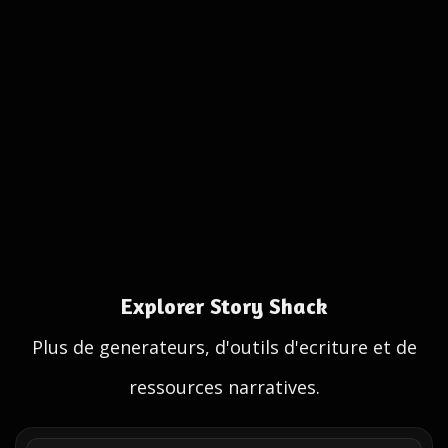
Explorer Story Shack
Plus de generateurs, d'outils d'ecriture et de
ressources narratives.