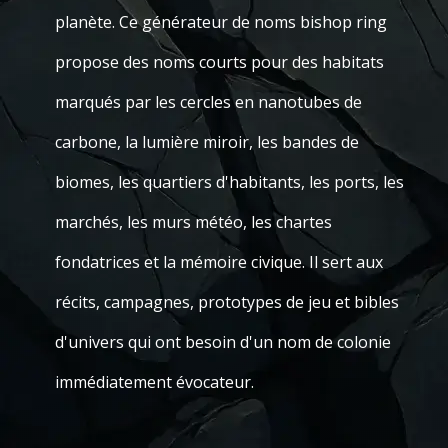
planète. Ce générateur de noms bishop ring
propose des noms courts pour des habitats
marqués par les cercles en nanotubes de
carbone, la lumière miroir, les bandes de
biomes, les quartiers d'habitants, les ports, les
marchés, les murs météo, les chartes
fondatrices et la mémoire civique. Il sert aux
récits, campagnes, prototypes de jeu et bibles
d'univers qui ont besoin d'un nom de colonie
immédiatement évocateur.