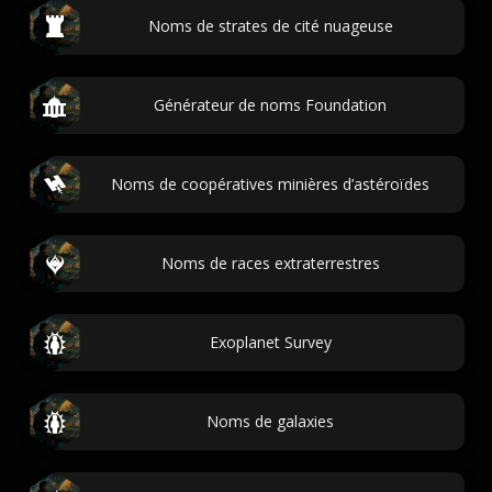
Noms de strates de cité nuageuse
Générateur de noms Foundation
Noms de coopératives minières d’astéroïdes
Noms de races extraterrestres
Exoplanet Survey
Noms de galaxies