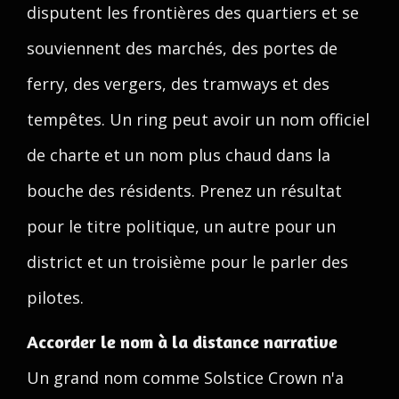
disputent les frontières des quartiers et se
souviennent des marchés, des portes de
ferry, des vergers, des tramways et des
tempêtes. Un ring peut avoir un nom officiel
de charte et un nom plus chaud dans la
bouche des résidents. Prenez un résultat
pour le titre politique, un autre pour un
district et un troisième pour le parler des
pilotes.
Accorder le nom à la distance narrative
Un grand nom comme Solstice Crown n'a