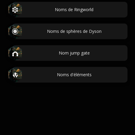
Noms de Ringworld
Noms de sphères de Dyson
Nom jump gate
Noms d'éléments