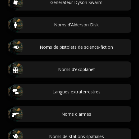
Generateur Dyson Swarm
Noms d'Alderson Disk
Noms de pistolets de science-fiction
Noms d'exoplanet
Langues extraterrestres
Noms d'armes
Noms de stations spatiales