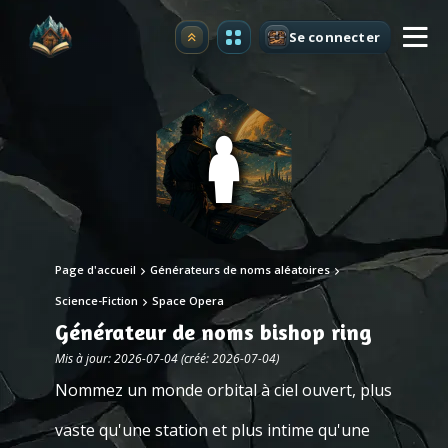
Se connecter
Premium
Page d'accueil
Générateurs de noms aléatoires
Science-Fiction
Space Opera
Générateur de noms bishop ring
Mis à jour: 2026-07-04 (créé: 2026-07-04)
Nommez un monde orbital à ciel ouvert, plus
vaste qu'une station et plus intime qu'une