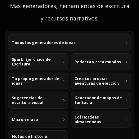
Mas generadores, herramientas de escritura
y recursos narrativos.
Todos los generadores de ideas
Spark: Ejercicios de
Redacta y crea mundos
Escritura
Tu propio generador de
Crea tus propias
ideas
aventuras de elección
Sugerencias de
Generador de mapas de
escritura visual
fantasía
Cofre: Ideas
Microrrelato
almacenadas
Notas de historia