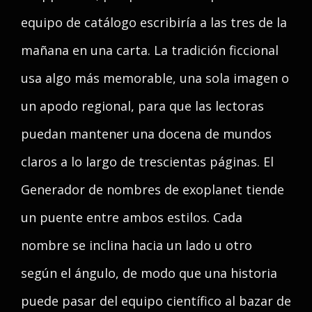
equipo de catálogo escribiría a las tres de la
mañana en una carta. La tradición ficcional
usa algo más memorable, una sola imagen o
un apodo regional, para que las lectoras
puedan mantener una docena de mundos
claros a lo largo de trescientas páginas. El
Generador de nombres de exoplanet tiende
un puente entre ambos estilos. Cada
nombre se inclina hacia un lado u otro
según el ángulo, de modo que una historia
puede pasar del equipo científico al bazar de