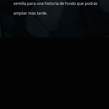
semilla para una historia de fondo que podrás
ampliar más tarde.