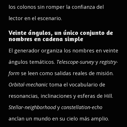
los colonos sin romper la confianza del
lector en el escenario.
Veinte ángulos, un único conjunto de
nombres en cadena simple
El generador organiza los nombres en veinte
ángulos temáticos.
Telescope-survey
y
registry-
form
se leen como salidas reales de misión.
Orbital-mechanic
toma el vocabulario de
resonancias, inclinaciones y esferas de Hill.
Stellar-neighborhood
y
constellation-echo
anclan un mundo en su cielo más amplio.