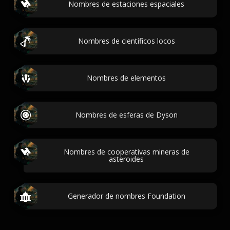
Nombres de estaciones espaciales
Nombres de científicos locos
Nombres de elementos
Nombres de esferas de Dyson
Nombres de cooperativas mineras de
asteroides
Generador de nombres Foundation