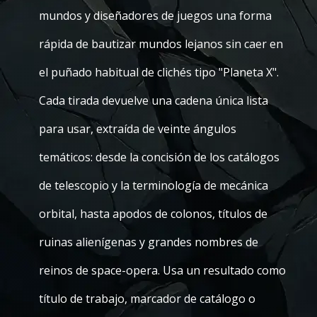
mundos y diseñadores de juegos una forma
rápida de bautizar mundos lejanos sin caer en
el puñado habitual de clichés tipo "Planeta X".
Cada tirada devuelve una cadena única lista
para usar, extraída de veinte ángulos
temáticos: desde la concisión de los catálogos
de telescopio y la terminología de mecánica
orbital, hasta apodos de colonos, títulos de
ruinas alienígenas y grandes nombres de
reinos de space-opera. Usa un resultado como
título de trabajo, marcador de catálogo o