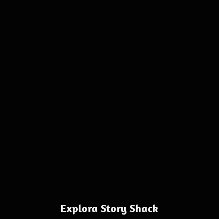
Explora Story Shack