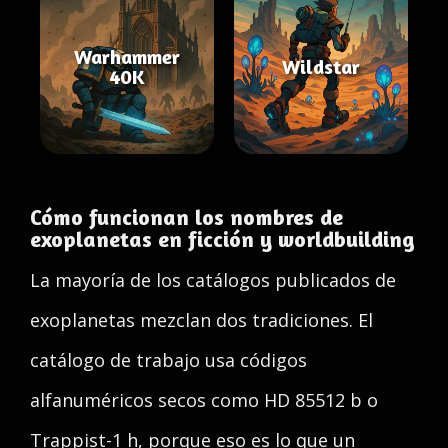
Warhammer
Wildstar
40K
Cómo funcionan los nombres de
exoplanetas en ficción y worldbuilding
La mayoría de los catálogos publicados de
exoplanetas mezclan dos tradiciones. El
catálogo de trabajo usa códigos
alfanuméricos secos como HD 85512 b o
Trappist-1 h, porque eso es lo que un