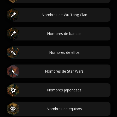
Nombres de Wu Tang Clan
Nombres de bandas
Nombres de elfos
Nombres de Star Wars
Nombres japoneses
Nombres de equipos