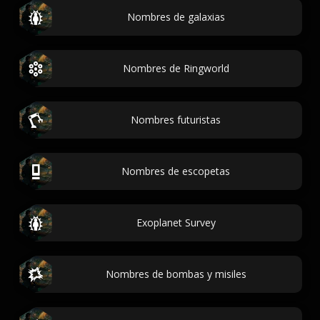
Nombres de galaxias
Nombres de Ringworld
Nombres futuristas
Nombres de escopetas
Exoplanet Survey
Nombres de bombas y misiles