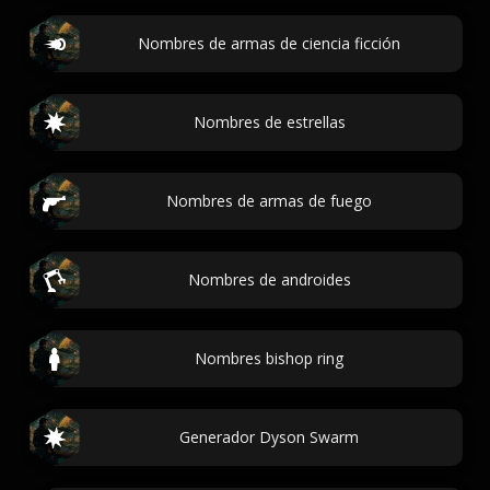
Nombres de armas de ciencia ficción
Nombres de estrellas
Nombres de armas de fuego
Nombres de androides
Nombres bishop ring
Generador Dyson Swarm