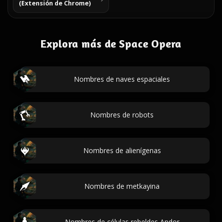
(Extensión de Chrome)
Explora más de Space Opera
Nombres de naves espaciales
Nombres de robots
Nombres de alienígenas
Nombres de metkayina
Nombres de células rebeldes Andor