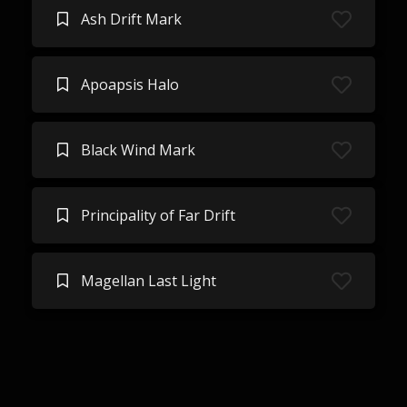
Ash Drift Mark
Apoapsis Halo
Black Wind Mark
Principality of Far Drift
Magellan Last Light