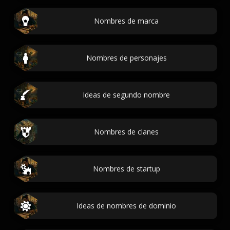
Nombres de marca
Nombres de personajes
Ideas de segundo nombre
Nombres de clanes
Nombres de startup
Ideas de nombres de dominio