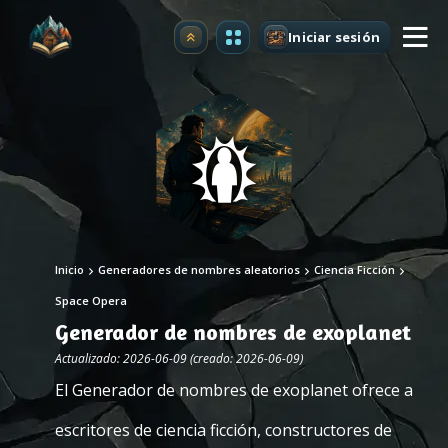
Iniciar sesión
Mejorar
Inicio
Generadores de nombres aleatorios
Ciencia Ficción
Space Opera
Generador de nombres de exoplanet
Actualizado: 2026-06-09 (creado: 2026-06-09)
El Generador de nombres de exoplanet ofrece a
escritores de ciencia ficción, constructores de