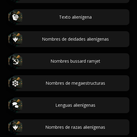
Texto alienígena
Nombres de deidades alienígenas
Nombres bussard ramjet
Nombres de megaestructuras
Lenguas alienígenas
Nombres de razas alienígenas