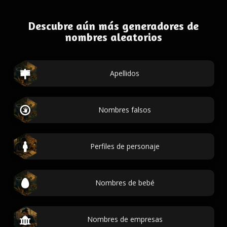
Descubre aún más generadores de
nombres aleatorios
Apellidos
Nombres falsos
Perfiles de personaje
Nombres de bebé
Nombres de empresas