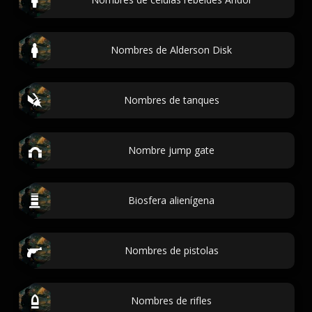
Nombres de Alderson Disk
Nombres de tanques
Nombre jump gate
Biosfera alienígena
Nombres de pistolas
Nombres de rifles