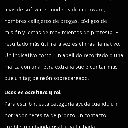
alias de software, modelos de ciberware,
nombres callejeros de drogas, códigos de
misión y lemas de movimientos de protesta. El
resultado más útil rara vez es el más llamativo.
Un indicativo corto, un apellido recortado o una
marca con una letra extraña suele contar más
que un tag de neón sobrecargado.
Usos en escritura y rol
Para escribir, esta categoría ayuda cuando un
borrador necesita de pronto un contacto
creíble, una banda rival, una fachada