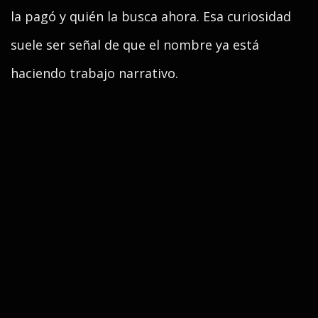
la pagó y quién la busca ahora. Esa curiosidad
suele ser señal de que el nombre ya está
haciendo trabajo narrativo.