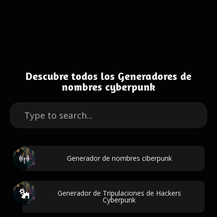
Descubre todos los Generadores de
nombres cyberpunk
Generador de nombres ciberpunk
Generador de Tripulaciones de Hackers
Cyberpunk