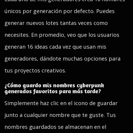
únicos por generación por defecto. Puedes
generar nuevos lotes tantas veces como
necesites. En promedio, veo que los usuarios
generan 16 ideas cada vez que usan mis
generadores, dándote muchas opciones para
tus proyectos creativos.
¿Cómo guardo mis nombres cyberpunk
generados favoritos para más tarde?
Simplemente haz clic en el icono de guardar
junto a cualquier nombre que te guste. Tus
nombres guardados se almacenan en el