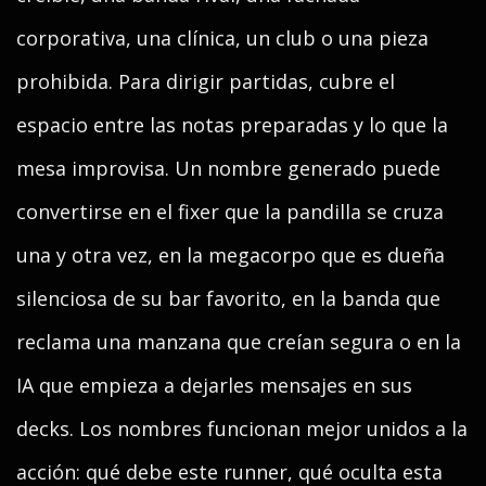
corporativa, una clínica, un club o una pieza
prohibida. Para dirigir partidas, cubre el
espacio entre las notas preparadas y lo que la
mesa improvisa. Un nombre generado puede
convertirse en el fixer que la pandilla se cruza
una y otra vez, en la megacorpo que es dueña
silenciosa de su bar favorito, en la banda que
reclama una manzana que creían segura o en la
IA que empieza a dejarles mensajes en sus
decks. Los nombres funcionan mejor unidos a la
acción: qué debe este runner, qué oculta esta