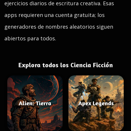
ejercicios diarios de escritura creativa. Esas
apps requieren una cuenta gratuita; los
generadores de nombres aleatorios siguen
abiertos para todos.
Explora todos los Ciencia Ficción
Alien: Tierra
Apex Legends