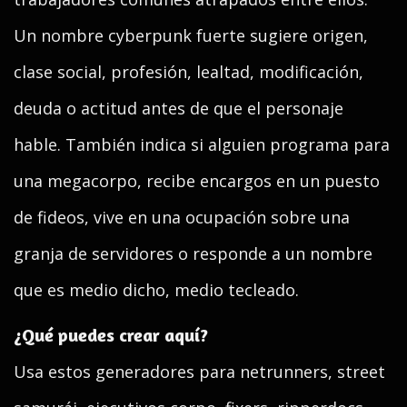
Un nombre cyberpunk fuerte sugiere origen,
clase social, profesión, lealtad, modificación,
deuda o actitud antes de que el personaje
hable. También indica si alguien programa para
una megacorpo, recibe encargos en un puesto
de fideos, vive en una ocupación sobre una
granja de servidores o responde a un nombre
que es medio dicho, medio tecleado.
¿Qué puedes crear aquí?
Usa estos generadores para netrunners, street