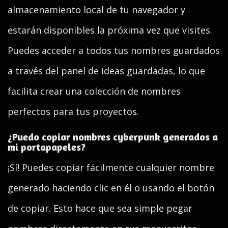
almacenamiento local de tu navegador y
estarán disponibles la próxima vez que visites.
Puedes acceder a todos tus nombres guardados
a través del panel de ideas guardadas, lo que
facilita crear una colección de nombres
perfectos para tus proyectos.
¿Puedo copiar nombres cyberpunk generados a
mi portapapeles?
¡Sí! Puedes copiar fácilmente cualquier nombre
generado haciendo clic en él o usando el botón
de copiar. Esto hace que sea simple pegar