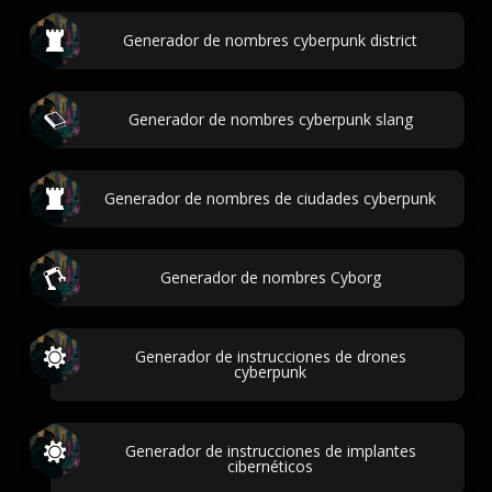
Generador de nombres cyberpunk district
Generador de nombres cyberpunk slang
Generador de nombres de ciudades cyberpunk
Generador de nombres Cyborg
Generador de instrucciones de drones
cyberpunk
Generador de instrucciones de implantes
cibernéticos