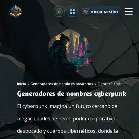
Iniciar sesión
Mejorar
Inicio
Generadores de nombres aleatorios
Ciencia Ficción
Generadores de nombres cyberpunk
El cyberpunk imagina un futuro cercano de
megaciudades de neón, poder corporativo
desbocado y cuerpos cibernéticos, donde la