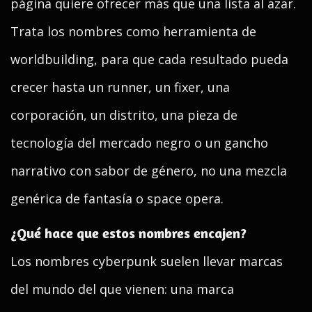
página quiere ofrecer más que una lista al azar.
Trata los nombres como herramienta de
worldbuilding, para que cada resultado pueda
crecer hasta un runner, un fixer, una
corporación, un distrito, una pieza de
tecnología del mercado negro o un gancho
narrativo con sabor de género, no una mezcla
genérica de fantasía o space opera.
¿Qué hace que estos nombres encajen?
Los nombres cyberpunk suelen llevar marcas
del mundo del que vienen: una marca