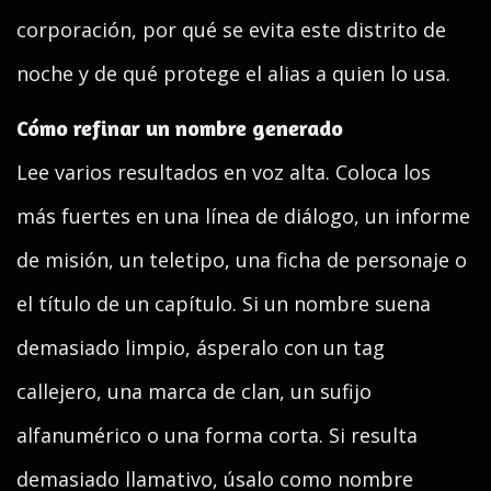
corporación, por qué se evita este distrito de
noche y de qué protege el alias a quien lo usa.
Cómo refinar un nombre generado
Lee varios resultados en voz alta. Coloca los
más fuertes en una línea de diálogo, un informe
de misión, un teletipo, una ficha de personaje o
el título de un capítulo. Si un nombre suena
demasiado limpio, ásperalo con un tag
callejero, una marca de clan, un sufijo
alfanumérico o una forma corta. Si resulta
demasiado llamativo, úsalo como nombre