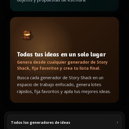
Todas tus ideas en un solo lugar
Genera desde cualquier generador de Story
Shack, fija favoritos y crea tu lista final.
Busca cada generador de Story Shack en un
espacio de trabajo enfocado, genera lotes
rápidos, fija favoritos y apila tus mejores ideas.
Todos los generadores de ideas