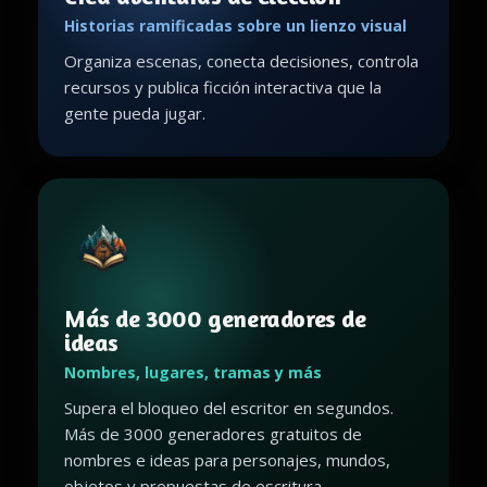
Historias ramificadas sobre un lienzo visual
Organiza escenas, conecta decisiones, controla
recursos y publica ficción interactiva que la
gente pueda jugar.
Más de 3000 generadores de
ideas
Nombres, lugares, tramas y más
Supera el bloqueo del escritor en segundos.
Más de 3000 generadores gratuitos de
nombres e ideas para personajes, mundos,
objetos y propuestas de escritura.