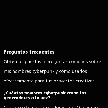
Preguntas frecuentes
Obtén respuestas a preguntas comunes sobre
mis nombres cyberpunk y cómo usarlos
efectivamente para tus proyectos creativos.
¿Cuántos nombres cyberpunk crean los
generadores a la vez?
Cada uno de mis generadores crea 10 nombres