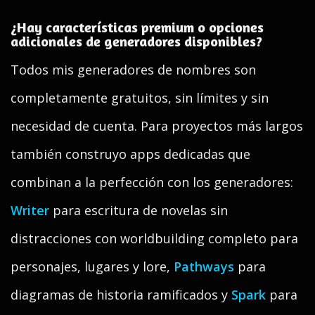
¿Hay características premium o opciones
adicionales de generadores disponibles?
Todos mis generadores de nombres son
completamente gratuitos, sin límites y sin
necesidad de cuenta. Para proyectos más largos
también construyo apps dedicadas que
combinan a la perfección con los generadores:
Writer
para escritura de novelas sin
distracciones con worldbuilding completo para
personajes, lugares y lore,
Pathways
para
diagramas de historia ramificados y
Spark
para