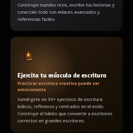
Construye mundos ricos, escribe tus historias y
conectalo todo con enlaces avanzados y
referencias faciles.
Ejercita tu músculo de escritura
Practicar escritura creativa puede ser
emocionante
Sumérgete en 30+ ejercicios de escritura:
lúdicos, reflexivos y centrados en el estilo.
Construye el hábito que convierte a escritores
correctos en grandes escritores.