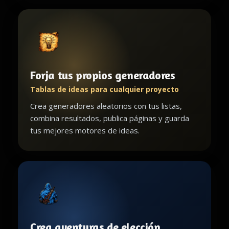
Forja tus propios generadores
Tablas de ideas para cualquier proyecto
Crea generadores aleatorios con tus listas,
combina resultados, publica páginas y guarda
tus mejores motores de ideas.
Crea aventuras de elección