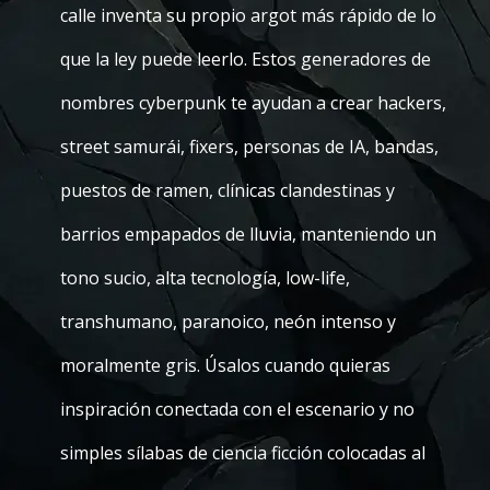
calle inventa su propio argot más rápido de lo
que la ley puede leerlo. Estos generadores de
nombres cyberpunk te ayudan a crear hackers,
street samurái, fixers, personas de IA, bandas,
puestos de ramen, clínicas clandestinas y
barrios empapados de lluvia, manteniendo un
tono sucio, alta tecnología, low-life,
transhumano, paranoico, neón intenso y
moralmente gris. Úsalos cuando quieras
inspiración conectada con el escenario y no
simples sílabas de ciencia ficción colocadas al