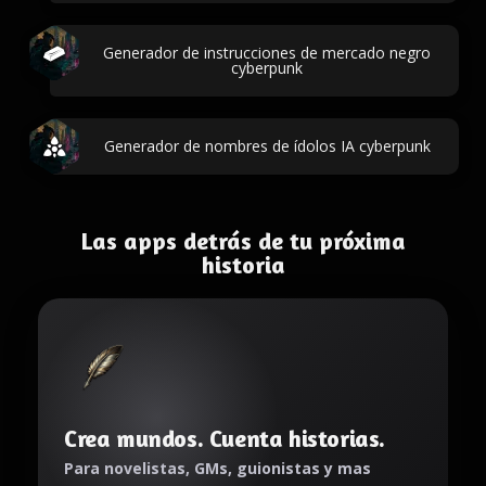
Generador de instrucciones de mercado negro
cyberpunk
Generador de nombres de ídolos IA cyberpunk
Las apps detrás de tu próxima
historia
Crea mundos. Cuenta historias.
Para novelistas, GMs, guionistas y mas