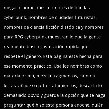
megacorporaciones, nombres de bandas
cyberpunk, nombres de ciudades futuristas,
nombres de ciencia ficción distópica y nombres
para RPG cyberpunk muestran lo que la gente
realmente busca: inspiración rápida que
respete el género. Esta página está hecha para
ese momento práctico. Usa los nombres como
materia prima, mezcla fragmentos, cambia
letras, añade o quita tratamientos, descarta lo
demasiado obvio y guarda la opción que te haga
preguntar qué hizo esta persona anoche, quién