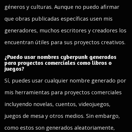
géneros y culturas. Aunque no puedo afirmar
que obras publicadas específicas usen mis
generadores, muchos escritores y creadores los
encuentran útiles para sus proyectos creativos.
¿Puedo usar nombres cyberpunk generados
para proyectos comerciales como libros o
juegos?
Sí, puedes usar cualquier nombre generado por
mis herramientas para proyectos comerciales
incluyendo novelas, cuentos, videojuegos,
juegos de mesa y otros medios. Sin embargo,
como estos son generados aleatoriamente,