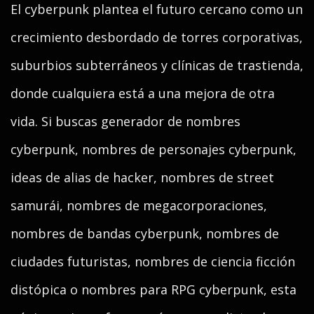
El cyberpunk plantea el futuro cercano como un
crecimiento desbordado de torres corporativas,
suburbios subterráneos y clínicas de trastienda,
donde cualquiera está a una mejora de otra
vida. Si buscas generador de nombres
cyberpunk, nombres de personajes cyberpunk,
ideas de alias de hacker, nombres de street
samurái, nombres de megacorporaciones,
nombres de bandas cyberpunk, nombres de
ciudades futuristas, nombres de ciencia ficción
distópica o nombres para RPG cyberpunk, esta