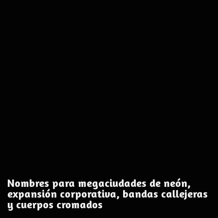
Nombres para megaciudades de neón,
expansión corporativa, bandas callejeras
y cuerpos cromados