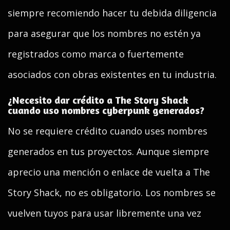
siempre recomiendo hacer tu debida diligencia
para asegurar que los nombres no estén ya
registrados como marca o fuertemente
asociados con obras existentes en tu industria.
¿Necesito dar crédito a The Story Shack
cuando uso nombres cyberpunk generados?
No se requiere crédito cuando uses nombres
generados en tus proyectos. Aunque siempre
aprecio una mención o enlace de vuelta a The
Story Shack, no es obligatorio. Los nombres se
vuelven tuyos para usar libremente una vez