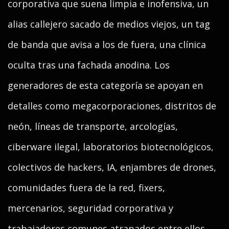
corporativa que suena limpia e inofensiva, un
alias callejero sacado de medios viejos, un tag
de banda que avisa a los de fuera, una clínica
oculta tras una fachada anodina. Los
generadores de esta categoría se apoyan en
detalles como megacorporaciones, distritos de
neón, líneas de transporte, arcologías,
ciberware ilegal, laboratorios biotecnológicos,
colectivos de hackers, IA, enjambres de drones,
comunidades fuera de la red, fixers,
mercenarios, seguridad corporativa y
trabajadores comunes atrapados entre ellos.