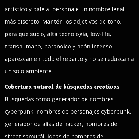
artístico y dale al personaje un nombre legal
más discreto. Mantén los adjetivos de tono,
para que sucio, alta tecnología, low-life,
transhumano, paranoico y neón intenso
aparezcan en todo el reparto y no se reduzcan a
un solo ambiente.
Cobertura natural de búsquedas creativas
Búsquedas como generador de nombres
cyberpunk, nombres de personajes cyberpunk,
generador de alias de hacker, nombres de
street samurái, ideas de nombres de