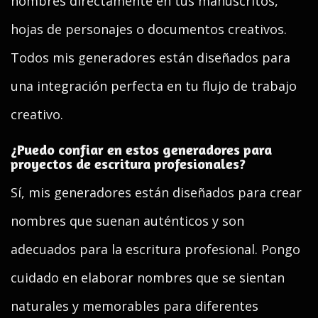
nombres directamente en tus manuscritos,
hojas de personajes o documentos creativos.
Todos mis generadores están diseñados para
una integración perfecta en tu flujo de trabajo
creativo.
¿Puedo confiar en estos generadores para
proyectos de escritura profesionales?
Sí, mis generadores están diseñados para crear
nombres que suenan auténticos y son
adecuados para la escritura profesional. Pongo
cuidado en elaborar nombres que se sientan
naturales y memorables para diferentes