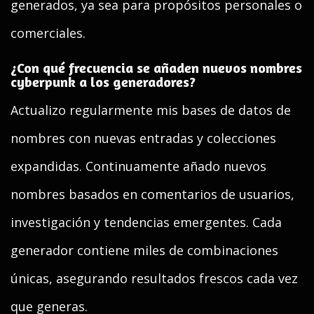
generados, ya sea para propósitos personales o
comerciales.
¿Con qué frecuencia se añaden nuevos nombres
cyberpunk a los generadores?
Actualizo regularmente mis bases de datos de
nombres con nuevas entradas y colecciones
expandidas. Continuamente añado nuevos
nombres basados en comentarios de usuarios,
investigación y tendencias emergentes. Cada
generador contiene miles de combinaciones
únicas, asegurando resultados frescos cada vez
que generas.