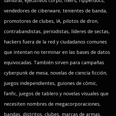
samurái, ejecutivos corpo, fixers, ripperdocs,
vendedores de ciberware, tenientes de banda,
promotores de clubes, IA, pilotos de dron,
contrabandistas, periodistas, líderes de sectas,
hackers fuera de la red y ciudadanos comunes
que intentan no terminar en las bases de datos
equivocadas. También sirven para campañas
cyberpunk de mesa, novelas de ciencia ficción,
juegos independientes, guiones de cómic,
fanfic, juegos de tablero y novelas visuales que
necesiten nombres de megacorporaciones,
bandas, distritos, clubes, marcas de armas,