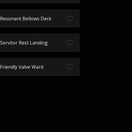
Resonant Bellows Deck
Servitor Rest Landing
Friendly Valve Ward