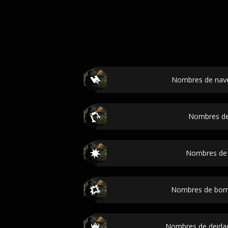
Nombres de nave
Nombres de
Nombres de e
Nombres de bomb
Nombres de deidad