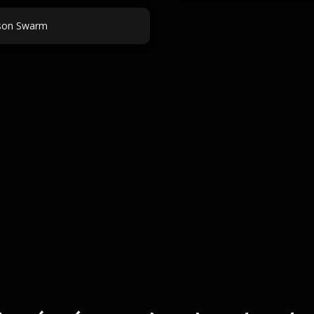
son Swarm