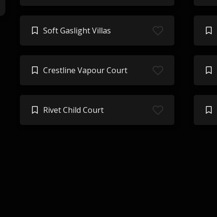
Soft Gaslight Villas
Crestline Vapour Court
Rivet Child Court