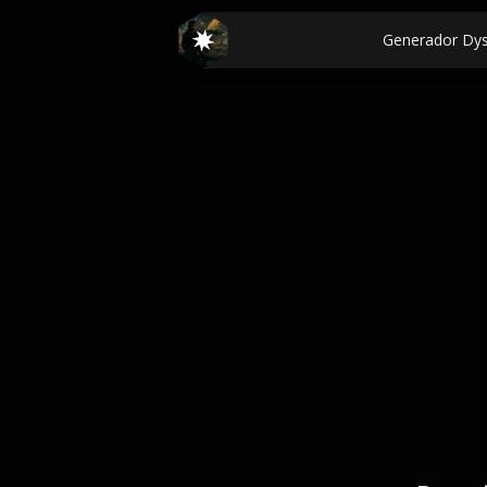
Generador Dy