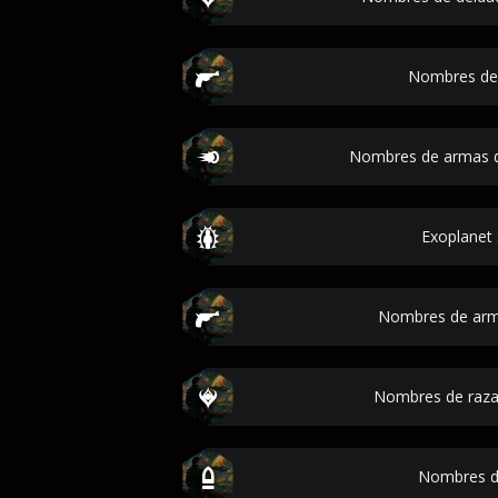
Nombres de 
Nombres de armas de
Exoplanet 
Nombres de arm
Nombres de razas
Nombres de