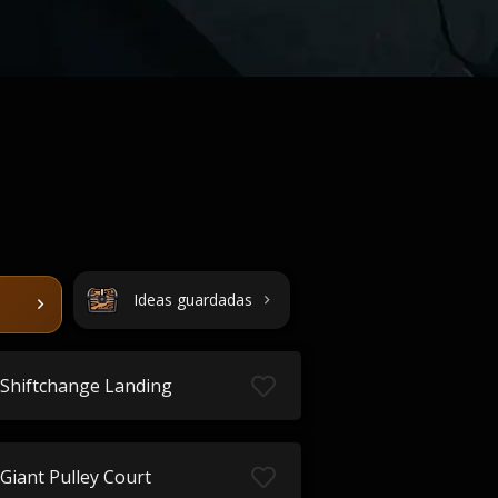
Ideas guardadas
Shiftchange Landing
Giant Pulley Court