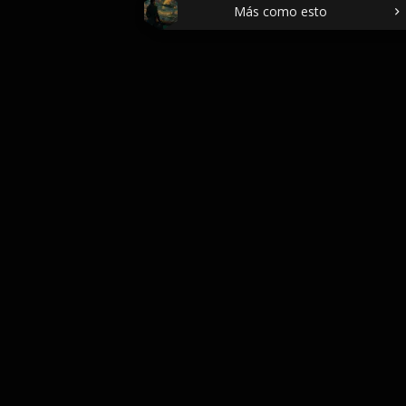
Más como esto