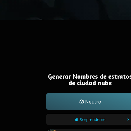
Generar Nombres de estrato
de ciudad nube
Neutro
Sorpréndeme