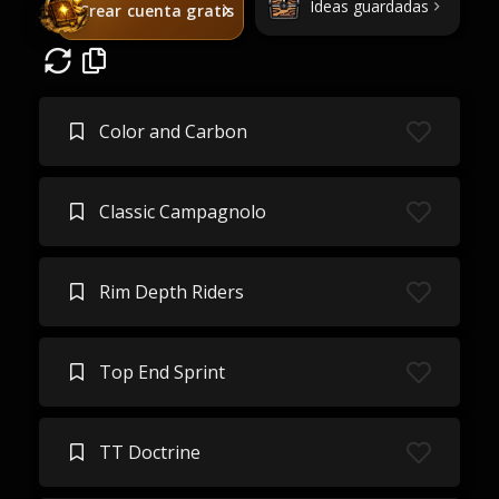
Ideas guardadas
Crear cuenta gratis
Color and Carbon
Classic Campagnolo
Rim Depth Riders
Top End Sprint
TT Doctrine