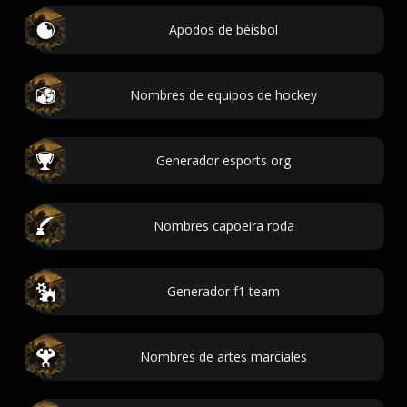
Apodos de béisbol
Nombres de equipos de hockey
Generador esports org
Nombres capoeira roda
Generador f1 team
Nombres de artes marciales