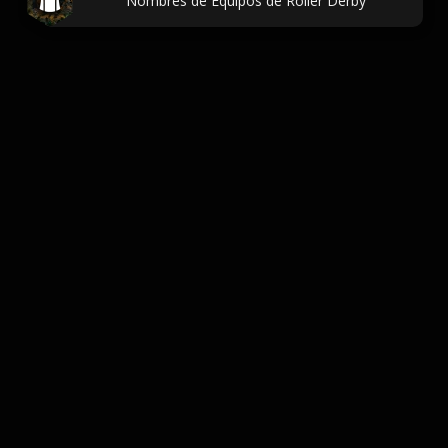
Nombres de Equipos de Roller Derby