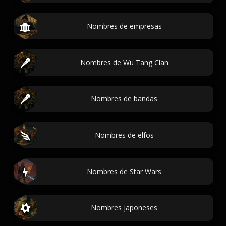
Nombres de empresas
Nombres de Wu Tang Clan
Nombres de bandas
Nombres de elfos
Nombres de Star Wars
Nombres japoneses