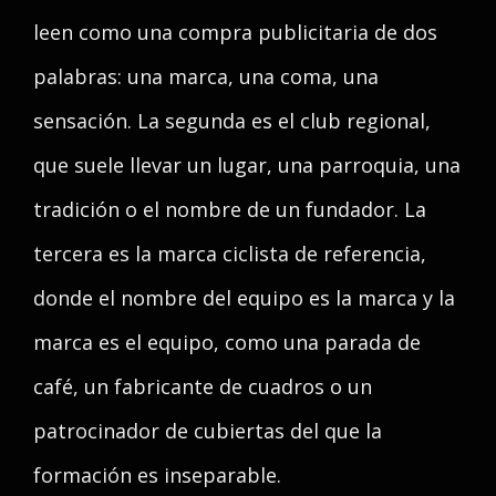
leen como una compra publicitaria de dos
palabras: una marca, una coma, una
sensación. La segunda es el club regional,
que suele llevar un lugar, una parroquia, una
tradición o el nombre de un fundador. La
tercera es la marca ciclista de referencia,
donde el nombre del equipo es la marca y la
marca es el equipo, como una parada de
café, un fabricante de cuadros o un
patrocinador de cubiertas del que la
formación es inseparable.