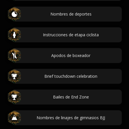
Nombres de deportes
Instrucciones de etapa ciclista
Apodos de boxeador
Brief touchdown celebration
Bailes de End Zone
Nombres de linajes de gimnasios BJJ