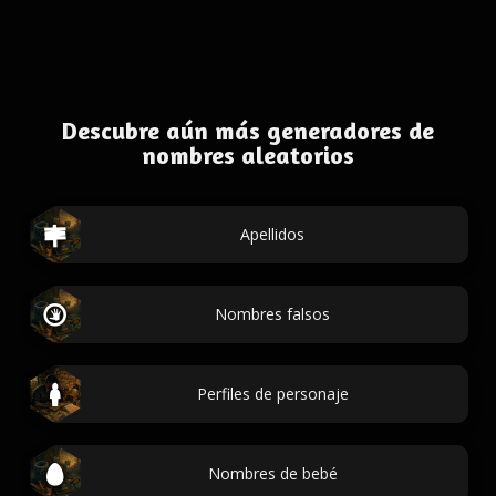
Descubre aún más generadores de
nombres aleatorios
Apellidos
Nombres falsos
Perfiles de personaje
Nombres de bebé