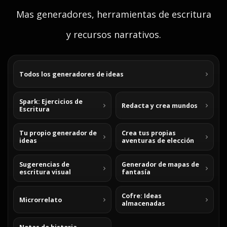
Mas generadores, herramientas de escritura
y recursos narrativos.
Todos los generadores de ideas
Spark: Ejercicios de
Redacta y crea mundos
Escritura
Tu propio generador de
Crea tus propias
ideas
aventuras de elección
Sugerencias de
Generador de mapas de
escritura visual
fantasía
Cofre: Ideas
Microrrelato
almacenadas