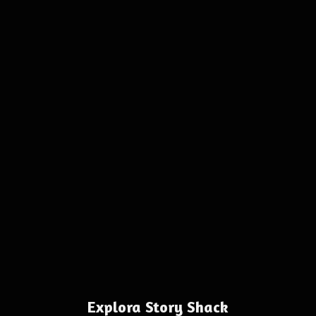
Explora Story Shack