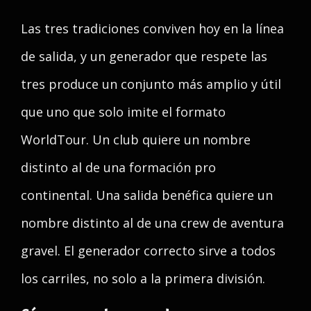
Las tres tradiciones conviven hoy en la línea
de salida, y un generador que respete las
tres produce un conjunto más amplio y útil
que uno que solo imite el formato
WorldTour. Un club quiere un nombre
distinto al de una formación pro
continental. Una salida benéfica quiere un
nombre distinto al de una crew de aventura
gravel. El generador correcto sirve a todos
los carriles, no solo a la primera división.