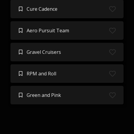
Cure Cadence
Aero Pursuit Team
Gravel Cruisers
RPM and Roll
Green and Pink