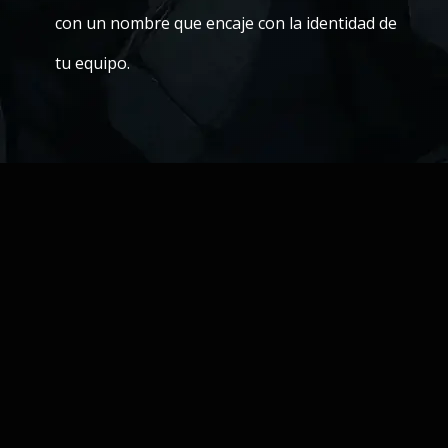
con un nombre que encaje con la identidad de
tu equipo.