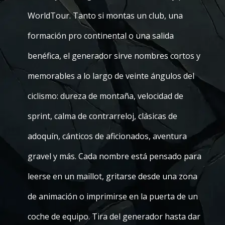
WorldTour. Tanto si montas un club, una
formación pro continental o una salida
benéfica, el generador sirve nombres cortos y
memorables a lo largo de veinte ángulos del
ciclismo: dureza de montaña, velocidad de
sprint, calma de contrarreloj, clásicas de
adoquín, cánticos de aficionados, aventura
gravel y más. Cada nombre está pensado para
leerse en un maillot, gritarse desde una zona
de animación o imprimirse en la puerta de un
coche de equipo. Tira del generador hasta dar