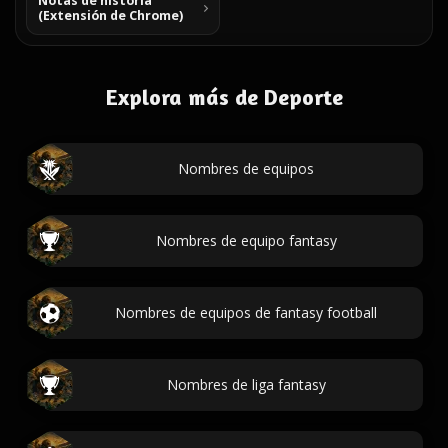
Notas de historia
(Extensión de Chrome)
Explora más de Deporte
Nombres de equipos
Nombres de equipo fantasy
Nombres de equipos de fantasy football
Nombres de liga fantasy