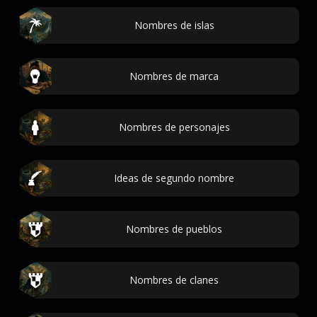
Nombres de islas
Nombres de marca
Nombres de personajes
Ideas de segundo nombre
Nombres de pueblos
Nombres de clanes