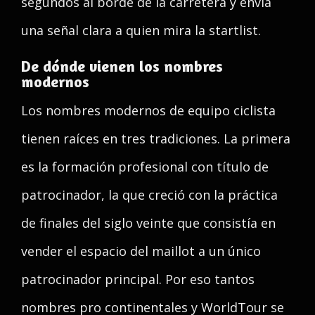
segundos al borde de la carretera y envía
una señal clara a quien mira la startlist.
De dónde vienen los nombres
modernos
Los nombres modernos de equipo ciclista
tienen raíces en tres tradiciones. La primera
es la formación profesional con título de
patrocinador, la que creció con la práctica
de finales del siglo veinte que consistía en
vender el espacio del maillot a un único
patrocinador principal. Por eso tantos
nombres pro continentales y WorldTour se