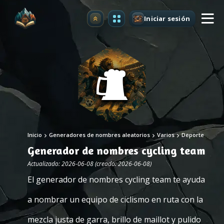
Iniciar sesión
Mejorar
Inicio
Generadores de nombres aleatorios
Varios
Deporte
Generador de nombres cycling team
Actualizado: 2026-06-08 (creado: 2026-06-08)
El generador de nombres cycling team te ayuda
a nombrar un equipo de ciclismo en ruta con la
mezcla justa de garra, brillo de maillot y pulido