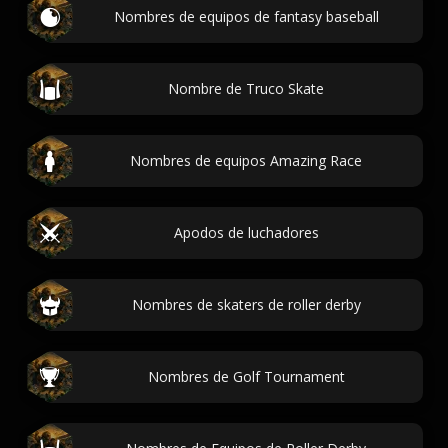
Nombres de equipos de fantasy baseball
Nombre de Truco Skate
Nombres de equipos Amazing Race
Apodos de luchadores
Nombres de skaters de roller derby
Nombres de Golf Tournament