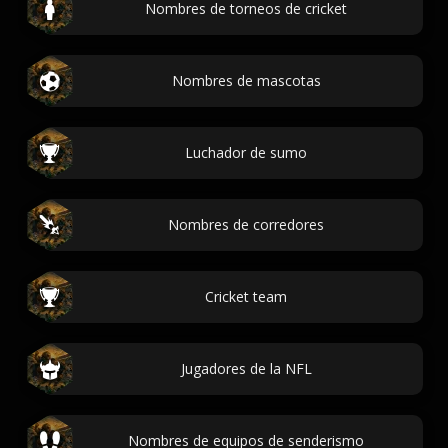
Nombres de torneos de cricket
Nombres de mascotas
Luchador de sumo
Nombres de corredores
Cricket team
Jugadores de la NFL
Nombres de equipos de senderismo