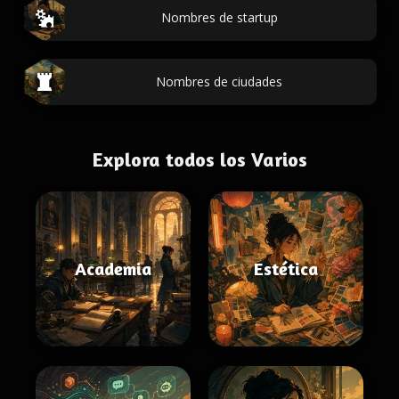
Nombres de startup
Nombres de ciudades
Explora todos los Varios
Academia
Estética