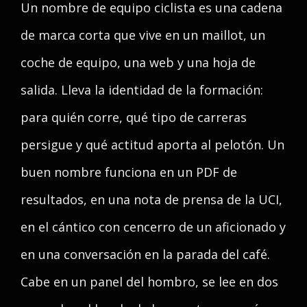
Un nombre de equipo ciclista es una cadena
de marca corta que vive en un maillot, un
coche de equipo, una web y una hoja de
salida. Lleva la identidad de la formación:
para quién corre, qué tipo de carreras
persigue y qué actitud aporta al pelotón. Un
buen nombre funciona en un PDF de
resultados, en una nota de prensa de la UCI,
en el cántico con cencerro de un aficionado y
en una conversación en la parada del café.
Cabe en un panel del hombro, se lee en dos