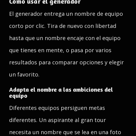
Cómo usar el generador
El generador entrega un nombre de equipo
corto por clic. Tira de nuevo con libertad
hasta que un nombre encaje con el equipo
que tienes en mente, o pasa por varios
resultados para comparar opciones y elegir
un favorito.
Adapta el nombre a las ambiciones del
equipo
Diferentes equipos persiguen metas
diferentes. Un aspirante al gran tour
necesita un nombre que se lea en una foto