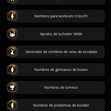
Nombres para workouts CrossFit
Apodos de luchador MMA
Generador de nombres de rutas de escalada
Nombres de gimnasios de boxeo
Nombres de torneos
Nombres de problemas de boulder