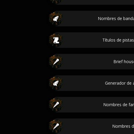
Nombres de banda
Títulos de pista
Brief hous
Generador de
Nombres de fa
Nombres d