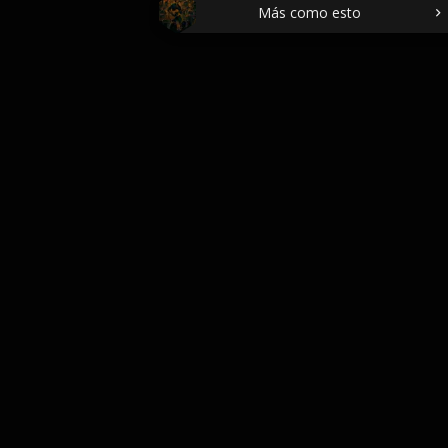
Más como esto