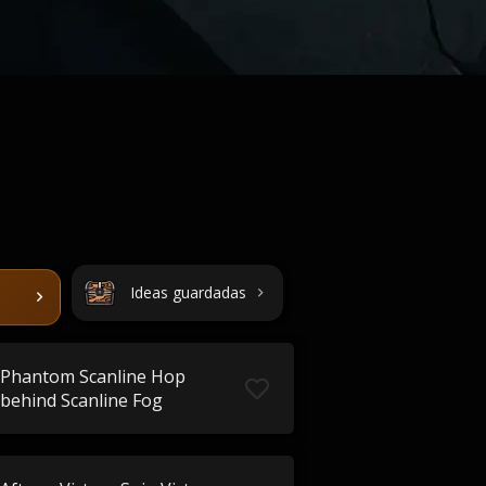
Ideas guardadas
Phantom Scanline Hop
behind Scanline Fog