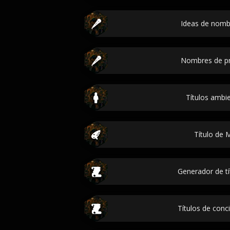
Ideas de nombr
Nombres de p
Títulos ambi
Título de 
Generador de tí
Títulos de conci