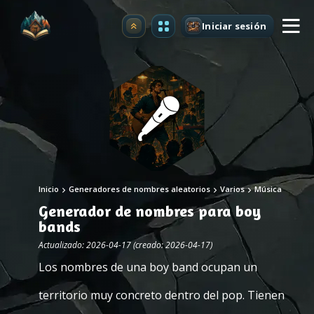
Iniciar sesión
Mejorar
Inicio
Generadores de nombres aleatorios
Varios
Música
Generador de nombres para boy
bands
Actualizado: 2026-04-17 (creado: 2026-04-17)
Los nombres de una boy band ocupan un
territorio muy concreto dentro del pop. Tienen