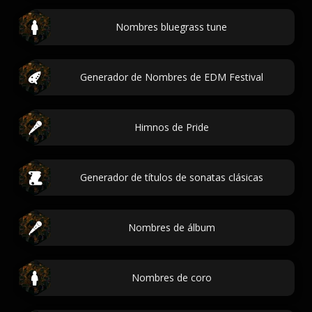
Nombres bluegrass tune
Generador de Nombres de EDM Festival
Himnos de Pride
Generador de títulos de sonatas clásicas
Nombres de álbum
Nombres de coro