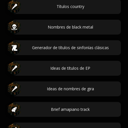
Títulos country
Nombres de black metal
Generador de títulos de sinfonías clásicas
Ideas de títulos de EP
Ideas de nombres de gira
Brief amapiano track