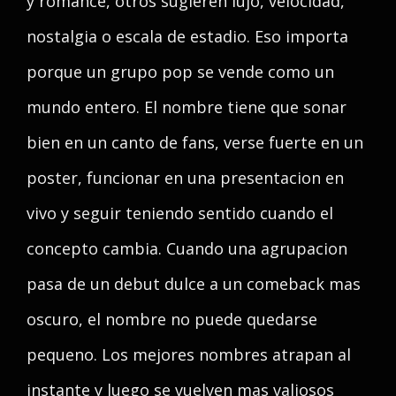
y romance, otros sugieren lujo, velocidad,
nostalgia o escala de estadio. Eso importa
porque un grupo pop se vende como un
mundo entero. El nombre tiene que sonar
bien en un canto de fans, verse fuerte en un
poster, funcionar en una presentacion en
vivo y seguir teniendo sentido cuando el
concepto cambia. Cuando una agrupacion
pasa de un debut dulce a un comeback mas
oscuro, el nombre no puede quedarse
pequeno. Los mejores nombres atrapan al
instante y luego se vuelven mas valiosos