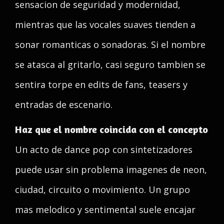
sensacion de seguridad y modernidad,
mientras que las vocales suaves tienden a
sonar romanticas o sonadoras. Si el nombre
se atasca al gritarlo, casi seguro tambien se
sentira torpe en edits de fans, teasers y
entradas de escenario.
Haz que el nombre coincida con el concepto
Un acto de dance pop con sintetizadores
puede usar sin problema imagenes de neon,
ciudad, circuito o movimiento. Un grupo
mas melodico y sentimental suele encajar