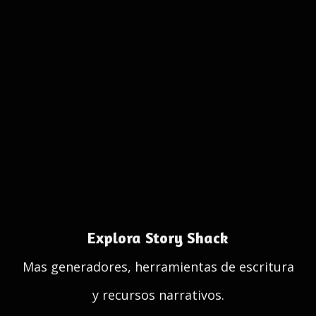
Explora Story Shack
Mas generadores, herramientas de escritura
y recursos narrativos.