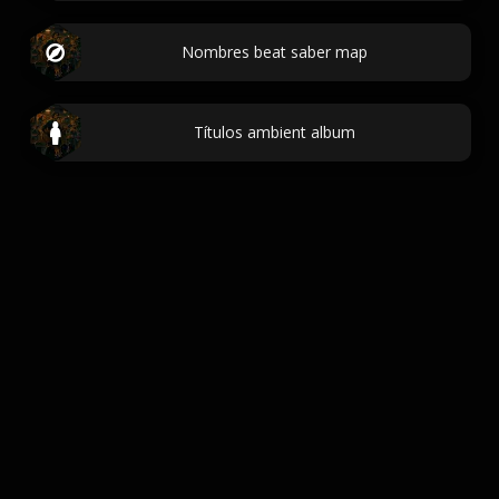
Nombres beat saber map
Títulos ambient album