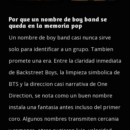
Por que un nombre de boy band se
queda en la memoria pop
Un nombre de boy band casi nunca sirve
solo para identificar a un grupo. Tambien
promete una era. Entre la claridad inmediata
de Backstreet Boys, la limpieza simbolica de
BTS y la direccion casi narrativa de One
Direction, se nota como un buen nombre
instala una fantasia antes incluso del primer
coro. Algunos nombres transmiten cercania