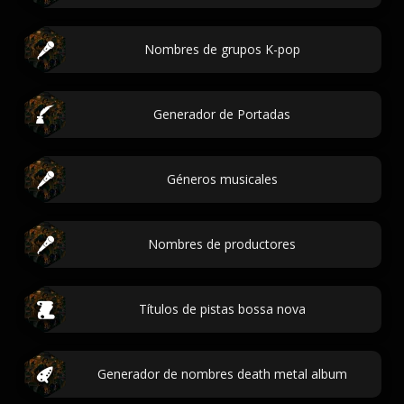
Nombres de grupos K-pop
Generador de Portadas
Géneros musicales
Nombres de productores
Títulos de pistas bossa nova
Generador de nombres death metal album