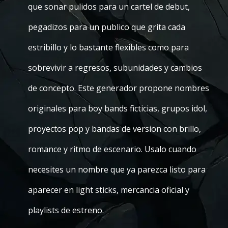
que sonar pulidos para un cartel de debut,
pegadizos para un publico que grita cada
estribillo y lo bastante flexibles como para
sobrevivir a regresos, subunidades y cambios
de concepto. Este generador propone nombres
originales para boy bands ficticias, grupos idol,
proyectos pop y bandas de version con brillo,
romance y ritmo de escenario. Usalo cuando
necesites un nombre que ya parezca listo para
aparecer en light sticks, mercancia oficial y
playlists de estreno.