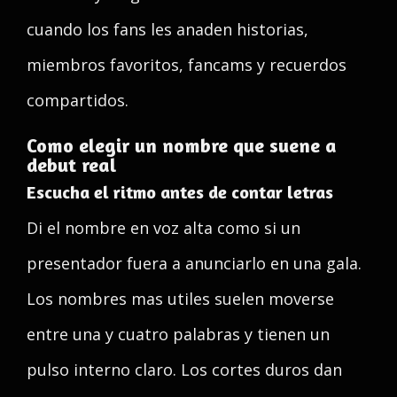
cuando los fans les anaden historias,
miembros favoritos, fancams y recuerdos
compartidos.
Como elegir un nombre que suene a
debut real
Escucha el ritmo antes de contar letras
Di el nombre en voz alta como si un
presentador fuera a anunciarlo en una gala.
Los nombres mas utiles suelen moverse
entre una y cuatro palabras y tienen un
pulso interno claro. Los cortes duros dan