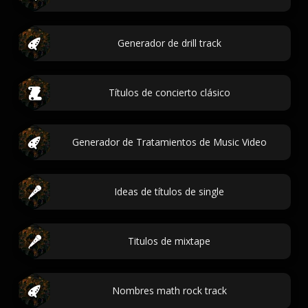
Generador de drill track
Títulos de concierto clásico
Generador de Tratamientos de Music Video
Ideas de títulos de single
Titulos de mixtape
Nombres math rock track