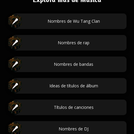
Nombres de Wu Tang Clan
Nombres de rap
Nombres de bandas
Ideas de títulos de álbum
Títulos de canciones
Nombres de DJ