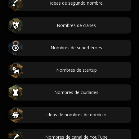
Ideas de segundo nombre
Nombres de clanes
Nombres de superhéroes
Nombres de startup
Nombres de ciudades
Ideas de nombres de dominio
Nombres de canal de YouTube