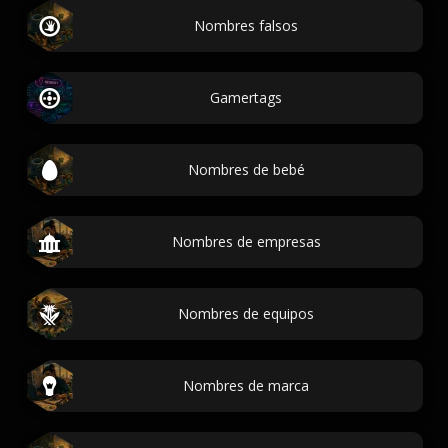
Nombres falsos
Gamertags
Nombres de bebé
Nombres de empresas
Nombres de equipos
Nombres de marca