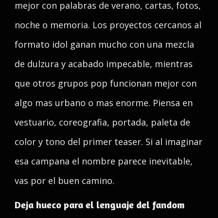
mejor con palabras de verano, cartas, fotos,
noche o memoria. Los proyectos cercanos al
formato idol ganan mucho con una mezcla
de dulzura y acabado impecable, mientras
que otros grupos pop funcionan mejor con
algo mas urbano o mas enorme. Piensa en
vestuario, coreografia, portada, paleta de
color y tono del primer teaser. Si al imaginar
esa campana el nombre parece inevitable,
vas por el buen camino.
Deja hueco para el lenguaje del fandom