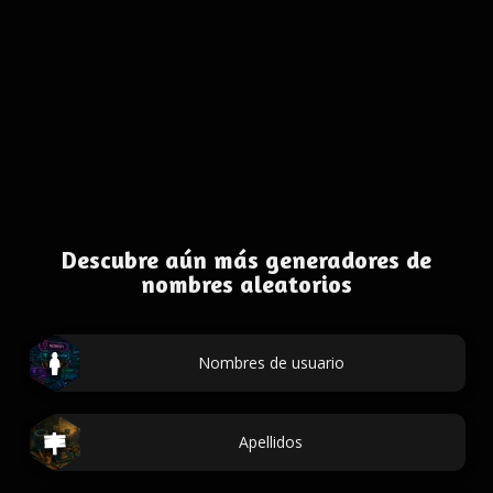
Descubre aún más generadores de
nombres aleatorios
Nombres de usuario
Apellidos