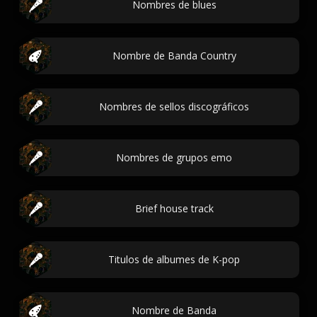
Nombres de blues
Nombre de Banda Country
Nombres de sellos discográficos
Nombres de grupos emo
Brief house track
Titulos de albumes de K-pop
Nombre de Banda