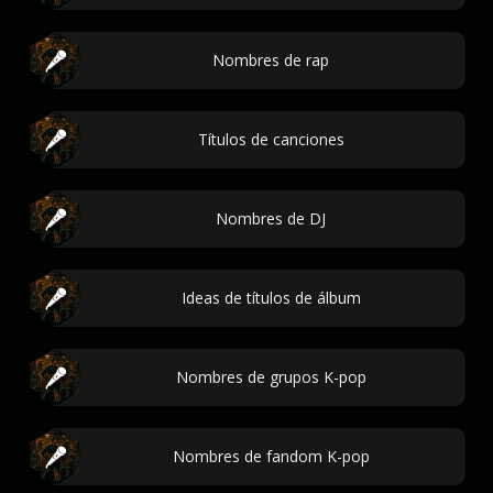
Nombres de rap
Títulos de canciones
Nombres de DJ
Ideas de títulos de álbum
Nombres de grupos K-pop
Nombres de fandom K-pop