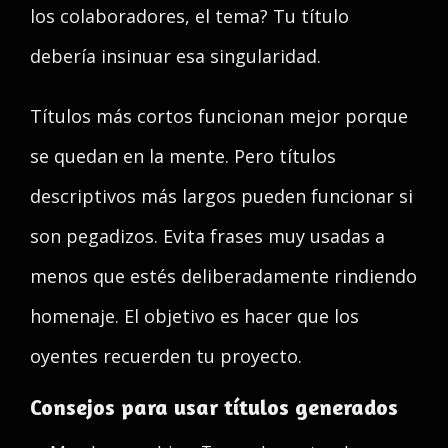
los colaboradores, el tema? Tu título
debería insinuar esa singularidad.
Títulos más cortos funcionan mejor porque
se quedan en la mente. Pero títulos
descriptivos más largos pueden funcionar si
son pegadizos. Evita frases muy usadas a
menos que estés deliberadamente rindiendo
homenaje. El objetivo es hacer que los
oyentes recuerden tu proyecto.
Consejos para usar títulos generados