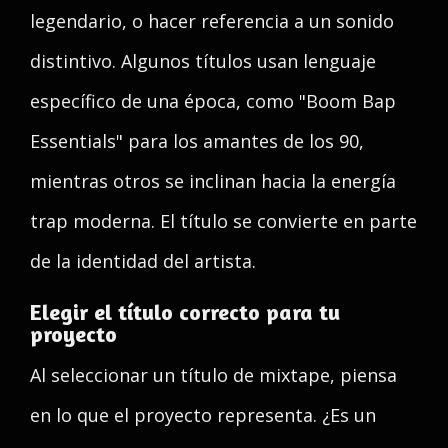
legendario, o hacer referencia a un sonido
distintivo. Algunos títulos usan lenguaje
específico de una época, como "Boom Bap
Essentials" para los amantes de los 90,
mientras otros se inclinan hacia la energía
trap moderna. El título se convierte en parte
de la identidad del artista.
Elegir el título correcto para tu
proyecto
Al seleccionar un título de mixtape, piensa
en lo que el proyecto representa. ¿Es un