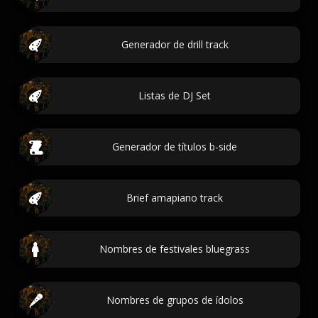
Generador de drill track
Listas de DJ Set
Generador de títulos b-side
Brief amapiano track
Nombres de festivales bluegrass
Nombres de grupos de ídolos