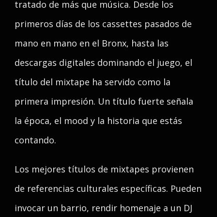
tratado de más que música. Desde los
primeros días de los cassettes pasados de
mano en mano en el Bronx, hasta las
descargas digitales dominando el juego, el
título del mixtape ha servido como la
primera impresión. Un título fuerte señala
la época, el mood y la historia que estás
contando.
Los mejores títulos de mixtapes provienen
de referencias culturales específicas. Pueden
invocar un barrio, rendir homenaje a un DJ