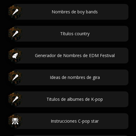
Nombres de boy bands
Títulos country
Generador de Nombres de EDM Festival
Ideas de nombres de gira
Titulos de albumes de K-pop
Instrucciones C-pop star