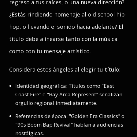
regreso a tus raíces, o una nueva dirección?
¿Estás rindiendo homenaje al old school hip-
hop, o llevando el sonido hacia adelante? El
título debe alinearse tanto con la música
como con tu mensaje artístico.
Considera estos ángeles al elegir tu título:
Identidad geográfica: Títulos como "East
Coast Fire" o "Bay Area Represent" señalizan
orgullo regional inmediatamente.
Referencias de época: "Golden Era Classics" o
"90s Boom Bap Revival" hablan a audiencias
nostálgicas.