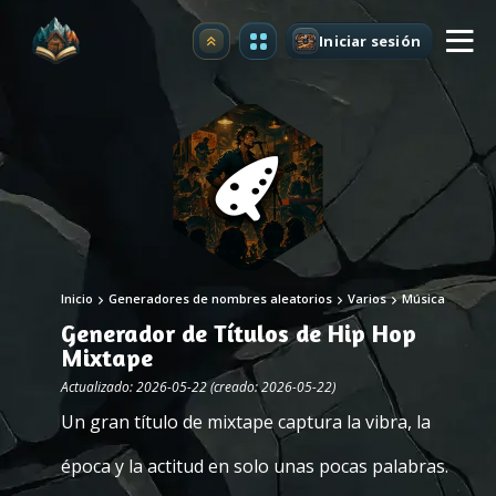
Iniciar sesión
Mejorar
Inicio
Generadores de nombres aleatorios
Varios
Música
Generador de Títulos de Hip Hop
Mixtape
Actualizado: 2026-05-22 (creado: 2026-05-22)
Un gran título de mixtape captura la vibra, la
época y la actitud en solo unas pocas palabras.