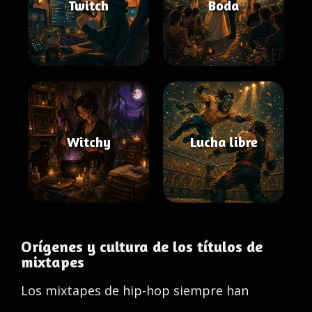
Twitch
Boda
Witchy
Lucha libre
Orígenes y cultura de los títulos de
mixtapes
Los mixtapes de hip-hop siempre han