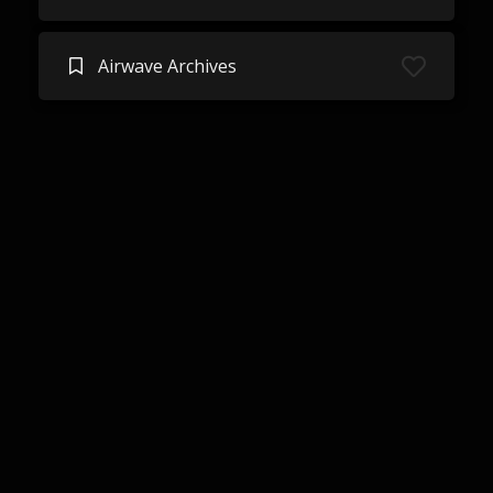
Airwave Archives