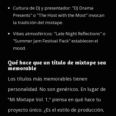
Cultura de DJ y presentador: "DJ Drama
Presents" o "The Host with the Most" invocan
la tradición del mixtape.
Vibes atmosféricos: "Late Night Reflections" o
"Summer Jam Festival Pack" establecen el
mood.
Qué hace que un título de mixtape sea
memorable
Los títulos más memorables tienen
personalidad. No son genéricos. En lugar de
"Mi Mixtape Vol. 1," piensa en qué hace tu
proyecto único. ¿Es el estilo de producción,