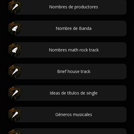
Nombres de productores
Nombre de Banda
Nombres math rock track
Brief house track
Ideas de títulos de single
Géneros musicales