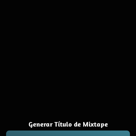
Generar Título de Mixtape