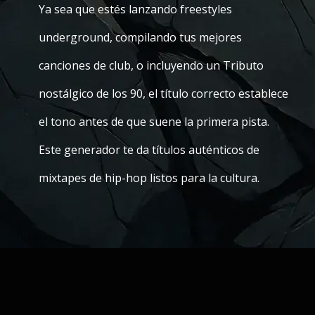
Ya sea que estés lanzando freestyles
underground, compilando tus mejores
canciones de club, o incluyendo un Tributo
nostálgico de los 90, el título correcto establece
el tono antes de que suene la primera pista.
Este generador te da títulos auténticos de
mixtapes de hip-hop listos para la cultura.