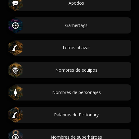
Apodos
Gamertags
Letras al azar
Nombres de equipos
Nombres de personajes
Palabras de Pictionary
Nombres de superhéroes