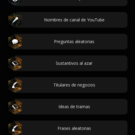
Nombres de canal de YouTube
Preguntas aleatorias
Sustantivos al azar
Titulares de negocios
Ideas de tramas
Frases aleatorias