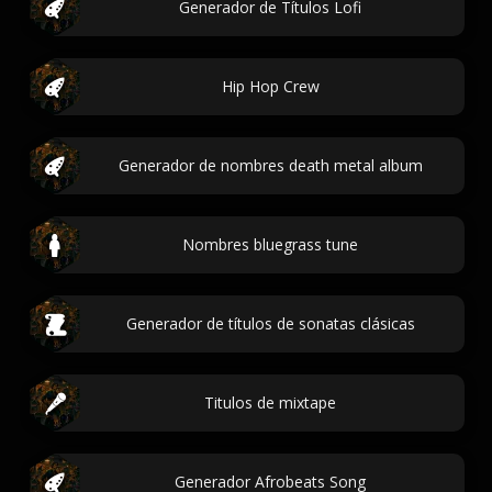
Generador de Títulos Lofi
Hip Hop Crew
Generador de nombres death metal album
Nombres bluegrass tune
Generador de títulos de sonatas clásicas
Titulos de mixtape
Generador Afrobeats Song