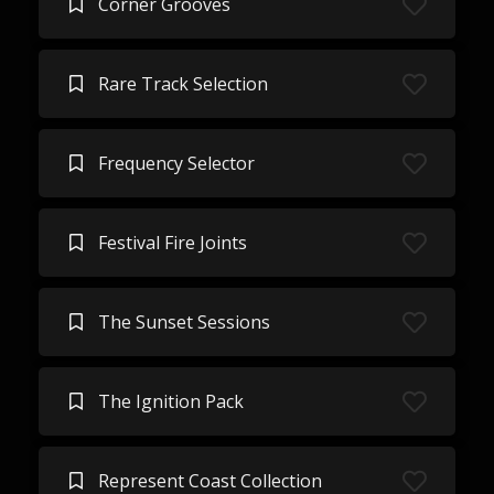
Corner Grooves
Rare Track Selection
Frequency Selector
Festival Fire Joints
The Sunset Sessions
The Ignition Pack
Represent Coast Collection