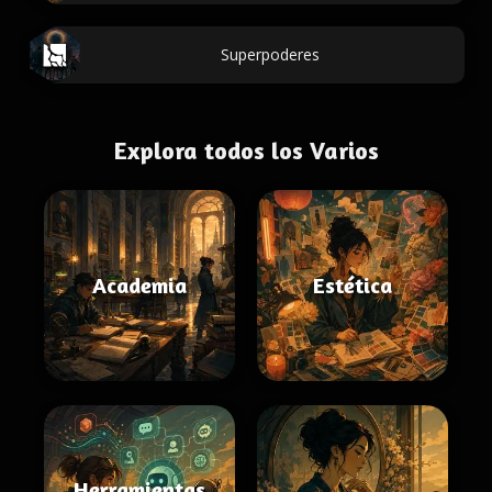
Superpoderes
Explora todos los Varios
Academia
Estética
Herramientas