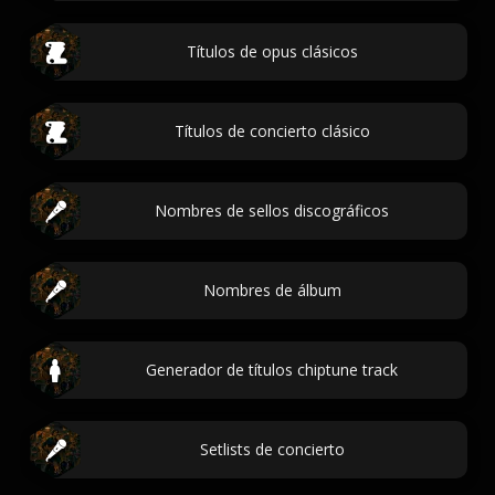
Títulos de opus clásicos
Títulos de concierto clásico
Nombres de sellos discográficos
Nombres de álbum
Generador de títulos chiptune track
Setlists de concierto