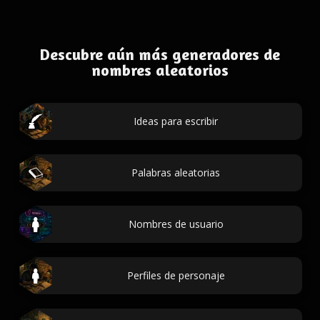
Descubre aún más generadores de
nombres aleatorios
Ideas para escribir
Palabras aleatorias
Nombres de usuario
Perfiles de personaje