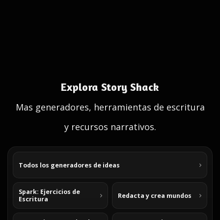
Explora Story Shack
Mas generadores, herramientas de escritura
y recursos narrativos.
Todos los generadores de ideas
Spark: Ejercicios de
Redacta y crea mundos
Escritura