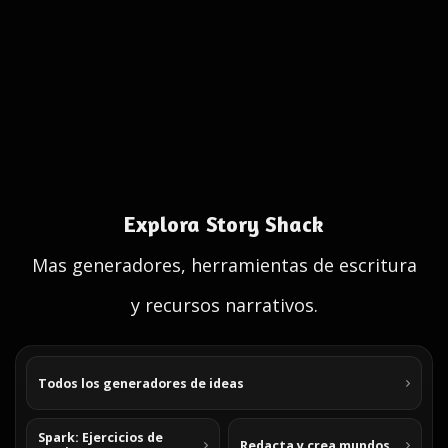
Explora Story Shack
Mas generadores, herramientas de escritura
y recursos narrativos.
Todos los generadores de ideas
Spark: Ejercicios de
Redacta y crea mundos