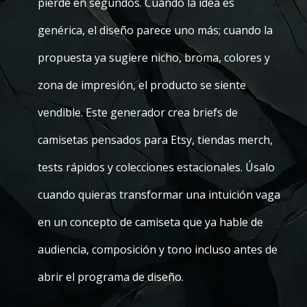
pierde en segundos. Cuando la idea es
genérica, el diseño parece uno más; cuando la
propuesta ya sugiere nicho, broma, colores y
zona de impresión, el producto se siente
vendible. Este generador crea briefs de
camisetas pensados para Etsy, tiendas merch,
tests rápidos y colecciones estacionales. Úsalo
cuando quieras transformar una intuición vaga
en un concepto de camiseta que ya hable de
audiencia, composición y tono incluso antes de
abrir el programa de diseño.