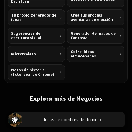
Escritura
Tu propio generador de
Crea tus propias
ideas
aventuras de elección
Sugerencias de
Generador de mapas de
escritura visual
fantasía
Cofre: Ideas
Microrrelato
almacenadas
Notas de historia
(Extensión de Chrome)
Explora más de Negocios
Ideas de nombres de dominio