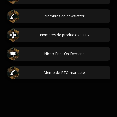
Nombres de newsletter
Nombres de productos SaaS
Nicho Print On Demand
Memo de RTO mandate