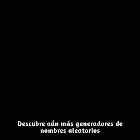
Descubre aún más generadores de
nombres aleatorios