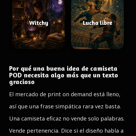
Witchy
Lucha libre
Por qué una buena idea de camiseta
POD necesita algo más que un texto
gracioso
El mercado de print on demand está lleno,
así que una frase simpática rara vez basta.
Una camiseta eficaz no vende solo palabras.
Vende pertenencia. Dice si el diseño habla a