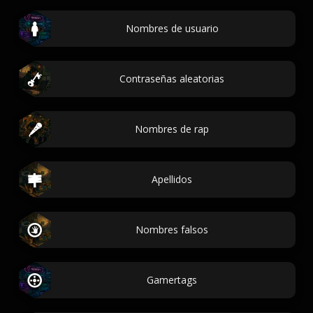
Nombres de usuario
Contraseñas aleatorias
Nombres de rap
Apellidos
Nombres falsos
Gamertags