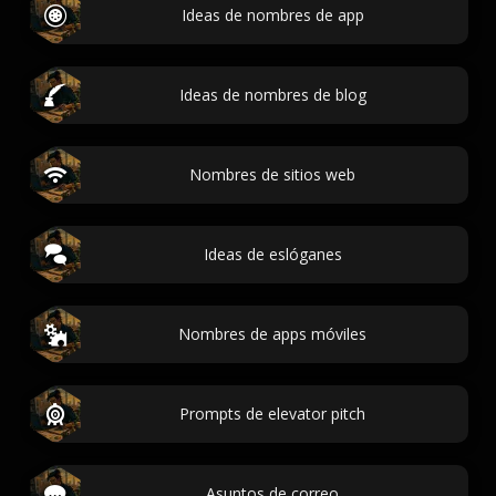
Ideas de nombres de app
Ideas de nombres de blog
Nombres de sitios web
Ideas de eslóganes
Nombres de apps móviles
Prompts de elevator pitch
Asuntos de correo