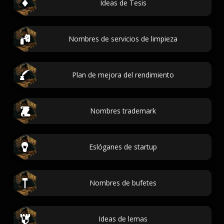
Ideas de Tesis
Nombres de servicios de limpieza
Plan de mejora del rendimiento
Nombres trademark
Eslóganes de startup
Nombres de bufetes
Ideas de lemas