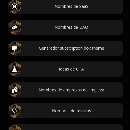
Nombres de SaaS
Nombres de DAO
Generador subscription box theme
Ideas de CTA
Nombres de empresas de limpieza
Nombres de revistas