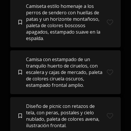
Camiseta estilo homenaje a los
perros de sendero con huellas de
patas y un horizonte montañoso,
paleta de colores boscosos
apagados, estampado suave en la
espalda.
Camisa con estampado de un
tranquilo huerto de ciruelos, con
escalera y cajas de mercado, paleta
de colores ciruela oscuros,
estampado frontal amplio.
Diseño de picnic con retazos de
tela, con peras, postales y cielo
nublado, paleta de colores avena,
ilustración frontal.