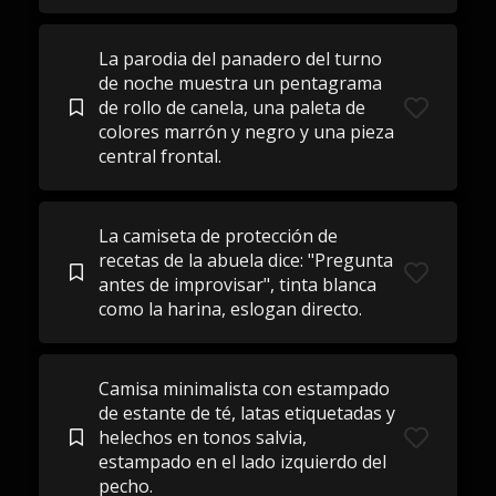
La parodia del panadero del turno
de noche muestra un pentagrama
de rollo de canela, una paleta de
colores marrón y negro y una pieza
central frontal.
La camiseta de protección de
recetas de la abuela dice: "Pregunta
antes de improvisar", tinta blanca
como la harina, eslogan directo.
Camisa minimalista con estampado
de estante de té, latas etiquetadas y
helechos en tonos salvia,
estampado en el lado izquierdo del
pecho.