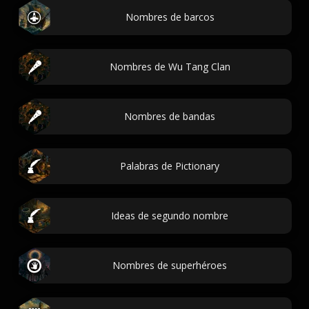
Nombres de barcos
Nombres de Wu Tang Clan
Nombres de bandas
Palabras de Pictionary
Ideas de segundo nombre
Nombres de superhéroes