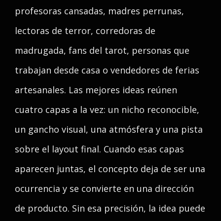
profesoras cansadas, madres perrunas,
lectoras de terror, corredoras de
madrugada, fans del tarot, personas que
trabajan desde casa o vendedores de ferias
artesanales. Las mejores ideas reúnen
cuatro capas a la vez: un nicho reconocible,
un gancho visual, una atmósfera y una pista
sobre el layout final. Cuando esas capas
aparecen juntas, el concepto deja de ser una
ocurrencia y se convierte en una dirección
de producto. Sin esa precisión, la idea puede