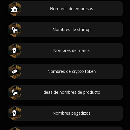
Nombres de empresas
Nombres de startup
Nombres de marca
Nombres de crypto token
Ideas de nombres de producto
Nombres pegadizos