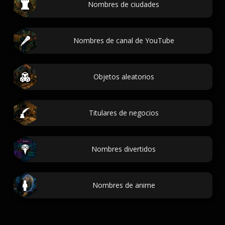
Nombres de ciudades
Nombres de canal de YouTube
Objetos aleatorios
Titulares de negocios
Nombres divertidos
Nombres de anime