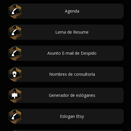
Agenda
Lema de Resume
Asunto E-mail de Despido
Nombres de consultoría
Generador de eslóganes
Eslogan Etsy