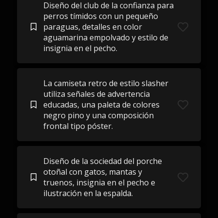
Diseño del club de la confianza para
perros tímidos con un pequeño
paraguas, detalles en color
aguamarina empolvado y estilo de
insignia en el pecho.
La camiseta retro de estilo slasher
utiliza señales de advertencia
educadas, una paleta de colores
negro pino y una composición
frontal tipo póster.
Diseño de la sociedad del porche
otoñal con gatos, mantas y
truenos, insignia en el pecho e
ilustración en la espalda.