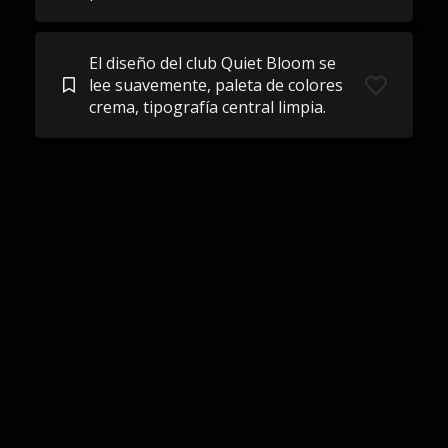
El diseño del club Quiet Bloom se
lee suavemente, paleta de colores
crema, tipografía central limpia.