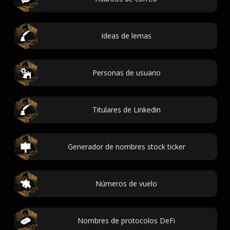
Ideas de lemas
Personas de usuario
Titulares de Linkedin
Generador de nombres stock ticker
Números de vuelo
Nombres de protocolos DeFi