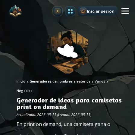
Iniciar sesión
Mejorar
Inicio
Generadores de nombres aleatorios
Varios
Negocios
Generador de ideas para camisetas
print on demand
Actualizado: 2026-05-11 (creado: 2026-05-11)
En print on demand, una camiseta gana o