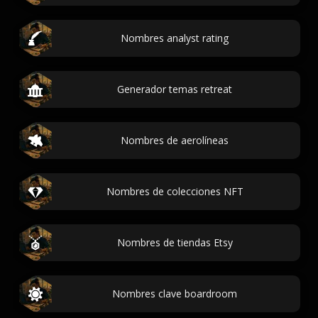
Nombres analyst rating
Generador temas retreat
Nombres de aerolíneas
Nombres de colecciones NFT
Nombres de tiendas Etsy
Nombres clave boardroom