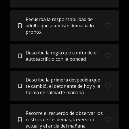
Recuerda la responsabilidad de
adulto que asumiste demasiado
pronto.
Describe la regla que confunde el
autosacrificio con la bondad.
Describe la primera despedida que
te cambió, el detonante de hoy y la
forma de calmarte mañana.
Recorre el recuerdo de observar los
rostros de los demás, la versión
actual y el ancla del mañana.