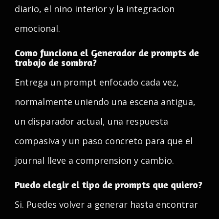
diario, el nino interior y la integracion
emocional.
Como funciona el Generador de prompts de
trabajo de sombra?
Entrega un prompt enfocado cada vez,
normalmente uniendo una escena antigua,
un disparador actual, una respuesta
compasiva y un paso concreto para que el
journal lleve a comprension y cambio.
Puedo elegir el tipo de prompts que quiero?
Si. Puedes volver a generar hasta encontrar