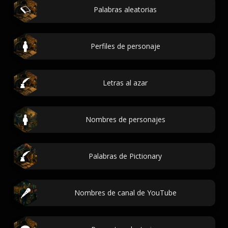
Palabras aleatorias
Perfiles de personaje
Letras al azar
Nombres de personajes
Palabras de Pictionary
Nombres de canal de YouTube