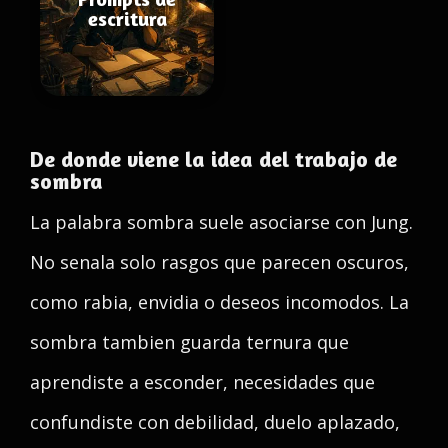
escritura
De donde viene la idea del trabajo de
sombra
La palabra sombra suele asociarse con Jung.
No senala solo rasgos que parecen oscuros,
como rabia, envidia o deseos incomodos. La
sombra tambien guarda ternura que
aprendiste a esconder, necesidades que
confundiste con debilidad, duelo aplazado,