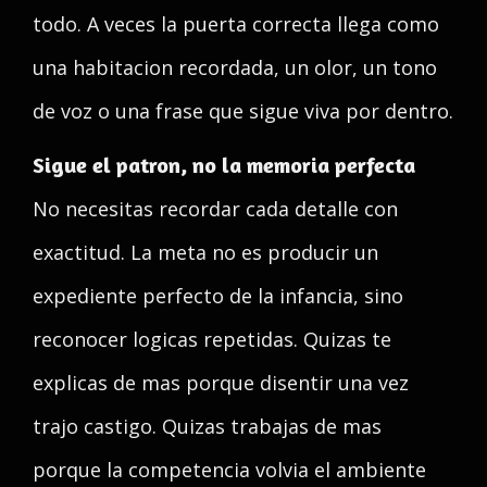
todo. A veces la puerta correcta llega como
una habitacion recordada, un olor, un tono
de voz o una frase que sigue viva por dentro.
Sigue el patron, no la memoria perfecta
No necesitas recordar cada detalle con
exactitud. La meta no es producir un
expediente perfecto de la infancia, sino
reconocer logicas repetidas. Quizas te
explicas de mas porque disentir una vez
trajo castigo. Quizas trabajas de mas
porque la competencia volvia el ambiente