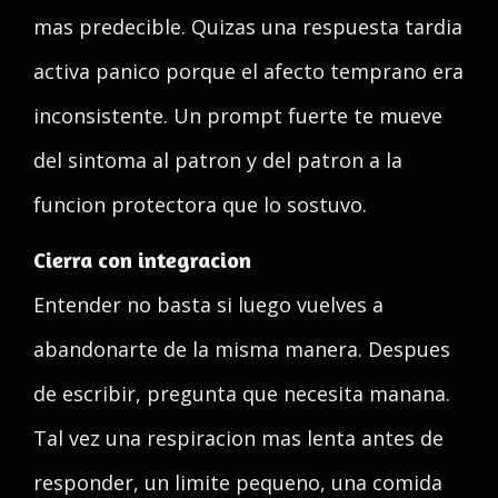
mas predecible. Quizas una respuesta tardia
activa panico porque el afecto temprano era
inconsistente. Un prompt fuerte te mueve
del sintoma al patron y del patron a la
funcion protectora que lo sostuvo.
Cierra con integracion
Entender no basta si luego vuelves a
abandonarte de la misma manera. Despues
de escribir, pregunta que necesita manana.
Tal vez una respiracion mas lenta antes de
responder, un limite pequeno, una comida