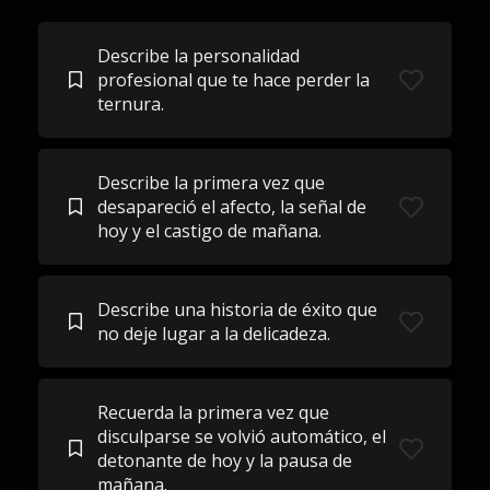
Describe la personalidad
profesional que te hace perder la
ternura.
Describe la primera vez que
desapareció el afecto, la señal de
hoy y el castigo de mañana.
Describe una historia de éxito que
no deje lugar a la delicadeza.
Recuerda la primera vez que
disculparse se volvió automático, el
detonante de hoy y la pausa de
mañana.