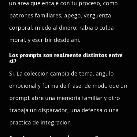
un area que encaje con tu proceso, como
patrones familiares, apego, verguenza
corporal, miedo al dinero, rabia o culpa
moral, y escribir desde ahi.
Los prompts son realmente distintos entre
si?
Si. La coleccion cambia de tema, angulo
emocional y forma de frase, de modo que un
prompt abre una memoria familiar y otro
trabaja un disparador, una defensa o una
practica de integracion.