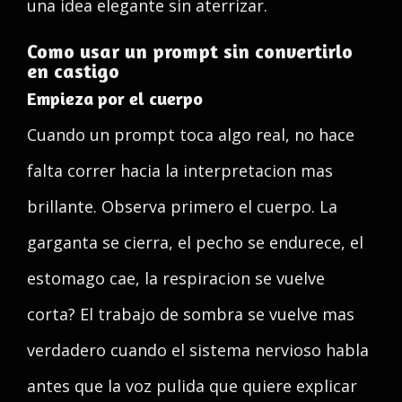
una idea elegante sin aterrizar.
Como usar un prompt sin convertirlo
en castigo
Empieza por el cuerpo
Cuando un prompt toca algo real, no hace
falta correr hacia la interpretacion mas
brillante. Observa primero el cuerpo. La
garganta se cierra, el pecho se endurece, el
estomago cae, la respiracion se vuelve
corta? El trabajo de sombra se vuelve mas
verdadero cuando el sistema nervioso habla
antes que la voz pulida que quiere explicar