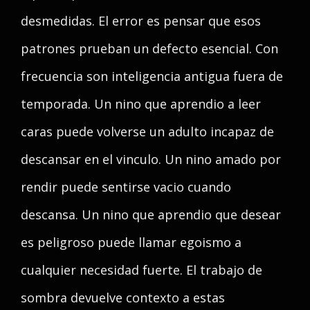
desmedidas. El error es pensar que esos
patrones prueban un defecto esencial. Con
frecuencia son inteligencia antigua fuera de
temporada. Un nino que aprendio a leer
caras puede volverse un adulto incapaz de
descansar en el vinculo. Un nino amado por
rendir puede sentirse vacio cuando
descansa. Un nino que aprendio que desear
es peligroso puede llamar egoismo a
cualquier necesidad fuerte. El trabajo de
sombra devuelve contexto a estas