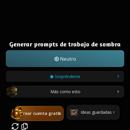
Generar prompts de trabajo de sombra
Neutro
Sorpréndeme
Más como esto
Ideas guardadas
Crear cuenta gratis