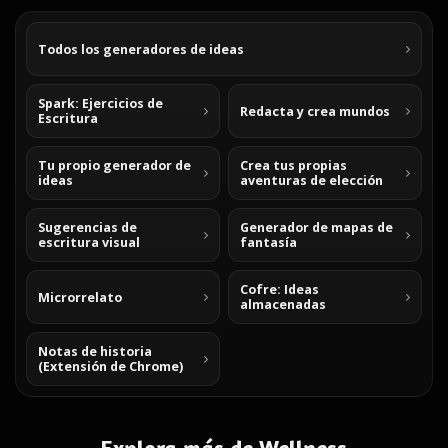
Todos los generadores de ideas
Spark: Ejercicios de
Redacta y crea mundos
Escritura
Tu propio generador de
Crea tus propias
ideas
aventuras de elección
Sugerencias de
Generador de mapas de
escritura visual
fantasía
Cofre: Ideas
Microrrelato
almacenadas
Notas de historia
(Extensión de Chrome)