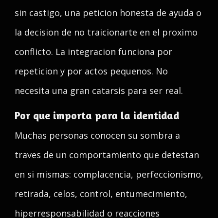
sin castigo, una peticion honesta de ayuda o
la decision de no traicionarte en el proximo
conflicto. La integracion funciona por
repeticion y por actos pequenos. No
necesita una gran catarsis para ser real.
Por que importa para la identidad
Muchas personas conocen su sombra a
traves de un comportamiento que detestan
en si mismas: complacencia, perfeccionismo,
retirada, celos, control, entumecimiento,
hiperresponsabilidad o reacciones