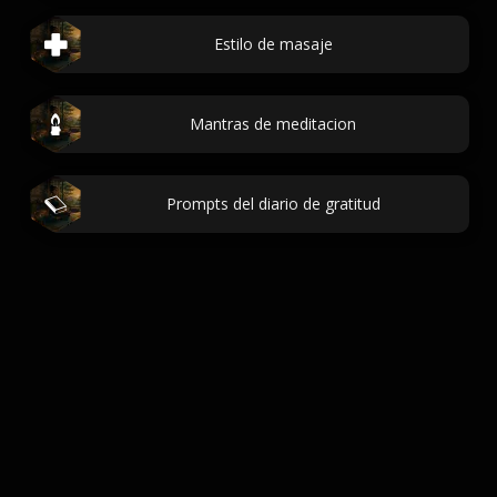
Estilo de masaje
Mantras de meditacion
Prompts del diario de gratitud