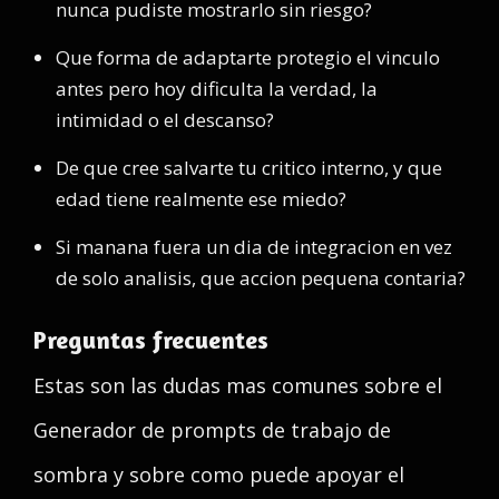
nunca pudiste mostrarlo sin riesgo?
Que forma de adaptarte protegio el vinculo
antes pero hoy dificulta la verdad, la
intimidad o el descanso?
De que cree salvarte tu critico interno, y que
edad tiene realmente ese miedo?
Si manana fuera un dia de integracion en vez
de solo analisis, que accion pequena contaria?
Preguntas frecuentes
Estas son las dudas mas comunes sobre el
Generador de prompts de trabajo de
sombra y sobre como puede apoyar el