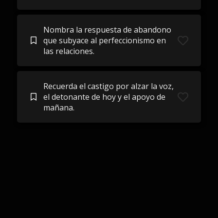
Nombra la respuesta de abandono
que subyace al perfeccionismo en
las relaciones.
Recuerda el castigo por alzar la voz,
el detonante de hoy y el apoyo de
mañana.