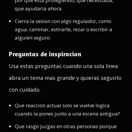
por que esta protegiendo, que necesitaba,
que ayudaria ahora.
Cierra la sesion con algo regulador, como
agua, caminar, estirarte, rezar o escribir a
alguien seguro.
Preguntas de inspiracion
Usa estas preguntas cuando una sola linea
abra un tema mas grande y quieras seguirlo
con cuidado.
Que reaccion actual solo se vuelve logica
cuando la pones junto a una escena antigua?
Que rasgo juzgas en otras personas porque