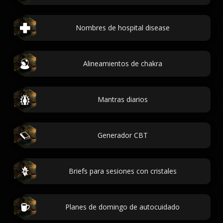
Nombres de hospital disease
Alineamientos de chakra
Mantras diarios
Generador CBT
Briefs para sesiones con cristales
Planes de domingo de autocuidado