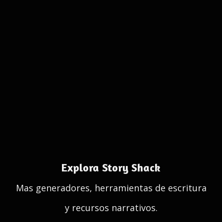
Explora Story Shack
Mas generadores, herramientas de escritura
y recursos narrativos.