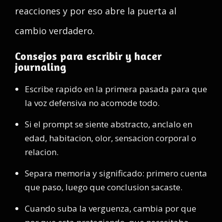
reacciones y por eso abre la puerta al
cambio verdadero.
Consejos para escribir y hacer
journaling
Escribe rapido en la primera pasada para que
la voz defensiva no acomode todo.
Si el prompt se siente abstracto, anclalo en
edad, habitacion, olor, sensacion corporal o
relacion.
Separa memoria y significado: primero cuenta
que paso, luego que conclusion sacaste.
Cuando suba la verguenza, cambia por que