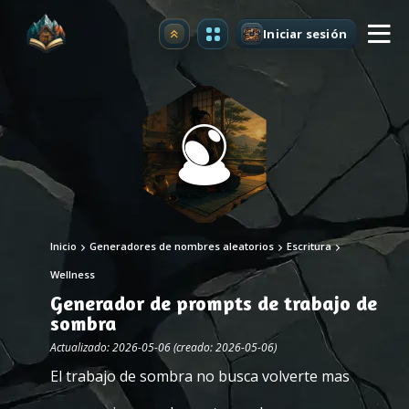
Iniciar sesión
Mejorar
Inicio
Generadores de nombres aleatorios
Escritura
Wellness
Generador de prompts de trabajo de
sombra
Actualizado: 2026-05-06 (creado: 2026-05-06)
El trabajo de sombra no busca volverte mas