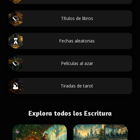
Títulos de libros
Fechas aleatorias
Películas al azar
Tiradas de tarot
Explora todos los Escritura