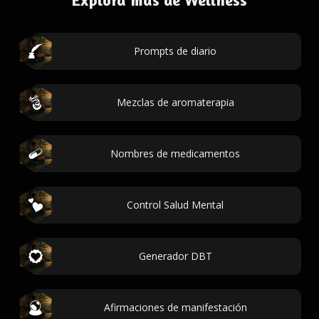
Explora más de Wellness
Prompts de diario
Mezclas de aromaterapia
Nombres de medicamentos
Control Salud Mental
Generador DBT
Afirmaciones de manifestación