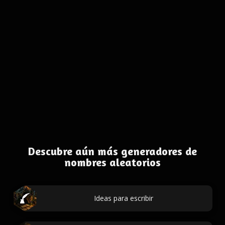
Descubre aún más generadores de
nombres aleatorios
Ideas para escribir