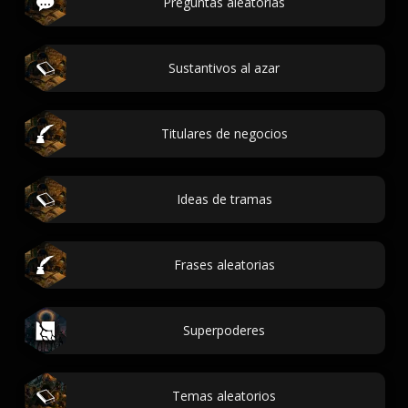
Preguntas aleatorias
Sustantivos al azar
Titulares de negocios
Ideas de tramas
Frases aleatorias
Superpoderes
Temas aleatorios