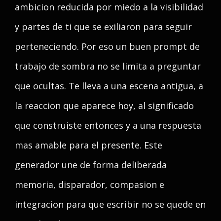
ambicion reducida por miedo a la visibilidad
y partes de ti que se exiliaron para seguir
perteneciendo. Por eso un buen prompt de
trabajo de sombra no se limita a preguntar
que ocultas. Te lleva a una escena antigua, a
la reaccion que aparece hoy, al significado
que construiste entonces y a una respuesta
mas amable para el presente. Este
generador une de forma deliberada
memoria, disparador, compasion e
integracion para que escribir no se quede en