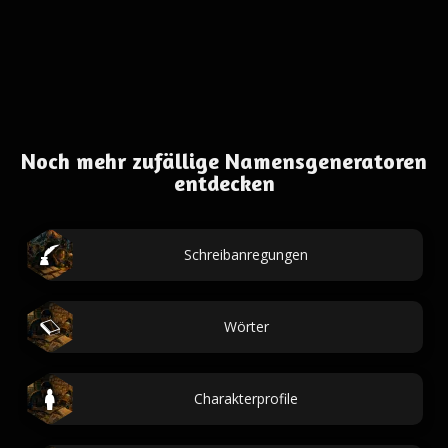
Noch mehr zufällige Namensgeneratoren
entdecken
Schreibanregungen
Wörter
Charakterprofile