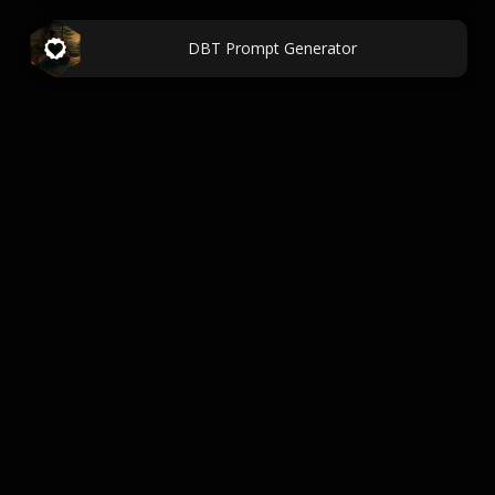
DBT Prompt Generator