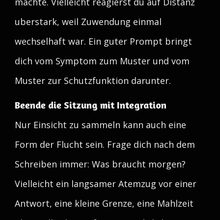
machte. Vielleicht reagierst du auf Distanz
uberstark, weil Zuwendung einmal
wechselhaft war. Ein guter Prompt bringt
dich vom Symptom zum Muster und vom
Muster zur Schutzfunktion darunter.
Beende die Sitzung mit Integration
Nur Einsicht zu sammeln kann auch eine
Form der Flucht sein. Frage dich nach dem
Schreiben immer: Was braucht morgen?
Vielleicht ein langsamer Atemzug vor einer
Antwort, eine kleine Grenze, eine Mahlzeit