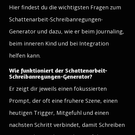
Hier findest du die wichtigsten Fragen zum
Schattenarbeit-Schreibanregungen-
Generator und dazu, wie er beim Journaling,
beim inneren Kind und bei Integration
helfen kann.
Wie funktioniert der Schattenarbeit-
Schreibanregungen-Generator?
Er zeigt dir jeweils einen fokussierten
Prompt, der oft eine fruhere Szene, einen
heutigen Trigger, Mitgefuhl und einen
nachsten Schritt verbindet, damit Schreiben