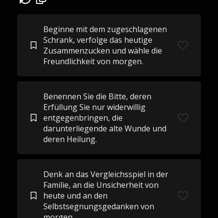
Beginne mit dem zugeschlagenen
Schrank, verfolge das heutige
Zusammenzucken und wähle die
Freundlichkeit von morgen.
Benennen Sie die Bitte, deren
Erfüllung Sie nur widerwillig
entgegenbringen, die
darunterliegende alte Wunde und
deren Heilung.
Denk an das Vergleichsspiel in der
Familie, an die Unsicherheit von
heute und an den
Selbstsegnungsgedanken von
morgen.