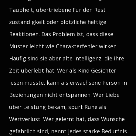
Taubheit, ubertriebene Fur den Rest
zustandigkeit oder plotzliche heftige
Reaktionen. Das Problem ist, dass diese
Muster leicht wie Charakterfehler wirken.
Haufig sind sie aber alte Intelligenz, die ihre
Zeit uberlebt hat. Wer als Kind Gesichter
lesen musste, kann als erwachsene Person in
Beziehungen nicht entspannen. Wer Liebe
uber Leistung bekam, spurt Ruhe als
Wertverlust. Wer gelernt hat, dass Wunsche
gefahrlich sind, nennt jedes starke Bedurfnis