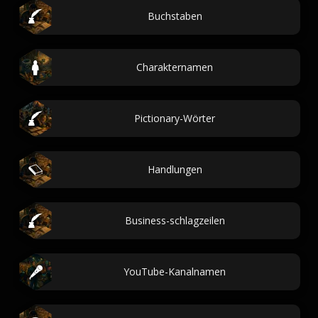
Buchstaben
Charakternamen
Pictionary-Wörter
Handlungen
Business-schlagzeilen
YouTube-Kanalnamen