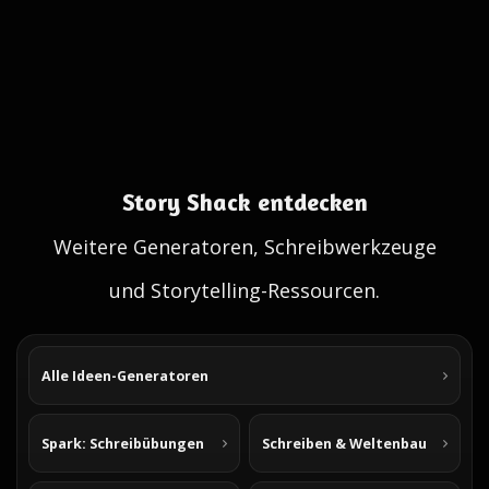
Story Shack entdecken
Weitere Generatoren, Schreibwerkzeuge
und Storytelling-Ressourcen.
Alle Ideen-Generatoren
Spark: Schreibübungen
Schreiben & Weltenbau