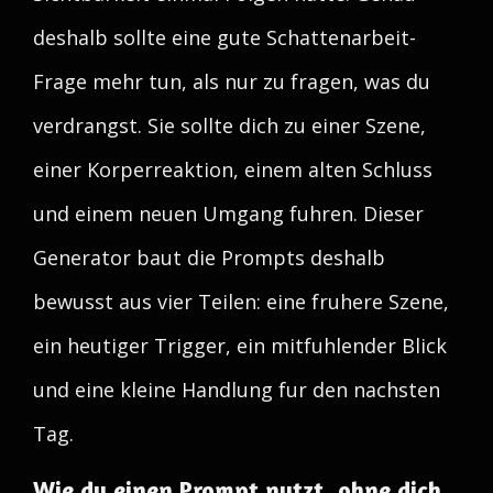
deshalb sollte eine gute Schattenarbeit-
Frage mehr tun, als nur zu fragen, was du
verdrangst. Sie sollte dich zu einer Szene,
einer Korperreaktion, einem alten Schluss
und einem neuen Umgang fuhren. Dieser
Generator baut die Prompts deshalb
bewusst aus vier Teilen: eine fruhere Szene,
ein heutiger Trigger, ein mitfuhlender Blick
und eine kleine Handlung fur den nachsten
Tag.
Wie du einen Prompt nutzt, ohne dich