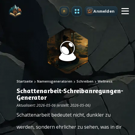
Anmelden
Upgrade
Startseite
Namensgeneratoren
Schreiben
Wellness
Schattenarbeit-Schreibanregungen-
Generator
Aktualisiert: 2026-05-06 (erstellt: 2026-05-06)
Schattenarbeit bedeutet nicht, dunkler zu
werden, sondern ehrlicher zu sehen, was in dir