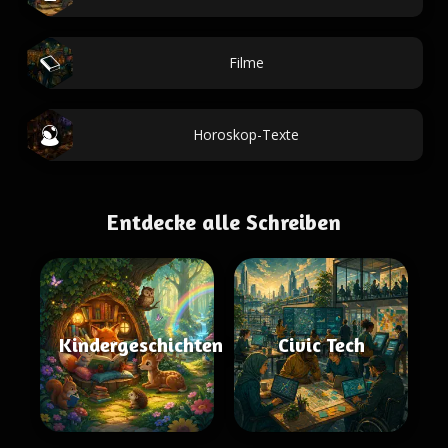
Filme
Horoskop-Texte
Entdecke alle Schreiben
Kindergeschichten
Civic Tech