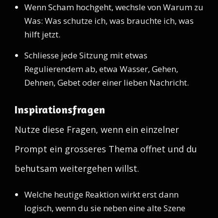
Wenn Scham hochgeht, wechsle von Warum zu
Was: Was schutze ich, was brauchte ich, was
hilft jetzt.
Schliesse jede Sitzung mit etwas
Regulierendem ab, etwa Wasser, Gehen,
Dehnen, Gebet oder einer lieben Nachricht.
Inspirationsfragen
Nutze diese Fragen, wenn ein einzelner
Prompt ein grosseres Thema offnet und du
behutsam weitergehen willst.
Welche heutige Reaktion wirkt erst dann
logisch, wenn du sie neben eine alte Szene