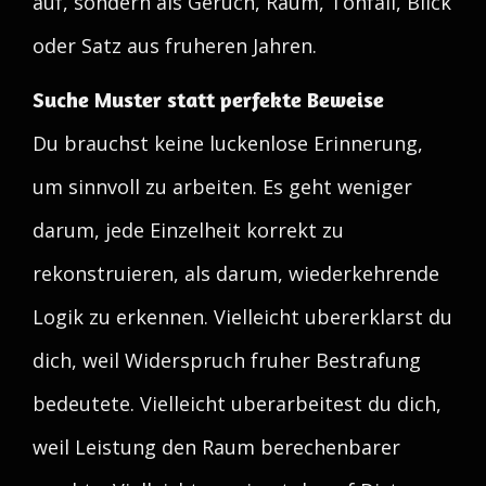
auf, sondern als Geruch, Raum, Tonfall, Blick
oder Satz aus fruheren Jahren.
Suche Muster statt perfekte Beweise
Du brauchst keine luckenlose Erinnerung,
um sinnvoll zu arbeiten. Es geht weniger
darum, jede Einzelheit korrekt zu
rekonstruieren, als darum, wiederkehrende
Logik zu erkennen. Vielleicht ubererklarst du
dich, weil Widerspruch fruher Bestrafung
bedeutete. Vielleicht uberarbeitest du dich,
weil Leistung den Raum berechenbarer