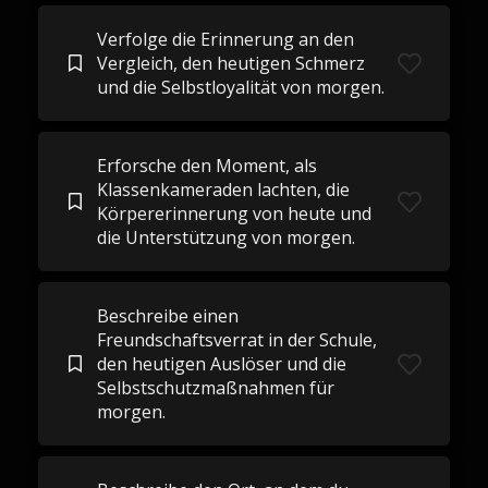
Verfolge die Erinnerung an den
Vergleich, den heutigen Schmerz
und die Selbstloyalität von morgen.
Erforsche den Moment, als
Klassenkameraden lachten, die
Körpererinnerung von heute und
die Unterstützung von morgen.
Beschreibe einen
Freundschaftsverrat in der Schule,
den heutigen Auslöser und die
Selbstschutzmaßnahmen für
morgen.