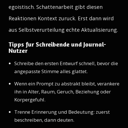
egoistisch. Schattenarbeit gibt diesen
Reaktionen Kontext zuruck. Erst dann wird
aus Selbstverurteilung echte Aktualisierung.
Tipps fur Schreibende und Journal-
Nutzer
Schreibe den ersten Entwurf schnell, bevor die
angepasste Stimme alles glattet.
Wenn ein Prompt zu abstrakt bleibt, verankere
ihn in Alter, Raum, Geruch, Beziehung oder
Korpergefuhl.
Trenne Erinnerung und Bedeutung: zuerst
beschreiben, dann deuten.