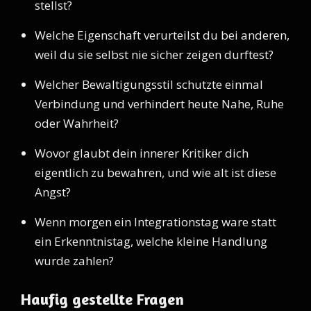
stellst?
Welche Eigenschaft verurteilst du bei anderen,
weil du sie selbst nie sicher zeigen durftest?
Welcher Bewaltigungsstil schutzte einmal
Verbindung und verhindert heute Nahe, Ruhe
oder Wahrheit?
Wovor glaubt dein innerer Kritiker dich
eigentlich zu bewahren, und wie alt ist diese
Angst?
Wenn morgen ein Integrationstag ware statt
ein Erkenntnistag, welche kleine Handlung
wurde zahlen?
Haufig gestellte Fragen