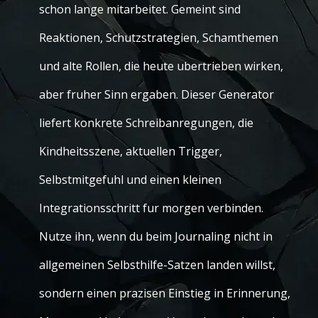
schon lange mitarbeitet. Gemeint sind
Reaktionen, Schutzstrategien, Schamthemen
und alte Rollen, die heute ubertrieben wirken,
aber fruher Sinn ergaben. Dieser Generator
liefert konkrete Schreibanregungen, die
Kindheitsszene, aktuellen Trigger,
Selbstmitgefuhl und einen kleinen
Integrationsschritt fur morgen verbinden.
Nutze ihn, wenn du beim Journaling nicht in
allgemeinen Selbsthilfe-Satzen landen willst,
sondern einen prazisen Einstieg in Erinnerung,