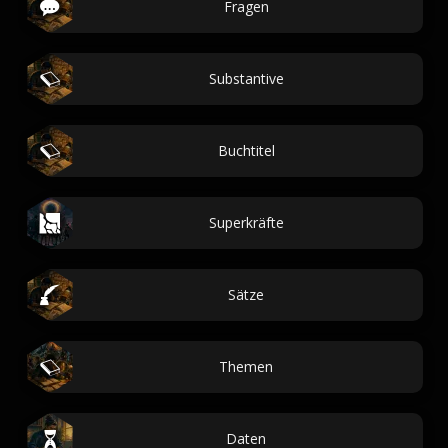
Fragen
Substantive
Buchtitel
Superkräfte
Sätze
Themen
Daten