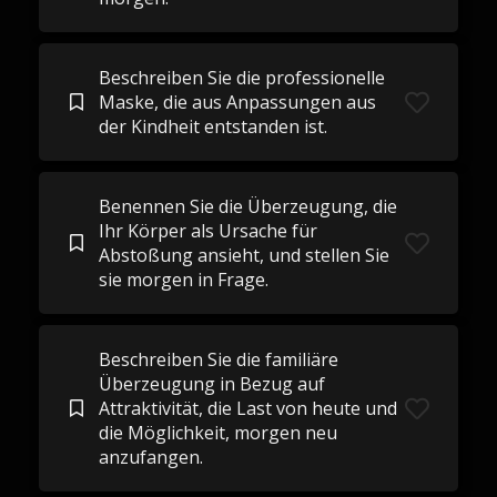
Beschreiben Sie die professionelle
Maske, die aus Anpassungen aus
der Kindheit entstanden ist.
Benennen Sie die Überzeugung, die
Ihr Körper als Ursache für
Abstoßung ansieht, und stellen Sie
sie morgen in Frage.
Beschreiben Sie die familiäre
Überzeugung in Bezug auf
Attraktivität, die Last von heute und
die Möglichkeit, morgen neu
anzufangen.