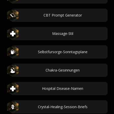
CBT Prompt Generator
Massage-Stil
Selbstfursorge-Sonntagsplane
Chakra-Gesinnungen
Hospital Disease-Namen
Crystal-Healing-Session-Briefs