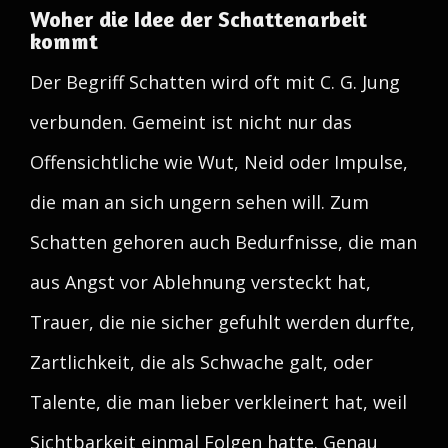
Woher die Idee der Schattenarbeit
kommt
Der Begriff Schatten wird oft mit C. G. Jung
verbunden. Gemeint ist nicht nur das
Offensichtliche wie Wut, Neid oder Impulse,
die man an sich ungern sehen will. Zum
Schatten gehoren auch Bedurfnisse, die man
aus Angst vor Ablehnung versteckt hat,
Trauer, die nie sicher gefuhlt werden durfte,
Zartlichkeit, die als Schwache galt, oder
Talente, die man lieber verkleinert hat, weil
Sichtbarkeit einmal Folgen hatte. Genau