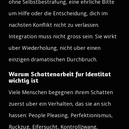
ohne Selbstbestrafung, eine ehrliche Bitte
um Hilfe oder die Entscheidung, dich im
nachsten Konflikt nicht zu verlassen.
Integration muss nicht gross sein. Sie wirkt
uber Wiederholung, nicht uber einen
einzigen dramatischen Durchbruch.
Warum Schattenarbeit fur Identitat
wichtig ist
Viele Menschen begegnen ihrem Schatten
zuerst uber ein Verhalten, das sie an sich
hassen: People Pleasing, Perfektionismus,
Ruckzug, Eifersucht, Kontrollzwang,