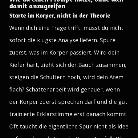
damit anzugreifen
Starte im Korper, nicht in der Theorie
Wenn dich eine Frage trifft, musst du nicht
sofort die klugste Analyse liefern. Spure
zuerst, was im Korper passiert. Wird dein
Kiefer hart, zieht sich der Bauch zusammen,
steigen die Schultern hoch, wird dein Atem
flach? Schattenarbeit wird genauer, wenn
der Korper zuerst sprechen darf und die gut
trainierte Erklarstimme erst danach kommt.
Oft taucht die eigentliche Spur nicht als Idee