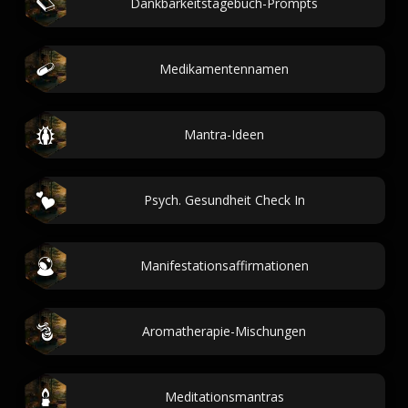
Dankbarkeitstagebuch-Prompts
Medikamentennamen
Mantra-Ideen
Psych. Gesundheit Check In
Manifestationsaffirmationen
Aromatherapie-Mischungen
Meditationsmantras