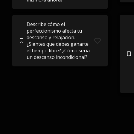
Describe cómo el
perfeccionismo afecta tu
descanso y relajación.
¿Sientes que debes ganarte
el tiempo libre? ¿Cómo sería
un descanso incondicional?