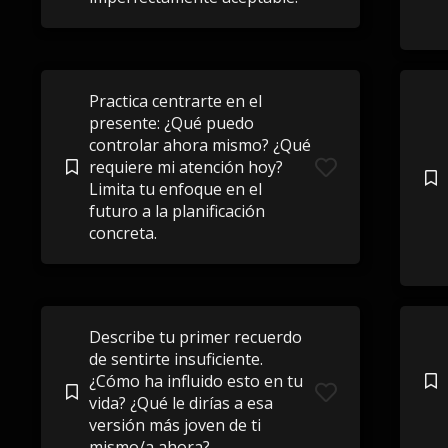
Practica centrarte en el
presente: ¿Qué puedo
controlar ahora mismo? ¿Qué
requiere mi atención hoy?
Limita tu enfoque en el
futuro a la planificación
concreta.
Describe tu primer recuerdo
de sentirte insuficiente.
¿Cómo ha influido esto en tu
vida? ¿Qué le dirías a esa
versión más joven de ti
mismo/a ahora?