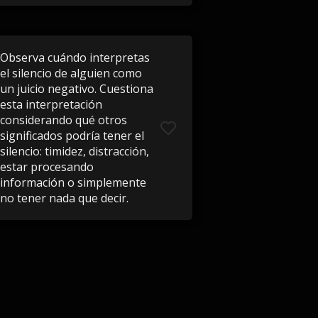
Observa cuándo interpretas
el silencio de alguien como
un juicio negativo. Cuestiona
esta interpretación
considerando qué otros
significados podría tener el
silencio: timidez, distracción,
estar procesando
información o simplemente
no tener nada que decir.