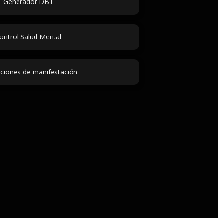
Generador DBT
ontrol Salud Mental
ciones de manifestación