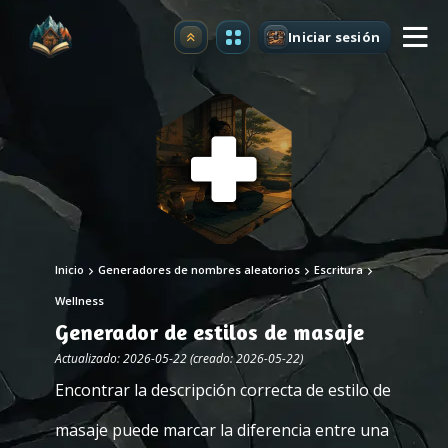
Iniciar sesión
Mejorar
Inicio
Generadores de nombres aleatorios
Escritura
Wellness
Generador de estilos de masaje
Actualizado: 2026-05-22 (creado: 2026-05-22)
Encontrar la descripción correcta de estilo de
masaje puede marcar la diferencia entre una