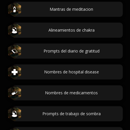
Mantras de meditacion
Alineamientos de chakra
Prompts del diario de gratitud
Nombres de hospital disease
Nombres de medicamentos
Prompts de trabajo de sombra