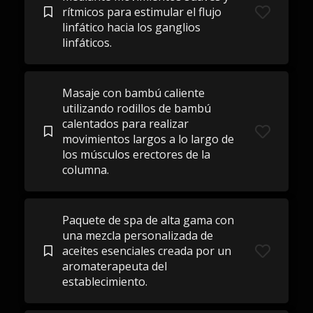
rítmicos para estimular el flujo
linfático hacia los ganglios
linfáticos.
Masaje con bambú caliente
utilizando rodillos de bambú
calentados para realizar
movimientos largos a lo largo de
los músculos erectores de la
columna.
Paquete de spa de alta gama con
una mezcla personalizada de
aceites esenciales creada por un
aromaterapeuta del
establecimiento.