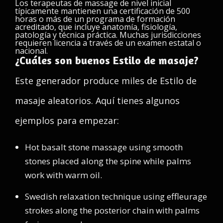
Los terapeutas de massage de nivel inicial
típicamente mantienen una certificación de 500
horas o más de un programa de formación
acreditado, que incluye anatomía, fisiología,
patología y técnica práctica. Muchas jurisdicciones
requieren licencia a través de un examen estatal o
nacional.
¿Cuáles son buenos Estilo de masaje?
Este generador produce miles de Estilo de
masaje aleatorios. Aquí tienes algunos
ejemplos para empezar:
Hot basalt stone massage using smooth
stones placed along the spine while palms
work with warm oil.
Swedish relaxation technique using effleurage
strokes along the posterior chain with palms