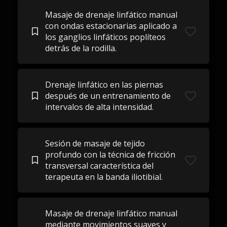
Masaje de drenaje linfático manual
con ondas estacionarias aplicado a
los ganglios linfáticos poplíteos
detrás de la rodilla.
Drenaje linfático en las piernas
después de un entrenamiento de
intervalos de alta intensidad.
Sesión de masaje de tejido
profundo con la técnica de fricción
transversal característica del
terapeuta en la banda iliotibial.
Masaje de drenaje linfático manual
mediante movimientos suaves y