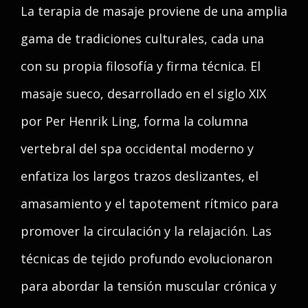
La terapia de masaje proviene de una amplia
gama de tradiciones culturales, cada una
con su propia filosofía y firma técnica. El
masaje sueco, desarrollado en el siglo XIX
por Per Henrik Ling, forma la columna
vertebral del spa occidental moderno y
enfatiza los largos trazos deslizantes, el
amasamiento y el tapotement rítmico para
promover la circulación y la relajación. Las
técnicas de tejido profundo evolucionaron
para abordar la tensión muscular crónica y