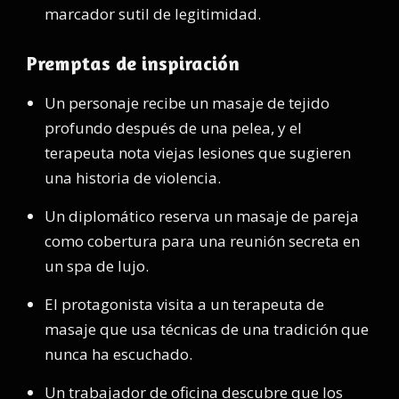
marcador sutil de legitimidad.
Premptas de inspiración
Un personaje recibe un masaje de tejido
profundo después de una pelea, y el
terapeuta nota viejas lesiones que sugieren
una historia de violencia.
Un diplomático reserva un masaje de pareja
como cobertura para una reunión secreta en
un spa de lujo.
El protagonista visita a un terapeuta de
masaje que usa técnicas de una tradición que
nunca ha escuchado.
Un trabajador de oficina descubre que los