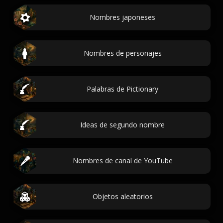
Nombres japoneses
Nombres de personajes
Palabras de Pictionary
Ideas de segundo nombre
Nombres de canal de YouTube
Objetos aleatorios