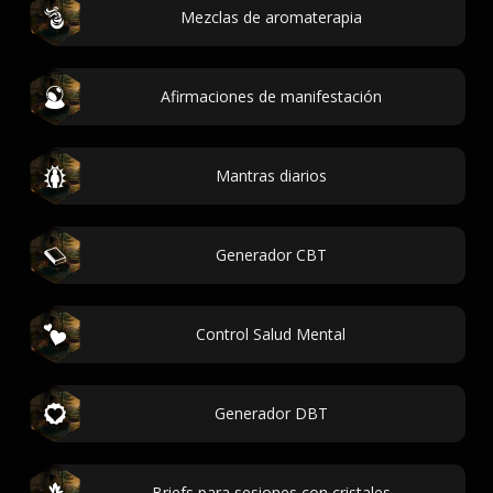
Mezclas de aromaterapia
Afirmaciones de manifestación
Mantras diarios
Generador CBT
Control Salud Mental
Generador DBT
Briefs para sesiones con cristales