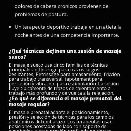
dolores de cabeza crónicos provienen de
problemas de postura.
Un terapeuta deportivo trabaja en un atleta la
noche antes de una competencia importante.
¿Qué técnicas definen una sesión de masaje
sueco?
El masaje sueco usa cinco familias de técnicas
principales: effleurage para trazos largos
deslizantes, Petrissage para amasamiento, fricción
para trabajo transversal, tapotement para
percusión y vibración para estimulación. La sesión
fluye típicamente de trazos de calentamiento a
trabajo más profundo y de vuelta a la relajación.
¿En qué se diferencia el masaje prenatal del
masaje regular?
El masaje prenatal adapta el posicionamiento,
presión y selección de técnicas para los cambios
anatómicos del embarazo. Los terapeutas usan
posiciones acostadas de lado con soporte de