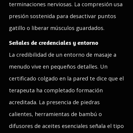
terminaciones nerviosas. La compresión usa
presión sostenida para desactivar puntos
gatillo o liberar músculos guardados.
Señales de credenciales y entorno
La credibilidad de un entorno de masaje a
menudo vive en pequeños detalles. Un
certificado colgado en la pared te dice que el
terapeuta ha completado formación
acreditada. La presencia de piedras
calientes, herramientas de bambú o
difusores de aceites esenciales señala el tipo