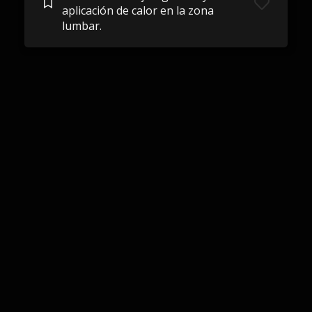
aplicación de calor en la zona
lumbar.