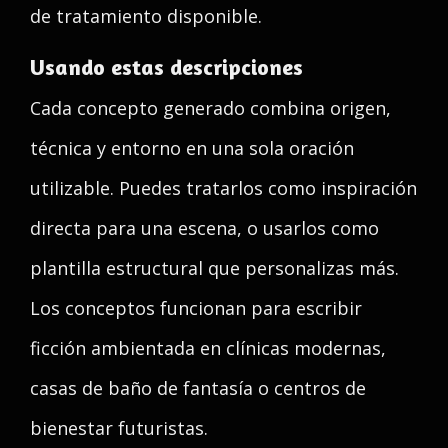
de tratamiento disponible.
Usando estas descripciones
Cada concepto generado combina origen,
técnica y entorno en una sola oración
utilizable. Puedes tratarlos como inspiración
directa para una escena, o usarlos como
plantilla estructural que personalizas más.
Los conceptos funcionan para escribir
ficción ambientada en clínicas modernas,
casas de baño de fantasía o centros de
bienestar futuristas.