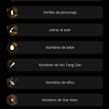
Perfiles de personaje
Letras al azar
Nombres de bebé
Nombres de Wu Tang Clan
Nombres de elfos
Nombres de Star Wars