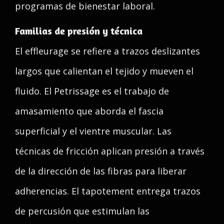
programas de bienestar laboral.
Familias de presión y técnica
El effleurage se refiere a trazos deslizantes
largos que calientan el tejido y mueven el
fluido. El Petrissage es el trabajo de
amasamiento que aborda el fascia
superficial y el vientre muscular. Las
técnicas de fricción aplican presión a través
de la dirección de las fibras para liberar
adherencias. El tapotement entrega trazos
de percusión que estimulan las