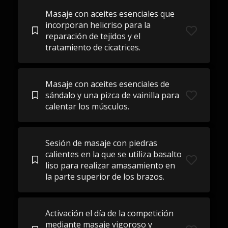
Masaje con aceites esenciales que
incorporan helicriso para la
reparación de tejidos y el
tratamiento de cicatrices.
Masaje con aceites esenciales de
sándalo y una pizca de vainilla para
calentar los músculos.
Sesión de masaje con piedras
calientes en la que se utiliza basalto
liso para realizar amasamiento en
la parte superior de los brazos.
Activación el día de la competición
mediante masaje vigoroso y