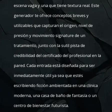
escena vaga y una que tiene textura real. Este
generador te ofrece conceptos breves y
utilizables que capturan el origen, nivel de
presión y movimiento signature de un
tratamiento, junto con la sutil pista de
credibilidad del certificado del profesional en la
pared. Cada entrada está diseñada para ser
inmediatamente útil ya sea que estés
escribiendo ficción ambientada en una clínica
moderna, una casa de baño de fantasía o un
centro de bienestar futurista.