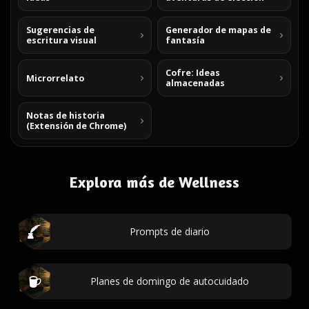
Sugerencias de
Generador de mapas de
escritura visual
fantasía
Cofre: Ideas
Microrrelato
almacenadas
Notas de historia
(Extensión de Chrome)
Explora más de Wellness
Prompts de diario
Planes de domingo de autocuidado