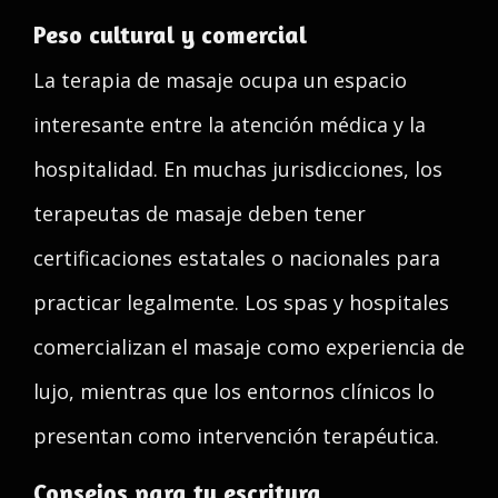
Peso cultural y comercial
La terapia de masaje ocupa un espacio
interesante entre la atención médica y la
hospitalidad. En muchas jurisdicciones, los
terapeutas de masaje deben tener
certificaciones estatales o nacionales para
practicar legalmente. Los spas y hospitales
comercializan el masaje como experiencia de
lujo, mientras que los entornos clínicos lo
presentan como intervención terapéutica.
Consejos para tu escritura