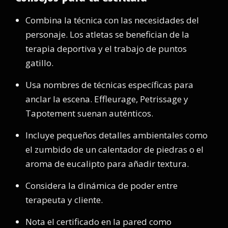
Combina la técnica con las necesidades del
personaje. Los atletas se benefician de la
terapia deportiva y el trabajo de puntos
gatillo.
Usa nombres de técnicas específicas para
anclar la escena. Effleurage, Petrissage y
Tapotement suenan auténticos.
Incluye pequeños detalles ambientales como
el zumbido de un calentador de piedras o el
aroma de eucalipto para añadir textura.
Considera la dinámica de poder entre
terapeuta y cliente.
Nota el certificado en la pared como