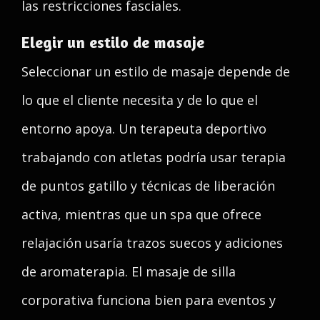
las restricciones fasciales.
Elegir un estilo de masaje
Seleccionar un estilo de masaje depende de
lo que el cliente necesita y de lo que el
entorno apoya. Un terapeuta deportivo
trabajando con atletas podría usar terapia
de puntos gatillo y técnicas de liberación
activa, mientras que un spa que ofrece
relajación usaría trazos suecos y adiciones
de aromaterapia. El masaje de silla
corporativa funciona bien para eventos y