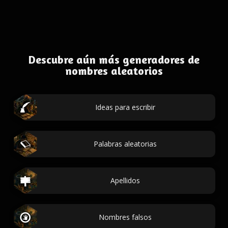
Descubre aún más generadores de
nombres aleatorios
Ideas para escribir
Palabras aleatorias
Apellidos
Nombres falsos