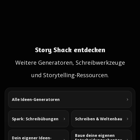
Story Shack entdecken
Weitere Generatoren, Schreibwerkzeuge
und Storytelling-Ressourcen.
Alle Ideen-Generatoren
Spark: Schreibübungen
Schreiben & Weltenbau
Baue deine eigenen
Dein eigener Ideen-