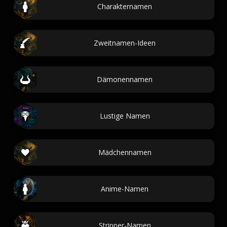
Charakternamen
Zweitnamen-Ideen
Dämonennamen
Lustige Namen
Mädchennamen
Anime-Namen
Stripper-Namen