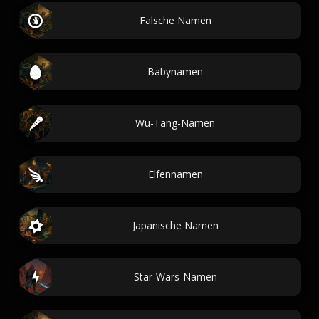
Falsche Namen
Babynamen
Wu-Tang-Namen
Elfennamen
Japanische Namen
Star-Wars-Namen