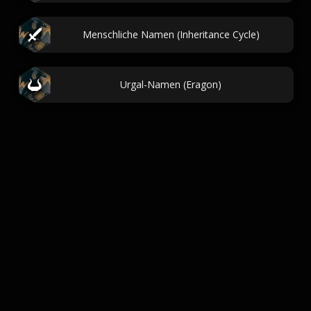
Menschliche Namen (Inheritance Cycle)
Urgal-Namen (Eragon)