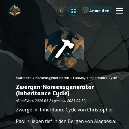
Anmelden
Upgrade
Startseite
Namensgeneratoren
Fantasy
Inheritance Cycle
Zwergen-Namensgenerator
(Inheritance Cycle)
Aktualisiert: 2026-04-24 (erstellt: 2023-09-30)
Zwerge im Inheritance Cycle von Christopher
Paolini leben tief in den Bergen von Alagaësia: