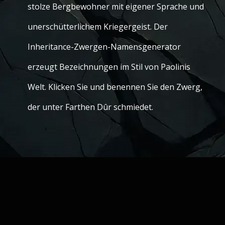
stolze Bergbewohner mit eigener Sprache und
unerschütterlichem Kriegergeist. Der
Inheritance-Zwergen-Namensgenerator
erzeugt Bezeichnungen im Stil von Paolinis
Welt. Klicken Sie und benennen Sie den Zwerg,
der unter Farthen Dûr schmiedet.