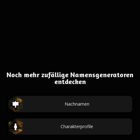
Noch mehr zufällige Namensgeneratoren
entdecken
Nachnamen
Charakterprofile