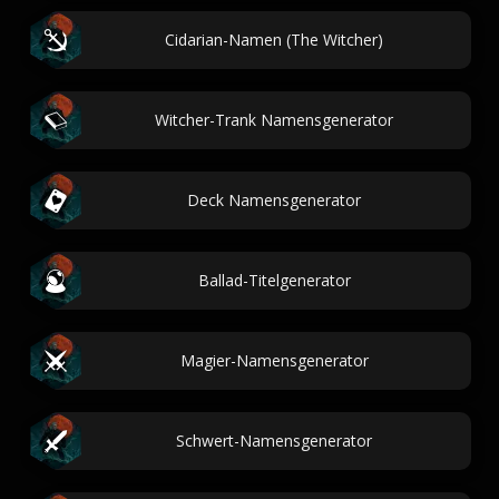
Cidarian-Namen (The Witcher)
Witcher-Trank Namensgenerator
Deck Namensgenerator
Ballad-Titelgenerator
Magier-Namensgenerator
Schwert-Namensgenerator