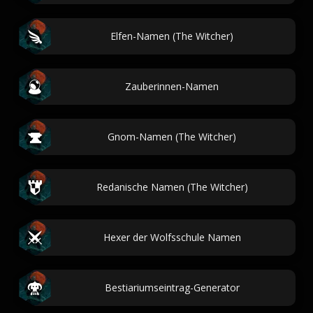
Elfen-Namen (The Witcher)
Zauberinnen-Namen
Gnom-Namen (The Witcher)
Redanische Namen (The Witcher)
Hexer der Wolfsschule Namen
Bestiariumseintrag-Generator