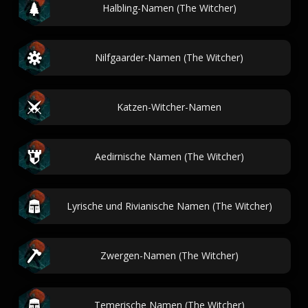
Halbling-Namen (The Witcher)
Nilfgaarder-Namen (The Witcher)
Katzen-Witcher-Namen
Aedirnische Namen (The Witcher)
Lyrische und Rivianische Namen (The Witcher)
Zwergen-Namen (The Witcher)
Temerische Namen (The Witcher)