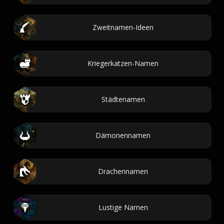
Zweitnamen-Ideen
Kriegerkatzen-Namen
Städtenamen
Dämonennamen
Drachennamen
Lustige Namen