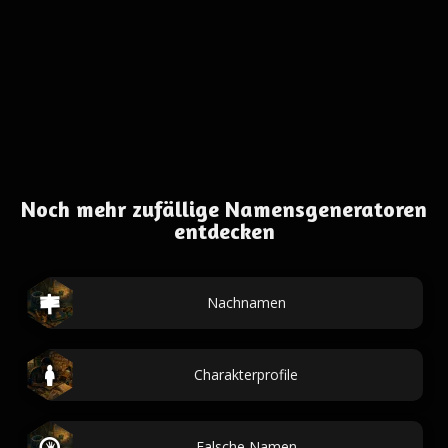
Noch mehr zufällige Namensgeneratoren
entdecken
Nachnamen
Charakterprofile
Falsche Namen