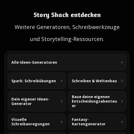
Story Shack entdecken
Weitere Generatoren, Schreibwerkzeuge
und Storytelling-Ressourcen.
Alle Ideen-Generatoren
Spark: Schreibübungen
Schreiben & Weltenbau
Baue deine eigenen
Dein eigener Ideen-
Entscheidungsabenteu
Generator
er
Visuelle
Fantasy-
Schreibanregungen
Kartengenerator