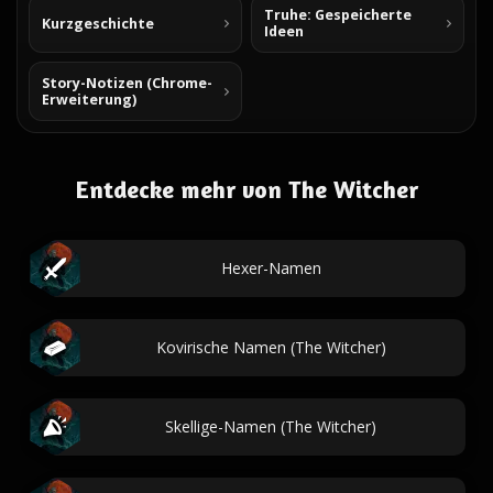
Truhe: Gespeicherte
Kurzgeschichte
Ideen
Story-Notizen (Chrome-
Erweiterung)
Entdecke mehr von The Witcher
Hexer-Namen
Kovirische Namen (The Witcher)
Skellige-Namen (The Witcher)