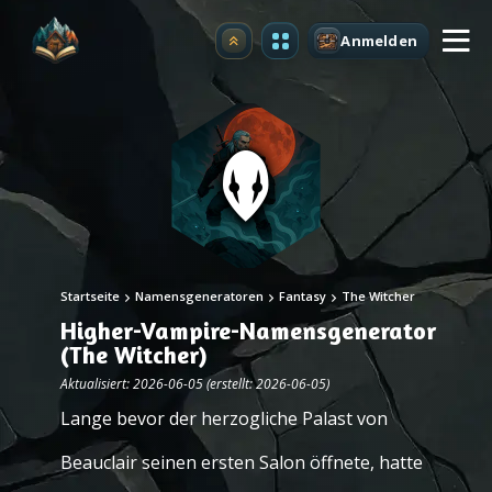
Anmelden
Upgrade
Startseite
Namensgeneratoren
Fantasy
The Witcher
Higher-Vampire-Namensgenerator
(The Witcher)
Aktualisiert: 2026-06-05 (erstellt: 2026-06-05)
Lange bevor der herzogliche Palast von
Beauclair seinen ersten Salon öffnete, hatte