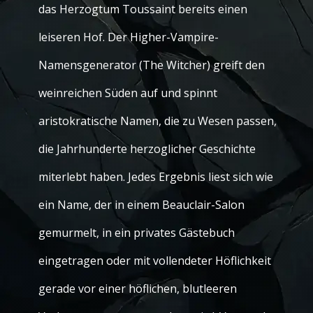
das Herzogtum Toussaint bereits einen
leiseren Hof. Der Higher-Vampire-
Namensgenerator (The Witcher) greift den
weinreichen Süden auf und spinnt
aristokratische Namen, die zu Wesen passen,
die Jahrhunderte herzoglicher Geschichte
miterlebt haben. Jedes Ergebnis liest sich wie
ein Name, der in einem Beauclair-Salon
gemurmelt, in ein privates Gästebuch
eingetragen oder mit vollendeter Höflichkeit
gerade vor einer höflichen, blutleeren