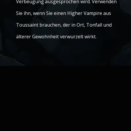
Verbeugung ausgesprochen wird. Verwenden
Sie ihn, wenn Sie einen Higher Vampire aus
Toussaint brauchen, der in Ort, Tonfall und
älterer Gewohnheit verwurzelt wirkt.