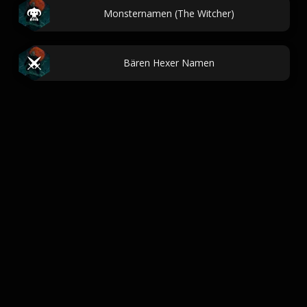
Monsternamen (The Witcher)
Bären Hexer Namen