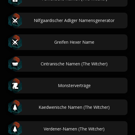
Nilfgaardischer Adliger Namensgenerator
Greifen Hexer Name
Cintranische Namen (The Witcher)
Monsterverträge
Kaedwenische Namen (The Witcher)
Verdener-Namen (The Witcher)