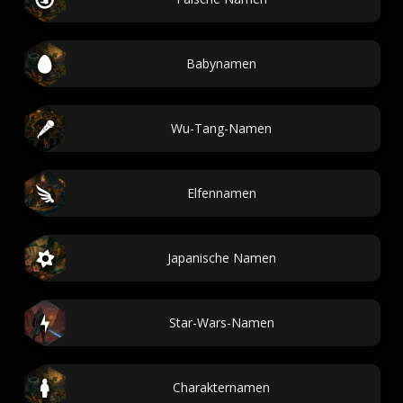
Babynamen
Wu-Tang-Namen
Elfennamen
Japanische Namen
Star-Wars-Namen
Charakternamen