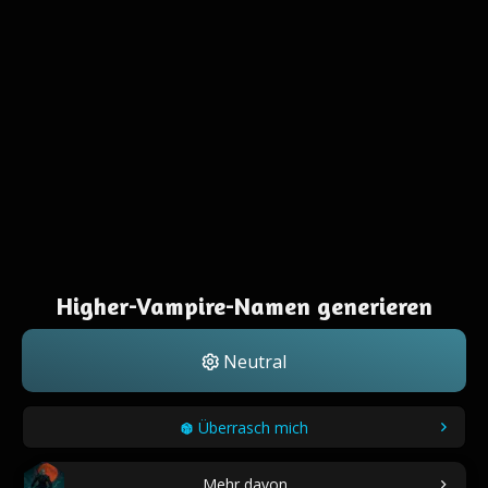
Higher-Vampire-Namen generieren
Neutral
Überrasch mich
Mehr davon