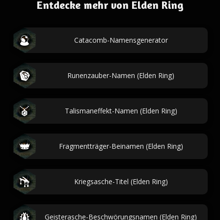
Entdecke mehr von Elden Ring
Catacomb-Namensgenerator
Runenzauber-Namen (Elden Ring)
Talismaneffekt-Namen (Elden Ring)
Fragmentträger-Beinamen (Elden Ring)
Kriegsasche-Titel (Elden Ring)
Geisterasche-Beschwörungsnamen (Elden Ring)