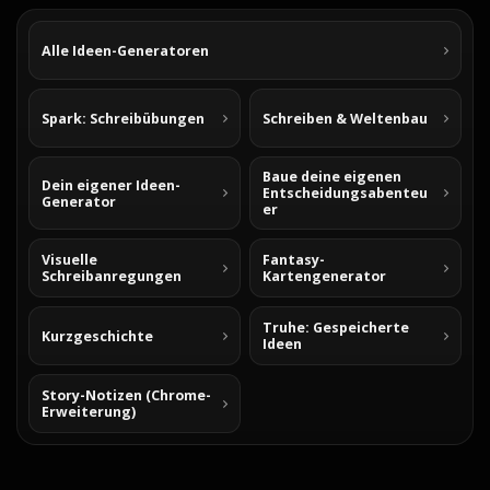
Alle Ideen-Generatoren
Spark: Schreibübungen
Schreiben & Weltenbau
Baue deine eigenen
Dein eigener Ideen-
Entscheidungsabenteu
Generator
er
Visuelle
Fantasy-
Schreibanregungen
Kartengenerator
Truhe: Gespeicherte
Kurzgeschichte
Ideen
Story-Notizen (Chrome-
Erweiterung)