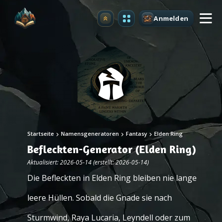
Anmelden
Upgrade
Startseite
Namensgeneratoren
Fantasy
Elden Ring
Befleckten-Generator (Elden Ring)
Aktualisiert: 2026-05-14 (erstellt: 2026-05-14)
Die Befleckten in Elden Ring bleiben nie lange
leere Hüllen. Sobald die Gnade sie nach
Sturmwind, Raya Lucaria, Leyndell oder zum