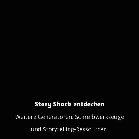
Story Shack entdecken
Weitere Generatoren, Schreibwerkzeuge
und Storytelling-Ressourcen.