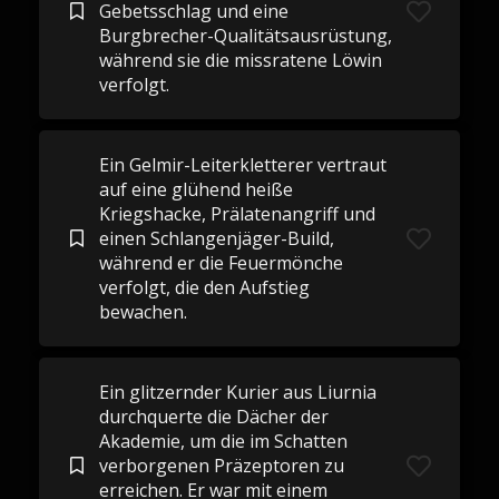
Gebetsschlag und eine
Burgbrecher-Qualitätsausrüstung,
während sie die missratene Löwin
verfolgt.
Ein Gelmir-Leiterkletterer vertraut
auf eine glühend heiße
Kriegshacke, Prälatenangriff und
einen Schlangenjäger-Build,
während er die Feuermönche
verfolgt, die den Aufstieg
bewachen.
Ein glitzernder Kurier aus Liurnia
durchquerte die Dächer der
Akademie, um die im Schatten
verborgenen Präzeptoren zu
erreichen. Er war mit einem