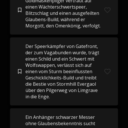
Goldmaskenpilger vertraut auf
einen Wächterschwertspeer,
Blitzschlag und einen ausgefeilten
Glaubens-Build, während er
Morgott, den Omenkönig, verfolgt.
Der Speerkämpfer von Gatefront,
der zum Vagabunden wurde, trägt
einen Schild und ein Schwert mit
Wolfswappen, verlässt sich auf
einen vom Sturm beeinflussten
Geschicklichkeits-Build und treibt
die Bestie von Stormhill Evergaol
über den Pilgerweg von Limgrave
in die Enge.
Ein Anhänger schwarzer Messer
ohne Glaubensbekenntnis sucht