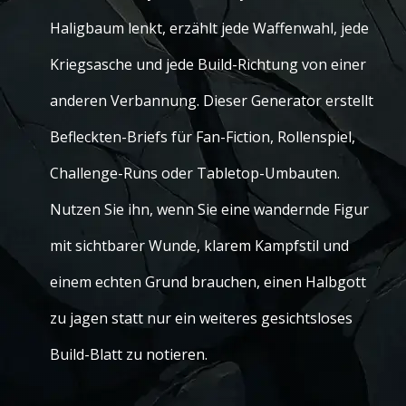
Haligbaum lenkt, erzählt jede Waffenwahl, jede
Kriegsasche und jede Build-Richtung von einer
anderen Verbannung. Dieser Generator erstellt
Befleckten-Briefs für Fan-Fiction, Rollenspiel,
Challenge-Runs oder Tabletop-Umbauten.
Nutzen Sie ihn, wenn Sie eine wandernde Figur
mit sichtbarer Wunde, klarem Kampfstil und
einem echten Grund brauchen, einen Halbgott
zu jagen statt nur ein weiteres gesichtsloses
Build-Blatt zu notieren.