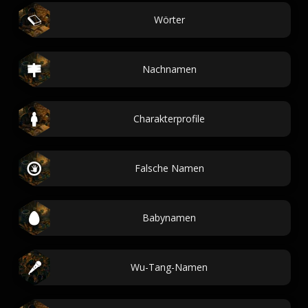
Wörter
Nachnamen
Charakterprofile
Falsche Namen
Babynamen
Wu-Tang-Namen