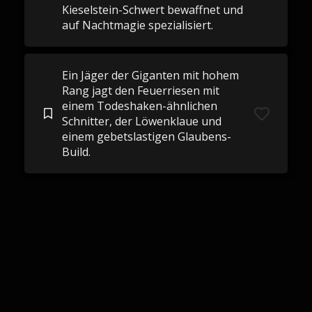
Kieselstein-Schwert bewaffnet und
auf Nachtmagie spezialisiert.
Ein Jäger der Giganten mit hohem
Rang jagt den Feuerriesen mit
einem Todeshaken-ähnlichen
Schnitter, der Löwenklaue und
einem gebetslastigen Glaubens-
Build.