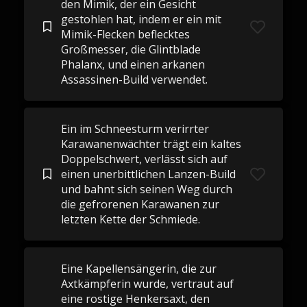
den Mimik, der ein Gesicht
gestohlen hat, indem er ein mit
Mimik-Flecken beflecktes
Großmesser, die Glintblade
Phalanx, und einen arkanen
Assassinen-Build verwendet.
Ein im Schneesturm verirrter
Karawanenwächter trägt ein kaltes
Doppelschwert, verlässt sich auf
einen unerbittlichen Lanzen-Build
und bahnt sich seinen Weg durch
die gefrorenen Karawanen zur
letzten Kette der Schmiede.
Eine Kapellensängerin, die zur
Axtkämpferin wurde, vertraut auf
eine rostige Henkersaxt, den