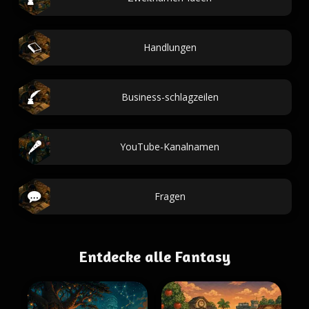
Handlungen
Business-schlagzeilen
YouTube-Kanalnamen
Fragen
Entdecke alle Fantasy