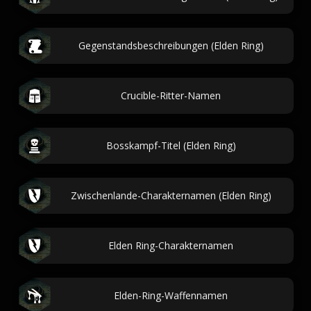
Gegenstandsbeschreibungen (Elden Ring)
Crucible-Ritter-Namen
Bosskampf-Titel (Elden Ring)
Zwischenlande-Charakternamen (Elden Ring)
Elden Ring-Charakternamen
Elden-Ring-Waffennamen