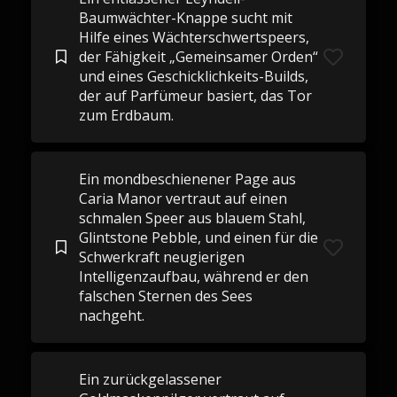
Baumwächter-Knappe sucht mit
Hilfe eines Wächterschwertspeers,
der Fähigkeit „Gemeinsamer Orden“
und eines Geschicklichkeits-Builds,
der auf Parfümeur basiert, das Tor
zum Erdbaum.
Ein mondbeschienener Page aus
Caria Manor vertraut auf einen
schmalen Speer aus blauem Stahl,
Glintstone Pebble, und einen für die
Schwerkraft neugierigen
Intelligenzaufbau, während er den
falschen Sternen des Sees
nachgeht.
Ein zurückgelassener