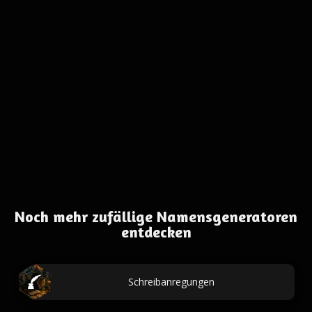
Noch mehr zufällige Namensgeneratoren
entdecken
Schreibanregungen