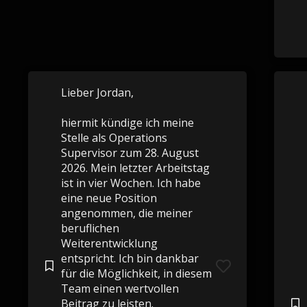
Lieber Jordan,
hiermit kündige ich meine
Stelle als Operations
Supervisor zum 28. August
2026. Mein letzter Arbeitstag
ist in vier Wochen. Ich habe
eine neue Position
angenommen, die meiner
beruflichen
Weiterentwicklung
entspricht. Ich bin dankbar
für die Möglichkeit, in diesem
Team einen wertvollen
Beitrag zu leisten.