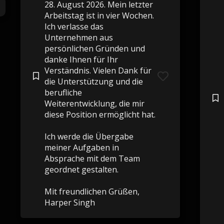
28. August 2026. Mein letzter
Arbeitstag ist in vier Wochen.
Ich verlasse das
Unternehmen aus
persönlichen Gründen und
danke Ihnen für Ihr
Verständnis. Vielen Dank für
die Unterstützung und die
berufliche
Weiterentwicklung, die mir
diese Position ermöglicht hat.
Ich werde die Übergabe
meiner Aufgaben in
Absprache mit dem Team
geordnet gestalten.
Mit freundlichen Grüßen,
Harper Singh