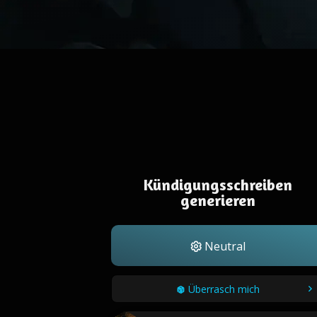
Kündigungsschreiben
generieren
Neutral
Überrasch mich