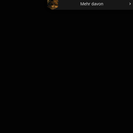
Mehr davon