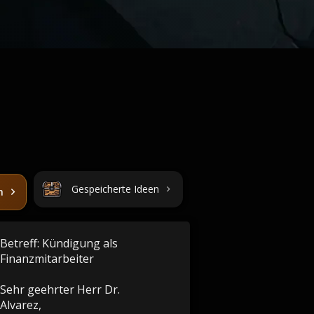
Gespeicherte Ideen
n
Betreff: Kündigung als
Finanzmitarbeiter
Sehr geehrter Herr Dr.
Alvarez,