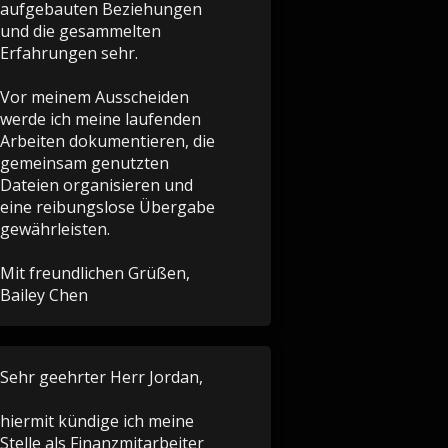
aufgebauten Beziehungen
und die gesammelten
Erfahrungen sehr.
Vor meinem Ausscheiden
werde ich meine laufenden
Arbeiten dokumentieren, die
gemeinsam genutzten
Dateien organisieren und
eine reibungslose Übergabe
gewährleisten.
Mit freundlichen Grüßen,
Bailey Chen
Sehr geehrter Herr Jordan,
hiermit kündige ich meine
Stelle als Finanzmitarbeiter