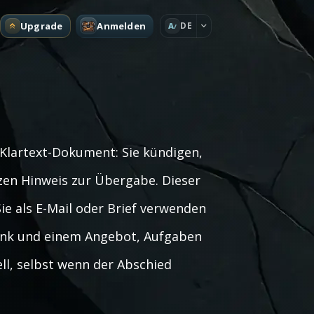
Upgrade
Anmelden
DE
A
 Klartext-Dokument: Sie kündigen,
en Hinweis zur Übergabe. Dieser
ie als E-Mail oder Brief verwenden
Dank und einem Angebot, Aufgaben
ll, selbst wenn der Abschied