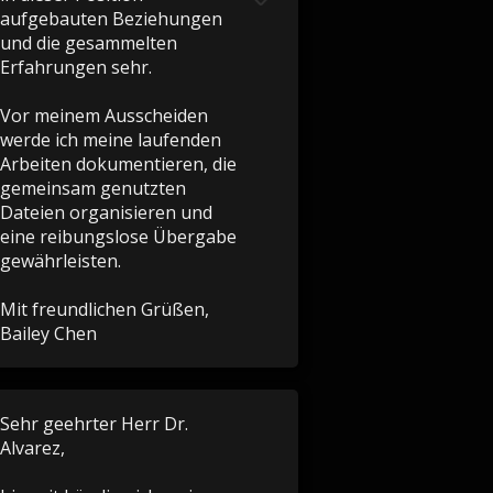
aufgebauten Beziehungen
und die gesammelten
Erfahrungen sehr.
Vor meinem Ausscheiden
werde ich meine laufenden
Arbeiten dokumentieren, die
gemeinsam genutzten
Dateien organisieren und
eine reibungslose Übergabe
gewährleisten.
Mit freundlichen Grüßen,
Bailey Chen
Sehr geehrter Herr Dr.
Alvarez,