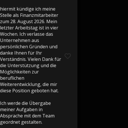
hiermit kündige ich meine
Stelle als Finanzmitarbeiter
zum 28. August 2026. Mein
letzter Arbeitstag ist in vier
Wochen. Ich verlasse das
Unternehmen aus
persönlichen Gründen und
danke Ihnen für Ihr
Verständnis. Vielen Dank für
die Unterstützung und die
Möglichkeiten zur
beruflichen
Weiterentwicklung, die mir
diese Position geboten hat.
Ich werde die Übergabe
meiner Aufgaben in
Absprache mit dem Team
geordnet gestalten.