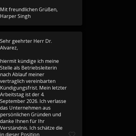
Mit freundlichen Grüßen,
Harper Singh
Sehr geehrter Herr Dr.
Alvarez,
hiermit kündige ich meine
Stelle als Betriebsleiterin
nach Ablauf meiner
vertraglich vereinbarten
Kündigungsfrist. Mein letzter
Arbeitstag ist der 4.
September 2026. Ich verlasse
das Unternehmen aus
persönlichen Gründen und
danke Ihnen für Ihr
Verständnis. Ich schätze die
in dieser Position