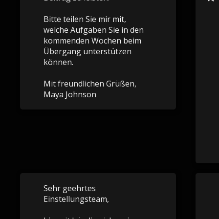
Bitte teilen Sie mir mit,
welche Aufgaben Sie in den
kommenden Wochen beim
Übergang unterstützen
können.
Mit freundlichen Grüßen,
Maya Johnson
Sehr geehrtes
Einstellungsteam,