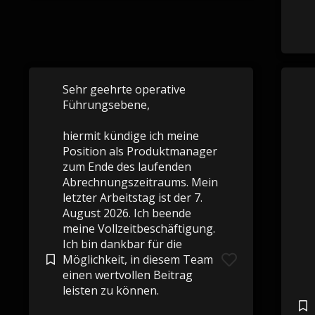
Sehr geehrte operative
Führungsebene,
hiermit kündige ich meine
Position als Produktmanager
zum Ende des laufenden
Abrechnungszeitraums. Mein
letzter Arbeitstag ist der 7.
August 2026. Ich beende
meine Vollzeitbeschäftigung.
Ich bin dankbar für die
Möglichkeit, in diesem Team
einen wertvollen Beitrag
leisten zu können.