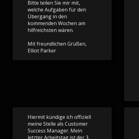
Bitte teilen Sie mir mit,
welche Aufgaben für den
Übergang in den
kommenden Wochen am
hilfreichsten wären.
Mit freundlichen Grüßen,
Elliot Parker
Hiermit kündige ich offiziell
meine Stelle als Customer
Success Manager. Mein
letzter Arbeitstag ist der 3.