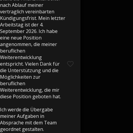
nach Ablauf meiner
vertraglich vereinbarten
Kündigungsfrist. Mein letzter
Arbeitstag ist der 4.
September 2026. Ich habe
eine neue Position
angenommen, die meiner
beruflichen
Weiterentwicklung
entspricht. Vielen Dank für
die Unterstützung und die
Möglichkeiten zur
beruflichen
Weiterentwicklung, die mir
diese Position geboten hat.
Ich werde die Übergabe
meiner Aufgaben in
Absprache mit dem Team
geordnet gestalten.