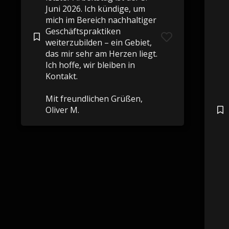
Juni 2026. Ich kündige, um
mich im Bereich nachhaltiger
Geschäftspraktiken
weiterzubilden – ein Gebiet,
das mir sehr am Herzen liegt.
Ich hoffe, wir bleiben in
Kontakt.
Mit freundlichen Grüßen,
Oliver M.