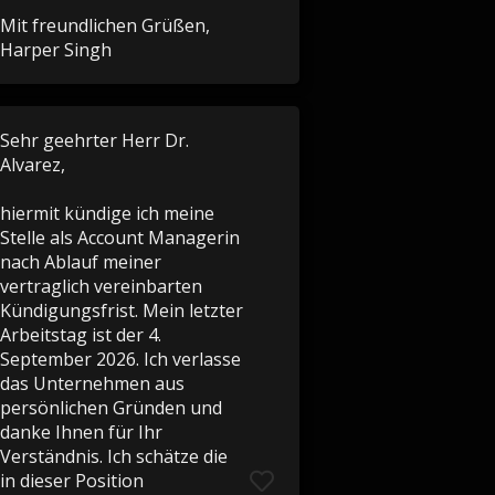
Mit freundlichen Grüßen,
Harper Singh
Sehr geehrter Herr Dr.
Alvarez,
hiermit kündige ich meine
Stelle als Account Managerin
nach Ablauf meiner
vertraglich vereinbarten
Kündigungsfrist. Mein letzter
Arbeitstag ist der 4.
September 2026. Ich verlasse
das Unternehmen aus
persönlichen Gründen und
danke Ihnen für Ihr
Verständnis. Ich schätze die
in dieser Position