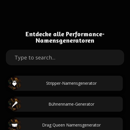
Entdecke alle Performance-
Namensgeneratoren
Stripper-Namensgenerator
Bühnenname-Generator
Drag Queen Namensgenerator