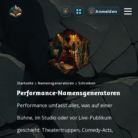
Anmelden
Upgrade
Startseite
Namensgeneratoren
Schreiben
Performance-Namensgeneratoren
Performance umfasst alles, was auf einer
Bühne, im Studio oder vor Live-Publikum
geschieht: Theatertruppen, Comedy-Acts,