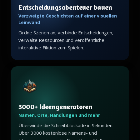
Entscheidungsabenteuer bauen
Verzweigte Geschichten auf einer visuellen
Leinwand
Ordne Szenen an, verbinde Entscheidungen,
verwalte Ressourcen und veroffentliche
interaktive Fiktion zum Spielen.
3000+ Ideengeneratoren
Namen, Orte, Handlungen und mehr
Überwinde die Schreibblockade in Sekunden.
Über 3000 kostenlose Namens- und