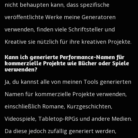
nicht behaupten kann, dass spezifische
veröffentlichte Werke meine Generatoren
verwenden, finden viele Schriftsteller und
Kreative sie nützlich für ihre kreativen Projekte.
Kann ich generierte Performance-Namen für
kommerzielle Projekte wie Bücher oder Spiele
verwenden?
Ja, du kannst alle von meinen Tools generierten
Namen für kommerzielle Projekte verwenden,
einschließlich Romane, Kurzgeschichten,
Videospiele, Tabletop-RPGs und andere Medien.
Da diese jedoch zufällig generiert werden,