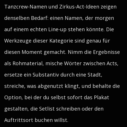
Tanzcrew-Namen und Zirkus-Act-Ideen zeigen
denselben Bedarf: einen Namen, der morgen
auf einem echten Line-up stehen könnte. Die
Werkzeuge dieser Kategorie sind genau für
diesen Moment gemacht. Nimm die Ergebnisse
als Rohmaterial, mische Wörter zwischen Acts,
ersetze ein Substantiv durch eine Stadt,
streiche, was abgenutzt klingt, und behalte die
Option, bei der du selbst sofort das Plakat
gestalten, die Setlist schreiben oder den
Auftrittsort buchen willst.