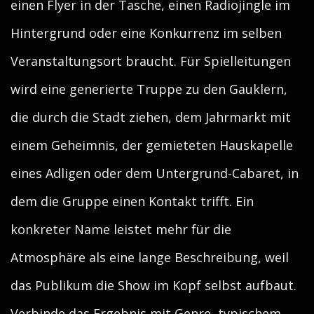
einen Flyer in der Tasche, einen Radiojingle im
Hintergrund oder eine Konkurrenz im selben
Veranstaltungsort braucht. Für Spielleitungen
wird eine generierte Truppe zu den Gauklern,
die durch die Stadt ziehen, dem Jahrmarkt mit
einem Geheimnis, der gemieteten Hauskapelle
eines Adligen oder dem Untergrund-Cabaret, in
dem die Gruppe einen Kontakt trifft. Ein
konkreter Name leistet mehr für die
Atmosphäre als eine lange Beschreibung, weil
das Publikum die Show im Kopf selbst aufbaut.
Verbinde das Ergebnis mit Genre, typischem