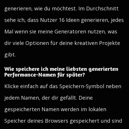
generieren, wie du möchtest. Im Durchschnitt
sehe ich, dass Nutzer 16 Ideen generieren, jedes
Mal wenn sie meine Generatoren nutzen, was
dir viele Optionen für deine kreativen Projekte
gibt.
Wie speichere ich meine liebsten generierten
Performance-Namen für später?
Klicke einfach auf das Speichern-Symbol neben
jedem Namen, der dir gefällt. Deine
gespeicherten Namen werden im lokalen
Speicher deines Browsers gespeichert und sind