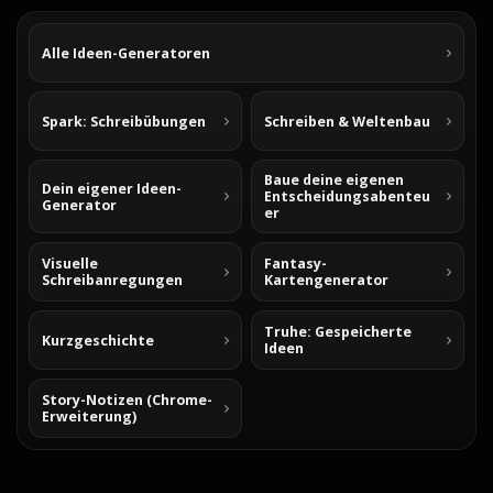
Alle Ideen-Generatoren
Spark: Schreibübungen
Schreiben & Weltenbau
Baue deine eigenen
Dein eigener Ideen-
Entscheidungsabenteu
Generator
er
Visuelle
Fantasy-
Schreibanregungen
Kartengenerator
Truhe: Gespeicherte
Kurzgeschichte
Ideen
Story-Notizen (Chrome-
Erweiterung)