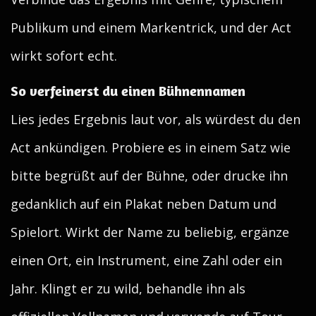
Publikum und einem Markentrick, und der Act
wirkt sofort echt.
So verfeinerst du einen Bühnennamen
Lies jedes Ergebnis laut vor, als würdest du den
Act ankündigen. Probiere es in einem Satz wie
bitte begrüßt auf der Bühne, oder drucke ihn
gedanklich auf ein Plakat neben Datum und
Spielort. Wirkt der Name zu beliebig, ergänze
einen Ort, ein Instrument, eine Zahl oder ein
Jahr. Klingt er zu wild, behandle ihn als