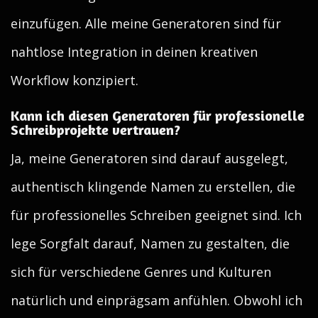
einzufügen. Alle meine Generatoren sind für
nahtlose Integration in deinen kreativen
Workflow konzipiert.
Kann ich diesen Generatoren für professionelle
Schreibprojekte vertrauen?
Ja, meine Generatoren sind darauf ausgelegt,
authentisch klingende Namen zu erstellen, die
für professionelles Schreiben geeignet sind. Ich
lege Sorgfalt darauf, Namen zu gestalten, die
sich für verschiedene Genres und Kulturen
natürlich und einprägsam anfühlen. Obwohl ich