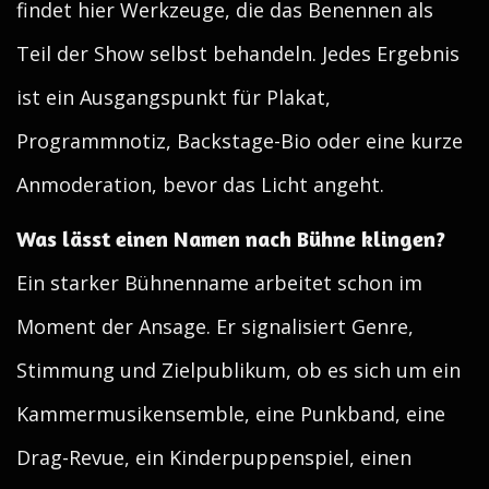
findet hier Werkzeuge, die das Benennen als
Teil der Show selbst behandeln. Jedes Ergebnis
ist ein Ausgangspunkt für Plakat,
Programmnotiz, Backstage-Bio oder eine kurze
Anmoderation, bevor das Licht angeht.
Was lässt einen Namen nach Bühne klingen?
Ein starker Bühnenname arbeitet schon im
Moment der Ansage. Er signalisiert Genre,
Stimmung und Zielpublikum, ob es sich um ein
Kammermusikensemble, eine Punkband, eine
Drag-Revue, ein Kinderpuppenspiel, einen