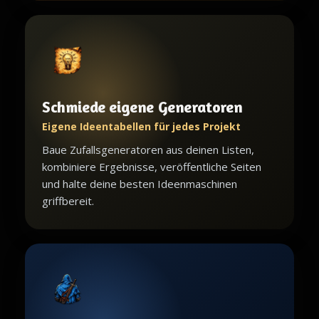
Schmiede eigene Generatoren
Eigene Ideentabellen für jedes Projekt
Baue Zufallsgeneratoren aus deinen Listen,
kombiniere Ergebnisse, veröffentliche Seiten
und halte deine besten Ideenmaschinen
griffbereit.