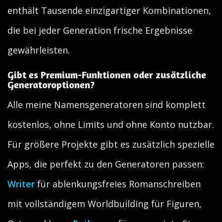
enthält Tausende einzigartiger Kombinationen,
die bei jeder Generation frische Ergebnisse
gewährleisten.
Gibt es Premium-Funktionen oder zusätzliche
Generatoroptionen?
Alle meine Namensgeneratoren sind komplett
kostenlos, ohne Limits und ohne Konto nutzbar.
Für größere Projekte gibt es zusätzlich spezielle
Apps, die perfekt zu den Generatoren passen:
Writer
für ablenkungsfreies Romanschreiben
mit vollständigem Worldbuilding für Figuren,