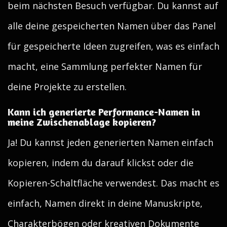
beim nächsten Besuch verfügbar. Du kannst auf
alle deine gespeicherten Namen über das Panel
für gespeicherte Ideen zugreifen, was es einfach
macht, eine Sammlung perfekter Namen für
deine Projekte zu erstellen.
Kann ich generierte Performance-Namen in
meine Zwischenablage kopieren?
Ja! Du kannst jeden generierten Namen einfach
kopieren, indem du darauf klickst oder die
Kopieren-Schaltfläche verwendest. Das macht es
einfach, Namen direkt in deine Manuskripte,
Charakterbögen oder kreativen Dokumente