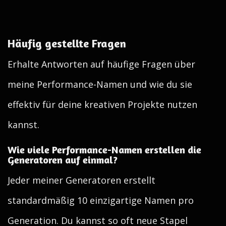
Häufig gestellte Fragen
Erhalte Antworten auf häufige Fragen über
meine Performance-Namen und wie du sie
effektiv für deine kreativen Projekte nutzen
kannst.
Wie viele Performance-Namen erstellen die
Generatoren auf einmal?
Jeder meiner Generatoren erstellt
standardmäßig 10 einzigartige Namen pro
Generation. Du kannst so oft neue Stapel