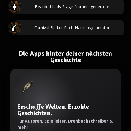
Bearded Lady Stage-Namensgenerator
Carnival Barker Pitch-Namensgenerator
Die Apps hinter deiner nächsten
Geschichte
Erschaffe Welten. Erzahle
Geschichten.
Fur Autoren, Spielleiter, Drehbuchschreiber &
mehr