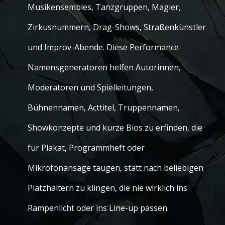
Musikensembles, Tanzgruppen, Magier,
Zirkusnummern, Drag-Shows, Straßenkünstler
und Improv-Abende. Diese Performance-
Namensgeneratoren helfen Autorinnen,
Moderatoren und Spielleitungen,
Bühnennamen, Acttitel, Truppennamen,
Showkonzepte und kurze Bios zu erfinden, die
für Plakat, Programmheft oder
Mikrofonansage taugen, statt nach beliebigen
Platzhaltern zu klingen, die nie wirklich ins
Rampenlicht oder ins Line-up passen.