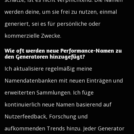
werden deine, um sie frei zu nutzen, einmal
generiert, sei es für persönliche oder
kommerzielle Zwecke.
Wie oft werden neue Performance-Namen zu
den Generatoren hinzugefügt?
Ich aktualisiere regelmäßig meine
Namendatenbanken mit neuen Einträgen und
erweiterten Sammlungen. Ich füge
kontinuierlich neue Namen basierend auf
Nutzerfeedback, Forschung und
aufkommenden Trends hinzu. Jeder Generator