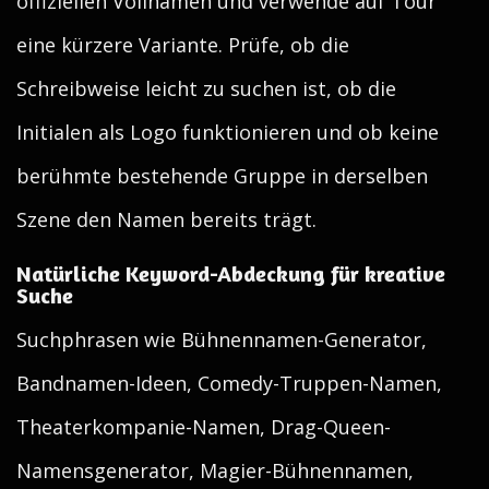
offiziellen Vollnamen und verwende auf Tour
eine kürzere Variante. Prüfe, ob die
Schreibweise leicht zu suchen ist, ob die
Initialen als Logo funktionieren und ob keine
berühmte bestehende Gruppe in derselben
Szene den Namen bereits trägt.
Natürliche Keyword-Abdeckung für kreative
Suche
Suchphrasen wie Bühnennamen-Generator,
Bandnamen-Ideen, Comedy-Truppen-Namen,
Theaterkompanie-Namen, Drag-Queen-
Namensgenerator, Magier-Bühnennamen,