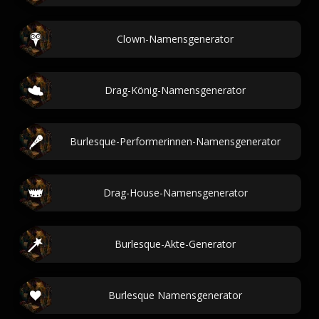
Clown-Namensgenerator
Drag-König-Namensgenerator
Burlesque-Performerinnen-Namensgenerator
Drag-House-Namensgenerator
Burlesque-Akte-Generator
Burlesque Namensgenerator