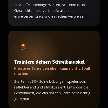
Erschaffe lebendige Welten, schreibe deine
Geschichten und verknupfe alles mit
erweiterten Links und einfachen Verweisen.
Trainiere deinen Schreibmuskel
Kreatives Schreiben üben kann richtig Spaß
machen
Starte mit 30+ Schreibübungen: spielerisch,
reflektierend und stilfokussiert. Entwickle die
Gewohnheit, die aus soliden Schreibern richtig
gute macht.