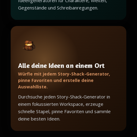
Ideengeneratoren für Charaktere, Welten,
Gegenstände und Schreibanregungen.
Alle deine Ideen an einem Ort
Würfle mit jedem Story-Shack-Generator,
pinne Favoriten und erstelle deine
Auswahlliste.
Durchsuche jeden Story-Shack-Generator in
einem fokussierten Workspace, erzeuge
schnelle Stapel, pinne Favoriten und sammle
deine besten Ideen.