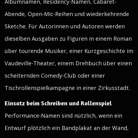
Albumnamen, Residency-Namen, Cabaret-
Abende, Open-Mic-Reihen und wiederkehrende
Sketche. Für Autorinnen und Autoren werden
dieselben Ausgaben zu Figuren in einem Roman
über tourende Musiker, einer Kurzgeschichte im
Vaudeville-Theater, einem Drehbuch über einen
scheiternden Comedy-Club oder einer
Tischrollenspielkampagne in einer Zirkusstadt.
Einsatz beim Schreiben und Rollenspiel
Performance-Namen sind nützlich, wenn ein
Entwurf plötzlich ein Bandplakat an der Wand,