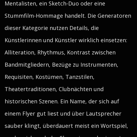
Mentalisten, ein Sketch-Duo oder eine
Stummfilm-Hommage handelt. Die Generatoren
dieser Kategorie nutzen Details, die
Künstlerinnen und Künstler wirklich einsetzen:
Alliteration, Rhythmus, Kontrast zwischen
Bandmitgliedern, Bezüge zu Instrumenten,
Requisiten, Kostümen, Tanzstilen,
Theatertraditionen, Clubnächten und
historischen Szenen. Ein Name, der sich auf
einem Flyer gut liest und über Lautsprecher
sauber klingt, überdauert meist ein Wortspiel,