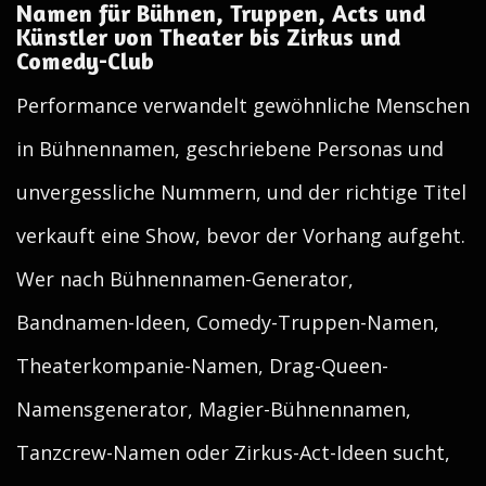
Namen für Bühnen, Truppen, Acts und
Künstler von Theater bis Zirkus und
Comedy-Club
Performance verwandelt gewöhnliche Menschen
in Bühnennamen, geschriebene Personas und
unvergessliche Nummern, und der richtige Titel
verkauft eine Show, bevor der Vorhang aufgeht.
Wer nach Bühnennamen-Generator,
Bandnamen-Ideen, Comedy-Truppen-Namen,
Theaterkompanie-Namen, Drag-Queen-
Namensgenerator, Magier-Bühnennamen,
Tanzcrew-Namen oder Zirkus-Act-Ideen sucht,