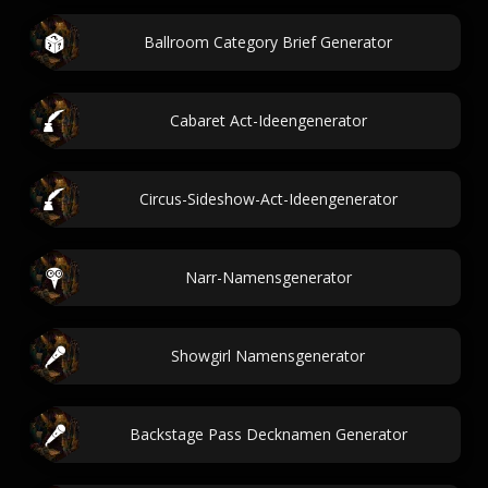
Ballroom Category Brief Generator
Cabaret Act-Ideengenerator
Circus-Sideshow-Act-Ideengenerator
Narr-Namensgenerator
Showgirl Namensgenerator
Backstage Pass Decknamen Generator