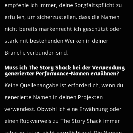
empfehle ich immer, deine Sorgfaltspflicht zu
erfüllen, um sicherzustellen, dass die Namen
nicht bereits markenrechtlich geschützt oder
stark mit bestehenden Werken in deiner
Branche verbunden sind.
Muss ich The Story Shack bei der Verwendung
generierter Performance-Namen erwähnen?
Keine Quellenangabe ist erforderlich, wenn du
generierte Namen in deinen Projekten
verwendest. Obwohl ich eine Erwähnung oder
einen Rückverweis zu The Story Shack immer
schätze, ist es nicht verpflichtend. Die Namen