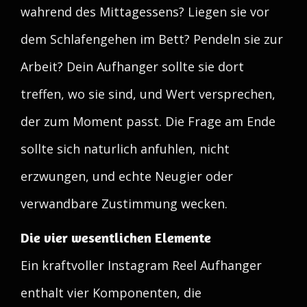
wahrend des Mittagessens? Liegen sie vor
dem Schlafengehen im Bett? Pendeln sie zur
Arbeit? Dein Aufhanger sollte sie dort
treffen, wo sie sind, und Wert versprechen,
der zum Moment passt. Die Frage am Ende
sollte sich naturlich anfuhlen, nicht
erzwungen, und echte Neugier oder
verwandbare Zustimmung wecken.
Die vier wesentlichen Elemente
Ein kraftvoller Instagram Reel Aufhanger
enthalt vier Komponenten, die