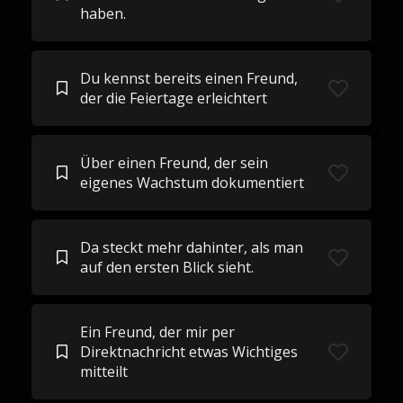
haben.
Du kennst bereits einen Freund,
der die Feiertage erleichtert
Über einen Freund, der sein
eigenes Wachstum dokumentiert
Da steckt mehr dahinter, als man
auf den ersten Blick sieht.
Ein Freund, der mir per
Direktnachricht etwas Wichtiges
mitteilt