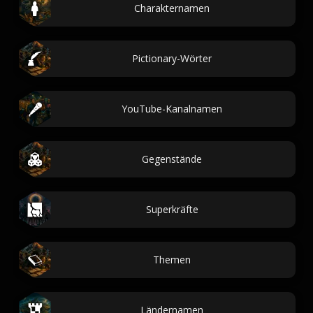
Charakternamen
Pictionary-Wörter
YouTube-Kanalnamen
Gegenstände
Superkräfte
Themen
Ländernamen