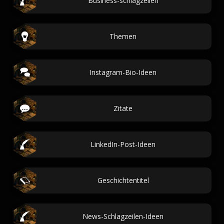
Business-schlagzeilen
Themen
Instagram-Bio-Ideen
Zitate
LinkedIn-Post-Ideen
Geschichtentitel
News-Schlagzeilen-Ideen