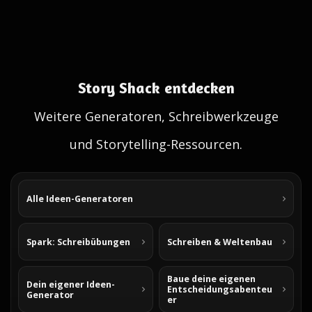
Story Shack entdecken
Weitere Generatoren, Schreibwerkzeuge
und Storytelling-Ressourcen.
Alle Ideen-Generatoren
Spark: Schreibübungen
Schreiben & Weltenbau
Baue deine eigenen
Dein eigener Ideen-
Entscheidungsabenteu
Generator
er