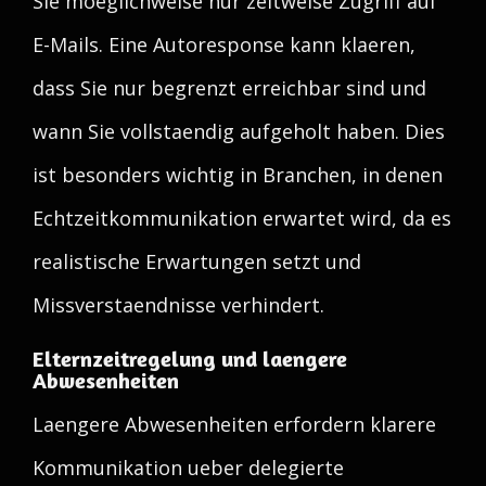
Sie moeglichweise nur zeitweise Zugriff auf
E-Mails. Eine Autoresponse kann klaeren,
dass Sie nur begrenzt erreichbar sind und
wann Sie vollstaendig aufgeholt haben. Dies
ist besonders wichtig in Branchen, in denen
Echtzeitkommunikation erwartet wird, da es
realistische Erwartungen setzt und
Missverstaendnisse verhindert.
Elternzeitregelung und laengere
Abwesenheiten
Laengere Abwesenheiten erfordern klarere
Kommunikation ueber delegierte