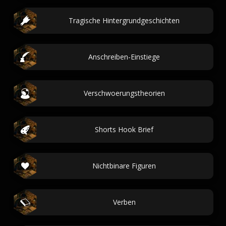
Tragische Hintergrundgeschichten
Anschreiben-Einstiege
Verschwoerungstheorien
Shorts Hook Brief
Nichtbinare Figuren
Verben