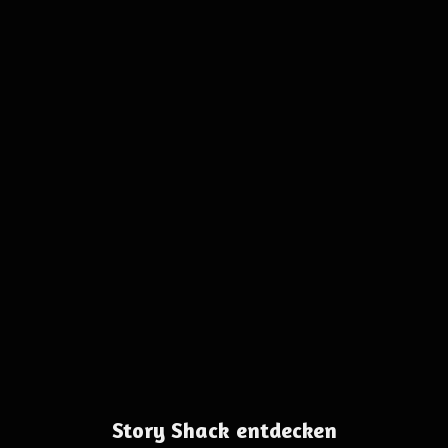
Story Shack entdecken