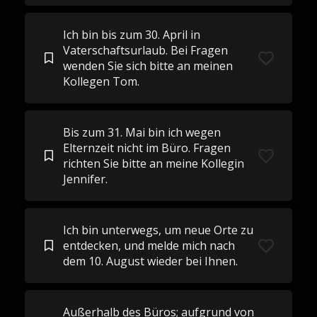
Ich bin bis zum 30. April in
Vaterschaftsurlaub. Bei Fragen
wenden Sie sich bitte an meinen
Kollegen Tom.
Bis zum 31. Mai bin ich wegen
Elternzeit nicht im Büro. Fragen
richten Sie bitte an meine Kollegin
Jennifer.
Ich bin unterwegs, um neue Orte zu
entdecken, und melde mich nach
dem 10. August wieder bei Ihnen.
Außerhalb des Büros; aufgrund von