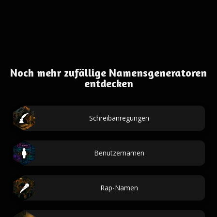
Noch mehr zufällige Namensgeneratoren
entdecken
Schreibanregungen
Benutzernamen
Rap-Namen