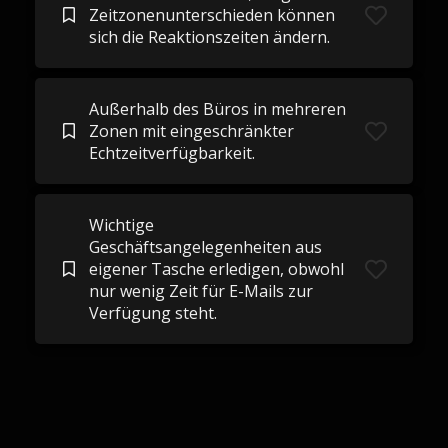
Zeitzonenunterschieden können
sich die Reaktionszeiten ändern.
Außerhalb des Büros in mehreren
Zonen mit eingeschränkter
Echtzeitverfügbarkeit.
Wichtige
Geschäftsangelegenheiten aus
eigener Tasche erledigen, obwohl
nur wenig Zeit für E-Mails zur
Verfügung steht.