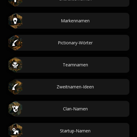
Markennamen
Pictionary-Wörter
Teamnamen
Zweitnamen-Ideen
Clan-Namen
Startup-Namen