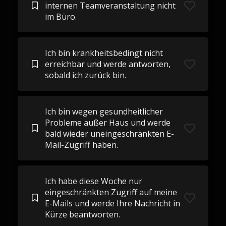
internen Teamveranstaltung nicht
im Büro.
Ich bin krankheitsbedingt nicht
erreichbar und werde antworten,
sobald ich zurück bin.
Ich bin wegen gesundheitlicher
Probleme außer Haus und werde
bald wieder uneingeschränkten E-
Mail-Zugriff haben.
Ich habe diese Woche nur
eingeschränkten Zugriff auf meine
E-Mails und werde Ihre Nachricht in
Kürze beantworten.