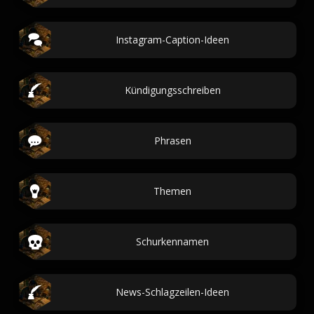
Instagram-Caption-Ideen
Kündigungsschreiben
Phrasen
Themen
Schurkennamen
News-Schlagzeilen-Ideen