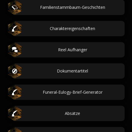
Familienstammbaum-Geschichten
Charaktereigenschaften
Reel Aufhanger
Dokumentartitel
Funeral-Eulogy-Brief-Generator
Absätze