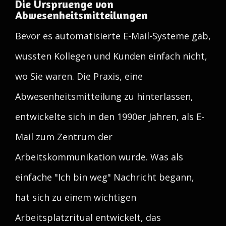
Die Urspruenge von
Abwesenheitsmitteilungen
Bevor es automatisierte E-Mail-Systeme gab,
wussten Kollegen und Kunden einfach nicht,
wo Sie waren. Die Praxis, eine
Abwesenheitsmitteilung zu hinterlassen,
entwickelte sich in den 1990er Jahren, als E-
Mail zum Zentrum der
Arbeitskommunikation wurde. Was als
einfache "Ich bin weg" Nachricht begann,
hat sich zu einem wichtigen
Arbeitsplatzritual entwickelt, das