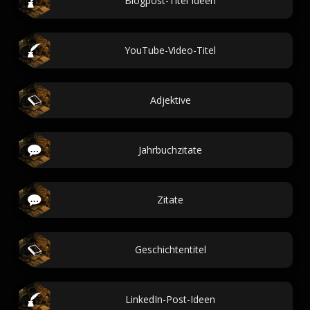
Blogpost-Titel Ideen
YouTube-Video-Titel
Adjektive
Jahrbuchzitate
Zitate
Geschichtentitel
LinkedIn-Post-Ideen