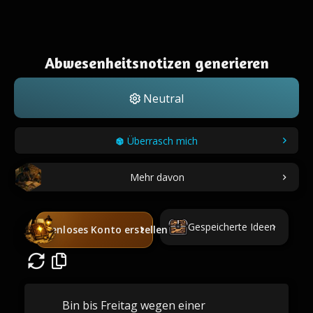
Abwesenheitsnotizen generieren
Neutral
Überrasch mich
Mehr davon
Gespeicherte Ideen
Kostenloses Konto erstellen
Bin bis Freitag wegen einer