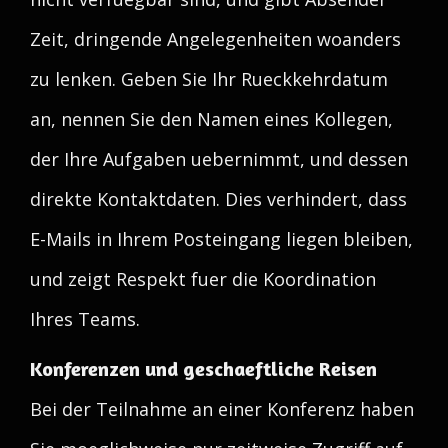
Zeit, dringende Angelegenheiten woanders
zu lenken. Geben Sie Ihr Rueckkehrdatum
an, nennen Sie den Namen eines Kollegen,
der Ihre Aufgaben uebernimmt, und dessen
direkte Kontaktdaten. Dies verhindert, dass
E-Mails in Ihrem Posteingang liegen bleiben,
und zeigt Respekt fuer die Koordination
Ihres Teams.
Konferenzen und geschaeftliche Reisen
Bei der Teilnahme an einer Konferenz haben