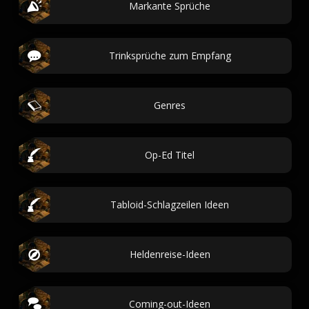
Markante Sprüche
Trinksprüche zum Empfang
Genres
Op-Ed Titel
Tabloid-Schlagzeilen Ideen
Heldenreise-Ideen
Coming-out-Ideen