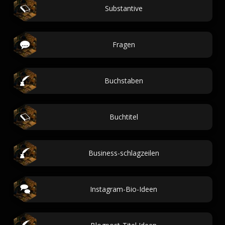
Substantive
Fragen
Buchstaben
Buchtitel
Business-schlagzeilen
Instagram-Bio-Ideen