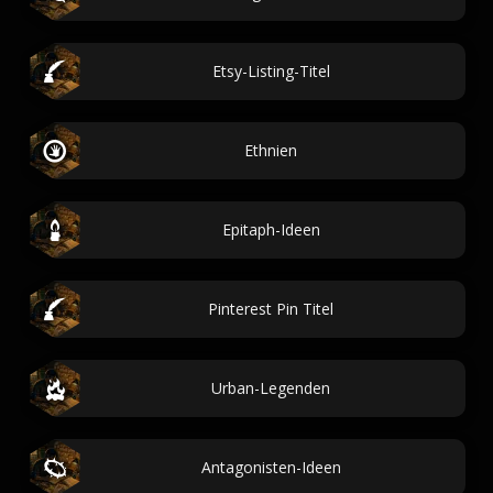
Etsy-Listing-Titel
Ethnien
Epitaph-Ideen
Pinterest Pin Titel
Urban-Legenden
Antagonisten-Ideen