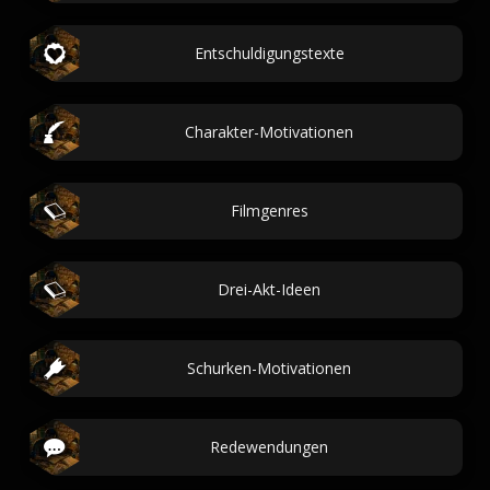
Entschuldigungstexte
Charakter-Motivationen
Filmgenres
Drei-Akt-Ideen
Schurken-Motivationen
Redewendungen