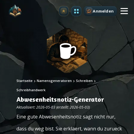
Anmelden
Upgrade
Startseite
Namensgeneratoren
Schreiben
Schreibhandwerk
Abwesenheitsnotiz-Generator
Aktualisiert: 2026-05-03 (erstellt: 2026-05-03)
Eine gute Abwesenheitsnotiz sagt nicht nur,
dass du weg bist. Sie erklaert, wann du zurueck