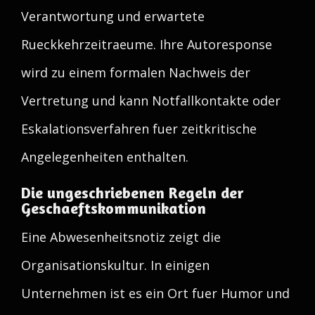
Verantwortung und erwartete
Rueckkehrzeitraeume. Ihre Autoresponse
wird zu einem formalen Nachweis der
Vertretung und kann Notfallkontakte oder
Eskalationsverfahren fuer zeitkritische
Angelegenheiten enthalten.
Die ungeschriebenen Regeln der
Geschaeftskommunikation
Eine Abwesenheitsnotiz zeigt die
Organisationskultur. In einigen
Unternehmen ist es ein Ort fuer Humor und