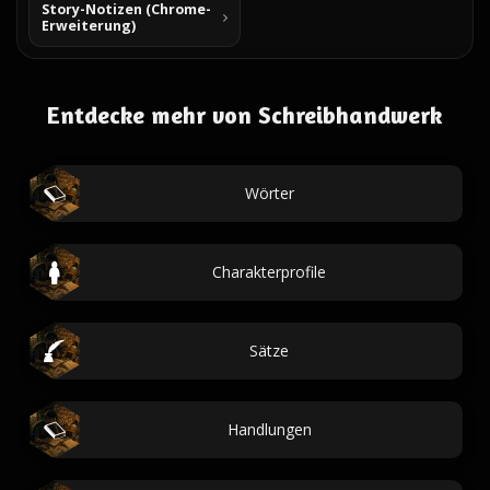
Story-Notizen (Chrome-
Erweiterung)
Entdecke mehr von Schreibhandwerk
Wörter
Charakterprofile
Sätze
Handlungen