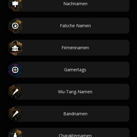
Nachnamen
Falsche Namen
Firmennamen
Gamertags
Wu-Tang-Namen
Bandnamen
Charakternamen