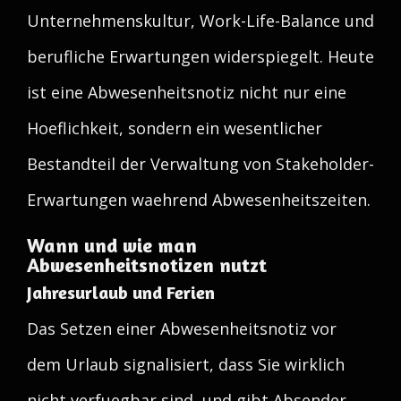
Unternehmenskultur, Work-Life-Balance und
berufliche Erwartungen widerspiegelt. Heute
ist eine Abwesenheitsnotiz nicht nur eine
Hoeflichkeit, sondern ein wesentlicher
Bestandteil der Verwaltung von Stakeholder-
Erwartungen waehrend Abwesenheitszeiten.
Wann und wie man
Abwesenheitsnotizen nutzt
Jahresurlaub und Ferien
Das Setzen einer Abwesenheitsnotiz vor
dem Urlaub signalisiert, dass Sie wirklich
nicht verfuegbar sind, und gibt Absender