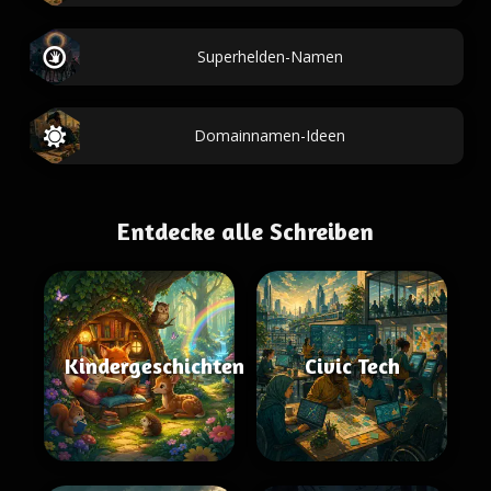
Superhelden-Namen
Domainnamen-Ideen
Entdecke alle Schreiben
Kindergeschichten
Civic Tech