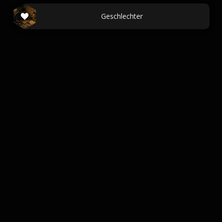
Geschlechter