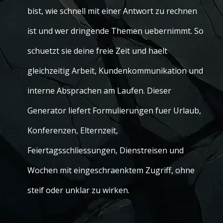
bist, wie schnell mit einer Antwort zu rechnen
ist und wer dringende Themen uebernimmt. So
schuetzt sie deine freie Zeit und haelt
gleichzeitig Arbeit, Kundenkommunikation und
interne Absprachen am Laufen. Dieser
Generator liefert Formulierungen fuer Urlaub,
Konferenzen, Elternzeit,
Feiertagsschliessungen, Dienstreisen und
Wochen mit eingeschraenktem Zugriff, ohne
steif oder unklar zu wirken.