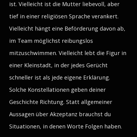
ist. Vielleicht ist die Mutter liebevoll, aber
tief in einer religiösen Sprache verankert.
Vielleicht hängt eine Beförderung davon ab,
im Team möglichst reibungslos
mitzuschwimmen. Vielleicht lebt die Figur in
einer Kleinstadt, in der jedes Gerücht
schneller ist als jede eigene Erklärung.
Solche Konstellationen geben deiner
Geschichte Richtung. Statt allgemeiner
Aussagen über Akzeptanz brauchst du
Situationen, in denen Worte Folgen haben.