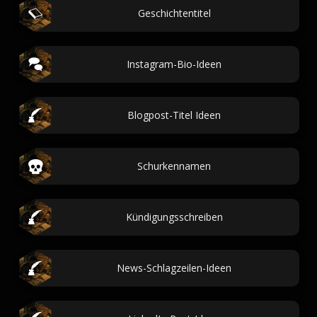
Geschichtentitel
Instagram-Bio-Ideen
Blogpost-Titel Ideen
Schurkennamen
Kündigungsschreiben
News-Schlagzeilen-Ideen