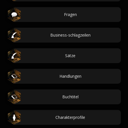
Fragen
Business-schlagzeilen
Sätze
Handlungen
Buchtitel
Charakterprofile