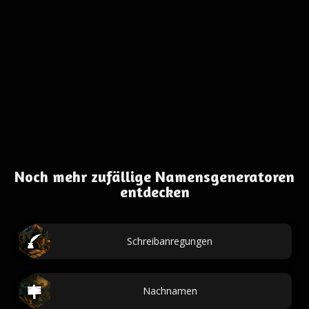
Noch mehr zufällige Namensgeneratoren
entdecken
Schreibanregungen
Nachnamen