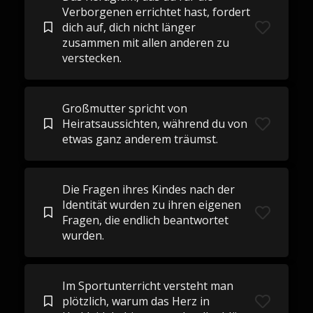
Verborgenen errichtet hast, fordert
dich auf, dich nicht länger
zusammen mit allen anderen zu
verstecken.
Großmutter spricht von
Heiratsaussichten, während du von
etwas ganz anderem träumst.
Die Fragen ihres Kindes nach der
Identität wurden zu ihren eigenen
Fragen, die endlich beantwortet
wurden.
Im Sportunterricht versteht man
plötzlich, warum das Herz in