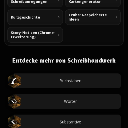
Schreibanregungen
Kartengenerator
Truhe: Gespeicherte
Kurzgeschichte
Ideen
Story-Notizen (Chrome-
Erweiterung)
Entdecke mehr von Schreibhandwerk
Buchstaben
Wörter
Substantive