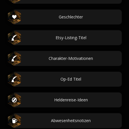
Geschlechter
Etsy-Listing-Titel
Charakter-Motivationen
Op-Ed Titel
Heldenreise-Ideen
Abwesenheitsnotizen