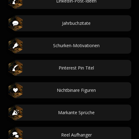
LinkedIn-Post-Ideen
Jahrbuchzitate
Schurken-Motivationen
Pinterest Pin Titel
Nichtbinare Figuren
Markante Sprüche
Reel Aufhanger