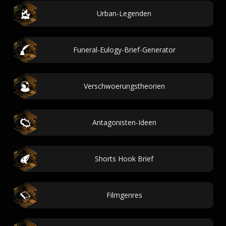
Urban-Legenden
Funeral-Eulogy-Brief-Generator
Verschwoerungstheorien
Antagonisten-Ideen
Shorts Hook Brief
Filmgenres