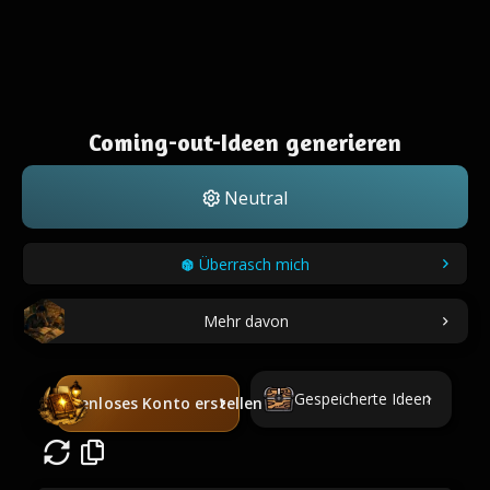
Coming-out-Ideen generieren
Neutral
Überrasch mich
Mehr davon
Gespeicherte Ideen
Kostenloses Konto erstellen