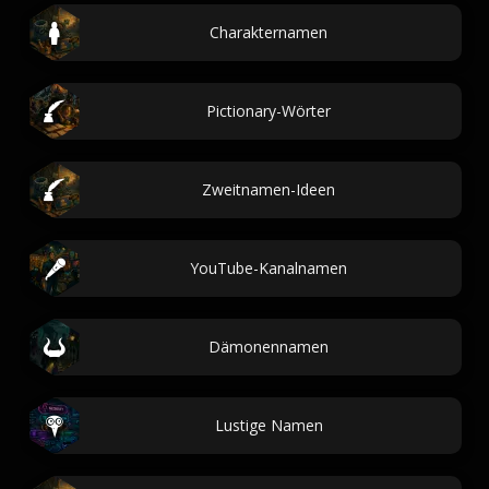
Charakternamen
Pictionary-Wörter
Zweitnamen-Ideen
YouTube-Kanalnamen
Dämonennamen
Lustige Namen