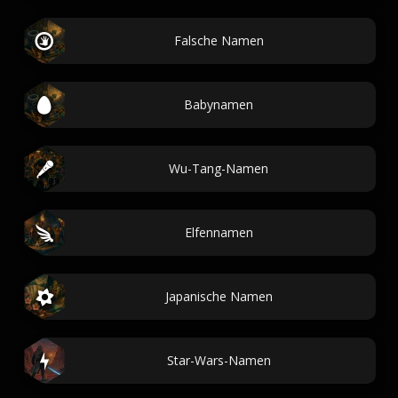
Falsche Namen
Babynamen
Wu-Tang-Namen
Elfennamen
Japanische Namen
Star-Wars-Namen