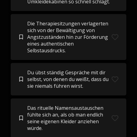
Umkleidekabinen so schnell schlägt.
Die Therapiesitzungen verlagerten
sich von der Bewältigung von
Angstzuständen hin zur Förderung
eines authentischen
Selbstausdrucks.
Du übst ständig Gespräche mit dir
selbst, von denen du weißt, dass du
sie niemals führen wirst.
Das rituelle Namensaustauschen
fühlte sich an, als ob man endlich
seine eigenen Kleider anziehen
würde.