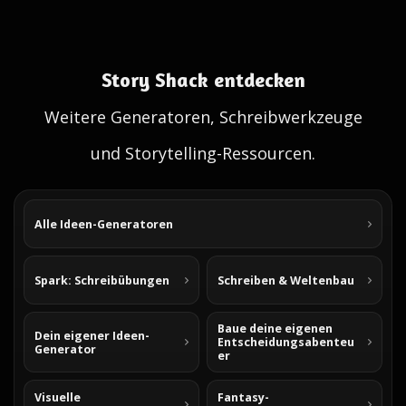
Story Shack entdecken
Weitere Generatoren, Schreibwerkzeuge
und Storytelling-Ressourcen.
Alle Ideen-Generatoren
Spark: Schreibübungen
Schreiben & Weltenbau
Baue deine eigenen
Dein eigener Ideen-
Entscheidungsabenteu
Generator
er
Visuelle
Fantasy-