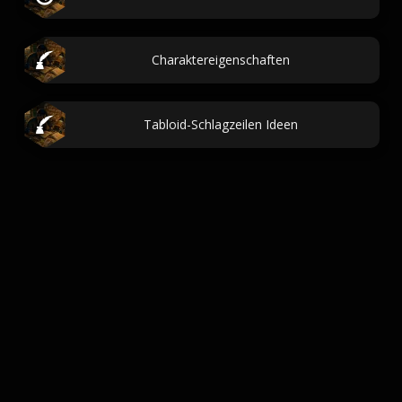
Charaktereigenschaften
Tabloid-Schlagzeilen Ideen