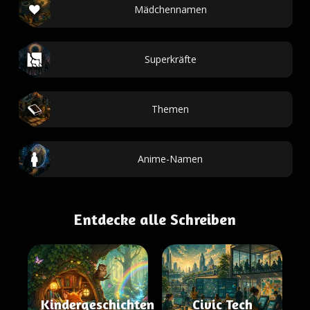
Mädchennamen
Superkräfte
Themen
Anime-Namen
Entdecke alle Schreiben
Kindergeschichten
Civic Tech