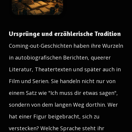
Ursprünge und erzählerische Tradition
Coming-out-Geschichten haben ihre Wurzeln
in autobiografischen Berichten, queerer
Literatur, Theatertexten und später auch in
Film und Serien. Sie handeln nicht nur von
einem Satz wie "Ich muss dir etwas sagen",
sondern von dem langen Weg dorthin. Wer
hat einer Figur beigebracht, sich zu
verstecken? Welche Sprache steht ihr