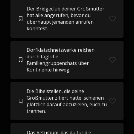
Der Bridgeclub deiner Großmutter
hat alle angerufen, bevor du
überhaupt jemanden anrufen
konntest.
Dorfklatschnetzwerke reichen
durch tägliche
Familiengruppenchats über
Kontinente hinweg.
Die Bibelstellen, die deine
Großmutter zitiert hatte, schienen
plötzlich darauf abzuzielen, euch zu
trennen.
Das Refugium, das du für die