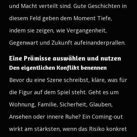
und Macht verteilt sind. Gute Geschichten in
diesem Feld geben dem Moment Tiefe,
indem sie zeigen, wie Vergangenheit,
Gegenwart und Zukunft aufeinanderprallen.
Eine Prämisse auswählen und nutzen
Den eigentlichen Konflikt benennen
Bevor du eine Szene schreibst, kläre, was für
die Figur auf dem Spiel steht. Geht es um
Wohnung, Familie, Sicherheit, Glauben,
Ansehen oder innere Ruhe? Ein Coming-out
wirkt am stärksten, wenn das Risiko konkret