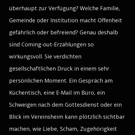
überhaupt zur Verfügung? Welche Familie,
Gemeinde oder Institution macht Offenheit
gefährlich oder befreiend? Genau deshalb
sind Coming-out-Erzählungen so
wirkungsvoll. Sie verdichten
gesellschaftlichen Druck in einem sehr
persönlichen Moment. Ein Gespräch am
Küchentisch, eine E-Mail im Büro, ein
Schweigen nach dem Gottesdienst oder ein
Blick im Vereinsheim kann plötzlich sichtbar
machen, wie Liebe, Scham, Zugehörigkeit