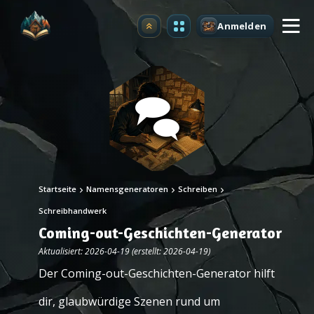
Anmelden
Upgrade
Startseite
Namensgeneratoren
Schreiben
Schreibhandwerk
Coming-out-Geschichten-Generator
Aktualisiert: 2026-04-19 (erstellt: 2026-04-19)
Der Coming-out-Geschichten-Generator hilft
dir, glaubwürdige Szenen rund um