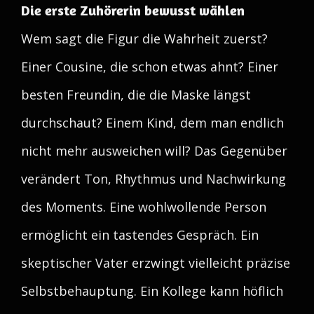
Die erste Zuhörerin bewusst wählen
Wem sagt die Figur die Wahrheit zuerst?
Einer Cousine, die schon etwas ahnt? Einer
besten Freundin, die die Maske längst
durchschaut? Einem Kind, dem man endlich
nicht mehr ausweichen will? Das Gegenüber
verändert Ton, Rhythmus und Nachwirkung
des Moments. Eine wohlwollende Person
ermöglicht ein tastendes Gespräch. Ein
skeptischer Vater erzwingt vielleicht präzise
Selbstbehauptung. Ein Kollege kann höflich