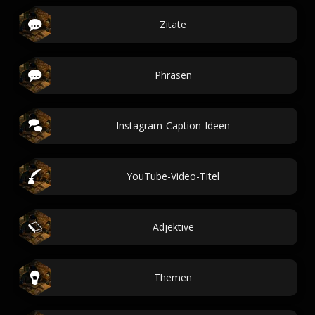
Zitate
Phrasen
Instagram-Caption-Ideen
YouTube-Video-Titel
Adjektive
Themen