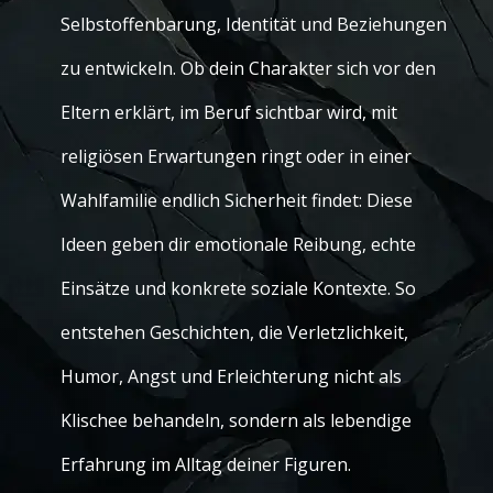
Selbstoffenbarung, Identität und Beziehungen
zu entwickeln. Ob dein Charakter sich vor den
Eltern erklärt, im Beruf sichtbar wird, mit
religiösen Erwartungen ringt oder in einer
Wahlfamilie endlich Sicherheit findet: Diese
Ideen geben dir emotionale Reibung, echte
Einsätze und konkrete soziale Kontexte. So
entstehen Geschichten, die Verletzlichkeit,
Humor, Angst und Erleichterung nicht als
Klischee behandeln, sondern als lebendige
Erfahrung im Alltag deiner Figuren.