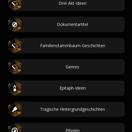
Drei-Akt-Ideen
Dokumentartitel
Familienstammbaum-Geschichten
Genres
Epitaph-Ideen
Tragische Hintergrundgeschichten
Ethnien