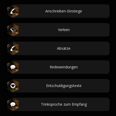
Anschreiben-Einstiege
Verben
Absätze
Redewendungen
Entschuldigungstexte
Trinksprüche zum Empfang