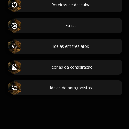
Roteiros de desculpa
Etnias
Ideias em tres atos
Teorias da conspiracao
Ideias de antagonistas