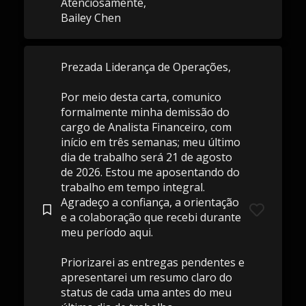
Atenciosamente,
Bailey Chen
Prezada Liderança de Operações,
Por meio desta carta, comunico
formalmente minha demissão do
cargo de Analista Financeiro, com
início em três semanas; meu último
dia de trabalho será 21 de agosto
de 2026. Estou me aposentando do
trabalho em tempo integral.
Agradeço a confiança, a orientação
e a colaboração que recebi durante
meu período aqui.
Priorizarei as entregas pendentes e
apresentarei um resumo claro do
status de cada uma antes do meu