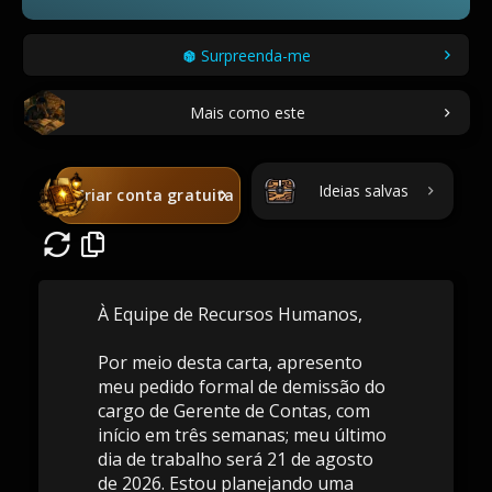
Surpreenda-me
Mais como este
Ideias salvas
Criar conta gratuita
À Equipe de Recursos Humanos,
Por meio desta carta, apresento
meu pedido formal de demissão do
cargo de Gerente de Contas, com
início em três semanas; meu último
dia de trabalho será 21 de agosto
de 2026. Estou planejando uma