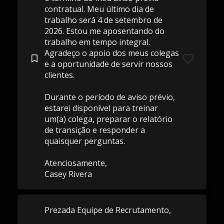
contratual. Meu último dia de
trabalho será 4 de setembro de
2026. Estou me aposentando do
trabalho em tempo integral.
Agradeço o apoio dos meus colegas
e a oportunidade de servir nossos
clientes.
Durante o período de aviso prévio,
estarei disponível para treinar
um(a) colega, preparar o relatório
de transição e responder a
quaisquer perguntas.
Atenciosamente,
Casey Rivera
Prezada Equipe de Recrutamento,