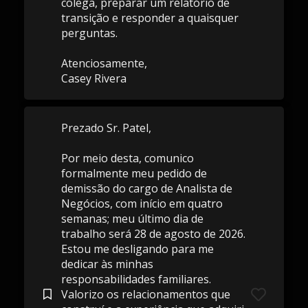
colega, preparar um relatório de
transição e responder a quaisquer
perguntas.
Atenciosamente,
Casey Rivera
Prezado Sr. Patel,
Por meio desta, comunico
formalmente meu pedido de
demissão do cargo de Analista de
Negócios, com início em quatro
semanas; meu último dia de
trabalho será 28 de agosto de 2026.
Estou me desligando para me
dedicar às minhas
responsabilidades familiares.
Valorizo ​​os relacionamentos que