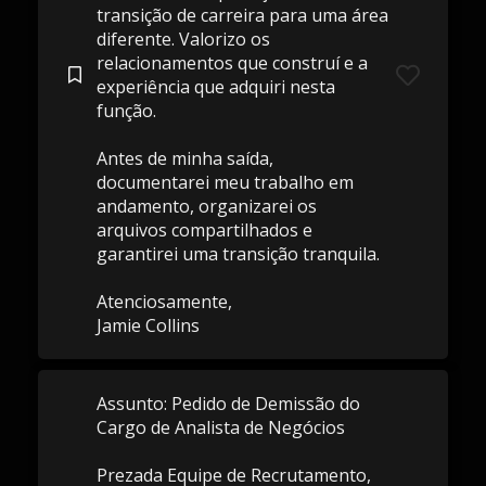
transição de carreira para uma área
diferente. Valorizo ​​os
relacionamentos que construí e a
experiência que adquiri nesta
função.
Antes de minha saída,
documentarei meu trabalho em
andamento, organizarei os
arquivos compartilhados e
garantirei uma transição tranquila.
Atenciosamente,
Jamie Collins
Assunto: Pedido de Demissão do
Cargo de Analista de Negócios
Prezada Equipe de Recrutamento,