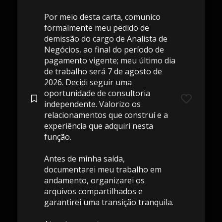
Por meio desta carta, comunico
formalmente meu pedido de
demissão do cargo de Analista de
Negócios, ao final do período de
pagamento vigente; meu último dia
de trabalho será 7 de agosto de
2026. Decidi seguir uma
oportunidade de consultoria
independente. Valorizo ​​os
relacionamentos que construí e a
experiência que adquiri nesta
função.
Antes de minha saída,
documentarei meu trabalho em
andamento, organizarei os
arquivos compartilhados e
garantirei uma transição tranquila.