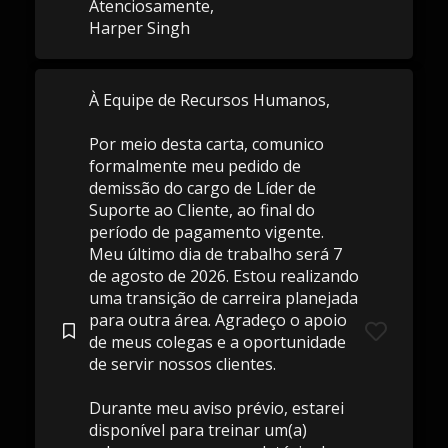
Atenciosamente,
Harper Singh
À Equipe de Recursos Humanos,
Por meio desta carta, comunico
formalmente meu pedido de
demissão do cargo de Líder de
Suporte ao Cliente, ao final do
período de pagamento vigente.
Meu último dia de trabalho será 7
de agosto de 2026. Estou realizando
uma transição de carreira planejada
para outra área. Agradeço o apoio
de meus colegas e a oportunidade
de servir nossos clientes.
Durante meu aviso prévio, estarei
disponível para treinar um(a)