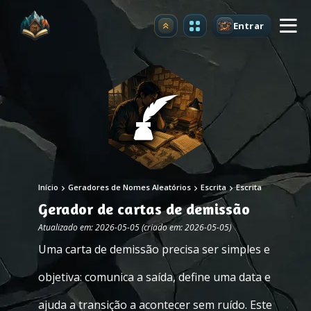
Entrar
Atualizar
Início
Geradores de Nomes Aleatórios
Escrita
Escrita
Gerador de cartas de demissão
Atualizado em: 2026-05-05 (criado em: 2026-05-05)
Uma carta de demissão precisa ser simples e
objetiva: comunica a saída, define uma data e
ajuda a transição a acontecer sem ruído. Este