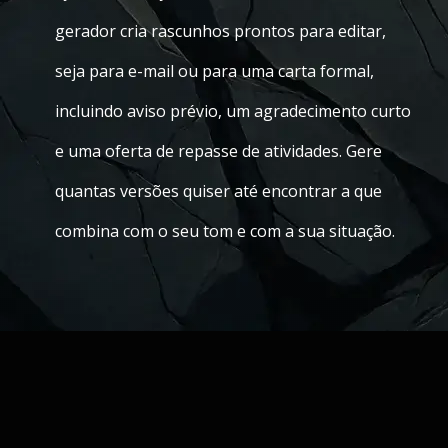
gerador cria rascunhos prontos para editar,
seja para e-mail ou para uma carta formal,
incluindo aviso prévio, um agradecimento curto
e uma oferta de repasse de atividades. Gere
quantas versões quiser até encontrar a que
combina com o seu tom e com a sua situação.