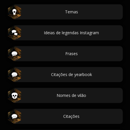
Temas
Ideias de legendas Instagram
Frases
Citações de yearbook
Nomes de vilão
Citações