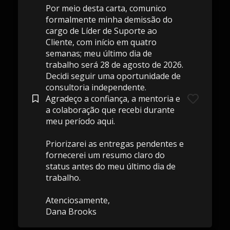
Por meio desta carta, comunico
formalmente minha demissão do
cargo de Líder de Suporte ao
Cliente, com início em quatro
semanas; meu último dia de
trabalho será 28 de agosto de 2026.
Decidi seguir uma oportunidade de
consultoria independente.
Agradeço a confiança, a mentoria e
a colaboração que recebi durante
meu período aqui.
Priorizarei as entregas pendentes e
fornecerei um resumo claro do
status antes do meu último dia de
trabalho.
Atenciosamente,
Dana Brooks