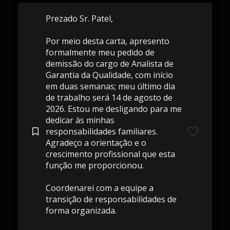
Prezado Sr. Patel,
Por meio desta carta, apresento
formalmente meu pedido de
demissão do cargo de Analista de
Garantia da Qualidade, com início
em duas semanas; meu último dia
de trabalho será 14 de agosto de
2026. Estou me desligando para me
dedicar às minhas
responsabilidades familiares.
Agradeço a orientação e o
crescimento profissional que esta
função me proporcionou.
Coordenarei com a equipe a
transição de responsabilidades de
forma organizada.