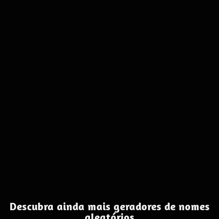
Descubra ainda mais geradores de nomes
aleatórios