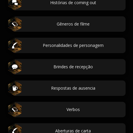
Histórias de coming out
Gêneros de filme
Personalidades de personagem
Brindes de recepção
Respostas de ausencia
Verbos
Aberturas de carta