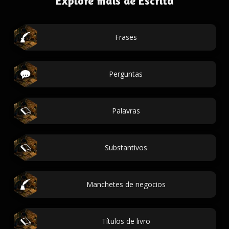
Explore mais de Escrita
Frases
Perguntas
Palavras
Substantivos
Manchetes de negocios
Títulos de livro