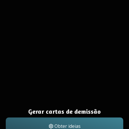
Gerar cartas de demissão
Obter ideias