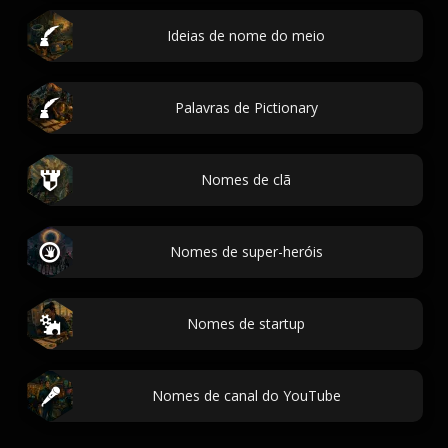
Ideias de nome do meio
Palavras de Pictionary
Nomes de clã
Nomes de super-heróis
Nomes de startup
Nomes de canal do YouTube