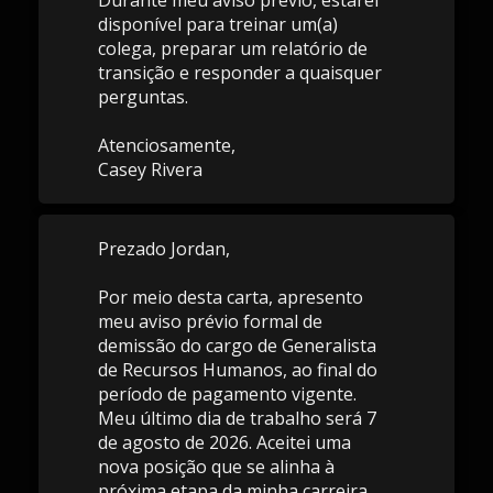
Durante meu aviso prévio, estarei
disponível para treinar um(a)
colega, preparar um relatório de
transição e responder a quaisquer
perguntas.
Atenciosamente,
Casey Rivera
Prezado Jordan,
Por meio desta carta, apresento
meu aviso prévio formal de
demissão do cargo de Generalista
de Recursos Humanos, ao final do
período de pagamento vigente.
Meu último dia de trabalho será 7
de agosto de 2026. Aceitei uma
nova posição que se alinha à
próxima etapa da minha carreira.