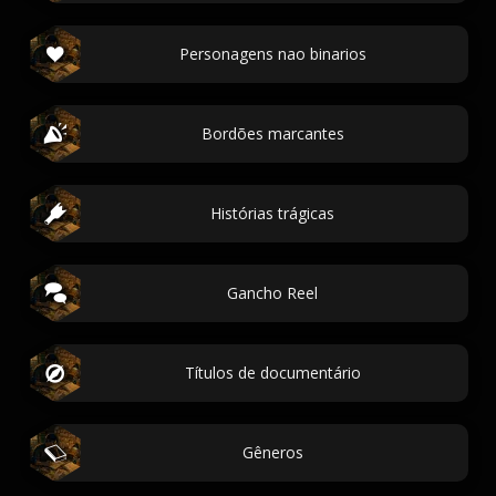
Personagens nao binarios
Bordões marcantes
Histórias trágicas
Gancho Reel
Títulos de documentário
Gêneros