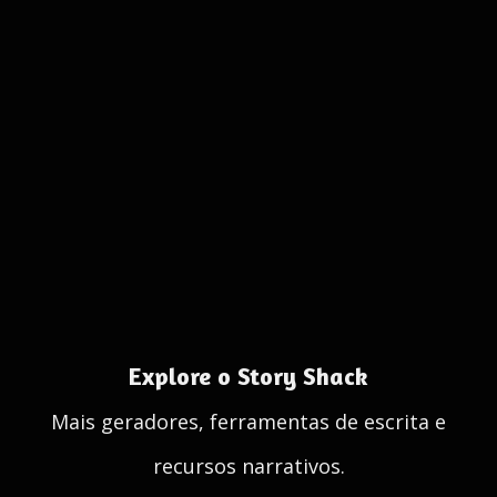
Explore o Story Shack
Mais geradores, ferramentas de escrita e
recursos narrativos.