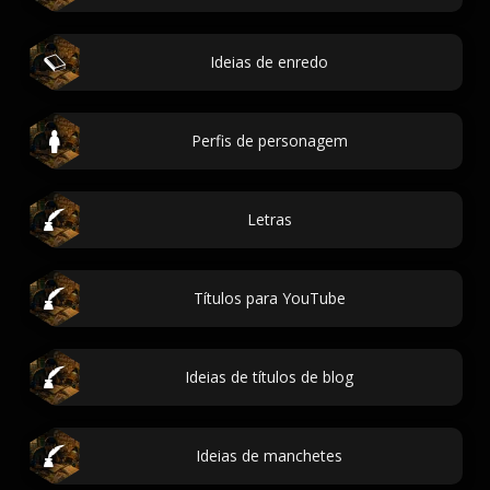
Ideias de enredo
Perfis de personagem
Letras
Títulos para YouTube
Ideias de títulos de blog
Ideias de manchetes