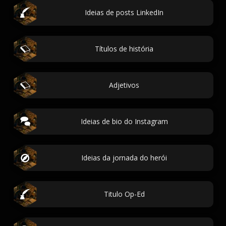
Ideias de posts LinkedIn
Títulos de história
Adjetivos
Ideias de bio do Instagram
Ideias da jornada do herói
Titulo Op-Ed