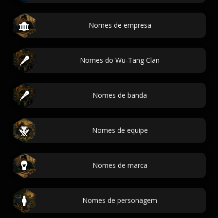
Nomes de empresa
Nomes do Wu-Tang Clan
Nomes de banda
Nomes de equipe
Nomes de marca
Nomes de personagem