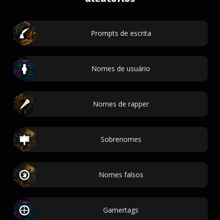
Prompts de escrita
Nomes de usuário
Nomes de rapper
Sobrenomes
Nomes falsos
Gamertags