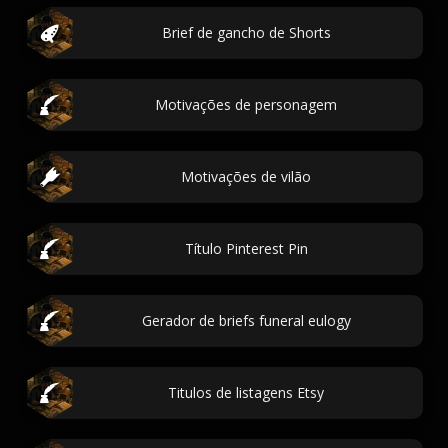
Brief de gancho de Shorts
Motivações de personagem
Motivações de vilão
Título Pinterest Pin
Gerador de briefs funeral eulogy
Titulos de listagens Etsy