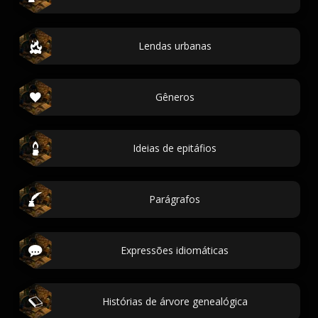
Lendas urbanas
Gêneros
Ideias de epitáfios
Parágrafos
Expressões idiomáticas
Histórias de árvore genealógica