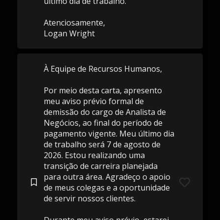
último dia de trabalho.
Atenciosamente,
Logan Wright
À Equipe de Recursos Humanos,
Por meio desta carta, apresento
meu aviso prévio formal de
demissão do cargo de Analista de
Negócios, ao final do período de
pagamento vigente. Meu último dia
de trabalho será 7 de agosto de
2026. Estou realizando uma
transição de carreira planejada
para outra área. Agradeço o apoio
de meus colegas e a oportunidade
de servir nossos clientes.