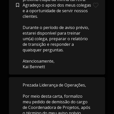
Agradeço o apoio dos meus colegas
e a oportunidade de servir nossos
clientes.
Durante o período de aviso prévio,
estarei disponível para treinar
um(a) colega, preparar o relatório
de transição e responder a
quaisquer perguntas.
Atenciosamente,
Kai Bennett
Prezada Liderança de Operações,
Por meio desta carta, formalizo
meu pedido de demissão do cargo
de Coordenadora de Projetos, após
o término do meu aviso prévio