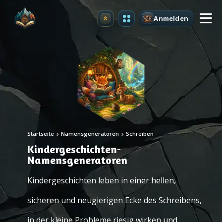
Anmelden
Upgrade
Startseite
Namensgeneratoren
Schreiben
Kindergeschichten-
Namensgeneratoren
Kindergeschichten leben in einer hellen,
sicheren und neugierigen Ecke des Schreibens,
in der kleine Probleme riesig wirken und