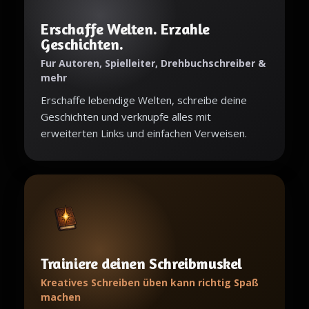
Erschaffe Welten. Erzahle
Geschichten.
Fur Autoren, Spielleiter, Drehbuchschreiber &
mehr
Erschaffe lebendige Welten, schreibe deine
Geschichten und verknupfe alles mit
erweiterten Links und einfachen Verweisen.
Trainiere deinen Schreibmuskel
Kreatives Schreiben üben kann richtig Spaß
machen