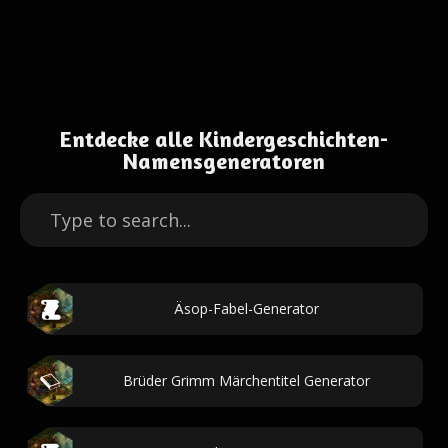
Entdecke alle Kindergeschichten-
Namensgeneratoren
Äsop-Fabel-Generator
Brüder Grimm Märchentitel Generator