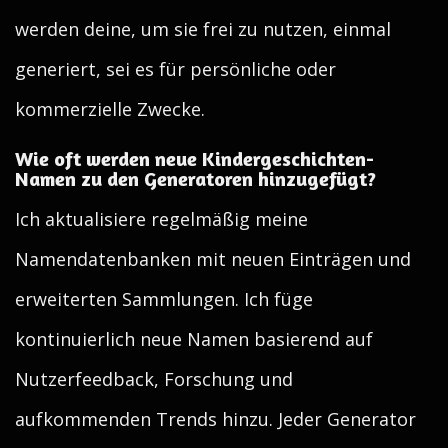
werden deine, um sie frei zu nutzen, einmal
generiert, sei es für persönliche oder
kommerzielle Zwecke.
Wie oft werden neue Kindergeschichten-
Namen zu den Generatoren hinzugefügt?
Ich aktualisiere regelmäßig meine
Namendatenbanken mit neuen Einträgen und
erweiterten Sammlungen. Ich füge
kontinuierlich neue Namen basierend auf
Nutzerfeedback, Forschung und
aufkommenden Trends hinzu. Jeder Generator