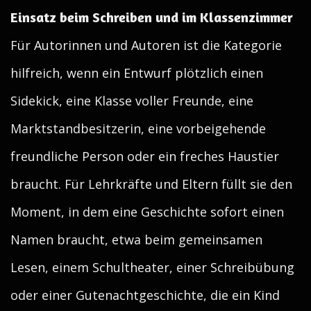
Einsatz beim Schreiben und im Klassenzimmer
Für Autorinnen und Autoren ist die Kategorie
hilfreich, wenn ein Entwurf plötzlich einen
Sidekick, eine Klasse voller Freunde, eine
Marktstandbesitzerin, eine vorbeigehende
freundliche Person oder ein freches Haustier
braucht. Für Lehrkräfte und Eltern füllt sie den
Moment, in dem eine Geschichte sofort einen
Namen braucht, etwa beim gemeinsamen
Lesen, einem Schultheater, einer Schreibübung
oder einer Gutenachtgeschichte, die ein Kind