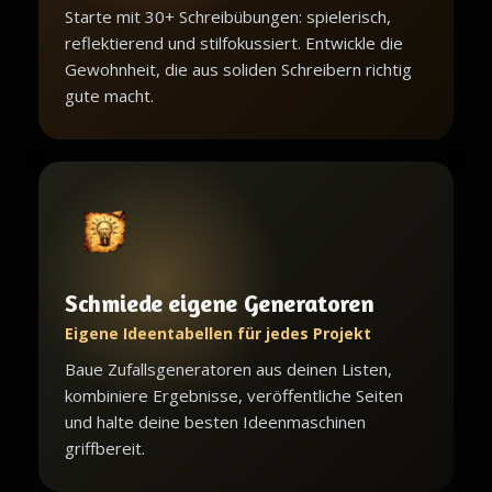
Starte mit 30+ Schreibübungen: spielerisch,
reflektierend und stilfokussiert. Entwickle die
Gewohnheit, die aus soliden Schreibern richtig
gute macht.
Schmiede eigene Generatoren
Eigene Ideentabellen für jedes Projekt
Baue Zufallsgeneratoren aus deinen Listen,
kombiniere Ergebnisse, veröffentliche Seiten
und halte deine besten Ideenmaschinen
griffbereit.