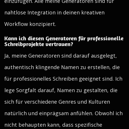
einzufügen. Alle meine Generatoren sind für
nahtlose Integration in deinen kreativen
Workflow konzipiert.
Kann ich diesen Generatoren für professionelle
Schreibprojekte vertrauen?
Ja, meine Generatoren sind darauf ausgelegt,
authentisch klingende Namen zu erstellen, die
für professionelles Schreiben geeignet sind. Ich
lege Sorgfalt darauf, Namen zu gestalten, die
sich für verschiedene Genres und Kulturen
natürlich und einprägsam anfühlen. Obwohl ich
nicht behaupten kann, dass spezifische