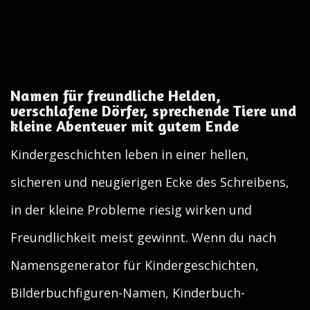
Namen für freundliche Helden,
verschlafene Dörfer, sprechende Tiere und
kleine Abenteuer mit gutem Ende
Kindergeschichten leben in einer hellen,
sicheren und neugierigen Ecke des Schreibens,
in der kleine Probleme riesig wirken und
Freundlichkeit meist gewinnt. Wenn du nach
Namensgenerator für Kindergeschichten,
Bilderbuchfiguren-Namen, Kinderbuch-