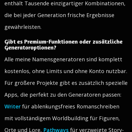
enthält Tausende einzigartiger Kombinationen,
die bei jeder Generation frische Ergebnisse
gewährleisten.
Gibt es Premium-Funktionen oder zusätzliche
Generatoroptionen?
Alle meine Namensgeneratoren sind komplett
kostenlos, ohne Limits und ohne Konto nutzbar.
Für größere Projekte gibt es zusätzlich spezielle
Apps, die perfekt zu den Generatoren passen:
Writer
für ablenkungsfreies Romanschreiben
mit vollständigem Worldbuilding für Figuren,
Orte und Lore,
Pathways
für verzweigte Story-