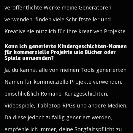
veröffentlichte Werke meine Generatoren
verwenden, finden viele Schriftsteller und
Kreative sie nützlich für ihre kreativen Projekte.
Kann ich generierte Kindergeschichten-Namen
für kommerzielle Projekte wie Bücher oder
Spiele verwenden?
Ja, du kannst alle von meinen Tools generierten
Namen für kommerzielle Projekte verwenden,
einschließlich Romane, Kurzgeschichten,
Videospiele, Tabletop-RPGs und andere Medien.
Da diese jedoch zufällig generiert werden,
empfehle ich immer, deine Sorgfaltspflicht zu