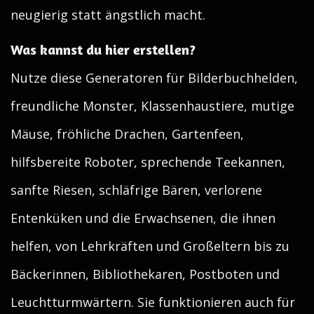
neugierig statt ängstlich macht.
Was kannst du hier erstellen?
Nutze diese Generatoren für Bilderbuchhelden,
freundliche Monster, Klassenhaustiere, mutige
Mäuse, fröhliche Drachen, Gartenfeen,
hilfsbereite Roboter, sprechende Teekannen,
sanfte Riesen, schläfrige Bären, verlorene
Entenküken und die Erwachsenen, die ihnen
helfen, von Lehrkräften und Großeltern bis zu
Bäckerinnen, Bibliothekaren, Postboten und
Leuchtturmwärtern. Sie funktionieren auch für