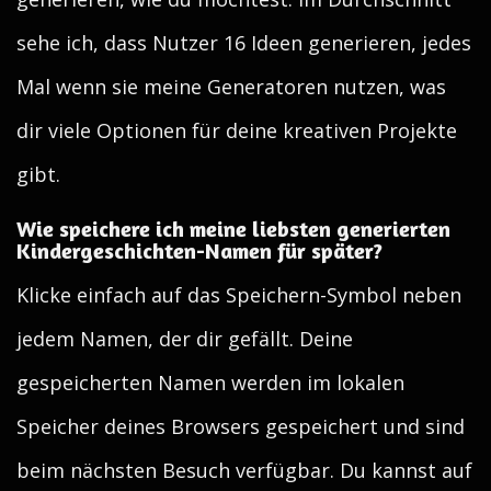
sehe ich, dass Nutzer 16 Ideen generieren, jedes
Mal wenn sie meine Generatoren nutzen, was
dir viele Optionen für deine kreativen Projekte
gibt.
Wie speichere ich meine liebsten generierten
Kindergeschichten-Namen für später?
Klicke einfach auf das Speichern-Symbol neben
jedem Namen, der dir gefällt. Deine
gespeicherten Namen werden im lokalen
Speicher deines Browsers gespeichert und sind
beim nächsten Besuch verfügbar. Du kannst auf