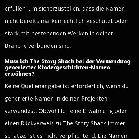
erfüllen, um sicherzustellen, dass die Namen
nicht bereits markenrechtlich geschützt oder
stark mit bestehenden Werken in deiner
Branche verbunden sind.
Muss ich The Story Shack bei der Verwendung
generierter Kindergeschichten-Namen
erwähnen?
Keine Quellenangabe ist erforderlich, wenn du
generierte Namen in deinen Projekten
verwendest. Obwohl ich eine Erwähnung oder
einen Rückverweis zu The Story Shack immer
schätze, ist es nicht verpflichtend. Die Namen