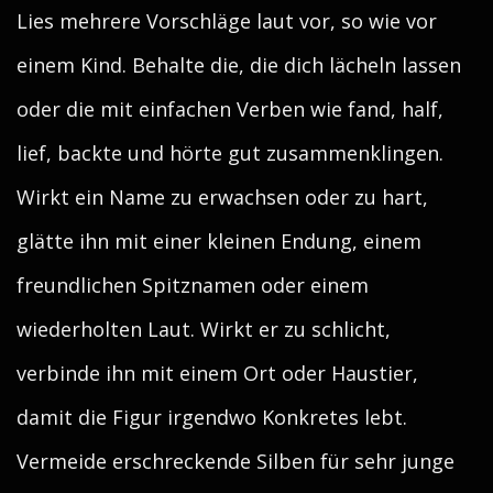
Lies mehrere Vorschläge laut vor, so wie vor
einem Kind. Behalte die, die dich lächeln lassen
oder die mit einfachen Verben wie fand, half,
lief, backte und hörte gut zusammenklingen.
Wirkt ein Name zu erwachsen oder zu hart,
glätte ihn mit einer kleinen Endung, einem
freundlichen Spitznamen oder einem
wiederholten Laut. Wirkt er zu schlicht,
verbinde ihn mit einem Ort oder Haustier,
damit die Figur irgendwo Konkretes lebt.
Vermeide erschreckende Silben für sehr junge