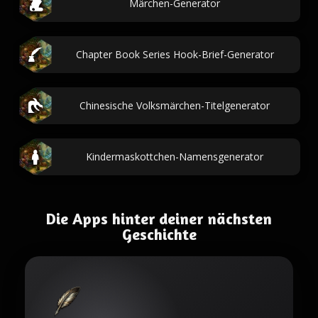
Märchen-Generator
Chapter Book Series Hook-Brief-Generator
Chinesische Volksmärchen-Titelgenerator
Kindermaskottchen-Namensgenerator
Die Apps hinter deiner nächsten
Geschichte