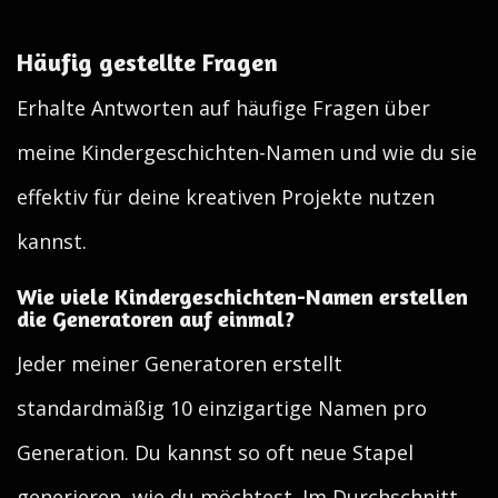
Häufig gestellte Fragen
Erhalte Antworten auf häufige Fragen über
meine Kindergeschichten-Namen und wie du sie
effektiv für deine kreativen Projekte nutzen
kannst.
Wie viele Kindergeschichten-Namen erstellen
die Generatoren auf einmal?
Jeder meiner Generatoren erstellt
standardmäßig 10 einzigartige Namen pro
Generation. Du kannst so oft neue Stapel
generieren, wie du möchtest. Im Durchschnitt