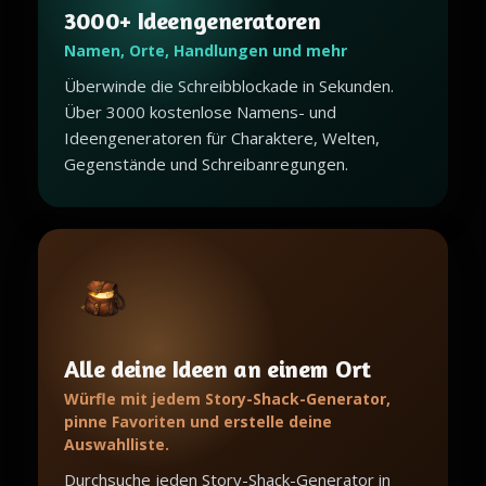
3000+ Ideengeneratoren
Namen, Orte, Handlungen und mehr
Überwinde die Schreibblockade in Sekunden.
Über 3000 kostenlose Namens- und
Ideengeneratoren für Charaktere, Welten,
Gegenstände und Schreibanregungen.
Alle deine Ideen an einem Ort
Würfle mit jedem Story-Shack-Generator,
pinne Favoriten und erstelle deine
Auswahlliste.
Durchsuche jeden Story-Shack-Generator in