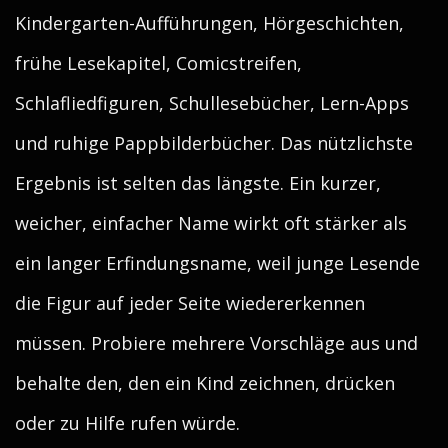
Kindergarten-Aufführungen, Hörgeschichten,
frühe Lesekapitel, Comicstreifen,
Schlafliedfiguren, Schullesebücher, Lern-Apps
und ruhige Pappbilderbücher. Das nützlichste
Ergebnis ist selten das längste. Ein kurzer,
weicher, einfacher Name wirkt oft stärker als
ein langer Erfindungsname, weil junge Lesende
die Figur auf jeder Seite wiedererkennen
müssen. Probiere mehrere Vorschläge aus und
behalte den, den ein Kind zeichnen, drücken
oder zu Hilfe rufen würde.