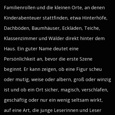
Familienrollen und die kleinen Orte, an denen
Kinderabenteuer stattfinden, etwa Hinterhöfe,
Dachböden, Baumhäuser, Eckläden, Teiche,
Klassenzimmer und Wälder direkt hinter dem
Haus. Ein guter Name deutet eine
Persönlichkeit an, bevor die erste Szene
beginnt. Er kann zeigen, ob eine Figur scheu
oder mutig, weise oder albern, groß oder winzig
ist und ob ein Ort sicher, magisch, verschlafen,
geschäftig oder nur ein wenig seltsam wirkt,
auf eine Art, die junge Leserinnen und Leser