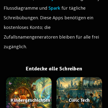
Flussdiagramme und
Spark
für tägliche
Schreibübungen. Diese Apps benötigen ein
kostenloses Konto; die
Zufallsnamengeneratoren bleiben für alle frei
zugänglich.
Entdecke alle Schreiben
Kindergeschichten
Civic Tech