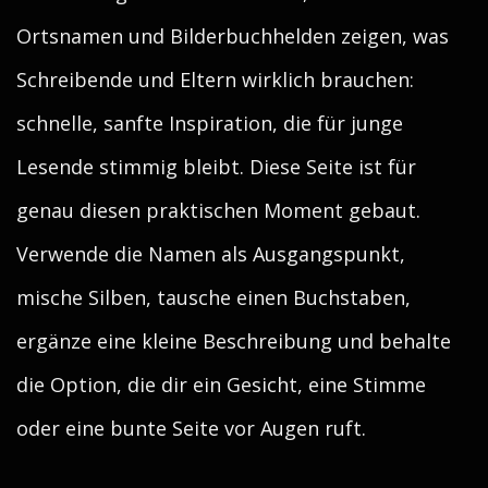
Ortsnamen und Bilderbuchhelden zeigen, was
Schreibende und Eltern wirklich brauchen:
schnelle, sanfte Inspiration, die für junge
Lesende stimmig bleibt. Diese Seite ist für
genau diesen praktischen Moment gebaut.
Verwende die Namen als Ausgangspunkt,
mische Silben, tausche einen Buchstaben,
ergänze eine kleine Beschreibung und behalte
die Option, die dir ein Gesicht, eine Stimme
oder eine bunte Seite vor Augen ruft.