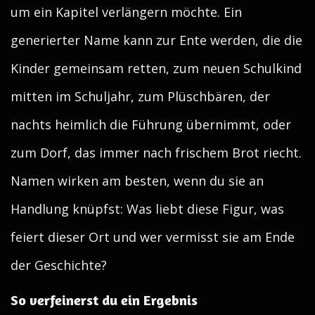
um ein Kapitel verlängern möchte. Ein
generierter Name kann zur Ente werden, die die
Kinder gemeinsam retten, zum neuen Schulkind
mitten im Schuljahr, zum Plüschbären, der
nachts heimlich die Führung übernimmt, oder
zum Dorf, das immer nach frischem Brot riecht.
Namen wirken am besten, wenn du sie an
Handlung knüpfst: Was liebt diese Figur, was
feiert dieser Ort und wer vermisst sie am Ende
der Geschichte?
So verfeinerst du ein Ergebnis