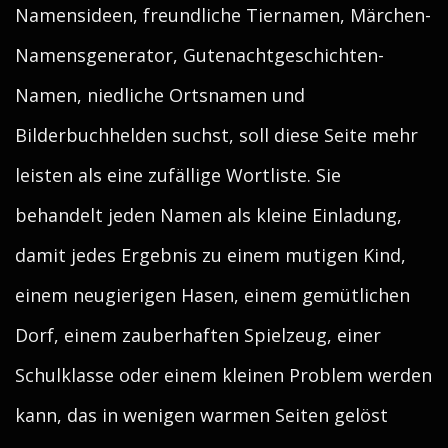
Namensideen, freundliche Tiernamen, Märchen-
Namensgenerator, Gutenachtgeschichten-
Namen, niedliche Ortsnamen und
Bilderbuchhelden suchst, soll diese Seite mehr
leisten als eine zufällige Wortliste. Sie
behandelt jeden Namen als kleine Einladung,
damit jedes Ergebnis zu einem mutigen Kind,
einem neugierigen Hasen, einem gemütlichen
Dorf, einem zauberhaften Spielzeug, einer
Schulklasse oder einem kleinen Problem werden
kann, das in wenigen warmen Seiten gelöst