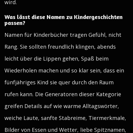
wird.
Was lässt diese Namen zu Kindergeschichten
passen?
Namen für Kinderbücher tragen Gefühl, nicht
Rang. Sie sollten freundlich klingen, abends
leicht über die Lippen gehen, Spaß beim
Wiederholen machen und so klar sein, dass ein
fünfjähriges Kind sie quer durch den Raum
rufen kann. Die Generatoren dieser Kategorie
greifen Details auf wie warme Alltagswörter,
weiche Laute, sanfte Stabreime, Tiermerkmale,
Bilder von Essen und Wetter, liebe Spitznamen,