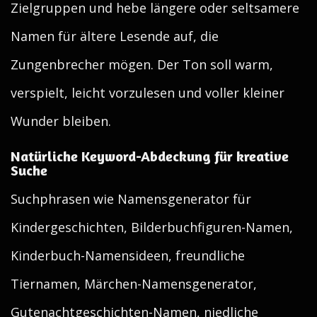
Zielgruppen und hebe längere oder seltsamere
Namen für ältere Lesende auf, die
Zungenbrecher mögen. Der Ton soll warm,
verspielt, leicht vorzulesen und voller kleiner
Wunder bleiben.
Natürliche Keyword-Abdeckung für kreative
Suche
Suchphrasen wie Namensgenerator für
Kindergeschichten, Bilderbuchfiguren-Namen,
Kinderbuch-Namensideen, freundliche
Tiernamen, Märchen-Namensgenerator,
Gutenachtgeschichten-Namen, niedliche