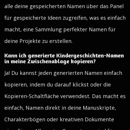
alle deine gespeicherten Namen über das Panel
für gespeicherte Ideen zugreifen, was es einfach
macht, eine Sammlung perfekter Namen für
deine Projekte zu erstellen.
Kann ich generierte Kindergeschichten-Namen
in meine Zwischenablage kopieren?
Ja! Du kannst jeden generierten Namen einfach
kopieren, indem du darauf klickst oder die
Kopieren-Schaltfläche verwendest. Das macht es
einfach, Namen direkt in deine Manuskripte,
Charakterbögen oder kreativen Dokumente