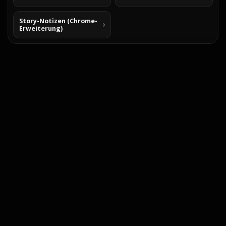
Story-Notizen (Chrome-
Erweiterung)