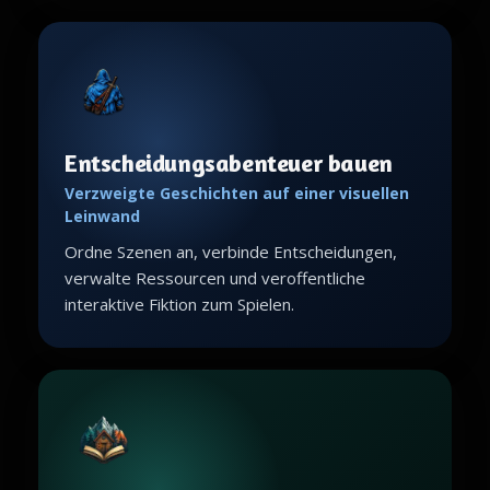
Entscheidungsabenteuer bauen
Verzweigte Geschichten auf einer visuellen
Leinwand
Ordne Szenen an, verbinde Entscheidungen,
verwalte Ressourcen und veroffentliche
interaktive Fiktion zum Spielen.