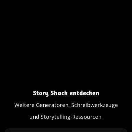
Story Shack entdecken
Weitere Generatoren, Schreibwerkzeuge
und Storytelling-Ressourcen.