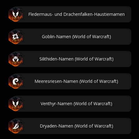
Fledermaus- und Drachenfalken-Haustiernamen
Goblin-Namen (World of Warcraft)
Silithiden-Namen (World of Warcraft)
Meeresriesen-Namen (World of Warcraft)
Venthyr-Namen (World of Warcraft)
Dryaden-Namen (World of Warcraft)