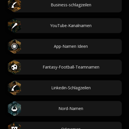
Business-schlagzeilen
YouTube-Kanalnamen
App-Namen Ideen
Fantasy-Football-Teamnamen
Linkedin-Schlagzeilen
Nord-Namen