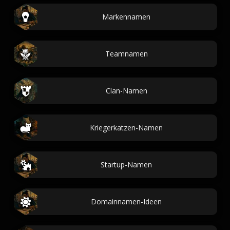
Markennamen
Teamnamen
Clan-Namen
Kriegerkatzen-Namen
Startup-Namen
Domainnamen-Ideen