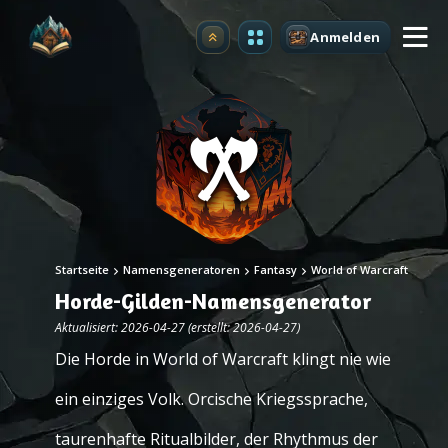
Anmelden
Upgrade
Startseite
Namensgeneratoren
Fantasy
World of Warcraft
Horde-Gilden-Namensgenerator
Aktualisiert: 2026-04-27 (erstellt: 2026-04-27)
Die Horde in World of Warcraft klingt nie wie
ein einziges Volk. Orcische Kriegssprache,
taurenhafte Ritualbilder, der Rhythmus der