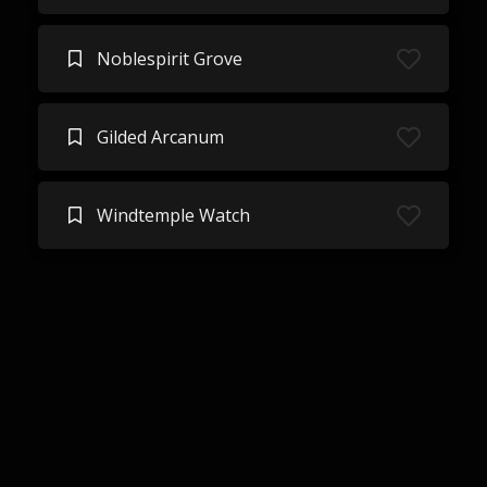
Noblespirit Grove
Gilded Arcanum
Windtemple Watch