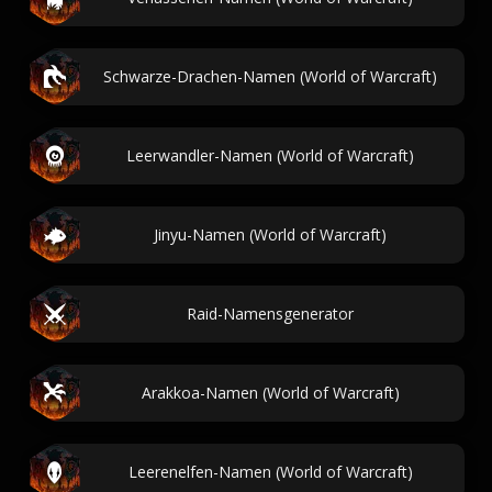
Schwarze-Drachen-Namen (World of Warcraft)
Leerwandler-Namen (World of Warcraft)
Jinyu-Namen (World of Warcraft)
Raid-Namensgenerator
Arakkoa-Namen (World of Warcraft)
Leerenelfen-Namen (World of Warcraft)