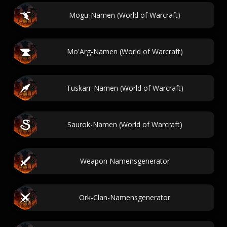
Mogu-Namen (World of Warcraft)
Mo'Arg-Namen (World of Warcraft)
Tuskarr-Namen (World of Warcraft)
Saurok-Namen (World of Warcraft)
Weapon Namensgenerator
Ork-Clan-Namensgenerator