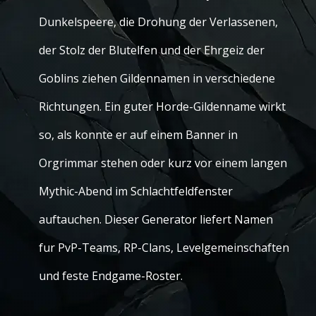
Dunkelspeere, die Drohung der Verlassenen,
der Stolz der Blutelfen und der Ehrgeiz der
Goblins ziehen Gildennamen in verschiedene
Richtungen. Ein guter Horde-Gildenname wirkt
so, als konnte er auf einem Banner in
Orgrimmar stehen oder kurz vor einem langen
Mythic-Abend im Schlachtfeldfenster
auftauchen. Dieser Generator liefert Namen
fur PvP-Teams, RP-Clans, Levelgemeinschaften
und feste Endgame-Roster.