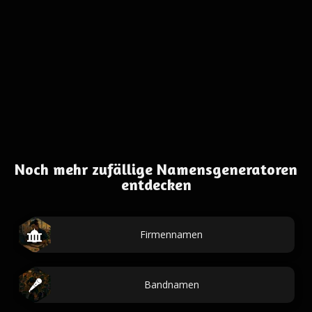
Noch mehr zufällige Namensgeneratoren
entdecken
Firmennamen
Bandnamen