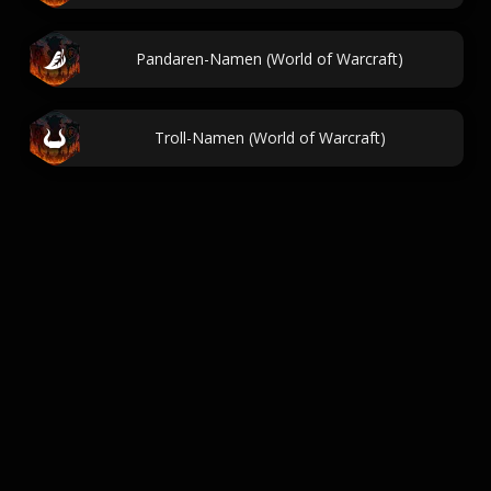
Pandaren-Namen (World of Warcraft)
Troll-Namen (World of Warcraft)