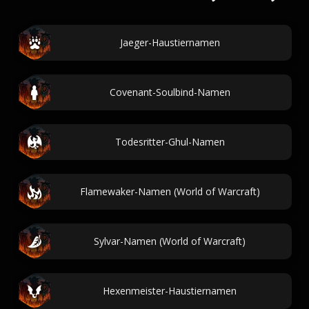
Jaeger-Haustiernamen
Covenant-Soulbind-Namen
Todesritter-Ghul-Namen
Flamewaker-Namen (World of Warcraft)
Sylvar-Namen (World of Warcraft)
Hexenmeister-Haustiernamen