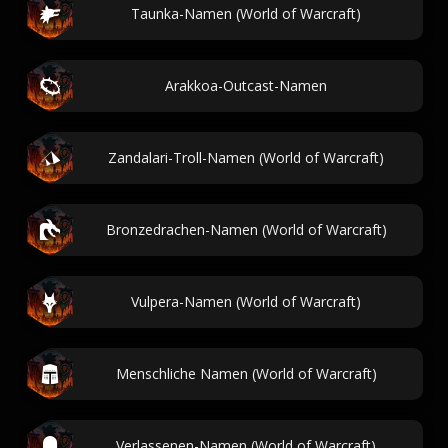
Taunka-Namen (World of Warcraft)
Arakkoa-Outcast-Namen
Zandalari-Troll-Namen (World of Warcraft)
Bronzedrachen-Namen (World of Warcraft)
Vulpera-Namen (World of Warcraft)
Menschliche Namen (World of Warcraft)
Verlassenen-Namen (World of Warcraft)