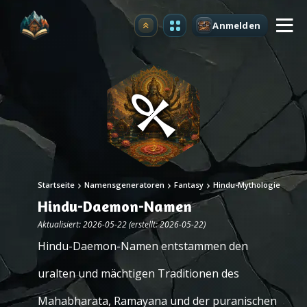
Anmelden
Upgrade
Startseite
Namensgeneratoren
Fantasy
Hindu-Mythologie
Hindu-Daemon-Namen
Aktualisiert: 2026-05-22 (erstellt: 2026-05-22)
Hindu-Daemon-Namen entstammen den
uralten und mächtigen Traditionen des
Mahabharata, Ramayana und der puranischen