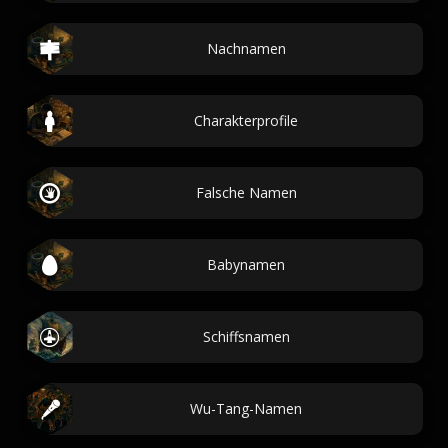
Nachnamen
Charakterprofile
Falsche Namen
Babynamen
Schiffsnamen
Wu-Tang-Namen