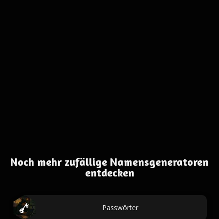
Noch mehr zufällige Namensgeneratoren
entdecken
Passwörter