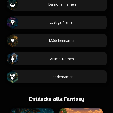
Dämonennamen
Lustige Namen
Mädchennamen
Anime-Namen
Ländernamen
Entdecke alle Fantasy