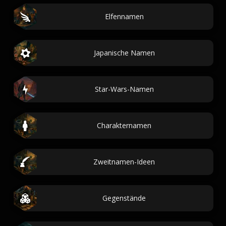
Elfennamen
Japanische Namen
Star-Wars-Namen
Charakternamen
Zweitnamen-Ideen
Gegenstände