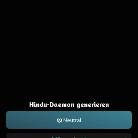
Hindu-Daemon generieren
Neutral