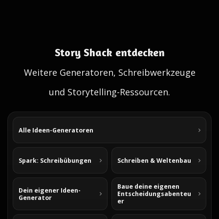
Story Shack entdecken
Weitere Generatoren, Schreibwerkzeuge
und Storytelling-Ressourcen.
Alle Ideen-Generatoren
Spark: Schreibübungen
Schreiben & Weltenbau
Baue deine eigenen
Dein eigener Ideen-
Entscheidungsabenteu
Generator
er