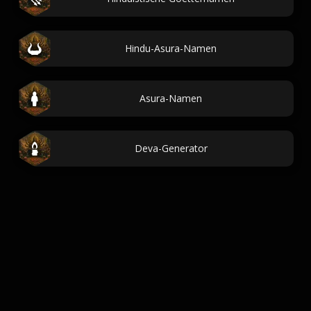
Hindu-Asura-Namen
Asura-Namen
Deva-Generator