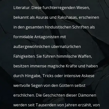
Literatur. Diese furchterregenden Wesen,
bekannt als Asuras und Rakshasas, erscheinen
in den gesamten hinduistischen Schriften als
formidable Antagonisten mit
außergewöhnlichen übernatürlichen
Fähigkeiten. Sie führen himmlische Waffen,
besitzen immense magische Kräfte und haben
durch Hingabe, Tricks oder intensive Askese
wertvolle Segen von den Göttern selbst
erschlichen. Die Geschichten dieser Dämonen
werden seit Tausenden von Jahren erzählt, von