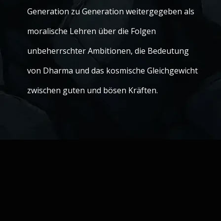
Generation zu Generation weitergegeben als
moralische Lehren über die Folgen
unbeherrschter Ambitionen, die Bedeutung
von Dharma und das kosmische Gleichgewicht
zwischen guten und bösen Kräften.