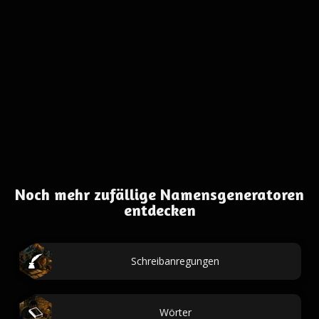
Noch mehr zufällige Namensgeneratoren
entdecken
Schreibanregungen
Wörter