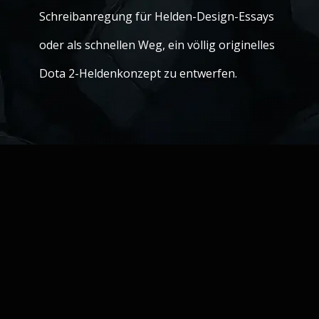
Schreibanregung für Helden-Design-Essays
oder als schnellen Weg, ein völlig originelles
Dota 2-Heldenkonzept zu entwerfen.