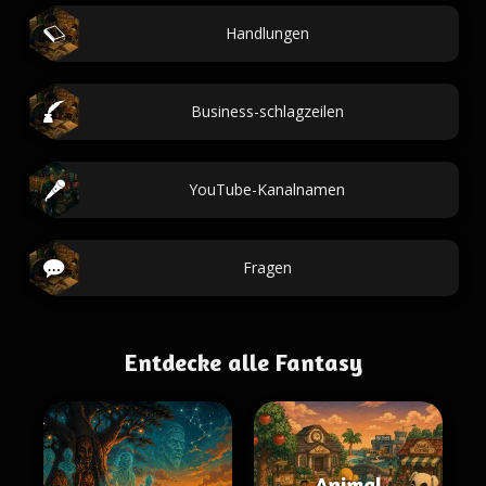
Handlungen
Business-schlagzeilen
YouTube-Kanalnamen
Fragen
Entdecke alle Fantasy
Animal