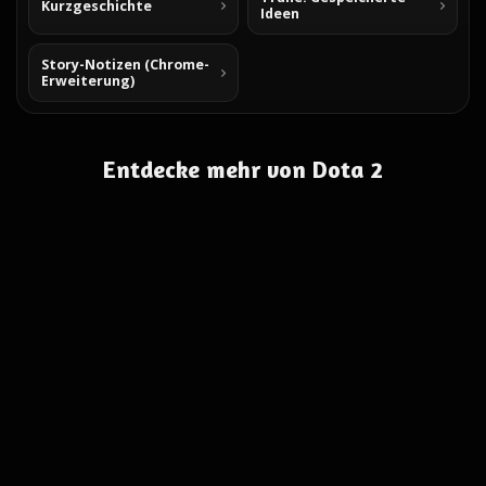
Kurzgeschichte
Ideen
Story-Notizen (Chrome-
Erweiterung)
Entdecke mehr von Dota 2