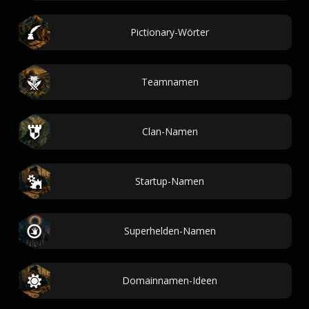
Pictionary-Wörter
Teamnamen
Clan-Namen
Startup-Namen
Superhelden-Namen
Domainnamen-Ideen