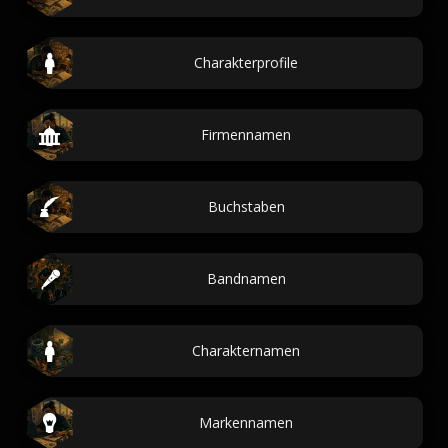
Charakterprofile
Firmennamen
Buchstaben
Bandnamen
Charakternamen
Markennamen