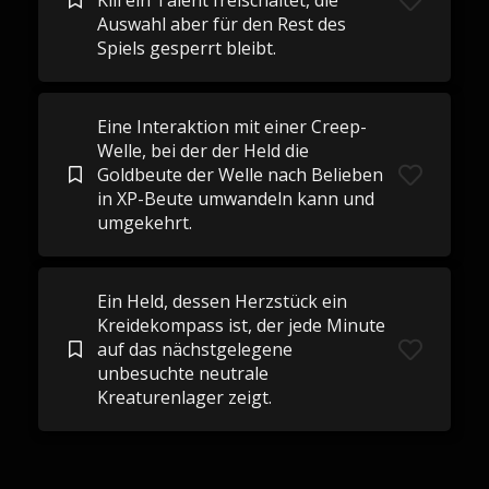
Kill ein Talent freischaltet, die
Auswahl aber für den Rest des
Spiels gesperrt bleibt.
Eine Interaktion mit einer Creep-
Welle, bei der der Held die
Goldbeute der Welle nach Belieben
in XP-Beute umwandeln kann und
umgekehrt.
Ein Held, dessen Herzstück ein
Kreidekompass ist, der jede Minute
auf das nächstgelegene
unbesuchte neutrale
Kreaturenlager zeigt.