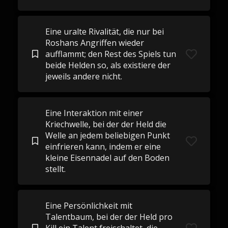
Eine uralte Rivalität, die nur bei
Roshans Angriffen wieder
aufflammt; den Rest des Spiels tun
beide Helden so, als existiere der
jeweils andere nicht.
Eine Interaktion mit einer
Kriechwelle, bei der der Held die
Welle an jedem beliebigen Punkt
einfrieren kann, indem er eine
kleine Eisennadel auf den Boden
stellt.
Eine Persönlichkeit mit
Talentbaum, bei der der Held pro