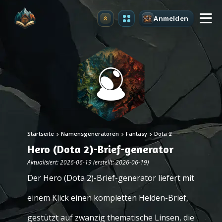
Anmelden
Upgrade
Startseite
Namensgeneratoren
Fantasy
Dota 2
Hero (Dota 2)-Brief-generator
Aktualisiert: 2026-06-19 (erstellt: 2026-06-19)
Der Hero (Dota 2)-Brief-generator liefert mit
einem Klick einen kompletten Helden-Brief,
gestützt auf zwanzig thematische Linsen, die