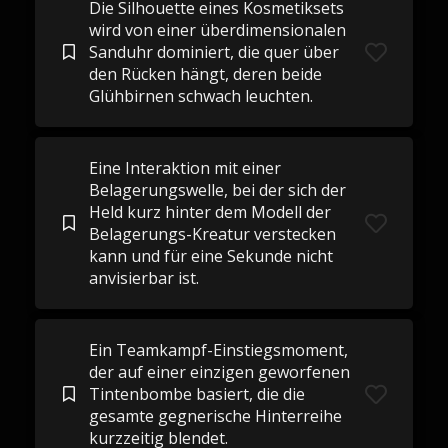
Die Silhouette eines Kosmetiksets
wird von einer überdimensionalen
Sanduhr dominiert, die quer über
den Rücken hängt, deren beide
Glühbirnen schwach leuchten.
Eine Interaktion mit einer
Belagerungswelle, bei der sich der
Held kurz hinter dem Modell der
Belagerungs-Kreatur verstecken
kann und für eine Sekunde nicht
anvisierbar ist.
Ein Teamkampf-Einstiegsmoment,
der auf einer einzigen geworfenen
Tintenbombe basiert, die die
gesamte gegnerische Hinterreihe
kurzzeitig blendet.