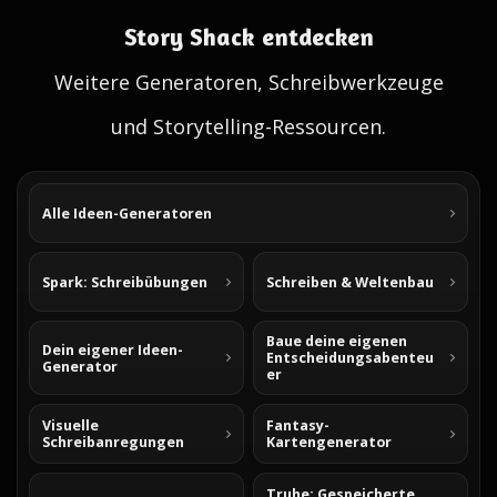
Story Shack entdecken
Weitere Generatoren, Schreibwerkzeuge
und Storytelling-Ressourcen.
Alle Ideen-Generatoren
Spark: Schreibübungen
Schreiben & Weltenbau
Baue deine eigenen
Dein eigener Ideen-
Entscheidungsabenteu
Generator
er
Visuelle
Fantasy-
Schreibanregungen
Kartengenerator
Truhe: Gespeicherte