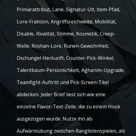
Primärattribut, Lane, Signatur-Ult, Item-Pfad,
Lore-Fraktion, Angriffsreichweite, Mobilität,
Disable, Rivalität, Stimme, Kosmetik, Creep-
Welle, Roshan-Lore, Runen-Gewohnheit,
Dschungel-Herkunft, Counter-Pick-Winkel,
Talentbaum-Persönlichkeit, Aghanim-Upgrade,
Teamfight-Auftritt und Pick-Screen-Titel
abdecken. Jeder Brief liest sich wie eine
einzelne Flavor-Text-Zeile, die zu einem Hook
ausgezogen wurde. Nutze ihn als
Aufwärmübung zwischen Ranglistenspielen, als