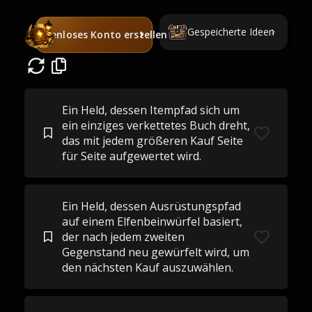
Gespeicherte Ideen
Kostenloses Konto erstellen
Ein Held, dessen Itempfad sich um
ein einziges verkettetes Buch dreht,
das mit jedem größeren Kauf Seite
für Seite aufgewertet wird.
Ein Held, dessen Ausrüstungspfad
auf einem Elfenbeinwürfel basiert,
der nach jedem zweiten
Gegenstand neu gewürfelt wird, um
den nächsten Kauf auszuwählen.