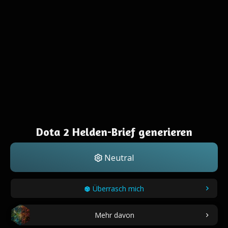
Dota 2 Helden-Brief generieren
Neutral
Überrasch mich
Mehr davon