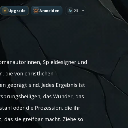
Upgrade
Anmelden
DE
A
 Romanautorinnen, Spieldesigner und
, die von christlichen,
en geprägt sind. Jedes Ergebnis ist
Ursprungsheiligen, das Wunder, das
stahl oder die Prozession, die ihr
t, das sie greifbar macht. Ziehe so