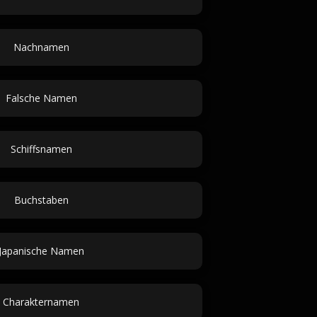
Nachnamen
Falsche Namen
Schiffsnamen
Buchstaben
Japanische Namen
Charakternamen