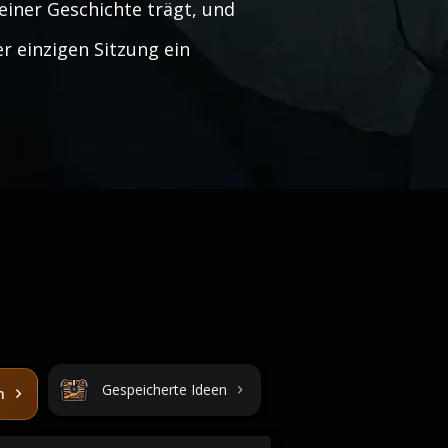
einer Geschichte trägt, und
r einzigen Sitzung ein
Gespeicherte Ideen
n