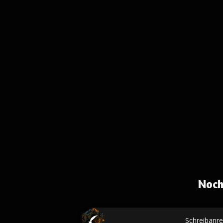
Noch
Schreibanr