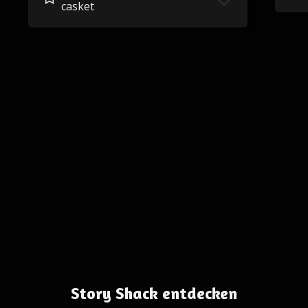
casket
Story Shack entdecken