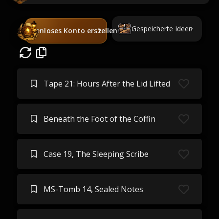
Gespeicherte Ideen
Kostenloses Konto erstellen
Tape 21: Hours After the Lid Lifted
Beneath the Foot of the Coffin
Case 19, The Sleeping Scribe
MS-Tomb 14, Sealed Notes