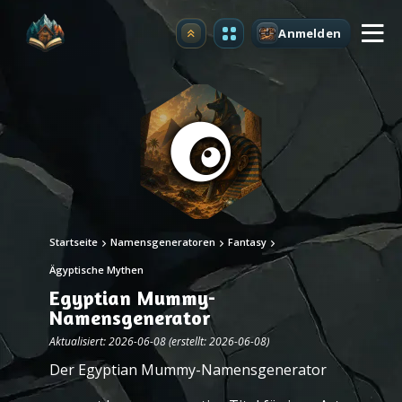
Anmelden
Upgrade
Startseite
Namensgeneratoren
Fantasy
Ägyptische Mythen
Egyptian Mummy-
Namensgenerator
Aktualisiert: 2026-06-08 (erstellt: 2026-06-08)
Der Egyptian Mummy-Namensgenerator