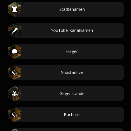
Städtenamen
YouTube-Kanalnamen
Fragen
Substantive
Gegenstände
Buchtitel