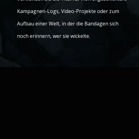
Kampagnen-Logs, Video-Projekte oder zum
Aufbau einer Welt, in der die Bandagen sich
noch erinnern, wer sie wickelte.