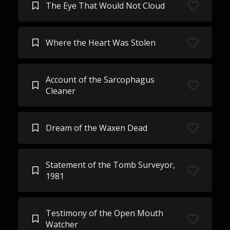
The Eye That Would Not Cloud
Where the Heart Was Stolen
Account of the Sarcophagus
Cleaner
Dream of the Waxen Dead
Statement of the Tomb Surveyor,
1981
Testimony of the Open Mouth
Watcher