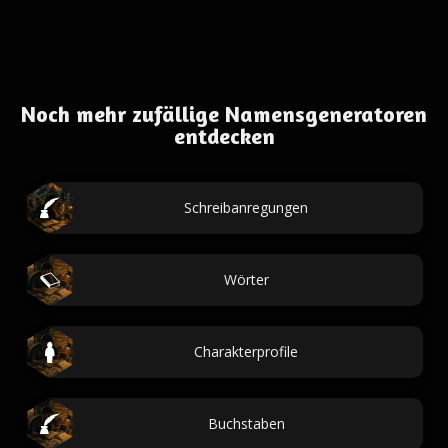
Noch mehr zufällige Namensgeneratoren
entdecken
Schreibanregungen
Wörter
Charakterprofile
Buchstaben