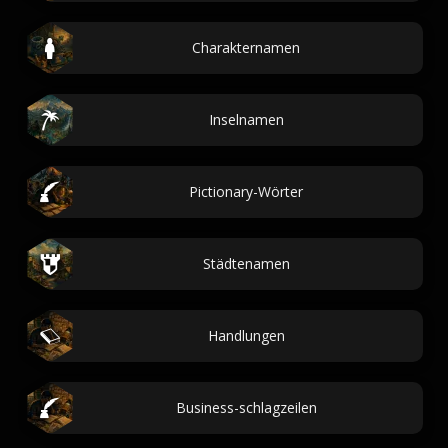
Charakternamen
Inselnamen
Pictionary-Wörter
Städtenamen
Handlungen
Business-schlagzeilen