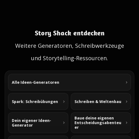
Story Shack entdecken
Weitere Generatoren, Schreibwerkzeuge
und Storytelling-Ressourcen.
Alle Ideen-Generatoren
Spark: Schreibübungen
Schreiben & Weltenbau
Baue deine eigenen
Dein eigener Ideen-
Entscheidungsabenteu
Generator
er