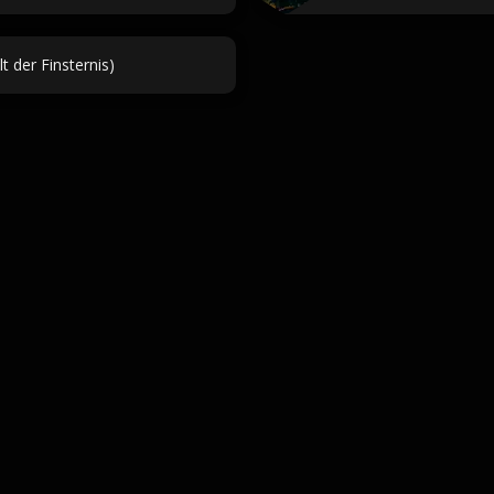
 der Finsternis)