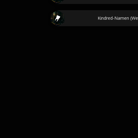
Kindred-Namen (Welt