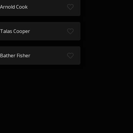
Arnold Cook
Talas Cooper
Bather Fisher