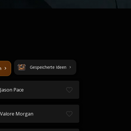
Gespeicherte Ideen
n
Jason Pace
Valore Morgan