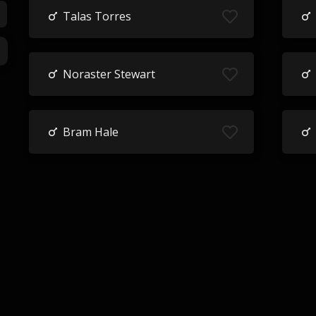
Talas Torres
Noraster Stewart
Bram Hale