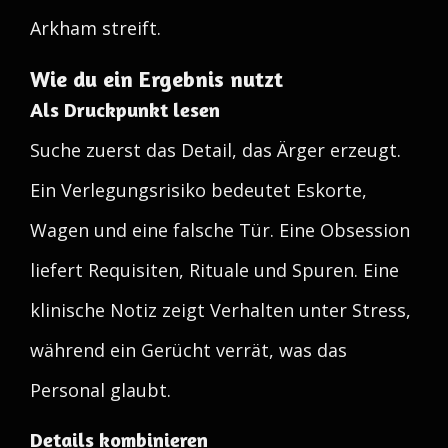
Arkham streift.
Wie du ein Ergebnis nutzt
Als Druckpunkt lesen
Suche zuerst das Detail, das Ärger erzeugt.
Ein Verlegungsrisiko bedeutet Eskorte,
Wagen und eine falsche Tür. Eine Obsession
liefert Requisiten, Rituale und Spuren. Eine
klinische Notiz zeigt Verhalten unter Stress,
während ein Gerücht verrät, was das
Personal glaubt.
Details kombinieren