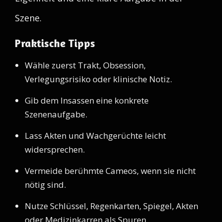
Szene.
Praktische Tipps
Wähle zuerst Trakt, Obsession,
Verlegungsrisiko oder klinische Notiz.
Gib dem Insassen eine konkrete
Szenenaufgabe.
Lass Akten und Wachgerüchte leicht
widersprechen.
Vermeide berühmte Cameos, wenn sie nicht
nötig sind.
Nutze Schlüssel, Regenkarten, Spiegel, Akten
oder Medizinkarren als Spuren.