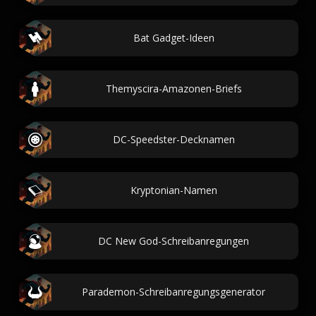
Bat Gadget-Ideen
Themyscira-Amazonen-Briefs
DC-Speedster-Decknamen
Kryptonian-Namen
DC New God-Schreibanregungen
Parademon-Schreibanregungsgenerator