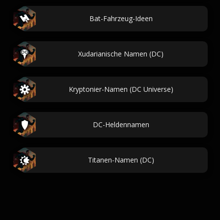
Bat-Fahrzeug-Ideen
Xudarianische Namen (DC)
Kryptonier-Namen (DC Universe)
DC-Heldennamen
Titanen-Namen (DC)