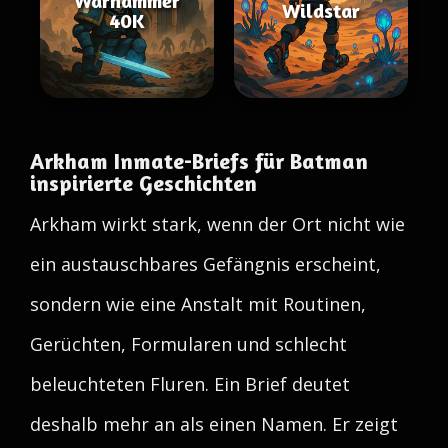
Warhammer
Wildstar
40K
Arkham Inmate-Briefs für Batman
inspirierte Geschichten
Arkham wirkt stark, wenn der Ort nicht wie
ein austauschbares Gefängnis erscheint,
sondern wie eine Anstalt mit Routinen,
Gerüchten, Formularen und schlecht
beleuchteten Fluren. Ein Brief deutet
deshalb mehr an als einen Namen. Er zeigt