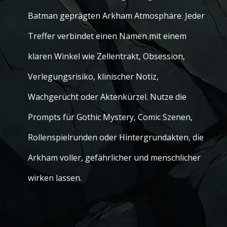
Batman geprägten Arkham Atmosphäre. Jeder
Treffer verbindet einen Namen mit einem
klaren Winkel wie Zellentrakt, Obsession,
Verlegungsrisiko, klinischer Notiz,
Wachgerücht oder Aktenkürzel. Nutze die
Prompts für Gothic Mystery, Comic Szenen,
Rollenspielrunden oder Hintergrundakten, die
Arkham voller, gefährlicher und menschlicher
wirken lassen.