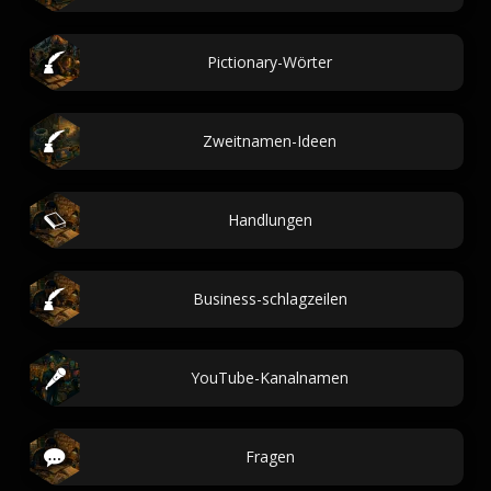
Pictionary-Wörter
Zweitnamen-Ideen
Handlungen
Business-schlagzeilen
YouTube-Kanalnamen
Fragen