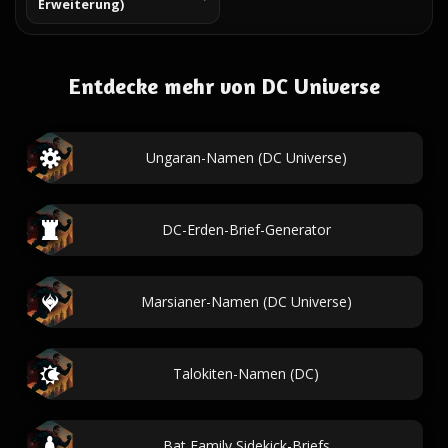
Erweiterung)
Entdecke mehr von DC Universe
Ungaran-Namen (DC Universe)
DC-Erden-Brief-Generator
Marsianer-Namen (DC Universe)
Talokiten-Namen (DC)
Bat Family Sidekick-Briefs