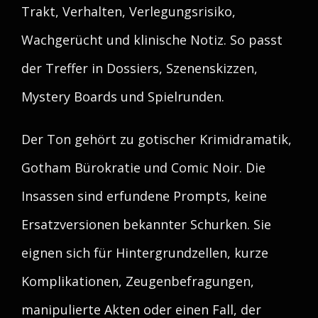
Trakt, Verhalten, Verlegungsrisiko,
Wachgerücht und klinische Notiz. So passt
der Treffer in Dossiers, Szenenskizzen,
Mystery Boards und Spielrunden.
Der Ton gehört zu gotischer Krimidramatik,
Gotham Bürokratie und Comic Noir. Die
Insassen sind erfundene Prompts, keine
Ersatzversionen bekannter Schurken. Sie
eignen sich für Hintergrundzellen, kurze
Komplikationen, Zeugenbefragungen,
manipulierte Akten oder einen Fall, der