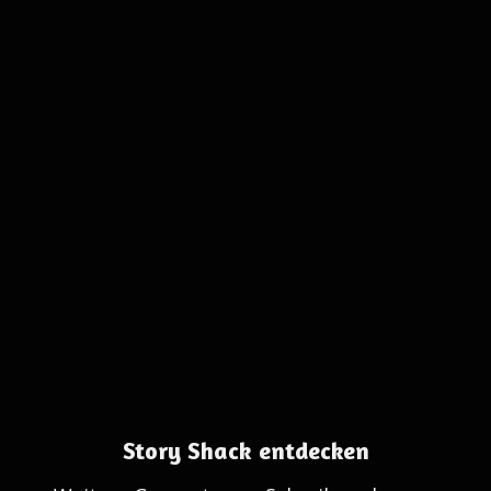
Story Shack entdecken