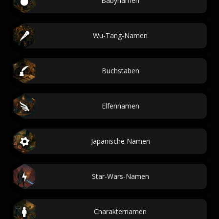
Babynamen
Wu-Tang-Namen
Buchstaben
Elfennamen
Japanische Namen
Star-Wars-Namen
Charakternamen