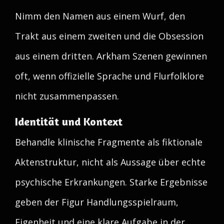
Nimm den Namen aus einem Wurf, den
Trakt aus einem zweiten und die Obsession
aus einem dritten. Arkham Szenen gewinnen
oft, wenn offizielle Sprache und Flurfolklore
nicht zusammenpassen.
Identität und Kontext
Behandle klinische Fragmente als fiktionale
Aktenstruktur, nicht als Aussage über echte
psychische Erkrankungen. Starke Ergebnisse
geben der Figur Handlungsspielraum,
Eigenheit und eine klare Aufgabe in der