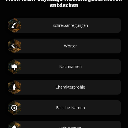
entdecken
Schreibanregungen
Wörter
Nachnamen
Charakterprofile
Falsche Namen