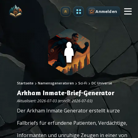
Anmelden
Upgrade
Startseite
Namensgeneratoren
Sci-Fi
DC Universe
Arkham Inmate-Brief-Generator
Aktualisiert: 2026-07-03 (erstellt: 2026-07-03)
Der Arkham Inmate Generator erstellt kurze
Fallbriefs für erfundene Patienten, Verdächtige,
Informanten und unruhige Zeugen in einer von