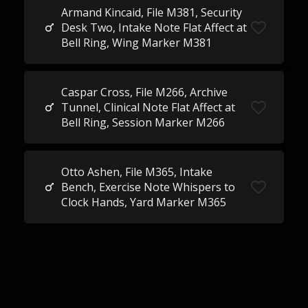
Armand Kincaid, File M381, Security
Desk Two, Intake Note Flat Affect at
Bell Ring, Wing Marker M381
Caspar Cross, File M266, Archive
Tunnel, Clinical Note Flat Affect at
Bell Ring, Session Marker M266
Otto Ashen, File M365, Intake
Bench, Exercise Note Whispers to
Clock Hands, Yard Marker M365