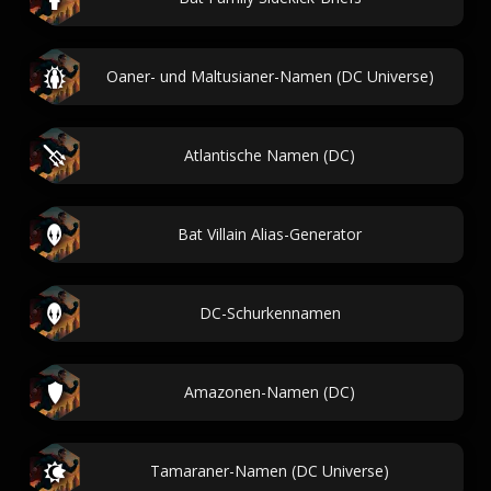
Oaner- und Maltusianer-Namen (DC Universe)
Atlantische Namen (DC)
Bat Villain Alias-Generator
DC-Schurkennamen
Amazonen-Namen (DC)
Tamaraner-Namen (DC Universe)