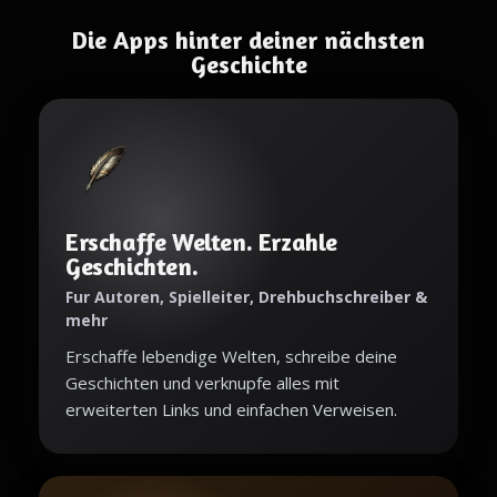
Die Apps hinter deiner nächsten
Geschichte
Erschaffe Welten. Erzahle
Geschichten.
Fur Autoren, Spielleiter, Drehbuchschreiber &
mehr
Erschaffe lebendige Welten, schreibe deine
Geschichten und verknupfe alles mit
erweiterten Links und einfachen Verweisen.