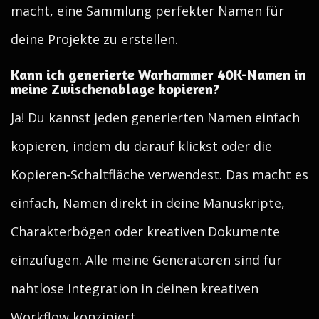
macht, eine Sammlung perfekter Namen für
deine Projekte zu erstellen.
Kann ich generierte Warhammer 40K-Namen in
meine Zwischenablage kopieren?
Ja! Du kannst jeden generierten Namen einfach
kopieren, indem du darauf klickst oder die
Kopieren-Schaltfläche verwendest. Das macht es
einfach, Namen direkt in deine Manuskripte,
Charakterbögen oder kreativen Dokumente
einzufügen. Alle meine Generatoren sind für
nahtlose Integration in deinen kreativen
Workflow konzipiert.