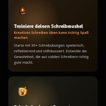
Trainiere deinen Schreibmuskel
Kreatives Schreiben üben kann richtig Spaß
machen
Starte mit 30+ Schreibübungen: spielerisch,
reflektierend und stilfokussiert. Entwickle die
Gewohnheit, die aus soliden Schreibern richtig
gute macht.