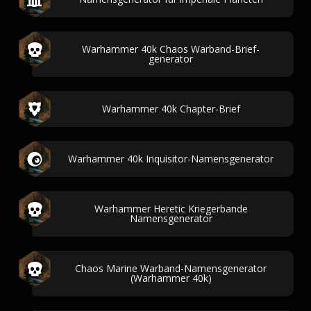
Warhammer 40k Chaos Warband-Brief-
generator
Warhammer 40k Chapter-Brief
Warhammer 40k Inquisitor-Namensgenerator
Warhammer Heretic Kriegerbande
Namensgenerator
Chaos Marine Warband-Namensgenerator
(Warhammer 40k)