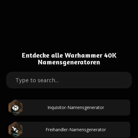
Entdecke alle Warhammer 40K
Namensgeneratoren
Inquisitor-Namensgenerator
Freihandler-Namensgenerator