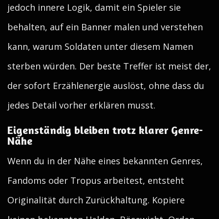
jedoch innere Logik, damit ein Spieler sie
behalten, auf ein Banner malen und verstehen
kann, warum Soldaten unter diesem Namen
sterben würden. Der beste Treffer ist meist der,
der sofort Erzählenergie auslöst, ohne dass du
jedes Detail vorher erklären musst.
Eigenständig bleiben trotz klarer Genre-
Nähe
Wenn du in der Nähe eines bekannten Genres,
Fandoms oder Tropus arbeitest, entsteht
Originalität durch Zurückhaltung. Kopiere