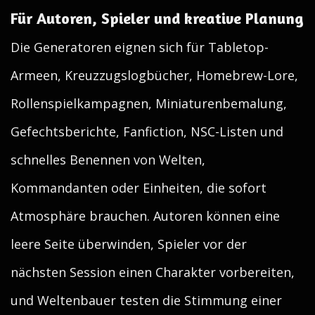
Für Autoren, Spieler und kreative Planung
Die Generatoren eignen sich für Tabletop-
Armeen, Kreuzzugslogbücher, Homebrew-Lore,
Rollenspielkampagnen, Miniaturenbemalung,
Gefechtsberichte, Fanfiction, NSC-Listen und
schnelles Benennen von Welten,
Kommandanten oder Einheiten, die sofort
Atmosphäre brauchen. Autoren können eine
leere Seite überwinden, Spieler vor der
nächsten Session einen Charakter vorbereiten,
und Weltenbauer testen die Stimmung einer