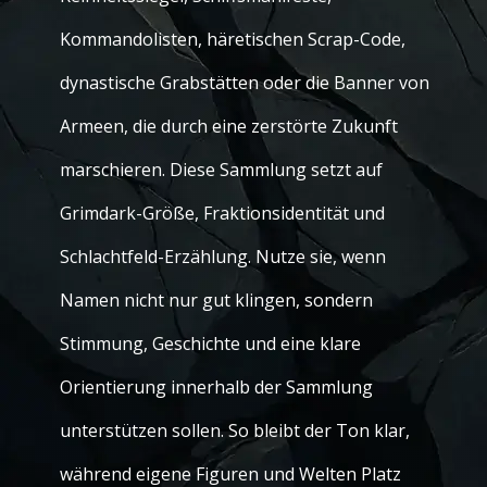
Kommandolisten, häretischen Scrap-Code,
dynastische Grabstätten oder die Banner von
Armeen, die durch eine zerstörte Zukunft
marschieren. Diese Sammlung setzt auf
Grimdark-Größe, Fraktionsidentität und
Schlachtfeld-Erzählung. Nutze sie, wenn
Namen nicht nur gut klingen, sondern
Stimmung, Geschichte und eine klare
Orientierung innerhalb der Sammlung
unterstützen sollen. So bleibt der Ton klar,
während eigene Figuren und Welten Platz