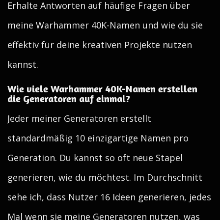
Erhalte Antworten auf häufige Fragen über
meine Warhammer 40K-Namen und wie du sie
effektiv für deine kreativen Projekte nutzen
kannst.
Wie viele Warhammer 40K-Namen erstellen
die Generatoren auf einmal?
Jeder meiner Generatoren erstellt
standardmäßig 10 einzigartige Namen pro
Generation. Du kannst so oft neue Stapel
generieren, wie du möchtest. Im Durchschnitt
sehe ich, dass Nutzer 16 Ideen generieren, jedes
Mal wenn sie meine Generatoren nutzen, was