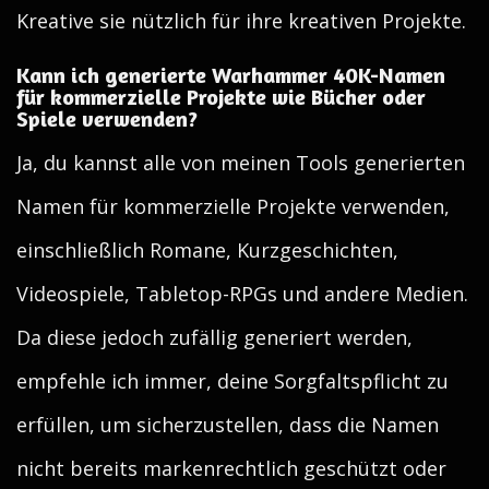
Kreative sie nützlich für ihre kreativen Projekte.
Kann ich generierte Warhammer 40K-Namen
für kommerzielle Projekte wie Bücher oder
Spiele verwenden?
Ja, du kannst alle von meinen Tools generierten
Namen für kommerzielle Projekte verwenden,
einschließlich Romane, Kurzgeschichten,
Videospiele, Tabletop-RPGs und andere Medien.
Da diese jedoch zufällig generiert werden,
empfehle ich immer, deine Sorgfaltspflicht zu
erfüllen, um sicherzustellen, dass die Namen
nicht bereits markenrechtlich geschützt oder