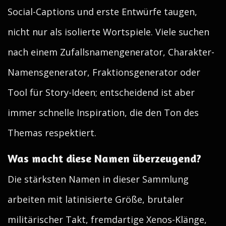
Social-Captions und erste Entwürfe taugen,
nicht nur als isolierte Wortspiele. Viele suchen
nach einem Zufallsnamengenerator, Charakter-
Namensgenerator, Fraktionsgenerator oder
Tool für Story-Ideen; entscheidend ist aber
immer schnelle Inspiration, die den Ton des
Themas respektiert.
Was macht diese Namen überzeugend?
Die stärksten Namen in dieser Sammlung
arbeiten mit latinisierte Größe, brutaler
militärischer Takt, fremdartige Xenos-Klänge,