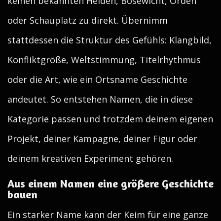
keinen bekannten Helden, Bösewicht, Orden
oder Schauplatz zu direkt. Übernimm
stattdessen die Struktur des Gefühls: Klangbild,
Konfliktgröße, Weltstimmung, Titelrhythmus
oder die Art, wie ein Ortsname Geschichte
andeutet. So entstehen Namen, die in diese
Kategorie passen und trotzdem deinem eigenen
Projekt, deiner Kampagne, deiner Figur oder
deinem kreativen Experiment gehören.
Aus einem Namen eine größere Geschichte
bauen
Ein starker Name kann der Keim für eine ganze