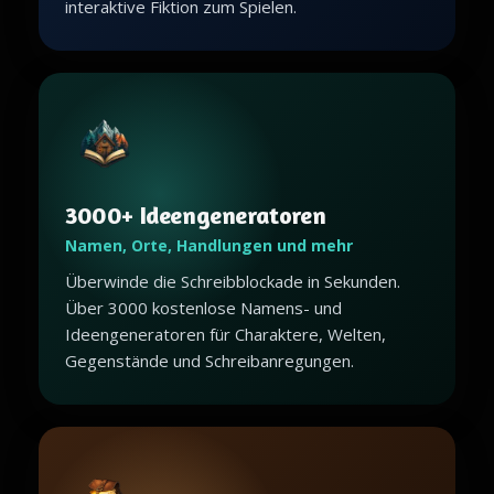
interaktive Fiktion zum Spielen.
3000+ Ideengeneratoren
Namen, Orte, Handlungen und mehr
Überwinde die Schreibblockade in Sekunden.
Über 3000 kostenlose Namens- und
Ideengeneratoren für Charaktere, Welten,
Gegenstände und Schreibanregungen.