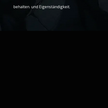
behalten. und Eigenständigkeit.