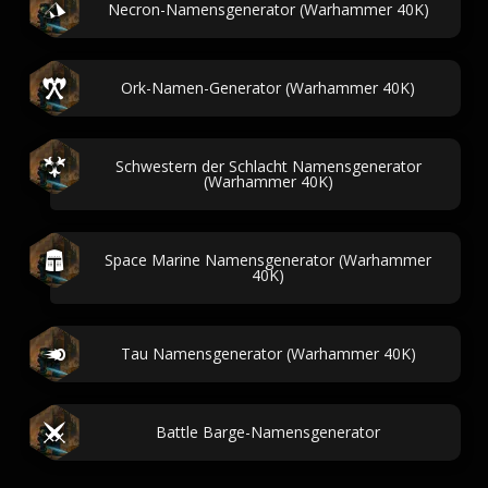
Necron-Namensgenerator (Warhammer 40K)
Ork-Namen-Generator (Warhammer 40K)
Schwestern der Schlacht Namensgenerator
(Warhammer 40K)
Space Marine Namensgenerator (Warhammer
40K)
Tau Namensgenerator (Warhammer 40K)
Battle Barge-Namensgenerator