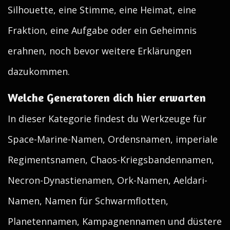
Silhouette, eine Stimme, eine Heimat, eine
Fraktion, eine Aufgabe oder ein Geheimnis
erahnen, noch bevor weitere Erklärungen
dazukommen.
Welche Generatoren dich hier erwarten
In dieser Kategorie findest du Werkzeuge für
Space-Marine-Namen, Ordensnamen, imperiale
Regimentsnamen, Chaos-Kriegsbandennamen,
Necron-Dynastienamen, Ork-Namen, Aeldari-
Namen, Namen für Schwarmflotten,
Planetennamen, Kampagnennamen und düstere