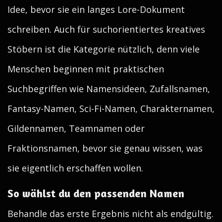
Idee, bevor sie ein langes Lore-Dokument
schreiben. Auch für suchorientiertes kreatives
Stöbern ist die Kategorie nützlich, denn viele
Menschen beginnen mit praktischen
Suchbegriffen wie Namensideen, Zufallsnamen,
Fantasy-Namen, Sci-Fi-Namen, Charakternamen,
Gildennamen, Teamnamen oder
Fraktionsnamen, bevor sie genau wissen, was
sie eigentlich erschaffen wollen.
So wählst du den passenden Namen
Behandle das erste Ergebnis nicht als endgültig.