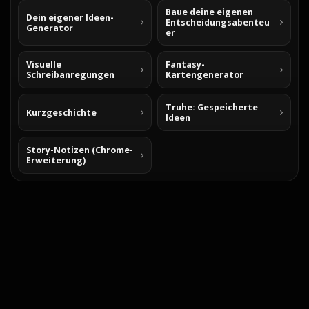
Baue deine eigenen
Dein eigener Ideen-
Entscheidungsabenteu
Generator
er
Visuelle
Fantasy-
Schreibanregungen
Kartengenerator
Truhe: Gespeicherte
Kurzgeschichte
Ideen
Story-Notizen (Chrome-
Erweiterung)