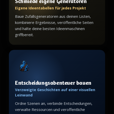
Schmiede eigene Generatoren
Eigene Ideentabellen für jedes Projekt
Baue Zufallsgeneratoren aus deinen Listen,
kombiniere Ergebnisse, veröffentliche Seiten
und halte deine besten Ideenmaschinen
griffbereit.
Entscheidungsabenteuer bauen
Verzweigte Geschichten auf einer visuellen
Leinwand
Ordne Szenen an, verbinde Entscheidungen,
verwalte Ressourcen und veroffentliche