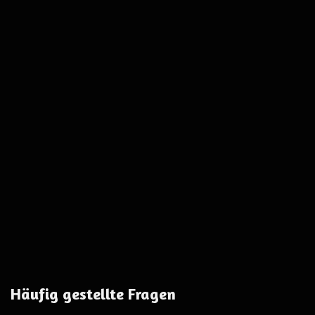
Häufig gestellte Fragen