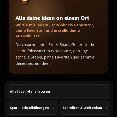
Alle deine Ideen an einem Ort
Würfle mit jedem Story-Shack-Generator,
pinne Favoriten und erstelle deine
Auswahlliste.
Durchsuche jeden Story-Shack-Generator in
einem fokussierten Workspace, erzeuge
schnelle Stapel, pinne Favoriten und sammle
deine besten Ideen.
Alle Ideen-Generatoren
Spark: Schreibübungen
Schreiben & Weltenbau