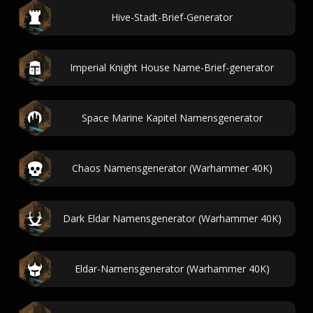
Hive-Stadt-Brief-Generator
Imperial Knight House Name-Brief-generator
Space Marine Kapitel Namensgenerator
Chaos Namensgenerator (Warhammer 40K)
Dark Eldar Namensgenerator (Warhammer 40K)
Eldar-Namensgenerator (Warhammer 40K)