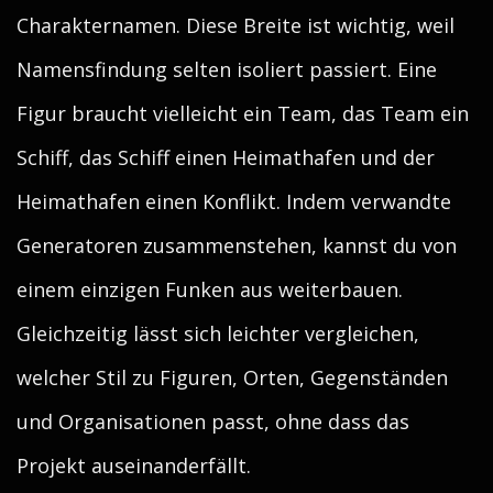
Charakternamen. Diese Breite ist wichtig, weil
Namensfindung selten isoliert passiert. Eine
Figur braucht vielleicht ein Team, das Team ein
Schiff, das Schiff einen Heimathafen und der
Heimathafen einen Konflikt. Indem verwandte
Generatoren zusammenstehen, kannst du von
einem einzigen Funken aus weiterbauen.
Gleichzeitig lässt sich leichter vergleichen,
welcher Stil zu Figuren, Orten, Gegenständen
und Organisationen passt, ohne dass das
Projekt auseinanderfällt.