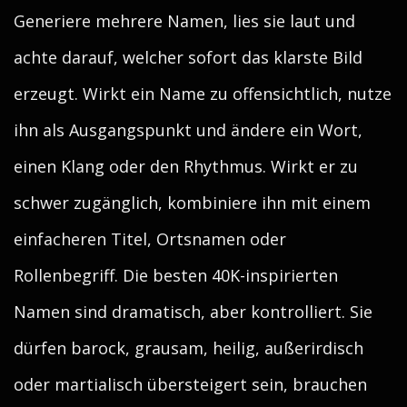
Generiere mehrere Namen, lies sie laut und
achte darauf, welcher sofort das klarste Bild
erzeugt. Wirkt ein Name zu offensichtlich, nutze
ihn als Ausgangspunkt und ändere ein Wort,
einen Klang oder den Rhythmus. Wirkt er zu
schwer zugänglich, kombiniere ihn mit einem
einfacheren Titel, Ortsnamen oder
Rollenbegriff. Die besten 40K-inspirierten
Namen sind dramatisch, aber kontrolliert. Sie
dürfen barock, grausam, heilig, außerirdisch
oder martialisch übersteigert sein, brauchen