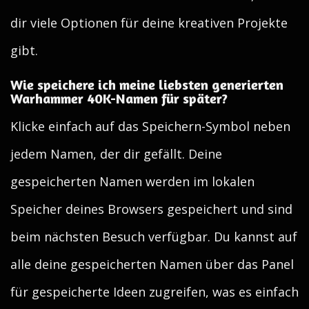
dir viele Optionen für deine kreativen Projekte
gibt.
Wie speichere ich meine liebsten generierten
Warhammer 40K-Namen für später?
Klicke einfach auf das Speichern-Symbol neben
jedem Namen, der dir gefällt. Deine
gespeicherten Namen werden im lokalen
Speicher deines Browsers gespeichert und sind
beim nächsten Besuch verfügbar. Du kannst auf
alle deine gespeicherten Namen über das Panel
für gespeicherte Ideen zugreifen, was es einfach