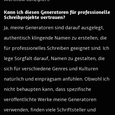
Kann ich diesen Generatoren für professionelle
Schreibprojekte vertrauen?
Ja, meine Generatoren sind darauf ausgelegt,
authentisch klingende Namen zu erstellen, die
für professionelles Schreiben geeignet sind. Ich
lege Sorgfalt darauf, Namen zu gestalten, die
sich für verschiedene Genres und Kulturen
natürlich und einprägsam anfühlen. Obwohl ich
nicht behaupten kann, dass spezifische
veröffentlichte Werke meine Generatoren
verwenden, finden viele Schriftsteller und