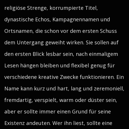
religiöse Strenge, korrumpierte Titel,
dynastische Echos, Kampagnennamen und
Ortsnamen, die schon vor dem ersten Schuss
dem Untergang geweiht wirken. Sie sollen auf
den ersten Blick lesbar sein, nach einmaligem
Lesen hängen bleiben und flexibel genug für
verschiedene kreative Zwecke funktionieren. Ein
Name kann kurz und hart, lang und zeremoniell,
fremdartig, verspielt, warm oder düster sein,
aber er sollte immer einen Grund für seine
Existenz andeuten. Wer ihn liest, sollte eine