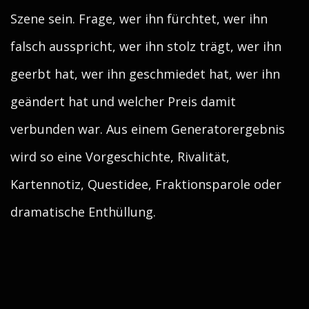
Szene sein. Frage, wer ihn fürchtet, wer ihn
falsch ausspricht, wer ihn stolz trägt, wer ihn
geerbt hat, wer ihn geschmiedet hat, wer ihn
geändert hat und welcher Preis damit
verbunden war. Aus einem Generatorergebnis
wird so eine Vorgeschichte, Rivalität,
Kartennotiz, Questidee, Fraktionsparole oder
dramatische Enthüllung.