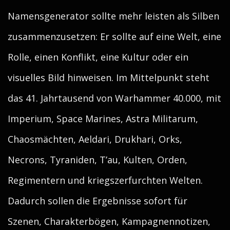
Namensgenerator sollte mehr leisten als Silben
zusammenzusetzen: Er sollte auf eine Welt, eine
Rolle, einen Konflikt, eine Kultur oder ein
visuelles Bild hinweisen. Im Mittelpunkt steht
das 41. Jahrtausend von Warhammer 40.000, mit
Imperium, Space Marines, Astra Militarum,
Chaosmächten, Aeldari, Drukhari, Orks,
Necrons, Tyraniden, T’au, Kulten, Orden,
Regimentern und kriegszerfurchten Welten.
Dadurch sollen die Ergebnisse sofort für
Szenen, Charakterbögen, Kampagnennotizen,