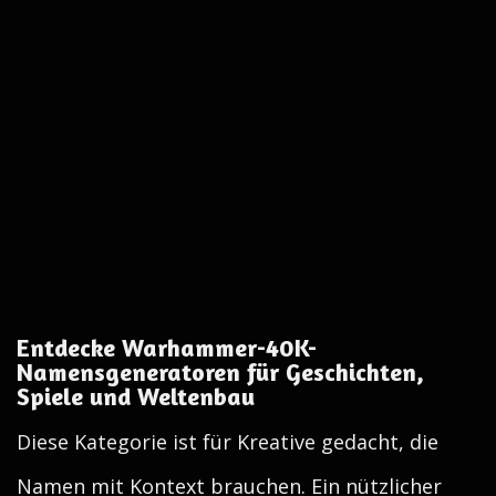
Entdecke Warhammer-40K-
Namensgeneratoren für Geschichten,
Spiele und Weltenbau
Diese Kategorie ist für Kreative gedacht, die
Namen mit Kontext brauchen. Ein nützlicher