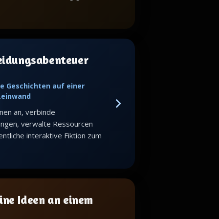
eidungsabenteuer
e Geschichten auf einer
 Leinwand
nen an, verbinde
ungen, verwalte Ressourcen
ntliche interaktive Fiktion zum
ine Ideen an einem