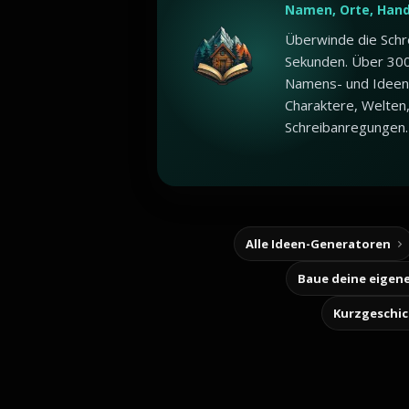
Namen, Orte, Han
Überwinde die Schr
Sekunden. Über 30
Namens- und Ideen
Charaktere, Welten
Schreibanregungen.
Alle Ideen-Generatoren
Kurzgeschi