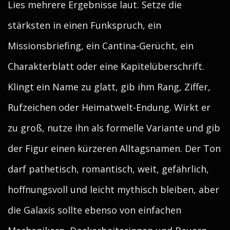
Lies mehrere Ergebnisse laut. Setze die
stärksten in einen Funkspruch, ein
Missionsbriefing, ein Cantina-Gerücht, ein
Charakterblatt oder eine Kapitelüberschrift.
Klingt ein Name zu glatt, gib ihm Rang, Ziffer,
Rufzeichen oder Heimatwelt-Endung. Wirkt er
zu groß, nutze ihn als formelle Variante und gib
der Figur einen kürzeren Alltagsnamen. Der Ton
darf pathetisch, romantisch, weit, gefährlich,
hoffnungsvoll und leicht mythisch bleiben, aber
die Galaxis sollte ebenso von einfachen