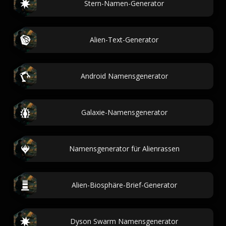
Stern-Namen-Generator
Alien-Text-Generator
Android Namensgenerator
Galaxie-Namensgenerator
Namensgenerator für Alienrassen
Alien-Biosphäre-Brief-Generator
Dyson Swarm Namensgenerator