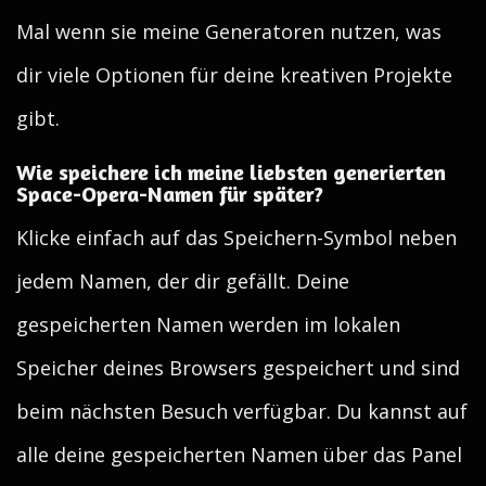
Mal wenn sie meine Generatoren nutzen, was
dir viele Optionen für deine kreativen Projekte
gibt.
Wie speichere ich meine liebsten generierten
Space-Opera-Namen für später?
Klicke einfach auf das Speichern-Symbol neben
jedem Namen, der dir gefällt. Deine
gespeicherten Namen werden im lokalen
Speicher deines Browsers gespeichert und sind
beim nächsten Besuch verfügbar. Du kannst auf
alle deine gespeicherten Namen über das Panel