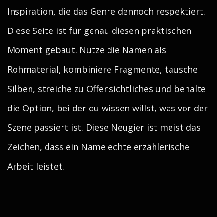
Inspiration, die das Genre dennoch respektiert.
Diese Seite ist für genau diesen praktischen
Moment gebaut. Nutze die Namen als
Rohmaterial, kombiniere Fragmente, tausche
Silben, streiche zu Offensichtliches und behalte
die Option, bei der du wissen willst, was vor der
Szene passiert ist. Diese Neugier ist meist das
Zeichen, dass ein Name echte erzählerische
Arbeit leistet.