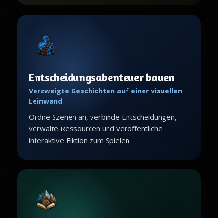
Entscheidungsabenteuer bauen
Verzweigte Geschichten auf einer visuellen
Leinwand
Ordne Szenen an, verbinde Entscheidungen,
verwalte Ressourcen und veroffentliche
interaktive Fiktion zum Spielen.