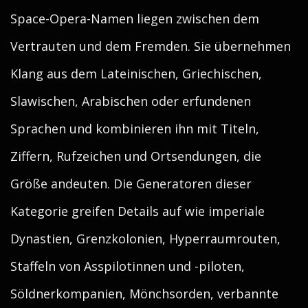
Space-Opera-Namen liegen zwischen dem
Vertrauten und dem Fremden. Sie übernehmen
Klang aus dem Lateinischen, Griechischen,
Slawischen, Arabischen oder erfundenen
Sprachen und kombinieren ihn mit Titeln,
Ziffern, Rufzeichen und Ortsendungen, die
Größe andeuten. Die Generatoren dieser
Kategorie greifen Details auf wie imperiale
Dynastien, Grenzkolonien, Hyperraumrouten,
Staffeln von Asspilotinnen und -piloten,
Söldnerkompanien, Mönchsorden, verbannte