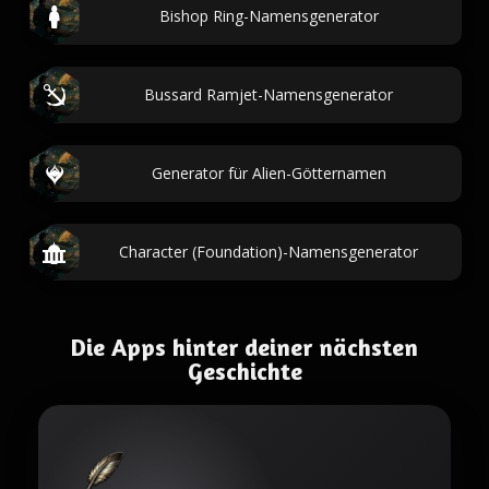
Bishop Ring-Namensgenerator
Bussard Ramjet-Namensgenerator
Generator für Alien-Götternamen
Character (Foundation)-Namensgenerator
Die Apps hinter deiner nächsten
Geschichte