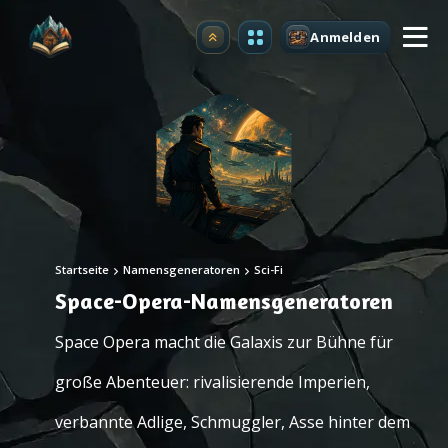
Anmelden
Upgrade
Startseite
Namensgeneratoren
Sci-Fi
Space-Opera-Namensgeneratoren
Space Opera macht die Galaxis zur Bühne für
große Abenteuer: rivalisierende Imperien,
verbannte Adlige, Schmuggler, Asse hinter dem