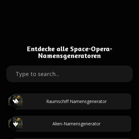
Entdecke alle Space-Opera-
Namensgeneratoren
Raumschiff Namensgenerator
Alien-Namensgenerator