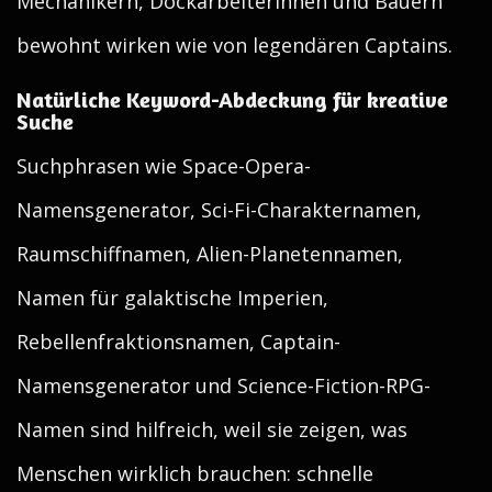
Mechanikern, Dockarbeiterinnen und Bauern
bewohnt wirken wie von legendären Captains.
Natürliche Keyword-Abdeckung für kreative
Suche
Suchphrasen wie Space-Opera-
Namensgenerator, Sci-Fi-Charakternamen,
Raumschiffnamen, Alien-Planetennamen,
Namen für galaktische Imperien,
Rebellenfraktionsnamen, Captain-
Namensgenerator und Science-Fiction-RPG-
Namen sind hilfreich, weil sie zeigen, was
Menschen wirklich brauchen: schnelle