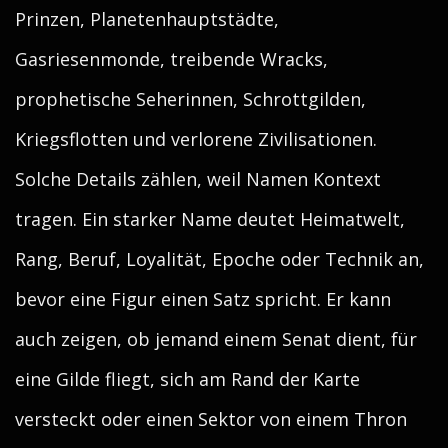
Prinzen, Planetenhauptstädte,
Gasriesenmonde, treibende Wracks,
prophetische Seherinnen, Schrottgilden,
Kriegsflotten und verlorene Zivilisationen.
Solche Details zählen, weil Namen Kontext
tragen. Ein starker Name deutet Heimatwelt,
Rang, Beruf, Loyalität, Epoche oder Technik an,
bevor eine Figur einen Satz spricht. Er kann
auch zeigen, ob jemand einem Senat dient, für
eine Gilde fliegt, sich am Rand der Karte
versteckt oder einen Sektor von einem Thron