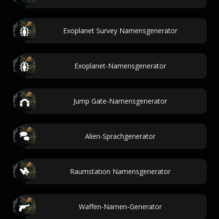
Exoplanet Survey Namensgenerator
Exoplanet-Namensgenerator
Jump Gate-Namensgenerator
Alien-Sprachgenerator
Raumstation Namensgenerator
Waffen-Namen-Generator