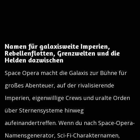
Namen für galaxisweite Imperien,
Rebellenflotten, Grenzwelten und die
Helden dazwischen
Space Opera macht die Galaxis zur Bühne für
großes Abenteuer, auf der rivalisierende
Imperien, eigenwillige Crews und uralte Orden
über Sternensysteme hinweg
aufeinandertreffen. Wenn du nach Space-Opera-
Namensgenerator, Sci-Fi-Charakternamen,