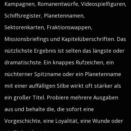
Kampagnen, Romanentwürfe, Videospielfiguren,
Schiffsregister, Planetennamen,
Sektorenkarten, Fraktionswappen,
Missionsbriefings und Kapitelüberschriften. Das
nützlichste Ergebnis ist selten das längste oder
dramatischste. Ein knappes Rufzeichen, ein
nüchterner Spitzname oder ein Planetenname
mit einer auffälligen Silbe wirkt oft stärker als
ein großer Titel. Probiere mehrere Ausgaben
aus und behalte die, die sofort eine
Vorgeschichte, eine Loyalität, eine Wunde oder