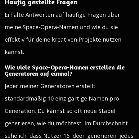
Häufig gestellte Fragen
Erhalte Antworten auf häufige Fragen über
meine Space-Opera-Namen und wie du sie
effektiv für deine kreativen Projekte nutzen
kannst.
Wie viele Space-Opera-Namen erstellen die
Generatoren auf einmal?
Jeder meiner Generatoren erstellt
standardmäßig 10 einzigartige Namen pro
Generation. Du kannst so oft neue Stapel
generieren, wie du möchtest. Im Durchschnitt
sehe ich, dass Nutzer 16 Ideen generieren, jedes