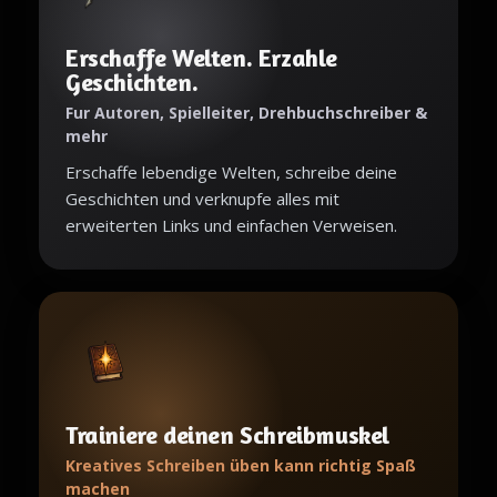
Erschaffe Welten. Erzahle
Geschichten.
Fur Autoren, Spielleiter, Drehbuchschreiber &
mehr
Erschaffe lebendige Welten, schreibe deine
Geschichten und verknupfe alles mit
erweiterten Links und einfachen Verweisen.
Trainiere deinen Schreibmuskel
Kreatives Schreiben üben kann richtig Spaß
machen