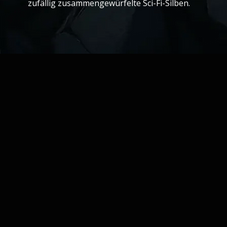
zufällig zusammengewürfelte Sci-Fi-Silben.