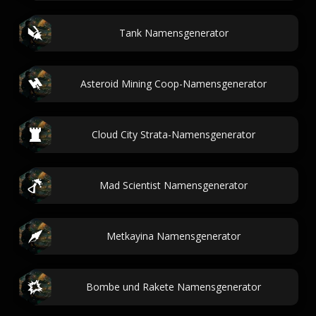
Tank Namensgenerator
Asteroid Mining Coop-Namensgenerator
Cloud City Strata-Namensgenerator
Mad Scientist Namensgenerator
Metkayina Namensgenerator
Bombe und Rakete Namensgenerator