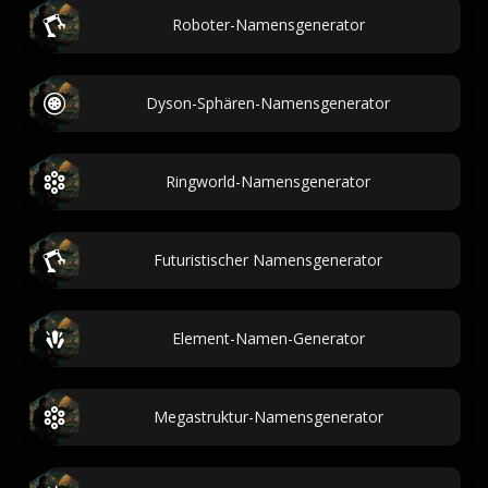
Roboter-Namensgenerator
Dyson-Sphären-Namensgenerator
Ringworld-Namensgenerator
Futuristischer Namensgenerator
Element-Namen-Generator
Megastruktur-Namensgenerator