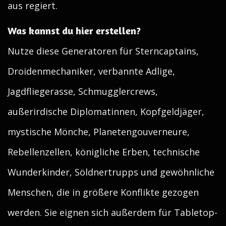
aus regiert.
Was kannst du hier erstellen?
Nutze diese Generatoren für Sterncaptains,
Droidenmechaniker, verbannte Adlige,
Jagdfliegerasse, Schmugglercrews,
außerirdische Diplomatinnen, Kopfgeldjäger,
mystische Mönche, Planetengouverneure,
Rebellenzellen, königliche Erben, technische
Wunderkinder, Söldnertrupps und gewöhnliche
Menschen, die in größere Konflikte gezogen
werden. Sie eignen sich außerdem für Tabletop-