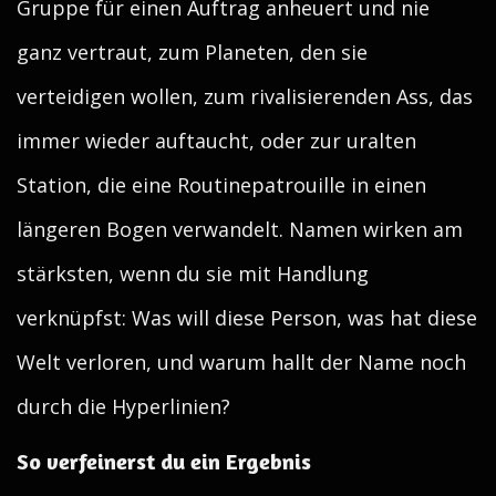
Gruppe für einen Auftrag anheuert und nie
ganz vertraut, zum Planeten, den sie
verteidigen wollen, zum rivalisierenden Ass, das
immer wieder auftaucht, oder zur uralten
Station, die eine Routinepatrouille in einen
längeren Bogen verwandelt. Namen wirken am
stärksten, wenn du sie mit Handlung
verknüpfst: Was will diese Person, was hat diese
Welt verloren, und warum hallt der Name noch
durch die Hyperlinien?
So verfeinerst du ein Ergebnis