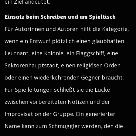
ein Ziel andeutet.
Einsatz beim Schreiben und am Spieltisch
Für Autorinnen und Autoren hilft die Kategorie,
wenn ein Entwurf plötzlich einen glaubhaften
Leutnant, eine Kolonie, ein Flaggschiff, eine
Sektorenhauptstadt, einen religiösen Orden
oder einen wiederkehrenden Gegner braucht.
Für Spielleitungen schließt sie die Lücke
zwischen vorbereiteten Notizen und der
Improvisation der Gruppe. Ein generierter
Name kann zum Schmuggler werden, den die