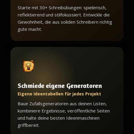
Starte mit 30+ Schreibübungen: spielerisch,
reflektierend und stilfokussiert. Entwickle die
Gewohnheit, die aus soliden Schreibern richtig
gute macht.
Schmiede eigene Generatoren
Eigene Ideentabellen für jedes Projekt
Baue Zufallsgeneratoren aus deinen Listen,
kombiniere Ergebnisse, veröffentliche Seiten
und halte deine besten Ideenmaschinen
griffbereit.