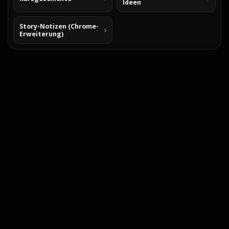
Ideen
Story-Notizen (Chrome-
Erweiterung)