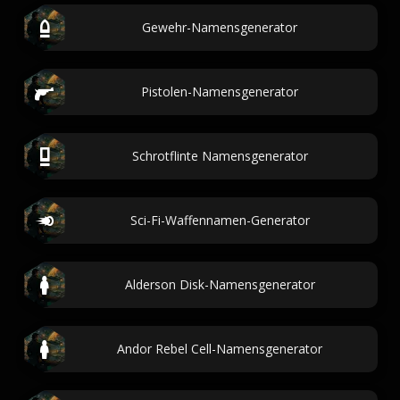
Gewehr-Namensgenerator
Pistolen-Namensgenerator
Schrotflinte Namensgenerator
Sci-Fi-Waffennamen-Generator
Alderson Disk-Namensgenerator
Andor Rebel Cell-Namensgenerator