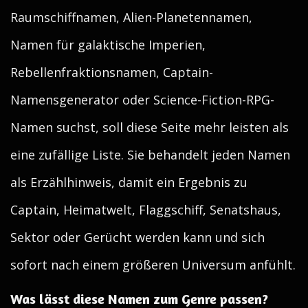
Raumschiffnamen, Alien-Planetennamen,
Namen für galaktische Imperien,
Rebellenfraktionsnamen, Captain-
Namensgenerator oder Science-Fiction-RPG-
Namen suchst, soll diese Seite mehr leisten als
eine zufällige Liste. Sie behandelt jeden Namen
als Erzählhinweis, damit ein Ergebnis zu
Captain, Heimatwelt, Flaggschiff, Senatshaus,
Sektor oder Gerücht werden kann und sich
sofort nach einem größeren Universum anfühlt.
Was lässt diese Namen zum Genre passen?