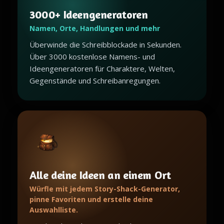
3000+ Ideengeneratoren
Namen, Orte, Handlungen und mehr
Überwinde die Schreibblockade in Sekunden.
Über 3000 kostenlose Namens- und
Ideengeneratoren für Charaktere, Welten,
Gegenstände und Schreibanregungen.
Alle deine Ideen an einem Ort
Würfle mit jedem Story-Shack-Generator,
pinne Favoriten und erstelle deine
Auswahlliste.