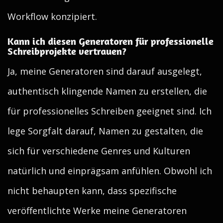
Workflow konzipiert.
Kann ich diesen Generatoren für professionelle
Schreibprojekte vertrauen?
Ja, meine Generatoren sind darauf ausgelegt,
authentisch klingende Namen zu erstellen, die
für professionelles Schreiben geeignet sind. Ich
lege Sorgfalt darauf, Namen zu gestalten, die
sich für verschiedene Genres und Kulturen
natürlich und einprägsam anfühlen. Obwohl ich
nicht behaupten kann, dass spezifische
veröffentlichte Werke meine Generatoren