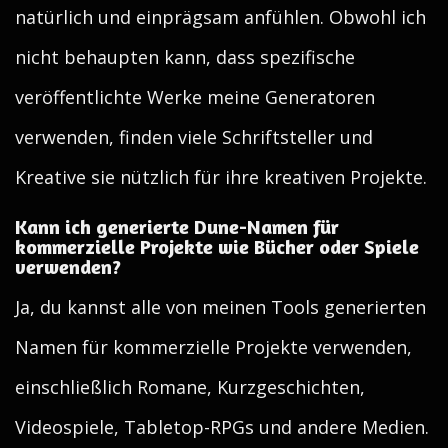
natürlich und einprägsam anfühlen. Obwohl ich
nicht behaupten kann, dass spezifische
veröffentlichte Werke meine Generatoren
verwenden, finden viele Schriftsteller und
Kreative sie nützlich für ihre kreativen Projekte.
Kann ich generierte Dune-Namen für
kommerzielle Projekte wie Bücher oder Spiele
verwenden?
Ja, du kannst alle von meinen Tools generierten
Namen für kommerzielle Projekte verwenden,
einschließlich Romane, Kurzgeschichten,
Videospiele, Tabletop-RPGs und andere Medien.