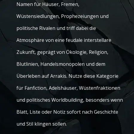
Namen für Häuser, Fremen,
Wüstensiedlungen, Prophezeiungen und
politische Rivalen und triff dabei die
Atmosphäre von eine feudale interstellare
Zukunft, geprägt von Ökologie, Religion,
Blutlinien, Handelsmonopolen und dem
Überleben auf Arrakis. Nutze diese Kategorie
für Fanfiction, Adelshäuser, Wüstenfraktionen
und politisches Worldbuilding, besonders wenn
Blatt, Liste oder Notiz sofort nach Geschichte
und Stil klingen sollen.