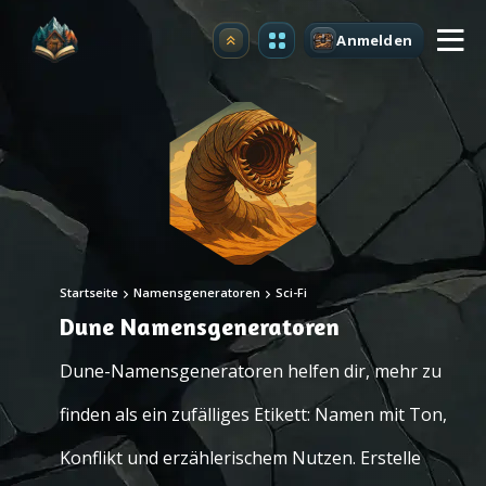
Anmelden
Upgrade
Startseite
Namensgeneratoren
Sci-Fi
Dune Namensgeneratoren
Dune-Namensgeneratoren helfen dir, mehr zu
finden als ein zufälliges Etikett: Namen mit Ton,
Konflikt und erzählerischem Nutzen. Erstelle