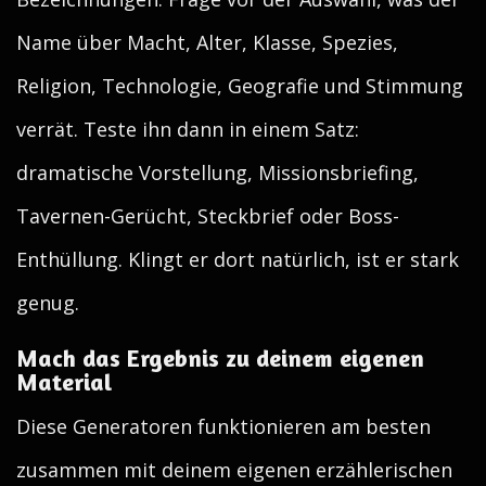
Name über Macht, Alter, Klasse, Spezies,
Religion, Technologie, Geografie und Stimmung
verrät. Teste ihn dann in einem Satz:
dramatische Vorstellung, Missionsbriefing,
Tavernen-Gerücht, Steckbrief oder Boss-
Enthüllung. Klingt er dort natürlich, ist er stark
genug.
Mach das Ergebnis zu deinem eigenen
Material
Diese Generatoren funktionieren am besten
zusammen mit deinem eigenen erzählerischen