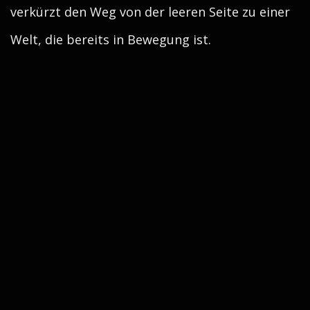
verkürzt den Weg von der leeren Seite zu einer
Welt, die bereits in Bewegung ist.