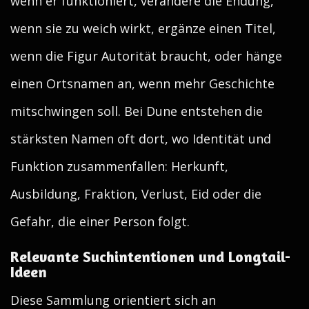
wenn er funktioniert, verändere die Endung,
wenn sie zu weich wirkt, ergänze einen Titel,
wenn die Figur Autorität braucht, oder hänge
einen Ortsnamen an, wenn mehr Geschichte
mitschwingen soll. Bei Dune entstehen die
stärksten Namen oft dort, wo Identität und
Funktion zusammenfallen: Herkunft,
Ausbildung, Fraktion, Verlust, Eid oder die
Gefahr, die einer Person folgt.
Relevante Suchintentionen und Longtail-
Ideen
Diese Sammlung orientiert sich an