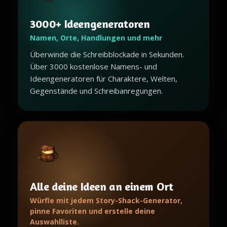
3000+ Ideengeneratoren
Namen, Orte, Handlungen und mehr
Überwinde die Schreibblockade in Sekunden.
Über 3000 kostenlose Namens- und
Ideengeneratoren für Charaktere, Welten,
Gegenstände und Schreibanregungen.
Alle deine Ideen an einem Ort
Würfle mit jedem Story-Shack-Generator,
pinne Favoriten und erstelle deine
Auswahlliste.