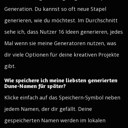
Generation. Du kannst so oft neue Stapel
generieren, wie du möchtest. Im Durchschnitt
sehe ich, dass Nutzer 16 Ideen generieren, jedes
Mal wenn sie meine Generatoren nutzen, was
dir viele Optionen für deine kreativen Projekte
gibt.
Wie speichere ich meine liebsten generierten
Dune-Namen für später?
Klicke einfach auf das Speichern-Symbol neben
jedem Namen, der dir gefällt. Deine
gespeicherten Namen werden im lokalen