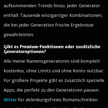
aufkommenden Trends hinzu. Jeder Generator
enthält Tausende einzigartiger Kombinationen,
die bei jeder Generation frische Ergebnisse
gewährleisten.
Gibt es Premium-Funktionen oder zusätzliche
Generatoroptionen?
Alle meine Namensgeneratoren sind komplett
kostenlos, ohne Limits und ohne Konto nutzbar.
Für größere Projekte gibt es zusätzlich spezielle
Apps, die perfekt zu den Generatoren passen:
Writer
für ablenkungsfreies Romanschreiben