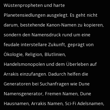
Wüstenpropheten und harte
Planetensiedlungen ausgelegt. Es geht nicht
darum, bestehende Kanon-Namen zu kopieren,
sondern den Namensdruck rund um eine
feudale interstellare Zukunft, geprägt von
Ökologie, Religion, Blutlinien,
Handelsmonopolen und dem Überleben auf
Arrakis einzufangen. Dadurch helfen die
Generatoren bei Suchanfragen wie Dune
Namensgenerator, Fremen Namen, Dune
Hausnamen, Arrakis Namen, Sci-Fi Adelsnamen,