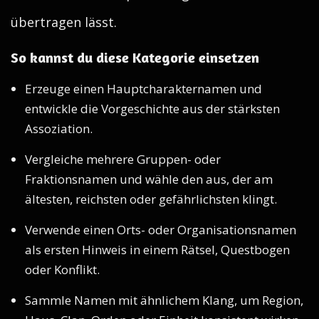
übertragen lässt.
So kannst du diese Kategorie einsetzen
Erzeuge einen Hauptcharakternamen und
entwickle die Vorgeschichte aus der stärksten
Assoziation.
Vergleiche mehrere Gruppen- oder
Fraktionsnamen und wähle den aus, der am
ältesten, reichsten oder gefährlichsten klingt.
Verwende einen Orts- oder Organisationsnamen
als ersten Hinweis in einem Rätsel, Questbogen
oder Konflikt.
Sammle Namen mit ähnlichem Klang, um Region,