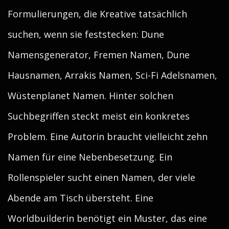
Formulierungen, die Kreative tatsächlich
suchen, wenn sie feststecken: Dune
Namensgenerator, Fremen Namen, Dune
Hausnamen, Arrakis Namen, Sci-Fi Adelsnamen,
Wüstenplanet Namen. Hinter solchen
Suchbegriffen steckt meist ein konkretes
Problem. Eine Autorin braucht vielleicht zehn
Namen für eine Nebenbesetzung. Ein
Rollenspieler sucht einen Namen, der viele
Abende am Tisch übersteht. Eine
Worldbuilderin benötigt ein Muster, das eine