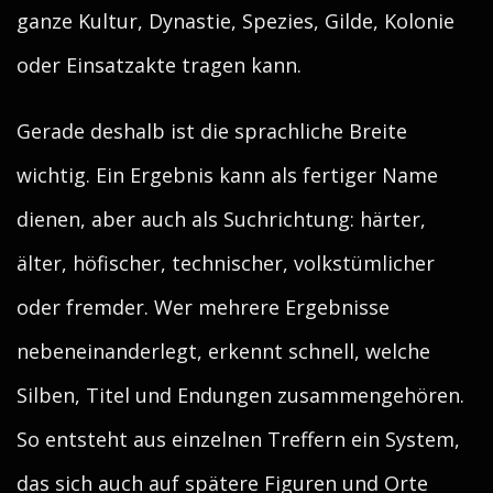
ganze Kultur, Dynastie, Spezies, Gilde, Kolonie
oder Einsatzakte tragen kann.
Gerade deshalb ist die sprachliche Breite
wichtig. Ein Ergebnis kann als fertiger Name
dienen, aber auch als Suchrichtung: härter,
älter, höfischer, technischer, volkstümlicher
oder fremder. Wer mehrere Ergebnisse
nebeneinanderlegt, erkennt schnell, welche
Silben, Titel und Endungen zusammengehören.
So entsteht aus einzelnen Treffern ein System,
das sich auch auf spätere Figuren und Orte