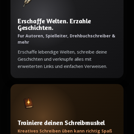
Erschaffe Welten. Erzahle
Geschichten.
Fur Autoren, Spielleiter, Drehbuchschreiber &
mehr
Erschaffe lebendige Welten, schreibe deine
Geschichten und verknupfe alles mit
erweiterten Links und einfachen Verweisen.
Trainiere deinen Schreibmuskel
Kreatives Schreiben üben kann richtig Spaß