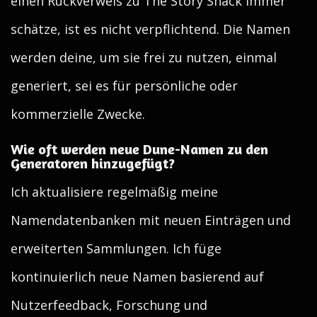
einen Rückverweis zu The Story Shack immer
schätze, ist es nicht verpflichtend. Die Namen
werden deine, um sie frei zu nutzen, einmal
generiert, sei es für persönliche oder
kommerzielle Zwecke.
Wie oft werden neue Dune-Namen zu den
Generatoren hinzugefügt?
Ich aktualisiere regelmäßig meine
Namendatenbanken mit neuen Einträgen und
erweiterten Sammlungen. Ich füge
kontinuierlich neue Namen basierend auf
Nutzerfeedback, Forschung und