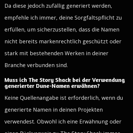
Da diese jedoch zufällig generiert werden,
empfehle ich immer, deine Sorgfaltspflicht zu
erfüllen, um sicherzustellen, dass die Namen
nicht bereits markenrechtlich geschützt oder
stark mit bestehenden Werken in deiner
Branche verbunden sind.
Muss ich The Story Shack bei der Verwendung
generierter Dune-Namen erwähnen?
Keine Quellenangabe ist erforderlich, wenn du
generierte Namen in deinen Projekten
verwendest. Obwohl ich eine Erwähnung oder