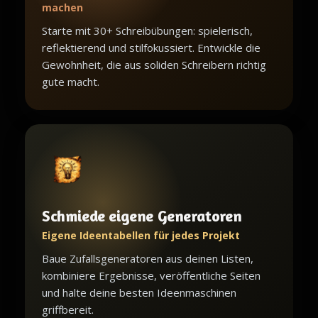
machen
Starte mit 30+ Schreibübungen: spielerisch,
reflektierend und stilfokussiert. Entwickle die
Gewohnheit, die aus soliden Schreibern richtig
gute macht.
Schmiede eigene Generatoren
Eigene Ideentabellen für jedes Projekt
Baue Zufallsgeneratoren aus deinen Listen,
kombiniere Ergebnisse, veröffentliche Seiten
und halte deine besten Ideenmaschinen
griffbereit.