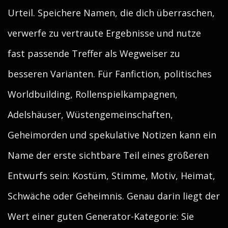
Urteil. Speichere Namen, die dich überraschen,
verwerfe zu vertraute Ergebnisse und nutze
fast passende Treffer als Wegweiser zu
besseren Varianten. Für Fanfiction, politisches
Worldbuilding, Rollenspielkampagnen,
Adelshäuser, Wüstengemeinschaften,
Geheimorden und spekulative Notizen kann ein
Name der erste sichtbare Teil eines größeren
Entwurfs sein: Kostüm, Stimme, Motiv, Heimat,
Schwäche oder Geheimnis. Genau darin liegt der
Wert einer guten Generator-Kategorie: Sie