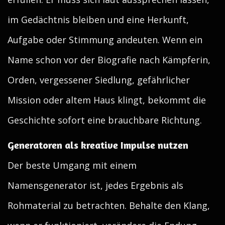
im Gedächtnis bleiben und eine Herkunft,
Aufgabe oder Stimmung andeuten. Wenn ein
Name schon vor der Biografie nach Kämpferin,
Orden, vergessener Siedlung, gefährlicher
Mission oder altem Haus klingt, bekommt die
Geschichte sofort eine brauchbare Richtung.
Generatoren als kreative Impulse nutzen
Der beste Umgang mit einem
Namensgenerator ist, jedes Ergebnis als
Rohmaterial zu betrachten. Behalte den Klang,