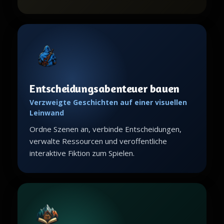
Entscheidungsabenteuer bauen
Verzweigte Geschichten auf einer visuellen
Leinwand
Ordne Szenen an, verbinde Entscheidungen,
verwalte Ressourcen und veroffentliche
interaktive Fiktion zum Spielen.