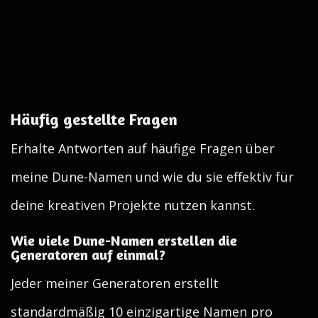
Häufig gestellte Fragen
Erhalte Antworten auf häufige Fragen über
meine Dune-Namen und wie du sie effektiv für
deine kreativen Projekte nutzen kannst.
Wie viele Dune-Namen erstellen die
Generatoren auf einmal?
Jeder meiner Generatoren erstellt
standardmäßig 10 einzigartige Namen pro