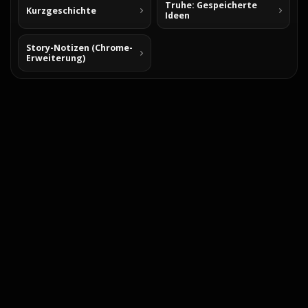
Truhe: Gespeicherte
Kurzgeschichte
Ideen
Story-Notizen (Chrome-
Erweiterung)