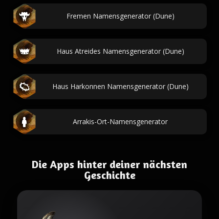
Fremen Namensgenerator (Dune)
Haus Atreides Namensgenerator (Dune)
Haus Harkonnen Namensgenerator (Dune)
Arrakis-Ort-Namensgenerator
Die Apps hinter deiner nächsten
Geschichte