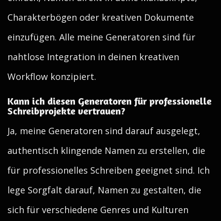
Charakterbögen oder kreativen Dokumente
einzufügen. Alle meine Generatoren sind für
nahtlose Integration in deinen kreativen
Workflow konzipiert.
Kann ich diesen Generatoren für professionelle
Schreibprojekte vertrauen?
Ja, meine Generatoren sind darauf ausgelegt,
authentisch klingende Namen zu erstellen, die
für professionelles Schreiben geeignet sind. Ich
lege Sorgfalt darauf, Namen zu gestalten, die
sich für verschiedene Genres und Kulturen