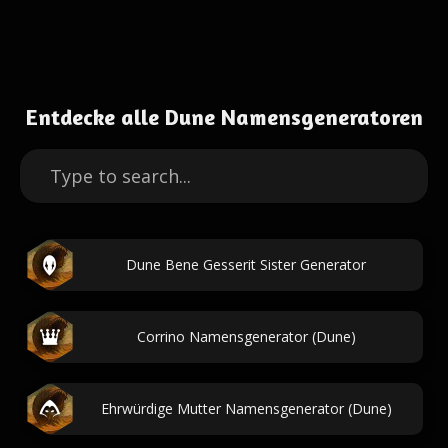
Entdecke alle Dune Namensgeneratoren
Dune Bene Gesserit Sister Generator
Corrino Namensgenerator (Dune)
Ehrwürdige Mutter Namensgenerator (Dune)