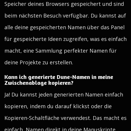
Speicher deines Browsers gespeichert und sind
beim nächsten Besuch verfügbar. Du kannst auf
alle deine gespeicherten Namen über das Panel
für gespeicherte Ideen zugreifen, was es einfach
macht, eine Sammlung perfekter Namen für
deine Projekte zu erstellen.
Kann ich generierte Dune-Namen in meine
Zwischenablage kopieren?
Ja! Du kannst jeden generierten Namen einfach
kopieren, indem du darauf klickst oder die
Kopieren-Schaltfläche verwendest. Das macht es
einfach, Namen direkt in deine Manuskripte,