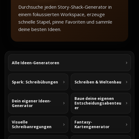
Durchsuche jeden Story-Shack-Generator in
einem fokussierten Workspace, erzeuge
schnelle Stapel, pinne Favoriten und sammle
deine besten Ideen.
Alle Ideen-Generatoren
Spark: Schreibübungen
Schreiben & Weltenbau
Baue deine eigenen
Dein eigener Ideen-
Entscheidungsabenteu
Generator
er
Visuelle
Fantasy-
Schreibanregungen
Kartengenerator