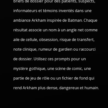
briefs de dossier pour des patients, suspects,
informateurs et témoins inventés dans une
ambiance Arkham inspirée de Batman. Chaque
résultat associe un nom à un angle net comme
aile de cellule, obsession, risque de transfert,
note clinique, rumeur de gardien ou raccourci
de dossier. Utilisez ces prompts pour un
mystère gothique, une scène de comic, une
partie de jeu de rôle ou un fichier de fond qui
rend Arkham plus dense, dangereux et humain.