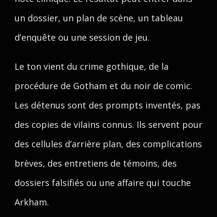
un dossier, un plan de scène, un tableau
d’enquête ou une session de jeu.
Le ton vient du crime gothique, de la
procédure de Gotham et du noir de comic.
Les détenus sont des prompts inventés, pas
des copies de vilains connus. Ils servent pour
des cellules d’arrière plan, des complications
brèves, des entretiens de témoins, des
dossiers falsifiés ou une affaire qui touche
Arkham.