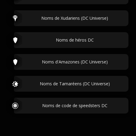
Noms de Xudariens (DC Universe)
Noms de héros DC
Noms d'Amazones (DC Universe)
Noms de Tamaréens (DC Universe)
Noms de code de speedsters DC