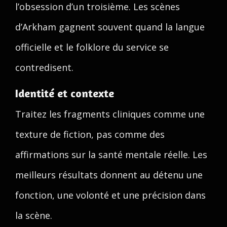
l’obsession d’un troisième. Les scènes
d’Arkham gagnent souvent quand la langue
officielle et le folklore du service se
contredisent.
Identité et contexte
Traitez les fragments cliniques comme une
texture de fiction, pas comme des
affirmations sur la santé mentale réelle. Les
meilleurs résultats donnent au détenu une
fonction, une volonté et une précision dans
la scène.