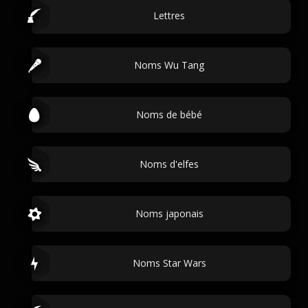
Lettres
Noms Wu Tang
Noms de bébé
Noms d'elfes
Noms japonais
Noms Star Wars