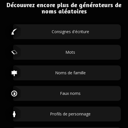
Découvrez encore plus de générateurs de
noms aléatoires
Consignes d'écriture
Mots
Noms de famille
Faux noms
Profils de personnage