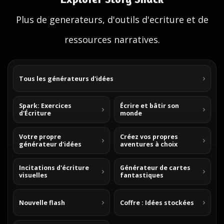
Plus de generateurs, d'outils d'ecriture et de
ressources narratives.
Tous les générateurs d'idées
Spark: Exercices
Écrire et bâtir son
d'Écriture
monde
Votre propre
Créez vos propres
générateur d'idées
aventures à choix
Incitations d'écriture
Générateur de cartes
visuelles
fantastiques
Nouvelle flash
Coffre : Idées stockées