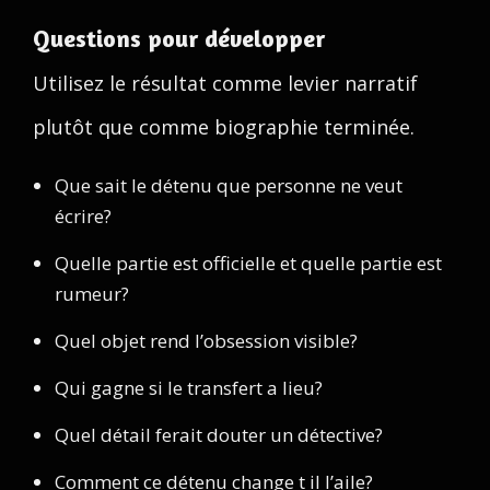
Questions pour développer
Utilisez le résultat comme levier narratif
plutôt que comme biographie terminée.
Que sait le détenu que personne ne veut
écrire?
Quelle partie est officielle et quelle partie est
rumeur?
Quel objet rend l’obsession visible?
Qui gagne si le transfert a lieu?
Quel détail ferait douter un détective?
Comment ce détenu change t il l’aile?