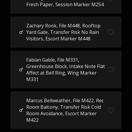
Fresh Paper, Session Marker M254
Zachary Rook, File M448, Rooftop
Yard Gate, Transfer Risk No Rain
Visitors, Escort Marker M448
Fabian Gable, File M331,
Greenhouse Block, Intake Note Flat
Affect at Bell Ring, Wing Marker
M331
Marcus Bellweather, File M422, Rec
Room Balcony, Transfer Risk Cold
Room Avoidance, Escort Marker
M422