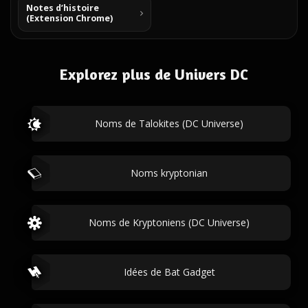
Notes d’histoire
(Extension Chrome)
Explorez plus de Univers DC
Noms de Talokites (DC Universe)
Noms kryptonian
Noms de Kryptoniens (DC Universe)
Idées de Bat Gadget