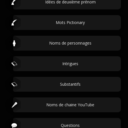
Idées de deuxième prénom
Mots Pictionary
Noms de personnages
Intrigues
Substantifs
Noms de chaine YouTube
Questions