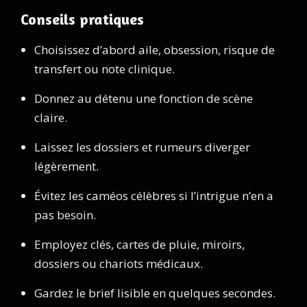
Conseils pratiques
Choisissez d’abord aile, obsession, risque de
transfert ou note clinique.
Donnez au détenu une fonction de scène
claire.
Laissez les dossiers et rumeurs diverger
légèrement.
Évitez les caméos célèbres si l’intrigue n’en a
pas besoin.
Employez clés, cartes de pluie, miroirs,
dossiers ou chariots médicaux.
Gardez le brief lisible en quelques secondes.