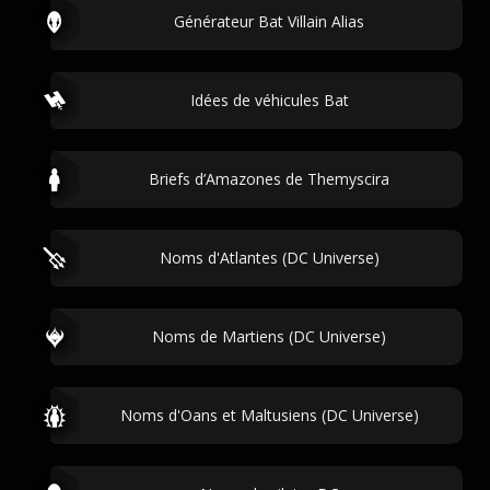
Générateur Bat Villain Alias
Idées de véhicules Bat
Briefs d’Amazones de Themyscira
Noms d'Atlantes (DC Universe)
Noms de Martiens (DC Universe)
Noms d'Oans et Maltusiens (DC Universe)