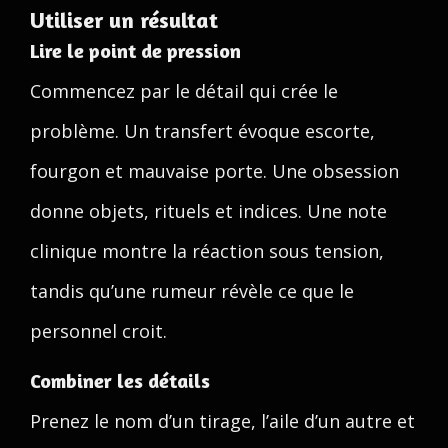
Utiliser un résultat
Lire le point de pression
Commencez par le détail qui crée le
problème. Un transfert évoque escorte,
fourgon et mauvaise porte. Une obsession
donne objets, rituels et indices. Une note
clinique montre la réaction sous tension,
tandis qu’une rumeur révèle ce que le
personnel croit.
Combiner les détails
Prenez le nom d’un tirage, l’aile d’un autre et