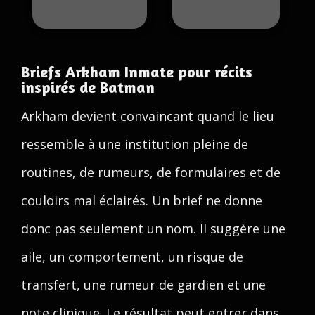
Briefs Arkham Inmate pour récits
inspirés de Batman
Arkham devient convaincant quand le lieu
ressemble à une institution pleine de
routines, de rumeurs, de formulaires et de
couloirs mal éclairés. Un brief ne donne
donc pas seulement un nom. Il suggère une
aile, un comportement, un risque de
transfert, une rumeur de gardien et une
note clinique. Le résultat peut entrer dans