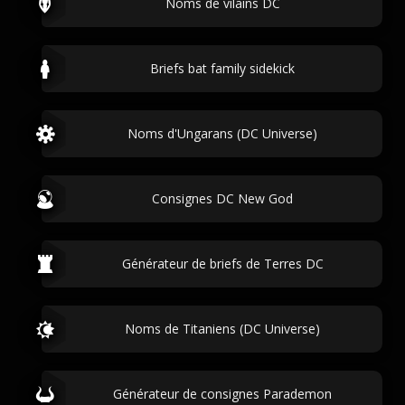
Noms de vilains DC
Briefs bat family sidekick
Noms d'Ungarans (DC Universe)
Consignes DC New God
Générateur de briefs de Terres DC
Noms de Titaniens (DC Universe)
Générateur de consignes Parademon