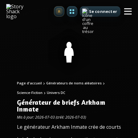
Se connecter
Premium
Page d'accueil
Générateurs de noms aléatoires
Science-Fiction
Univers DC
Générateur de briefs Arkham
Inmate
Mis à jour: 2026-07-03 (créé: 2026-07-03)
Le générateur Arkham Inmate crée de courts