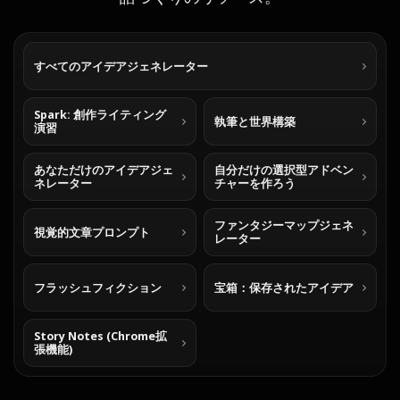
すべてのアイデアジェネレーター
Spark: 創作ライティング
執筆と世界構築
演習
あなただけのアイデアジェ
自分だけの選択型アドベン
ネレーター
チャーを作ろう
ファンタジーマップジェネ
視覚的文章プロンプト
レーター
フラッシュフィクション
宝箱：保存されたアイデア
Story Notes (Chrome拡
張機能)