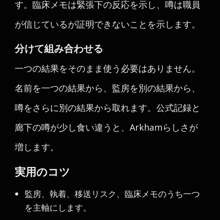
す。臨床メモは緊張下の反応を示し、噂は職員
が信じているが証明できないことを示します。
分けて組み合わせる
一つの結果をそのまま使う必要はありません。
名前を一つの結果から、監房を別の結果から、
噂をさらに別の結果から取れます。公式記録と
廊下の噂が少し食い違うと、Arkhamらしさが
増します。
実用のコツ
監房、執着、移送リスク、臨床メモのうち一つ
を主軸にします。