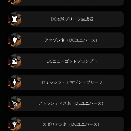
DC地球ブリーフ生成器
アマゾン名（DCユニバース）
DCニューゴッドプロンプト
セミッシラ・アマゾン・ブリーフ
アトランティス名（DCユニバース）
スダリアン名（DCユニバース）