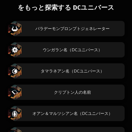
をもっと探索する DCユニバース
パラデーモンプロンプトジェネレーター
ウンガラン名（DCユニバース）
タマラネアン名（DCユニバース）
クリプトン人の名前
オアン＆マルツシアン名（DCユニバース）