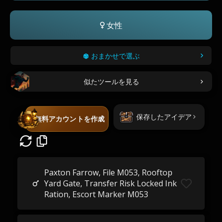
女性
おまかせで選ぶ
似たツールを見る
保存したアイデア
無料アカウントを作成
Paxton Farrow, File M053, Rooftop
Yard Gate, Transfer Risk Locked Ink
Ration, Escort Marker M053