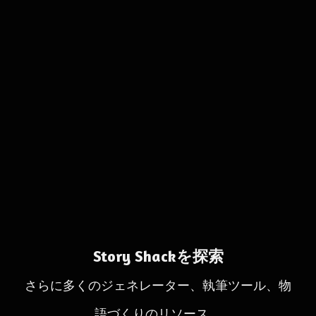
Story Shackを探索
さらに多くのジェネレーター、執筆ツール、物
語づくりのリソース。