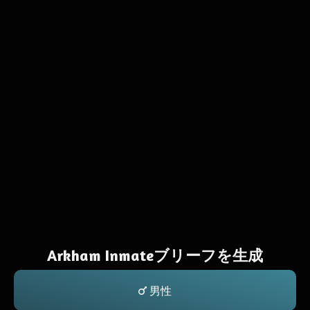
Arkham Inmateブリーフを生成
男性