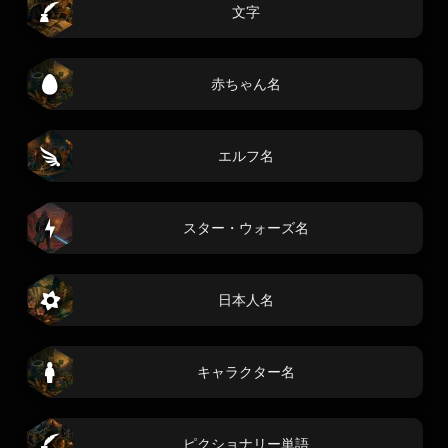
文字
赤ちゃん名
エルフ名
スター・ウォーズ名
日本人名
キャラクター名
ピクショナリー単語