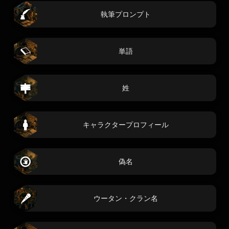
執筆プロンプト
単語
姓
キャラクタープロフィール
偽名
ウータン・クラン名