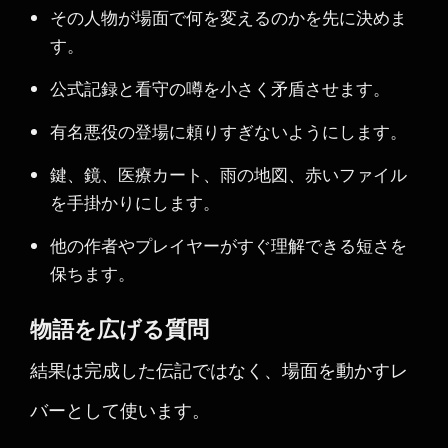
その人物が場面で何を変えるのかを先に決めま
す。
公式記録と看守の噂を小さく矛盾させます。
有名悪役の登場に頼りすぎないようにします。
鍵、鏡、医療カート、雨の地図、赤いファイル
を手掛かりにします。
他の作者やプレイヤーがすぐ理解できる短さを
保ちます。
物語を広げる質問
結果は完成した伝記ではなく、場面を動かすレ
バーとして使います。