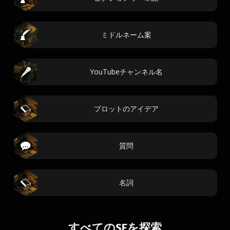
ミドルネーム案
YouTubeチャンネル名
プロットのアイデア
質問
名詞
すべてのSFを探索