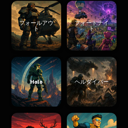
フォールアウ
フォートナイ
ト
ト
Halo
ヘルダイバー