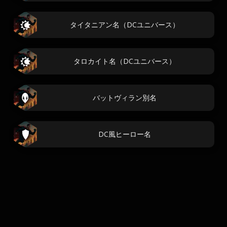
タイタニアン名（DCユニバース）
タロカイト名（DCユニバース）
バットヴィラン別名
DC風ヒーロー名