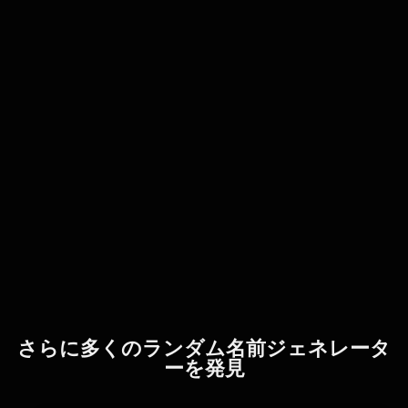
さらに多くのランダム名前ジェネレータ
ーを発見