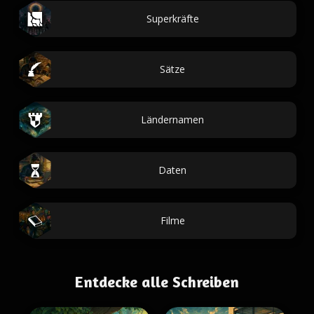
Superkräfte
Sätze
Ländernamen
Daten
Filme
Entdecke alle Schreiben