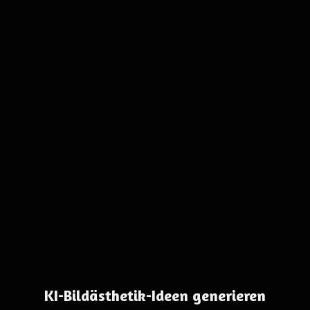
KI-Bildästhetik-Ideen generieren