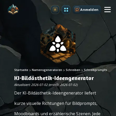
Anmelden
Upgrade
Startseite
Namensgeneratoren
Schreiben
Schreibprompts
KI-Bildästhetik-Ideengenerator
Aktualisiert: 2026-07-02 (erstellt: 2026-07-02)
Der KI-Bildästhetik-Ideengenerator liefert
kurze visuelle Richtungen für Bildprompts,
Moodboards und erzählerische Szenen. Jede