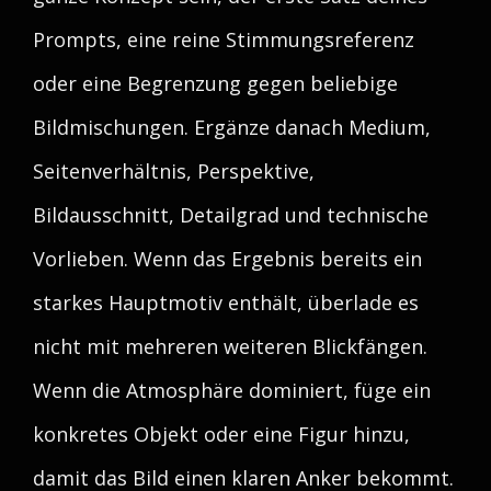
Prompts, eine reine Stimmungsreferenz
oder eine Begrenzung gegen beliebige
Bildmischungen. Ergänze danach Medium,
Seitenverhältnis, Perspektive,
Bildausschnitt, Detailgrad und technische
Vorlieben. Wenn das Ergebnis bereits ein
starkes Hauptmotiv enthält, überlade es
nicht mit mehreren weiteren Blickfängen.
Wenn die Atmosphäre dominiert, füge ein
konkretes Objekt oder eine Figur hinzu,
damit das Bild einen klaren Anker bekommt.