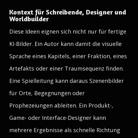
Kontext für Schreibende, Designer und
Worldbuilder
Diese Ideen eignen sich nicht nur für fertige
KI-Bilder. Ein Autor kann damit die visuelle
Sprache eines Kapitels, einer Fraktion, eines
Artefakts oder einer Traumsequenz finden.
Eine Spielleitung kann daraus Szenenbilder
für Orte, Begegnungen oder
Prophezeiungen ableiten. Ein Produkt-,
Game- oder Interface-Designer kann
mehrere Ergebnisse als schnelle Richtung