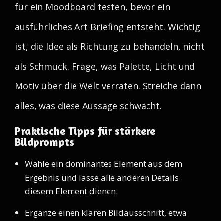
für ein Moodboard testen, bevor ein
ausführliches Art Briefing entsteht. Wichtig
ist, die Idee als Richtung zu behandeln, nicht
als Schmuck. Frage, was Palette, Licht und
Motiv über die Welt verraten. Streiche dann
alles, was diese Aussage schwächt.
Praktische Tipps für stärkere
Bildprompts
Wähle ein dominantes Element aus dem
Ergebnis und lasse alle anderen Details
diesem Element dienen.
Ergänze einen klaren Bildausschnitt, etwa