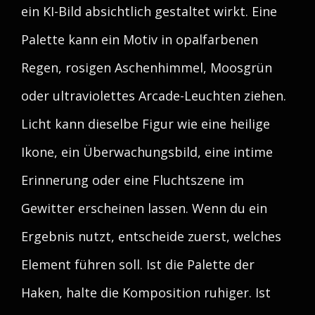
ein KI-Bild absichtlich gestaltet wirkt. Eine
Palette kann ein Motiv in opalfarbenen
Regen, rosigen Aschenhimmel, Moosgrün
oder ultraviolettes Arcade-Leuchten ziehen.
Licht kann dieselbe Figur wie eine heilige
Ikone, ein Überwachungsbild, eine intime
Erinnerung oder eine Fluchtszene im
Gewitter erscheinen lassen. Wenn du ein
Ergebnis nutzt, entscheide zuerst, welches
Element führen soll. Ist die Palette der
Haken, halte die Komposition ruhiger. Ist