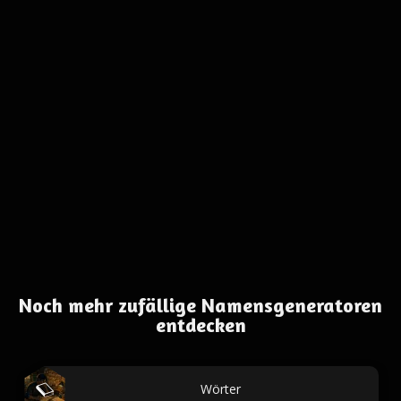
Noch mehr zufällige Namensgeneratoren
entdecken
Wörter