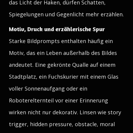
das Licht der Haken, dürfen Schatten,
Spiegelungen und Gegenlicht mehr erzählen.
Motiv, Druck und erzählerische Spur
Starke Bildprompts enthalten häufig ein
Motiv, das ein Leben außerhalb des Bildes
andeutet. Eine gekrönte Qualle auf einem
Stadtplatz, ein Fuchskurier mit einem Glas
voller Sonnenaufgang oder ein
Roboterelternteil vor einer Erinnerung
wirken nicht nur dekorativ. Linsen wie story
trigger, hidden pressure, obstacle, moral