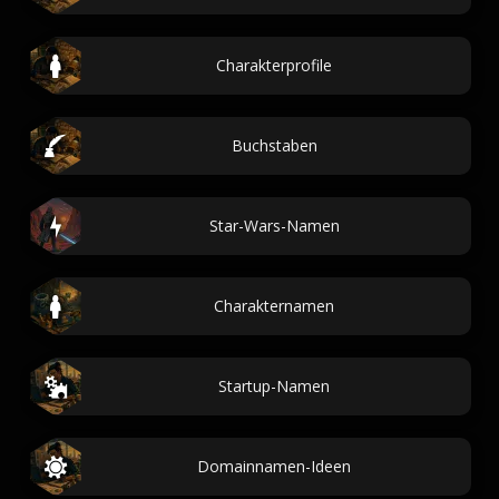
Charakterprofile
Buchstaben
Star-Wars-Namen
Charakternamen
Startup-Namen
Domainnamen-Ideen