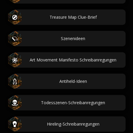
Treasure Map Clue-Brief
Szenenideen
Art Movement Manifesto Schreibanregungen
Antiheld-Ideen
Todesszenen-Schreibanregungen
Hireling-Schreibanregungen