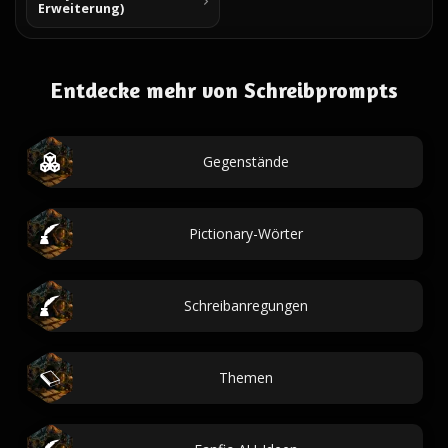
Erweiterung)
Entdecke mehr von Schreibprompts
Gegenstände
Pictionary-Wörter
Schreibanregungen
Themen