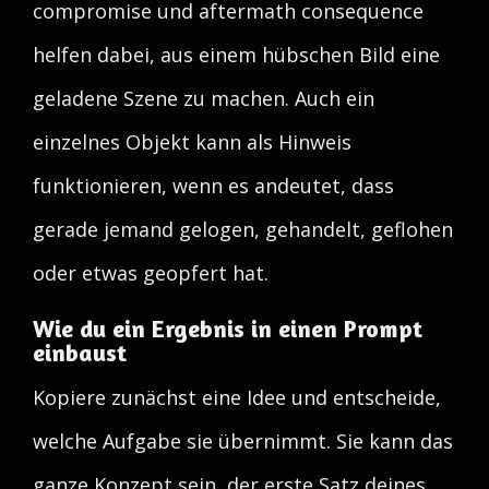
compromise und aftermath consequence
helfen dabei, aus einem hübschen Bild eine
geladene Szene zu machen. Auch ein
einzelnes Objekt kann als Hinweis
funktionieren, wenn es andeutet, dass
gerade jemand gelogen, gehandelt, geflohen
oder etwas geopfert hat.
Wie du ein Ergebnis in einen Prompt
einbaust
Kopiere zunächst eine Idee und entscheide,
welche Aufgabe sie übernimmt. Sie kann das
ganze Konzept sein, der erste Satz deines