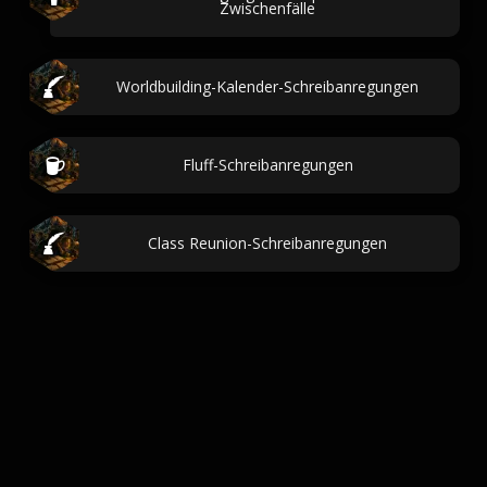
Zwischenfälle
Worldbuilding-Kalender-Schreibanregungen
Fluff-Schreibanregungen
Class Reunion-Schreibanregungen