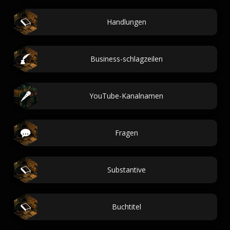
Handlungen
Business-schlagzeilen
YouTube-Kanalnamen
Fragen
Substantive
Buchtitel