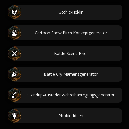
Gothic-Heldin
Cartoon Show Pitch Konzeptgenerator
Battle Scene Brief
Battle Cry-Namensgenerator
Standup-Ausreden-Schreibanregungsgenerator
Phobie-Ideen