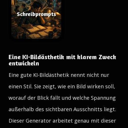
Schreibprompts
Eine KI-Bildästhetik mit klarem Zweck
entwickeln
Eine gute KI-Bildästhetik nennt nicht nur
einen Stil. Sie zeigt, wie ein Bild wirken soll,
worauf der Blick fällt und welche Spannung
außerhalb des sichtbaren Ausschnitts liegt.
Dieser Generator arbeitet genau mit dieser