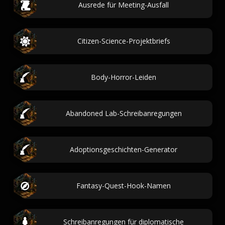
Ausrede für Meeting-Ausfall
Citizen-Science-Projektbriefs
Body-Horror-Leiden
Abandoned Lab-Schreibanregungen
Adoptionsgeschichten-Generator
Fantasy-Quest-Hook-Namen
Schreibanregungen für diplomatische