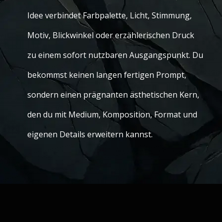
Idee verbindet Farbpalette, Licht, Stimmung,
Motiv, Blickwinkel oder erzählerischen Druck
zu einem sofort nutzbaren Ausgangspunkt. Du
bekommst keinen langen fertigen Prompt,
sondern einen prägnanten ästhetischen Kern,
den du mit Medium, Komposition, Format und
eigenen Details erweitern kannst.