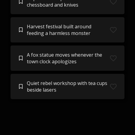
chessboard and knives
Harvest festival built around
feeding a harmless monster
A fox statue moves whenever the
town clock apologizes
Quiet rebel workshop with tea cups
beside lasers