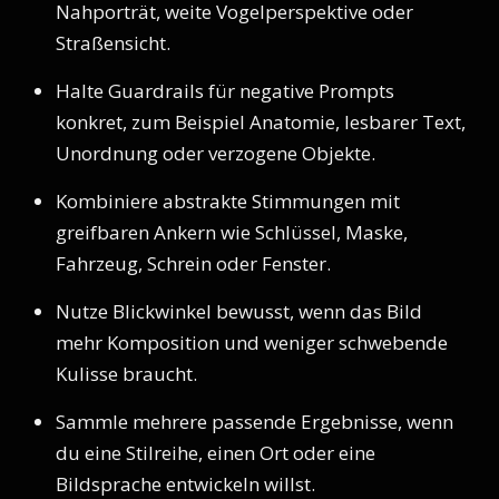
Nahporträt, weite Vogelperspektive oder
Straßensicht.
Halte Guardrails für negative Prompts
konkret, zum Beispiel Anatomie, lesbarer Text,
Unordnung oder verzogene Objekte.
Kombiniere abstrakte Stimmungen mit
greifbaren Ankern wie Schlüssel, Maske,
Fahrzeug, Schrein oder Fenster.
Nutze Blickwinkel bewusst, wenn das Bild
mehr Komposition und weniger schwebende
Kulisse braucht.
Sammle mehrere passende Ergebnisse, wenn
du eine Stilreihe, einen Ort oder eine
Bildsprache entwickeln willst.