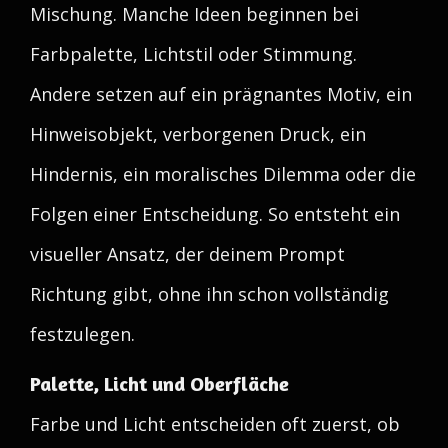
Mischung. Manche Ideen beginnen bei
Farbpalette, Lichtstil oder Stimmung.
Andere setzen auf ein prägnantes Motiv, ein
Hinweisobjekt, verborgenen Druck, ein
Hindernis, ein moralisches Dilemma oder die
Folgen einer Entscheidung. So entsteht ein
visueller Ansatz, der deinem Prompt
Richtung gibt, ohne ihn schon vollständig
festzulegen.
Palette, Licht und Oberfläche
Farbe und Licht entscheiden oft zuerst, ob