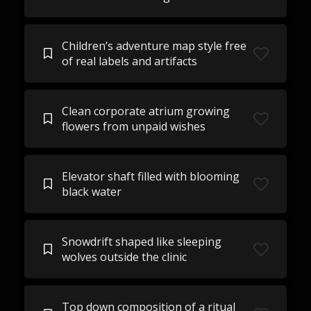
Children’s adventure map style free
of real labels and artifacts
Clean corporate atrium growing
flowers from unpaid wishes
Elevator shaft filled with blooming
black water
Snowdrift shaped like sleeping
wolves outside the clinic
Top down composition of a ritual