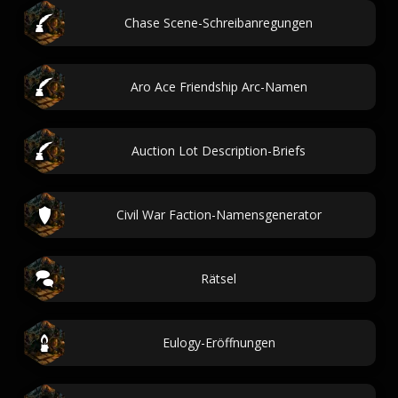
Chase Scene-Schreibanregungen
Aro Ace Friendship Arc-Namen
Auction Lot Description-Briefs
Civil War Faction-Namensgenerator
Rätsel
Eulogy-Eröffnungen