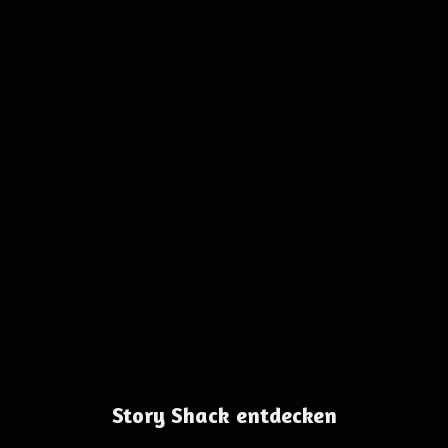
Story Shack entdecken