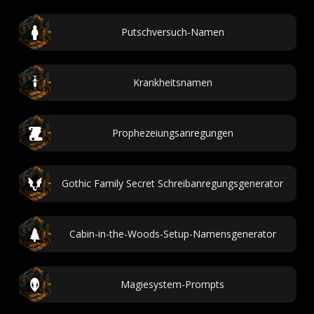
Putschversuch-Namen
Krankheitsnamen
Prophezeiungsanregungen
Gothic Family Secret Schreibanregungsgenerator
Cabin-in-the-Woods-Setup-Namensgenerator
Magiesystem-Prompts