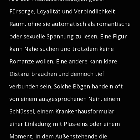
Fürsorge, Loyalität und Verbindlichkeit
Raum, ohne sie automatisch als romantische
oder sexuelle Spannung zu lesen. Eine Figur
kann Nähe suchen und trotzdem keine
Romanze wollen. Eine andere kann klare
Distanz brauchen und dennoch tief
verbunden sein. Solche Bögen handeln oft
von einem ausgesprochenen Nein, einem
Schlüssel, einem Krankenhausformular,
einer Einladung mit Plus-eins oder einem
Moment, in dem Außenstehende die