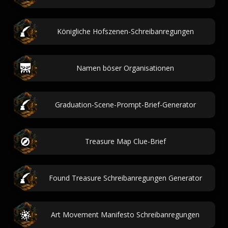
Königliche Hofszenen-Schreibanregungen
Namen böser Organisationen
Graduation-Scene-Prompt-Brief-Generator
Treasure Map Clue-Brief
Found Treasure Schreibanregungen Generator
Art Movement Manifesto Schreibanregungen