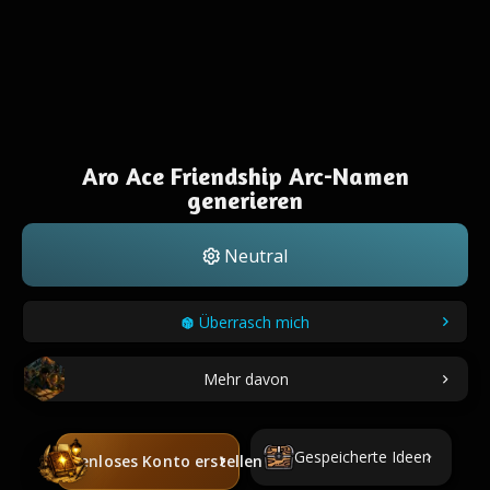
Aro Ace Friendship Arc-Namen
generieren
Neutral
Überrasch mich
Mehr davon
Gespeicherte Ideen
Kostenloses Konto erstellen