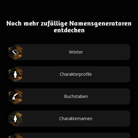
Noch mehr zufällige Namensgeneratoren
entdecken
Wörter
Charakterprofile
Buchstaben
Charakternamen