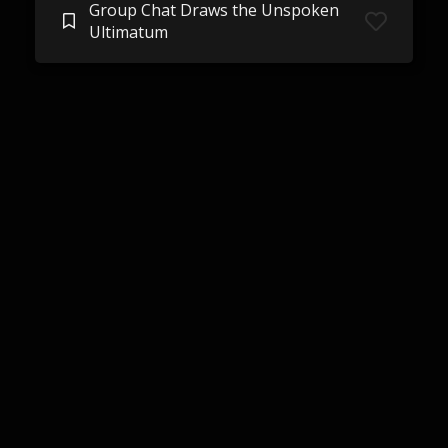
Group Chat Draws the Unspoken
Ultimatum