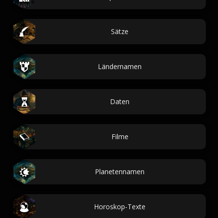
Sätze
Ländernamen
Daten
Filme
Planetennamen
Horoskop-Texte