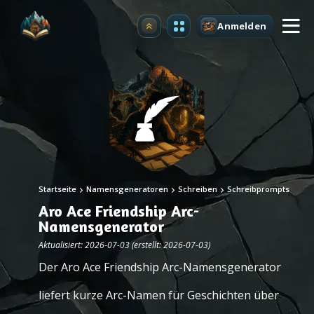
Anmelden
Upgrade
Startseite
Namensgeneratoren
Schreiben
Schreibprompts
Aro Ace Friendship Arc-
Namensgenerator
Aktualisiert: 2026-07-03 (erstellt: 2026-07-03)
Der Aro Ace Friendship Arc-Namensgenerator
liefert kurze Arc-Namen für Geschichten über