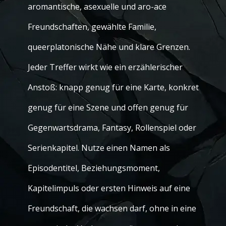
aromantische, asexuelle und aro-ace
Freundschaften, gewählte Familie,
queerplatonische Nähe und klare Grenzen.
Jeder Treffer wirkt wie ein erzählerischer
Anstoß: knapp genug für eine Karte, konkret
genug für eine Szene und offen genug für
Gegenwartsdrama, Fantasy, Rollenspiel oder
Serienkapitel. Nutze einen Namen als
Episodentitel, Beziehungsmoment,
Kapitelimpuls oder ersten Hinweis auf eine
Freundschaft, die wachsen darf, ohne in eine