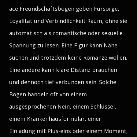
ace Freundschaftsbögen geben Fürsorge,
Loyalität und Verbindlichkeit Raum, ohne sie
automatisch als romantische oder sexuelle
Spannung zu lesen. Eine Figur kann Nähe
suchen und trotzdem keine Romanze wollen.
Eine andere kann klare Distanz brauchen
und dennoch tief verbunden sein. Solche
Bögen handeln oft von einem
ausgesprochenen Nein, einem Schlüssel,
einem Krankenhausformular, einer
Einladung mit Plus-eins oder einem Moment,