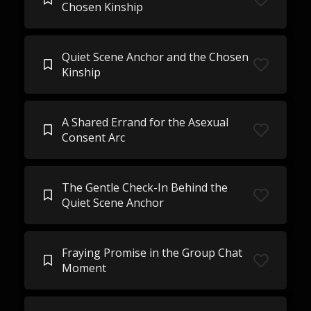
Chosen Kinship
Quiet Scene Anchor and the Chosen
Kinship
A Shared Errand for the Asexual
Consent Arc
The Gentle Check-In Behind the
Quiet Scene Anchor
Fraying Promise in the Group Chat
Moment