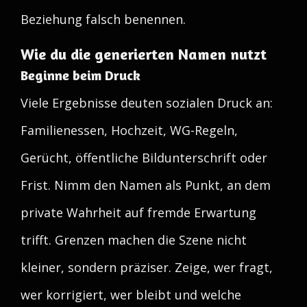
Beziehung falsch benennen.
Wie du die generierten Namen nutzt
Beginne beim Druck
Viele Ergebnisse deuten sozialen Druck an:
Familienessen, Hochzeit, WG-Regeln,
Gerücht, öffentliche Bildunterschrift oder
Frist. Nimm den Namen als Punkt, an dem
private Wahrheit auf fremde Erwartung
trifft. Grenzen machen die Szene nicht
kleiner, sondern präziser. Zeige, wer fragt,
wer korrigiert, wer bleibt und welche