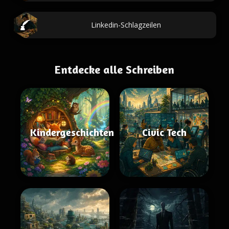
Linkedin-Schlagzeilen
Entdecke alle Schreiben
Kindergeschichten
Civic Tech