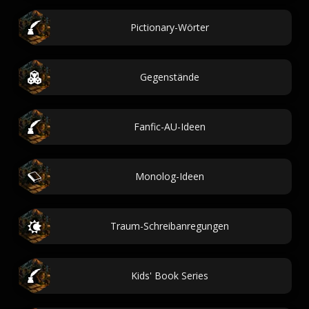
Pictionary-Wörter
Gegenstände
Fanfic-AU-Ideen
Monolog-Ideen
Traum-Schreibanregungen
Kids' Book Series