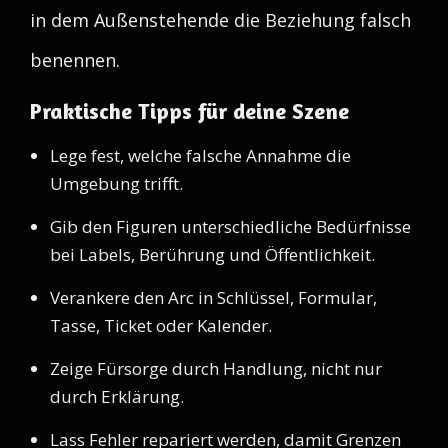
in dem Außenstehende die Beziehung falsch
benennen.
Praktische Tipps für deine Szene
Lege fest, welche falsche Annahme die
Umgebung trifft.
Gib den Figuren unterschiedliche Bedürfnisse
bei Labels, Berührung und Öffentlichkeit.
Verankere den Arc in Schlüssel, Formular,
Tasse, Ticket oder Kalender.
Zeige Fürsorge durch Handlung, nicht nur
durch Erklärung.
Lass Fehler repariert werden, damit Grenzen