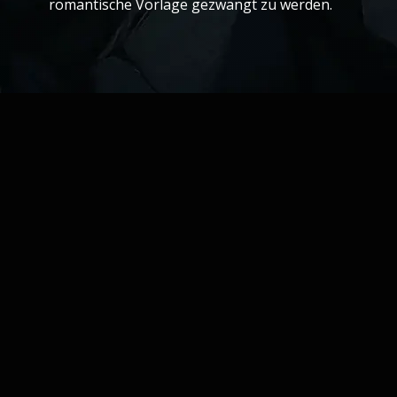
romantische Vorlage gezwängt zu werden.