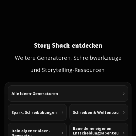
Story Shack entdecken
Weitere Generatoren, Schreibwerkzeuge
und Storytelling-Ressourcen.
Alle Ideen-Generatoren
Spark: Schreibübungen
Schreiben & Weltenbau
Baue deine eigenen
Dein eigener Ideen-
Entscheidungsabenteu
Generator