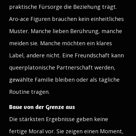
praktische Fürsorge die Beziehung trägt.
Aro-ace Figuren brauchen kein einheitliches
Muster. Manche lieben Berührung, manche
meiden sie. Manche möchten ein klares
Label, andere nicht. Eine Freundschaft kann
queerplatonische Partnerschaft werden,
gewählte Familie bleiben oder als tägliche
Routine tragen.
Baue von der Grenze aus
Die stärksten Ergebnisse geben keine
fertige Moral vor. Sie zeigen einen Moment,