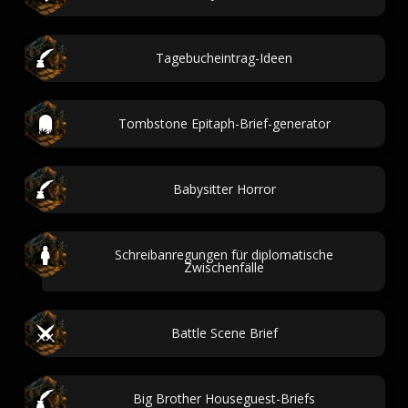
Tagebucheintrag-Ideen
Tombstone Epitaph-Brief-generator
Babysitter Horror
Schreibanregungen für diplomatische
Zwischenfälle
Battle Scene Brief
Big Brother Houseguest-Briefs