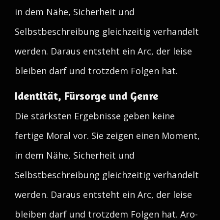
in dem Nähe, Sicherheit und
Selbstbeschreibung gleichzeitig verhandelt
werden. Daraus entsteht ein Arc, der leise
bleiben darf und trotzdem Folgen hat.
Identität, Fürsorge und Genre
Die stärksten Ergebnisse geben keine
fertige Moral vor. Sie zeigen einen Moment,
in dem Nähe, Sicherheit und
Selbstbeschreibung gleichzeitig verhandelt
werden. Daraus entsteht ein Arc, der leise
bleiben darf und trotzdem Folgen hat. Aro-