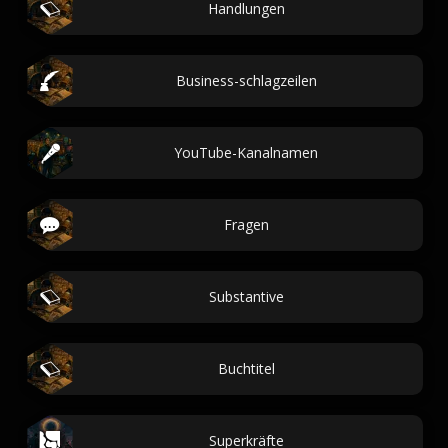
Handlungen
Business-schlagzeilen
YouTube-Kanalnamen
Fragen
Substantive
Buchtitel
Superkräfte