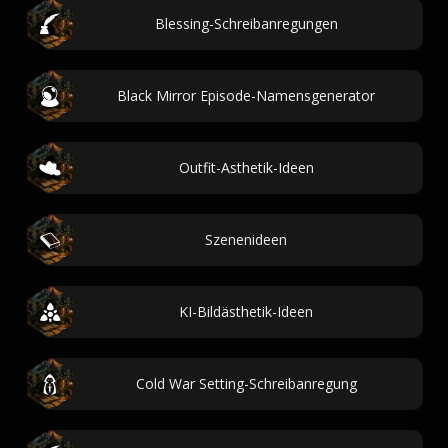
Blessing-Schreibanregungen
Black Mirror Episode-Namensgenerator
Outfit-Asthetik-Ideen
Szenenideen
KI-Bildästhetik-Ideen
Cold War Setting-Schreibanregung