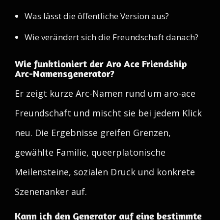
Was lässt die öffentliche Version aus?
Wie verändert sich die Freundschaft danach?
Wie funktioniert der Aro Ace Friendship
Arc-Namensgenerator?
Er zeigt kurze Arc-Namen rund um aro-ace
Freundschaft und mischt sie bei jedem Klick
neu. Die Ergebnisse greifen Grenzen,
gewählte Familie, queerplatonische
Meilensteine, sozialen Druck und konkrete
Szenenanker auf.
Kann ich den Generator auf eine bestimmte