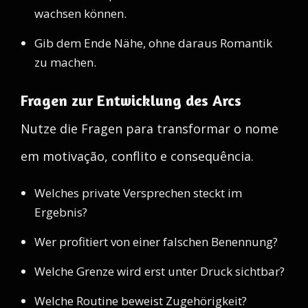
wachsen können.
Gib dem Ende Nähe, ohne daraus Romantik
zu machen.
Fragen zur Entwicklung des Arcs
Nutze die Fragen para transformar o nome
em motivação, conflito e consequência.
Welches private Versprechen steckt im
Ergebnis?
Wer profitiert von einer falschen Benennung?
Welche Grenze wird erst unter Druck sichtbar?
Welche Routine beweist Zugehörigkeit?