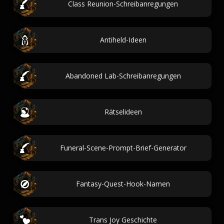
Class Reunion-Schreibanregungen
Antiheld-Ideen
Abandoned Lab-Schreibanregungen
Rätselideen
Funeral-Scene-Prompt-Brief-Generator
Fantasy-Quest-Hook-Namen
Trans Joy Geschichte