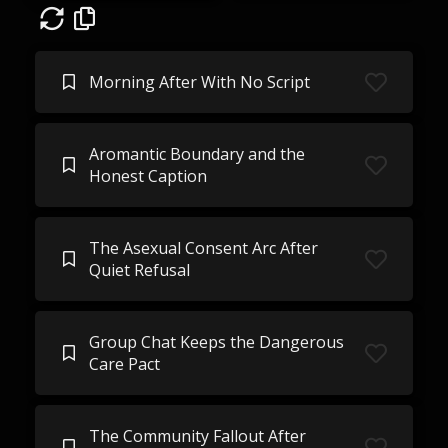
Morning After With No Script
Aromantic Boundary and the
Honest Caption
The Asexual Consent Arc After
Quiet Refusal
Group Chat Keeps the Dangerous
Care Pact
The Community Fallout After