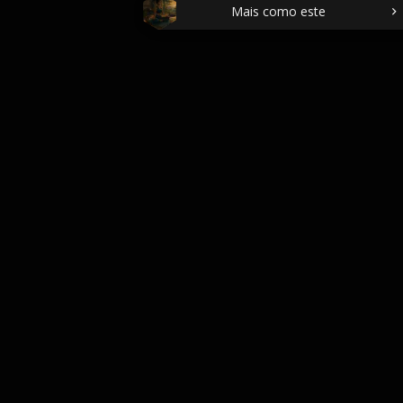
Mais como este