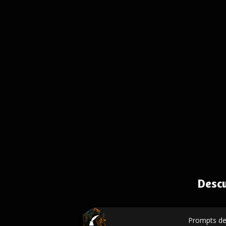
Desc
Prompts de 