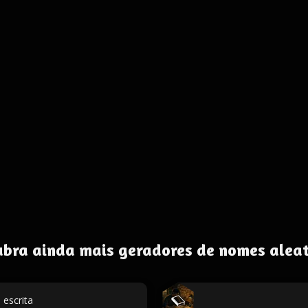
ubra ainda mais geradores de nomes aleat
escrita