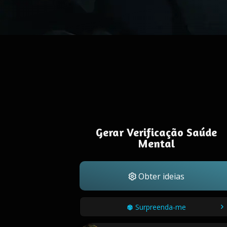
Gerar Verificação Saúde
Mental
Obter ideias
Surpreenda-me