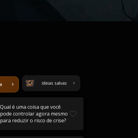
Ideias salvas
ta
Qual é uma coisa que você
pode controlar agora mesmo
para reduzir o risco de crise?