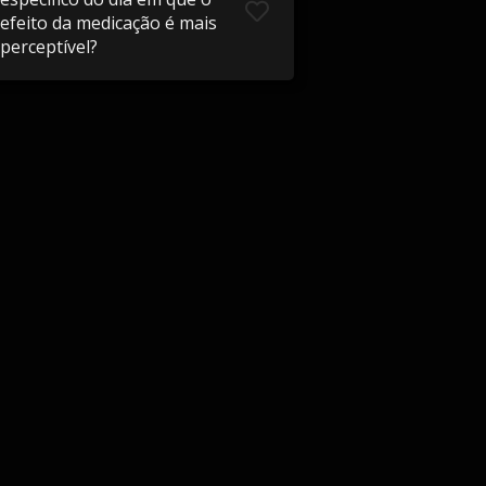
efeito da medicação é mais
perceptível?