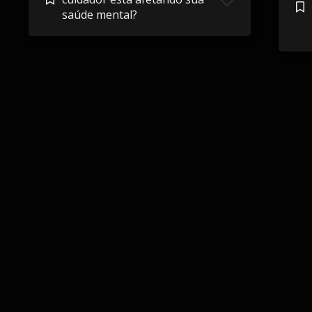
saúde mental?