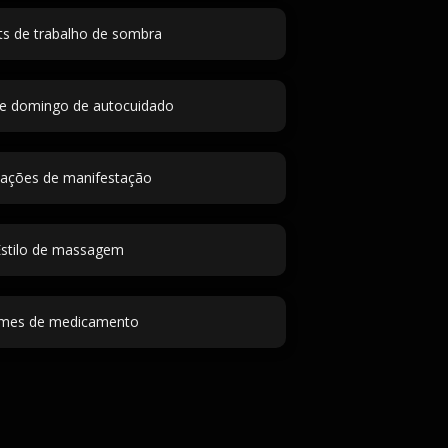
s de trabalho de sombra
de domingo de autocuidado
mações de manifestação
stilo de massagem
mes de medicamento