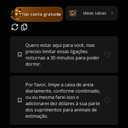
Ideias salvas
Criar conta gratuita
Quero estar aqui para você, mas
preciso limitar essas ligações
noturnas a 30 minutos para poder
dormir.
Por favor, limpe a caixa de areia
diariamente, conforme combinado,
ou eu mesma farei isso e
adicionarei dez dólares à sua parte
dos suprimentos para animais de
estimação.