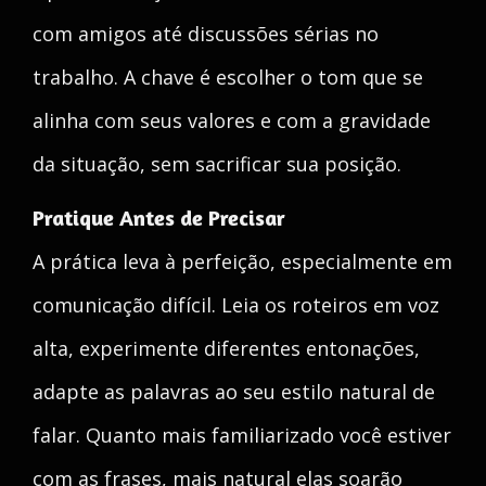
com amigos até discussões sérias no
trabalho. A chave é escolher o tom que se
alinha com seus valores e com a gravidade
da situação, sem sacrificar sua posição.
Pratique Antes de Precisar
A prática leva à perfeição, especialmente em
comunicação difícil. Leia os roteiros em voz
alta, experimente diferentes entonações,
adapte as palavras ao seu estilo natural de
falar. Quanto mais familiarizado você estiver
com as frases, mais natural elas soarão