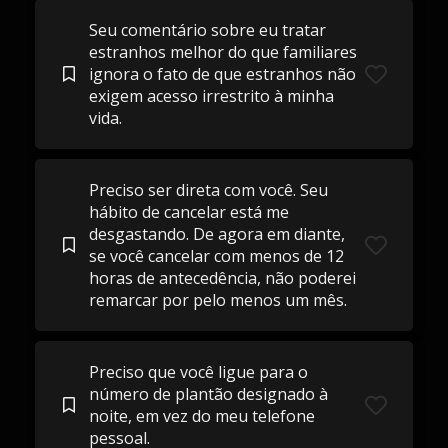
Seu comentário sobre eu tratar
estranhos melhor do que familiares
ignora o fato de que estranhos não
exigem acesso irrestrito à minha
vida.
Preciso ser direta com você. Seu
hábito de cancelar está me
desgastando. De agora em diante,
se você cancelar com menos de 12
horas de antecedência, não poderei
remarcar por pelo menos um mês.
Preciso que você ligue para o
número de plantão designado à
noite, em vez do meu telefone
pessoal.