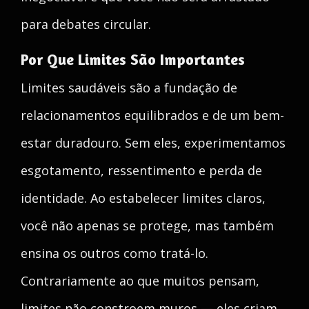
para debates circular.
Por Que Limites São Importantes
Limites saudáveis são a fundação de
relacionamentos equilibrados e de um bem-
estar duradouro. Sem eles, experimentamos
esgotamento, ressentimento e perda de
identidade. Ao estabelecer limites claros,
você não apenas se protege, mas também
ensina os outros como tratá-lo.
Contrariamente ao que muitos pensam,
limites não constroem muros — eles criam