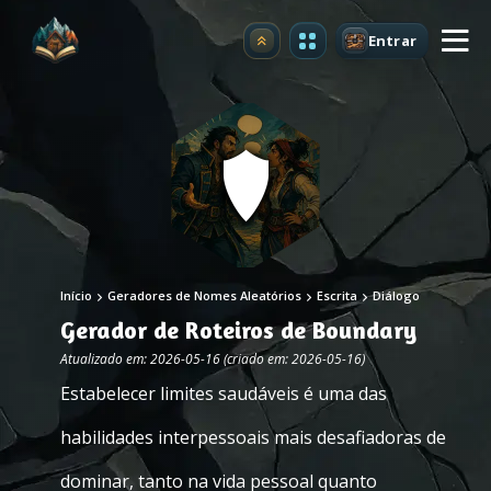
Entrar
Atualizar
Início
Geradores de Nomes Aleatórios
Escrita
Diálogo
Gerador de Roteiros de Boundary
Atualizado em: 2026-05-16 (criado em: 2026-05-16)
Estabelecer limites saudáveis é uma das
habilidades interpessoais mais desafiadoras de
dominar, tanto na vida pessoal quanto