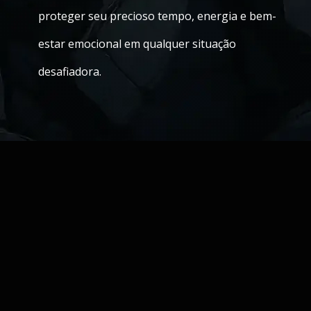
proteger seu precioso tempo, energia e bem-
estar emocional em qualquer situação
desafiadora.