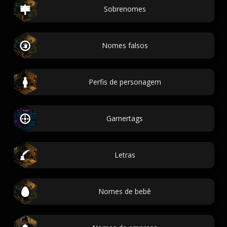
Sobrenomes
Nomes falsos
Perfis de personagem
Gamertags
Letras
Nomes de bebê