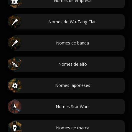
Nomes de empresa
Nomes do Wu-Tang Clan
Nomes de banda
Nomes de elfo
Nomes japoneses
Nomes Star Wars
Nomes de marca