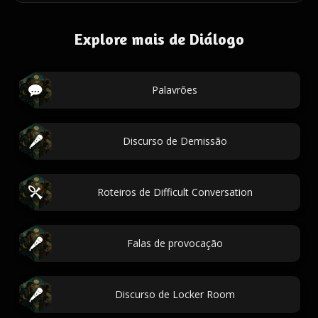
Explore mais de Diálogo
Palavrões
Discurso de Demissão
Roteiros de Difficult Conversation
Falas de provocação
Discurso de Locker Room