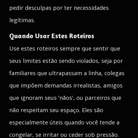
pedir desculpas por ter necessidades
legítimas.
Quando Usar Estes Roteiros
Use estes roteiros sempre que sentir que
seus limites estão sendo violados, seja por
familiares que ultrapassam a linha, colegas
que impõem demandas irrealistas, amigos
que ignoram seus 'nãos', ou parceiros que
não respeitam seu espaço. Eles são
especialmente úteis quando você tende a
congelar, se irritar ou ceder sob pressão.