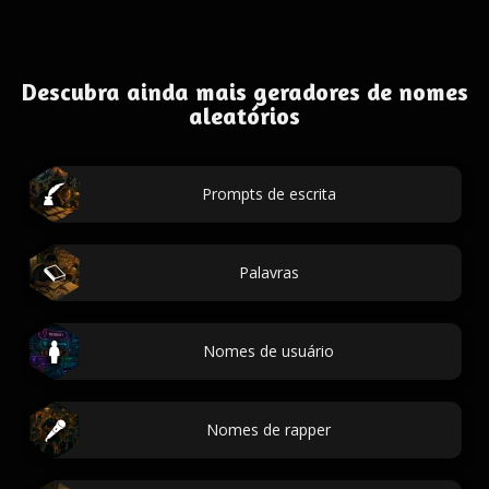
Descubra ainda mais geradores de nomes
aleatórios
Prompts de escrita
Palavras
Nomes de usuário
Nomes de rapper