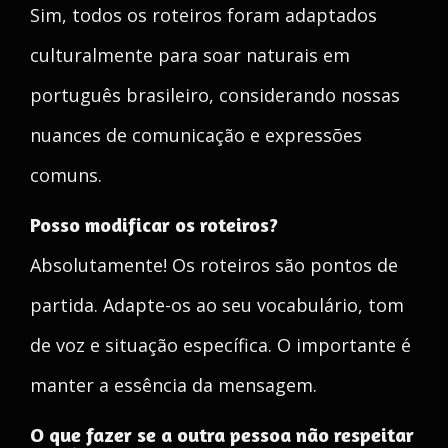
Sim, todos os roteiros foram adaptados
culturalmente para soar naturais em
português brasileiro, considerando nossas
nuances de comunicação e expressões
comuns.
Posso modificar os roteiros?
Absolutamente! Os roteiros são pontos de
partida. Adapte-os ao seu vocabulário, tom
de voz e situação específica. O importante é
manter a essência da mensagem.
O que fazer se a outra pessoa não respeitar