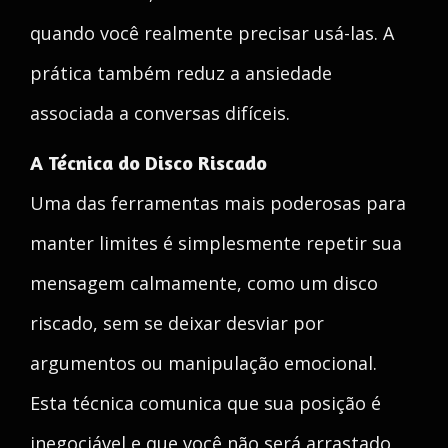
quando você realmente precisar usá-las. A
prática também reduz a ansiedade
associada a conversas difíceis.
A Técnica do Disco Riscado
Uma das ferramentas mais poderosas para
manter limites é simplesmente repetir sua
mensagem calmamente, como um disco
riscado, sem se deixar desviar por
argumentos ou manipulação emocional.
Esta técnica comunica que sua posição é
inegociável e que você não será arrastado