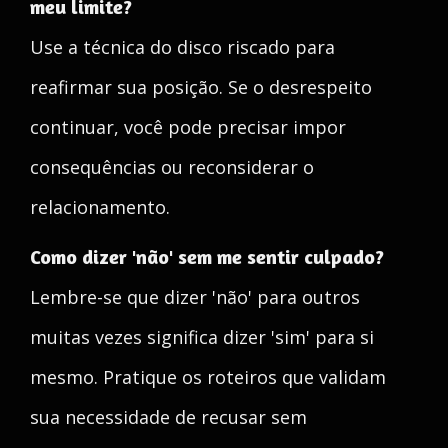
meu limite?
Use a técnica do disco riscado para
reafirmar sua posição. Se o desrespeito
continuar, você pode precisar impor
consequências ou reconsiderar o
relacionamento.
Como dizer 'não' sem me sentir culpado?
Lembre-se que dizer 'não' para outros
muitas vezes significa dizer 'sim' para si
mesmo. Pratique os roteiros que validam
sua necessidade de recusar sem