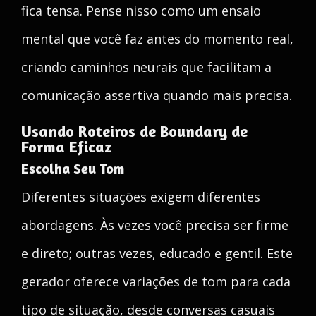
fica tensa. Pense nisso como um ensaio
mental que você faz antes do momento real,
criando caminhos neurais que facilitam a
comunicação assertiva quando mais precisa.
Usando Roteiros de Boundary de
Forma Eficaz
Escolha Seu Tom
Diferentes situações exigem diferentes
abordagens. Às vezes você precisa ser firme
e direto; outras vezes, educado e gentil. Este
gerador oferece variações de tom para cada
tipo de situação, desde conversas casuais