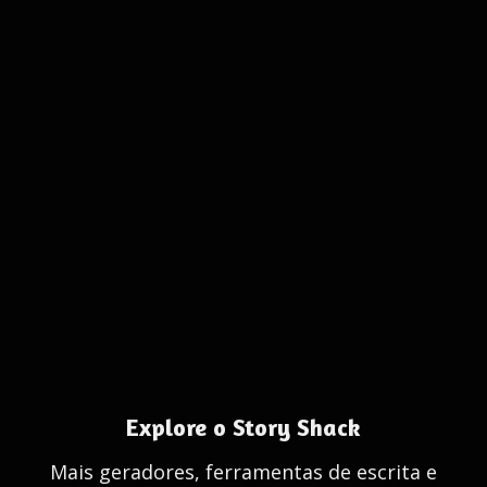
Explore o Story Shack
Mais geradores, ferramentas de escrita e