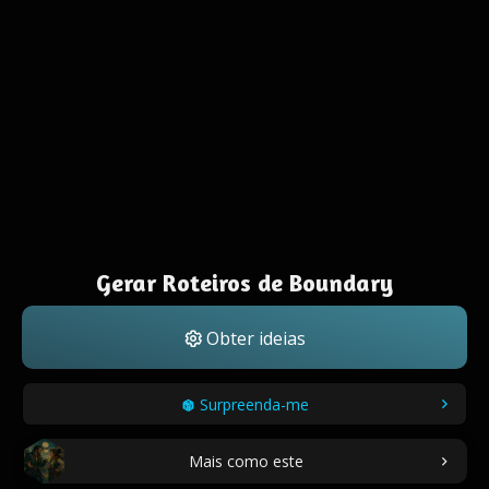
Gerar Roteiros de Boundary
Obter ideias
Surpreenda-me
Mais como este