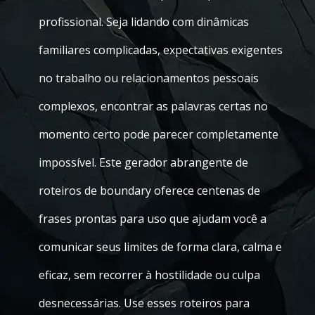
profissional. Seja lidando com dinâmicas
familiares complicadas, expectativas exigentes
no trabalho ou relacionamentos pessoais
complexos, encontrar as palavras certas no
momento certo pode parecer completamente
impossível. Este gerador abrangente de
roteiros de boundary oferece centenas de
frases prontas para uso que ajudam você a
comunicar seus limites de forma clara, calma e
eficaz, sem recorrer à hostilidade ou culpa
desnecessárias. Use esses roteiros para