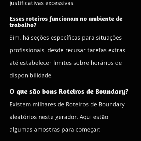
justificativas excessivas.
Esses roteiros funcionam no ambiente de
trabalho?
Sim, há seções específicas para situações
profissionais, desde recusar tarefas extras
até estabelecer limites sobre horários de
disponibilidade.
O que são bons Roteiros de Boundary?
Existem milhares de Roteiros de Boundary
aleatórios neste gerador. Aqui estão
algumas amostras para começar: