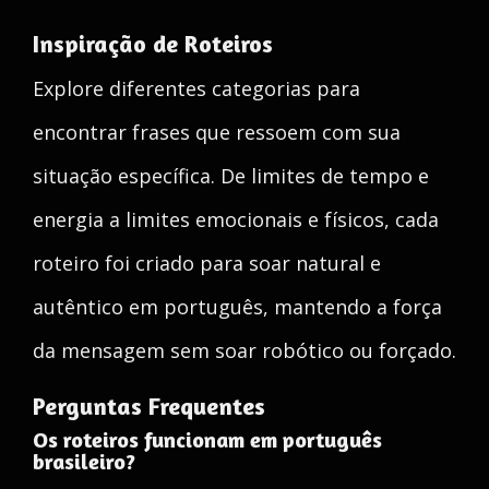
Inspiração de Roteiros
Explore diferentes categorias para
encontrar frases que ressoem com sua
situação específica. De limites de tempo e
energia a limites emocionais e físicos, cada
roteiro foi criado para soar natural e
autêntico em português, mantendo a força
da mensagem sem soar robótico ou forçado.
Perguntas Frequentes
Os roteiros funcionam em português
brasileiro?