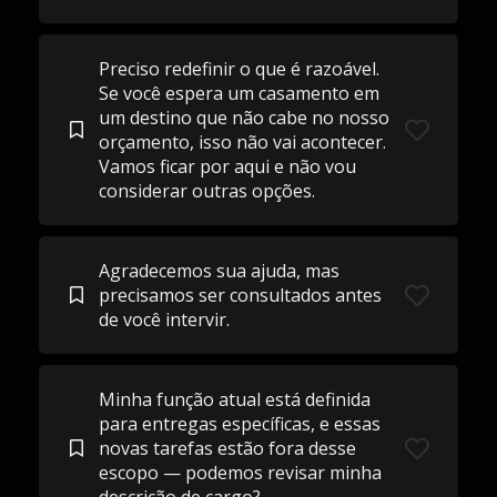
Preciso redefinir o que é razoável.
Se você espera um casamento em
um destino que não cabe no nosso
orçamento, isso não vai acontecer.
Vamos ficar por aqui e não vou
considerar outras opções.
Agradecemos sua ajuda, mas
precisamos ser consultados antes
de você intervir.
Minha função atual está definida
para entregas específicas, e essas
novas tarefas estão fora desse
escopo — podemos revisar minha