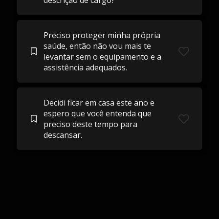
descrição de cargo?
Preciso proteger minha própria
saúde, então não vou mais te
levantar sem o equipamento e a
assistência adequados.
Decidi ficar em casa este ano e
espero que você entenda que
preciso deste tempo para
descansar.