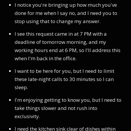
I notice you're bringing up how much you've
done for me when I say no, and I need you to
stop using that to change my answer.
I see this request came in at 7 PM with a
deadline of tomorrow morning, and my
working hours end at 6 PM, so I'll address this
when I'm back in the office.
I want to be here for you, but I need to limit
these late-night calls to 30 minutes so I can
sleep.
I'm enjoying getting to know you, but I need to
take things slower and not rush into
exclusivity.
I need the kitchen sink clear of dishes within