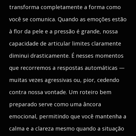
transforma completamente a forma como
você se comunica. Quando as emoções estão
à flor da pele e a pressão é grande, nossa
capacidade de articular limites claramente
diminui drasticamente. É nesses momentos
que recorremos a respostas automáticas —
muitas vezes agressivas ou, pior, cedendo
contra nossa vontade. Um roteiro bem
preparado serve como uma âncora
emocional, permitindo que você mantenha a
calma e a clareza mesmo quando a situação