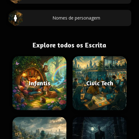
Nomes de personagem
Explore todos os Escrita
Infantis
Civic Tech