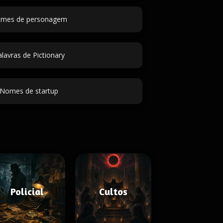
mes de personagem
lavras de Pictionary
Nomes de startup
Policial
Cultos