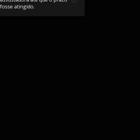
fosse atingido.