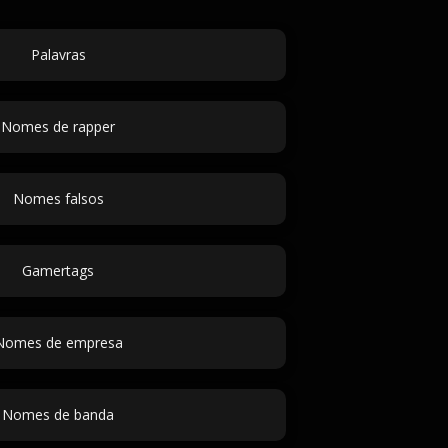
Palavras
Nomes de rapper
Nomes falsos
Gamertags
Nomes de empresa
Nomes de banda