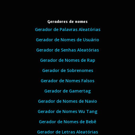
Geradores de nomes
Gerador de Palavras Aleatórias
Gerador de Nomes de Usuário
Gerador de Senhas Aleatórias
Gerador de Nomes de Rap
Gerador de Sobrenomes
Gerador de Nomes Falsos
Gerador de Gamertag
Gerador de Nomes de Navio
Gerador de Nomes Wu Tang
Gerador de Nomes de Bebê
Gerador de Letras Aleatórias