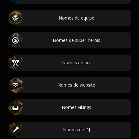
Nomes de equipe
Nomes de super-heróis
Nomes de orc
Nomes de website
Nomes vikings
Nomes de DJ