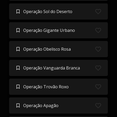
Operação Sol do Deserto
Operação Gigante Urbano
Operação Obelisco Rosa
Operação Vanguarda Branca
Operação Trovão Roxo
Operação Apagão