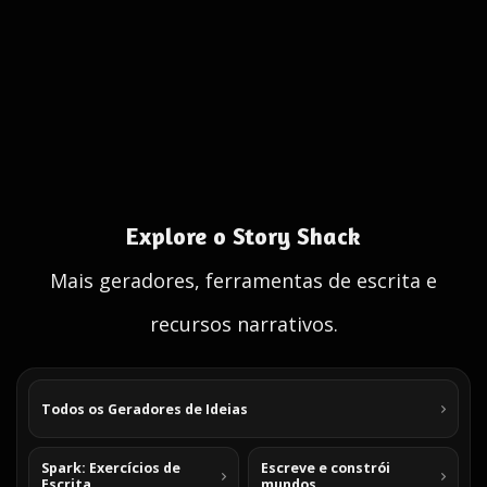
Explore o Story Shack
Mais geradores, ferramentas de escrita e
recursos narrativos.
Todos os Geradores de Ideias
Spark: Exercícios de
Escreve e constrói
Escrita
mundos