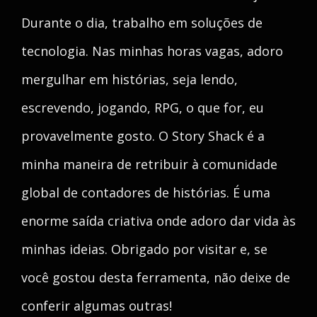
Durante o dia, trabalho em soluções de
tecnologia. Nas minhas horas vagas, adoro
mergulhar em histórias, seja lendo,
escrevendo, jogando, RPG, o que for, eu
provavelmente gosto. O Story Shack é a
minha maneira de retribuir à comunidade
global de contadores de histórias. É uma
enorme saída criativa onde adoro dar vida às
minhas ideias. Obrigado por visitar e, se
você gostou desta ferramenta, não deixe de
conferir algumas outras!