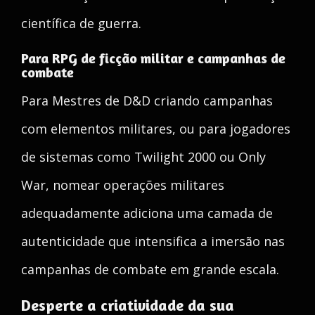
científica de guerra.
Para RPG de ficção militar e campanhas de
combate
Para Mestres de D&D criando campanhas
com elementos militares, ou para jogadores
de sistemas como Twilight 2000 ou Only
War, nomear operações militares
adequadamente adiciona uma camada de
autenticidade que intensifica a imersão nas
campanhas de combate em grande escala.
Desperte a criatividade da sua