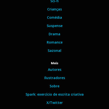
Sci-fi
Crianças
Comédia
Suspense
Drama
Romance
Sazonal
Mais
Autores
Ilustradores
Sobre
Spark: exercício de escrita criativa
X/Twitter