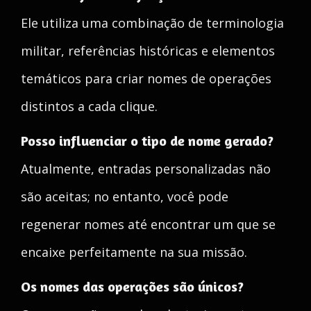
Ele utiliza uma combinação de terminologia
militar, referências históricas e elementos
temáticos para criar nomes de operações
distintos a cada clique.
Posso influenciar o tipo de nome gerado?
Atualmente, entradas personalizadas não
são aceitas; no entanto, você pode
regenerar nomes até encontrar um que se
encaixe perfeitamente na sua missão.
Os nomes das operações são únicos?