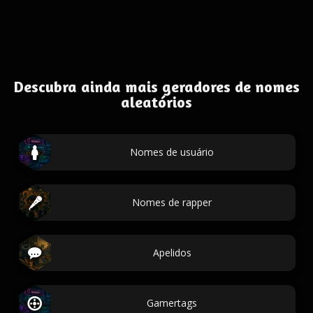
Descubra ainda mais geradores de nomes
aleatórios
Nomes de usuário
Nomes de rapper
Apelidos
Gamertags