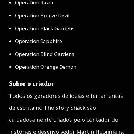
Operation Razor
Operation Bronze Devil
Operation Black Gardens
Operation Sapphire
Operation Blind Gardens
Operation Orange Demon
Sobre o criador
Todos os geradores de ideias e ferramentas
de escrita no The Story Shack são
cuidadosamente criados pelo contador de
histórias e desenvolvedor Martin Hooijmans.