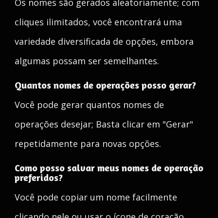
Os nomes são gerados aleatoriamente; com
cliques ilimitados, você encontrará uma
variedade diversificada de opções, embora
algumas possam ser semelhantes.
Quantos nomes de operações posso gerar?
Você pode gerar quantos nomes de
operações desejar; Basta clicar em "Gerar"
repetidamente para novas opções.
Como posso salvar meus nomes de operação
preferidos?
Você pode copiar um nome facilmente
clicando nele ou usar o ícone de coração