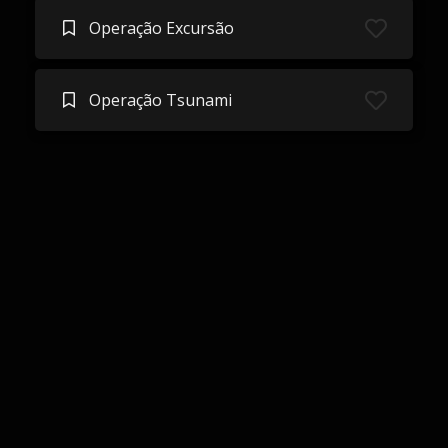
Operação Excursão
Operação Tsunami