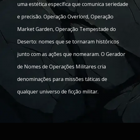
uma estética específica que comunica seriedade
e precisão. Operação Overlord, Operação
Market Garden, Operação Tempestade do
Deserto: nomes que se tornaram históricos
junto com as ações que nomearam. O Gerador
de Nomes de Operações Militares cria
denominações para missões táticas de
qualquer universo de ficção militar.