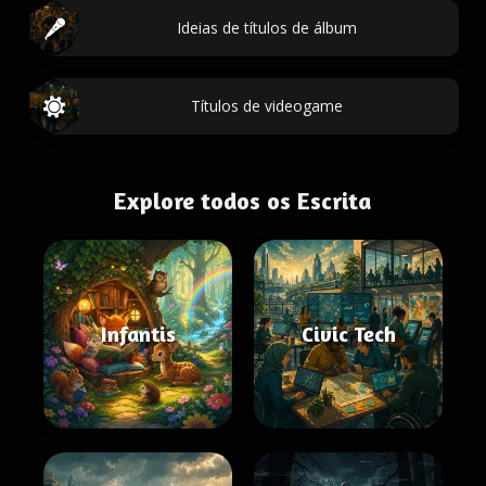
Ideias de títulos de álbum
Títulos de videogame
Explore todos os Escrita
Infantis
Civic Tech