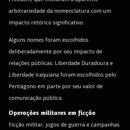
arbitrariedade da nomenclatura com um
impacto retórico significativo.
Alguns nomes foram escolhidos
deliberadamente por seu impacto de
relações públicas: Liberdade Duradoura e
Liberdade Iraquiana foram escolhidos pelo
Pentágono em parte por seu valor de
comunicação pública.
Operações militares em ficção
Ficção militar, jogos de guerra e campanhas