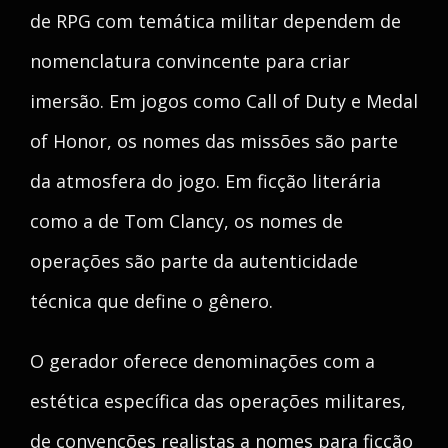
de RPG com temática militar dependem de
nomenclatura convincente para criar
imersão. Em jogos como Call of Duty e Medal
of Honor, os nomes das missões são parte
da atmosfera do jogo. Em ficção literária
como a de Tom Clancy, os nomes de
operações são parte da autenticidade
técnica que define o gênero.
O gerador oferece denominações com a
estética específica das operações militares,
de convenções realistas a nomes para ficção