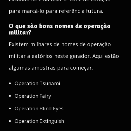
para marcá-lo para referência futura.
O que são bons nomes de operação
militar?
Existem milhares de nomes de operação
militar aleatórios neste gerador. Aqui estão
algumas amostras para começar:
Operation Tsunami
Operation Fairy
Operation Blind Eyes
Operation Extinguish