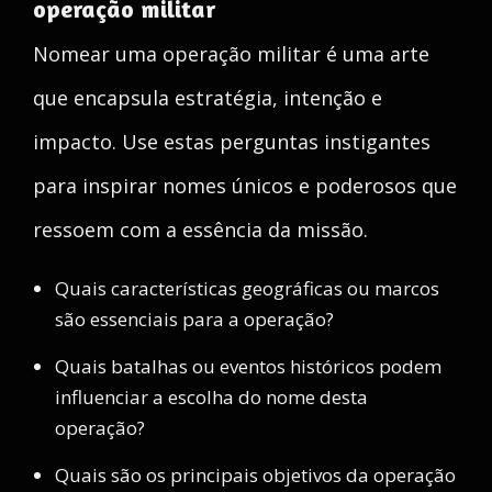
operação militar
Nomear uma operação militar é uma arte
que encapsula estratégia, intenção e
impacto. Use estas perguntas instigantes
para inspirar nomes únicos e poderosos que
ressoem com a essência da missão.
Quais características geográficas ou marcos
são essenciais para a operação?
Quais batalhas ou eventos históricos podem
influenciar a escolha do nome desta
operação?
Quais são os principais objetivos da operação