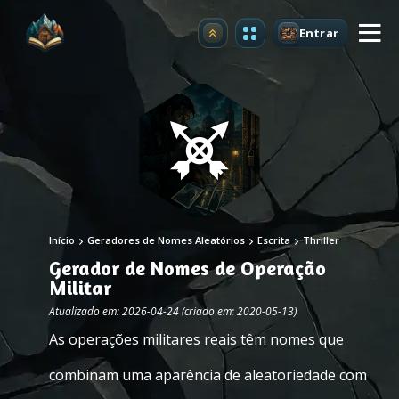
Entrar
Atualizar
Início
Geradores de Nomes Aleatórios
Escrita
Thriller
Gerador de Nomes de Operação
Militar
Atualizado em: 2026-04-24 (criado em: 2020-05-13)
As operações militares reais têm nomes que
combinam uma aparência de aleatoriedade com