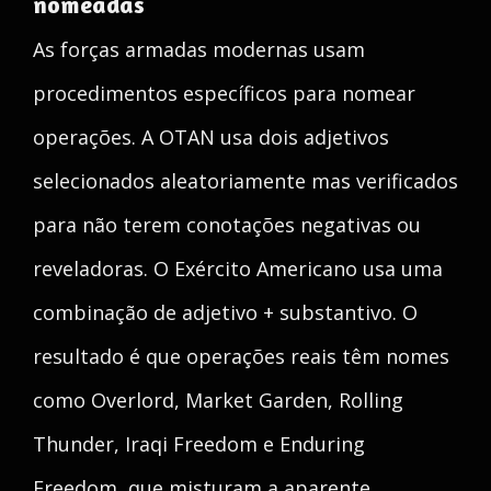
nomeadas
As forças armadas modernas usam
procedimentos específicos para nomear
operações. A OTAN usa dois adjetivos
selecionados aleatoriamente mas verificados
para não terem conotações negativas ou
reveladoras. O Exército Americano usa uma
combinação de adjetivo + substantivo. O
resultado é que operações reais têm nomes
como Overlord, Market Garden, Rolling
Thunder, Iraqi Freedom e Enduring
Freedom, que misturam a aparente