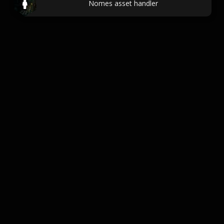
Nomes asset handler