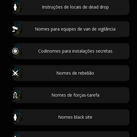
Instruções de locais de dead drop
Nomes para equipes de van de vigilância
Codinomes para instalações secretas
Nomes de rebelião
Nomes de forças-tarefa
Nomes black site