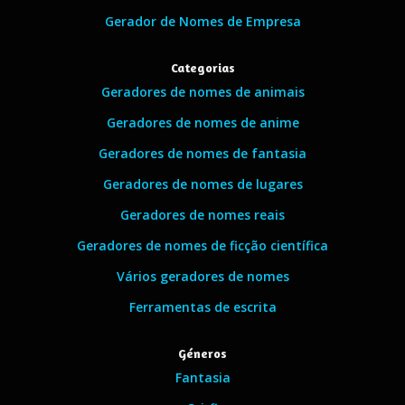
Gerador de Nomes de Empresa
Categorias
Geradores de nomes de animais
Geradores de nomes de anime
Geradores de nomes de fantasia
Geradores de nomes de lugares
Geradores de nomes reais
Geradores de nomes de ficção científica
Vários geradores de nomes
Ferramentas de escrita
Géneros
Fantasia