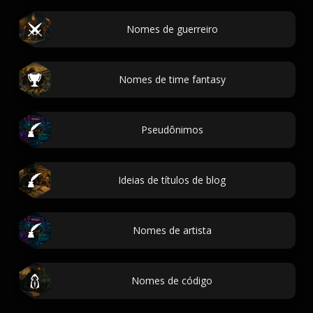
Nomes de guerreiro
Nomes de time fantasy
Pseudônimos
Ideias de títulos de blog
Nomes de artista
Nomes de código