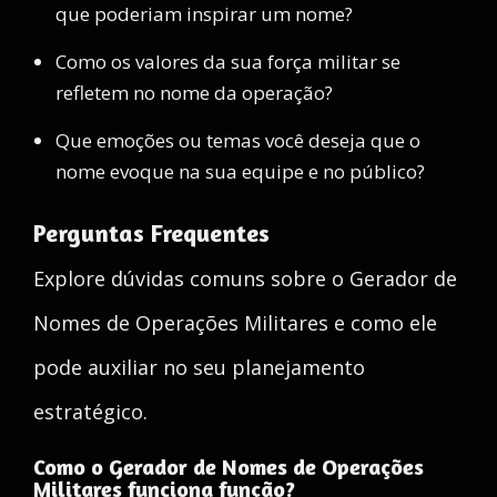
que poderiam inspirar um nome?
Como os valores da sua força militar se
refletem no nome da operação?
Que emoções ou temas você deseja que o
nome evoque na sua equipe e no público?
Perguntas Frequentes
Explore dúvidas comuns sobre o Gerador de
Nomes de Operações Militares e como ele
pode auxiliar no seu planejamento
estratégico.
Como o Gerador de Nomes de Operações
Militares funciona função?