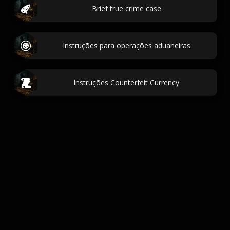
Brief true crime case
Instruções para operações aduaneiras
Instruções Counterfeit Currency