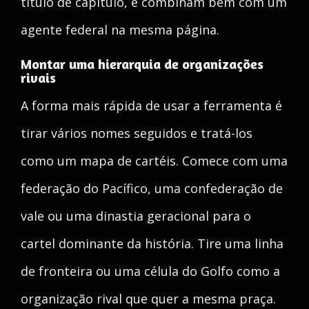
título de capítulo, e combinam bem com um
agente federal na mesma página.
Montar uma hierarquia de organizações
rivais
A forma mais rápida de usar a ferramenta é
tirar vários nomes seguidos e tratá-los
como um mapa de cartéis. Comece com uma
federação do Pacífico, uma confederação de
vale ou uma dinastia geracional para o
cartel dominante da história. Tire uma linha
de fronteira ou uma célula do Golfo como a
organização rival que quer a mesma praça.