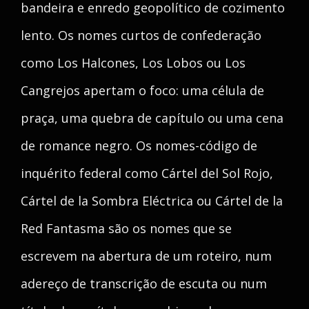
bandeira e enredo geopolítico de cozimento
lento. Os nomes curtos de confederação
como Los Halcones, Los Lobos ou Los
Cangrejos apertam o foco: uma célula de
praça, uma quebra de capítulo ou uma cena
de romance negro. Os nomes-código de
inquérito federal como Cártel del Sol Rojo,
Cártel de la Sombra Eléctrica ou Cártel de la
Red Fantasma são os nomes que se
escrevem na abertura de um roteiro, num
adereço de transcrição de escuta ou num