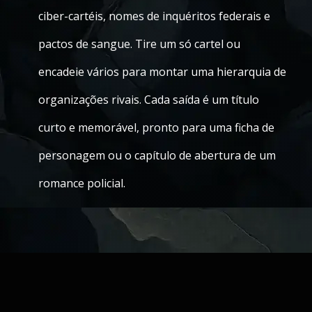
ciber-cartéis, nomes de inquéritos federais e
pactos de sangue. Tire um só cartel ou
encadeie vários para montar uma hierarquia de
organizações rivais. Cada saída é um título
curto e memorável, pronto para uma ficha de
personagem ou o capítulo de abertura de um
romance policial.