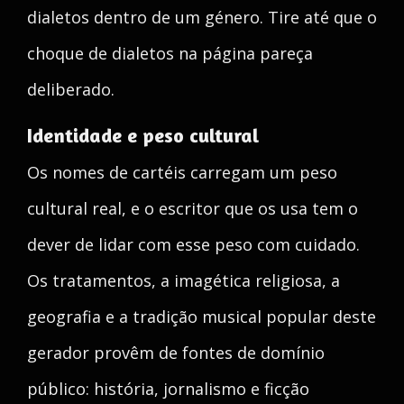
dialetos dentro de um género. Tire até que o
choque de dialetos na página pareça
deliberado.
Identidade e peso cultural
Os nomes de cartéis carregam um peso
cultural real, e o escritor que os usa tem o
dever de lidar com esse peso com cuidado.
Os tratamentos, a imagética religiosa, a
geografia e a tradição musical popular deste
gerador provêm de fontes de domínio
público: história, jornalismo e ficção