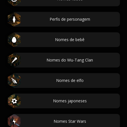
Perfis de personagem
Nomes de bebê
Nomes do Wu-Tang Clan
Nomes de elfo
Nomes japoneses
Nomes Star Wars