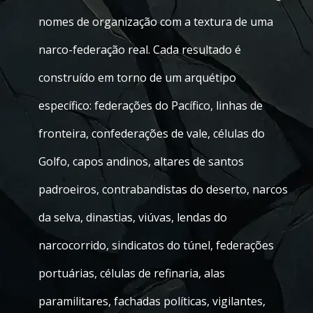
nomes de organização com a textura de uma
narco-federação real. Cada resultado é
construído em torno de um arquétipo
específico: federações do Pacífico, linhas de
fronteira, confederações de vale, células do
Golfo, capos andinos, altares de santos
padroeiros, contrabandistas do deserto, narcos
da selva, dinastias, viúvas, lendas do
narcocorrido, sindicatos do túnel, federações
portuárias, células de refinaria, alas
paramilitares, fachadas políticas, vigilantes,