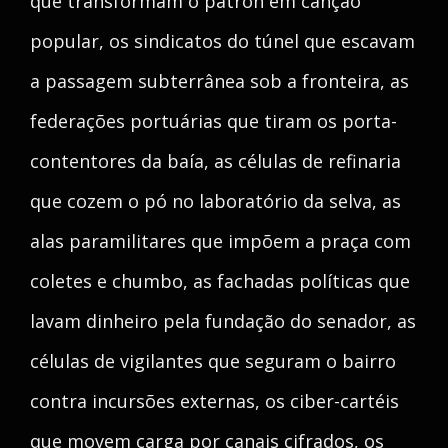
que transformam o patrón em canção
popular, os sindicatos do túnel que escavam
a passagem subterrânea sob a fronteira, as
federações portuárias que tiram os porta-
contentores da baía, as células de refinaria
que cozem o pó no laboratório da selva, as
alas paramilitares que impõem a praça com
coletes e chumbo, as fachadas políticas que
lavam dinheiro pela fundação do senador, as
células de vigilantes que seguram o bairro
contra incursões externas, os ciber-cartéis
que movem carga por canais cifrados, os