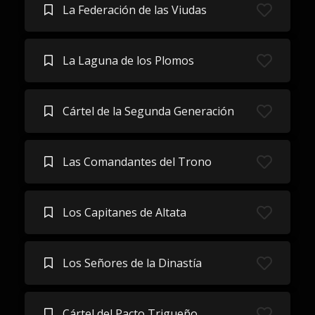
La Federación de las Viudas
La Laguna de los Plomos
Cártel de la Segunda Generación
Las Comandantes del Trono
Los Capitanes de Altata
Los Señores de la Dinastía
Cártel del Pacto Trigueño