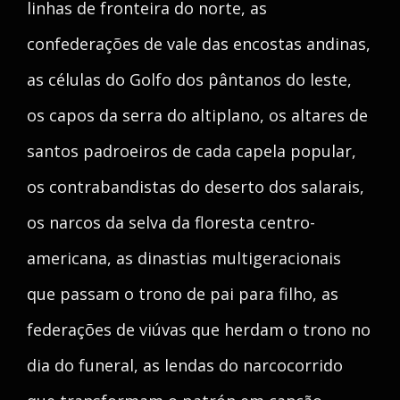
linhas de fronteira do norte, as
confederações de vale das encostas andinas,
as células do Golfo dos pântanos do leste,
os capos da serra do altiplano, os altares de
santos padroeiros de cada capela popular,
os contrabandistas do deserto dos salarais,
os narcos da selva da floresta centro-
americana, as dinastias multigeracionais
que passam o trono de pai para filho, as
federações de viúvas que herdam o trono no
dia do funeral, as lendas do narcocorrido