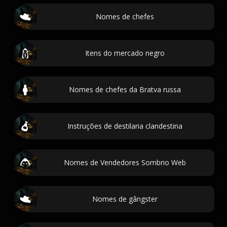
Nomes de chefes
Itens do mercado negro
Nomes de chefes da Bratva russa
Instruções de destilaria clandestina
Nomes de Vendedores Sombrio Web
Nomes de gângster