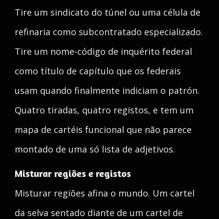
Tire um sindicato do túnel ou uma célula de
refinaria como subcontratado especializado.
Tire um nome-código de inquérito federal
como título de capítulo que os federais
usam quando finalmente indiciam o patrón.
Quatro tiradas, quatro registos, e tem um
mapa de cartéis funcional que não parece
montado de uma só lista de adjetivos.
Misturar regiões e registos
Misturar regiões afina o mundo. Um cartel
da selva sentado diante de um cartel de