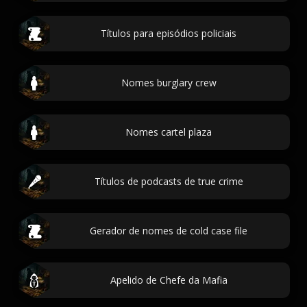
Títulos para episódios policiais
Nomes burglary crew
Nomes cartel plaza
Títulos de podcasts de true crime
Gerador de nomes de cold case file
Apelido de Chefe da Mafia