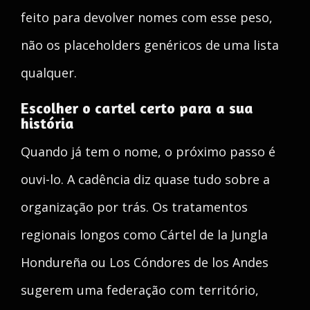
feito para devolver nomes com esse peso,
não os placeholders genéricos de uma lista
qualquer.
Escolher o cartel certo para a sua
história
Quando já tem o nome, o próximo passo é
ouvi-lo. A cadência diz quase tudo sobre a
organização por trás. Os tratamentos
regionais longos como Cártel de la Jungla
Hondureña ou Los Cóndores de los Andes
sugerem uma federação com território,