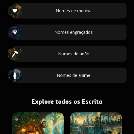
Nomes de menina
Nomes engraçados
Nomes de anão
Nomes de anime
Explore todos os Escrita