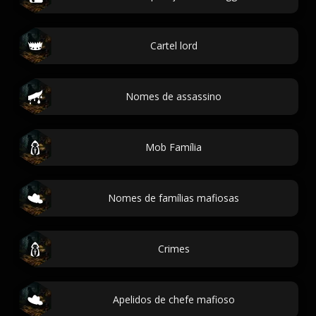
Cartel lord
Nomes de assassino
Mob Família
Nomes de famílias mafiosas
Crimes
Apelidos de chefe mafioso