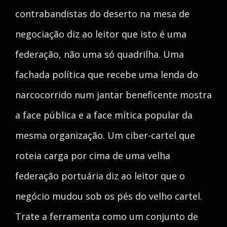
contrabandistas do deserto na mesa de
negociação diz ao leitor que isto é uma
federação, não uma só quadrilha. Uma
fachada política que recebe uma lenda do
narcocorrido num jantar beneficente mostra
a face pública e a face mítica popular da
mesma organização. Um ciber-cartel que
roteia carga por cima de uma velha
federação portuária diz ao leitor que o
negócio mudou sob os pés do velho cartel.
Trate a ferramenta como um conjunto de