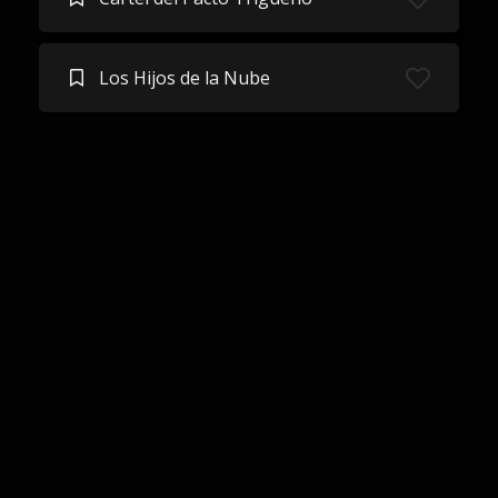
Los Hijos de la Nube