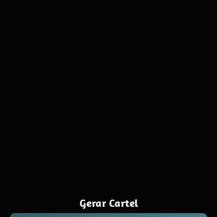
Gerar Cartel