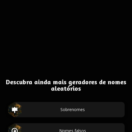
Descubra ainda mais geradores de nomes
aleatórios
Sobrenomes
Nomes falsos