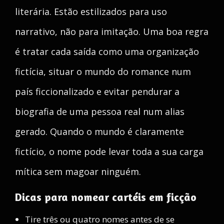
literária. Estão estilizados para uso
narrativo, não para imitação. Uma boa regra
é tratar cada saída como uma organização
fictícia, situar o mundo do romance num
país ficcionalizado e evitar pendurar a
biografia de uma pessoa real num alias
gerado. Quando o mundo é claramente
fictício, o nome pode levar toda a sua carga
mítica sem magoar ninguém.
Dicas para nomear cartéis em ficção
Tire três ou quatro nomes antes de se