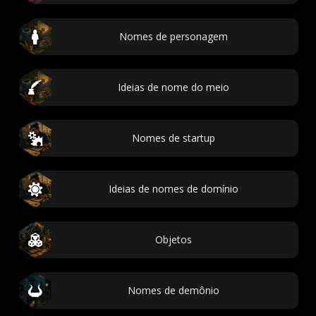
Nomes de personagem
Ideias de nome do meio
Nomes de startup
Ideias de nomes de domínio
Objetos
Nomes de demônio