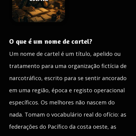
O que é um nome de cartel?
Um nome de cartel é um título, apelido ou
tratamento para uma organização fictícia de
narcotráfico, escrito para se sentir ancorado
em uma região, época e registo operacional
específicos. Os melhores não nascem do
nada. Tomam o vocabulário real do ofício: as
federações do Pacífico da costa oeste, as