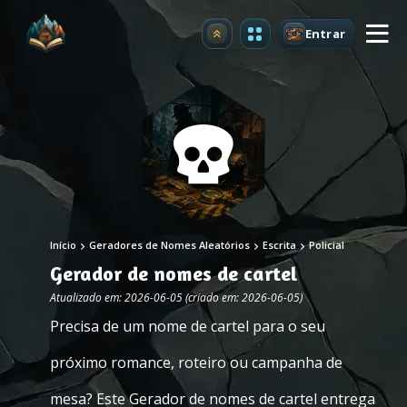
Entrar
Atualizar
Início
Geradores de Nomes Aleatórios
Escrita
Policial
Gerador de nomes de cartel
Atualizado em: 2026-06-05 (criado em: 2026-06-05)
Precisa de um nome de cartel para o seu
próximo romance, roteiro ou campanha de
mesa? Este Gerador de nomes de cartel entrega