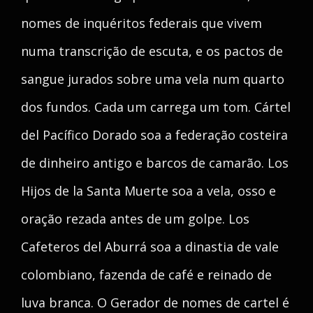
nomes de inquéritos federais que vivem
numa transcrição de escuta, e os pactos de
sangue jurados sobre uma vela num quarto
dos fundos. Cada um carrega um tom. Cártel
del Pacífico Dorado soa a federação costeira
de dinheiro antigo e barcos de camarão. Los
Hijos de la Santa Muerte soa a vela, osso e
oração rezada antes de um golpe. Los
Cafeteros del Aburrá soa a dinastia de vale
colombiano, fazenda de café e reinado de
luva branca. O Gerador de nomes de cartel é