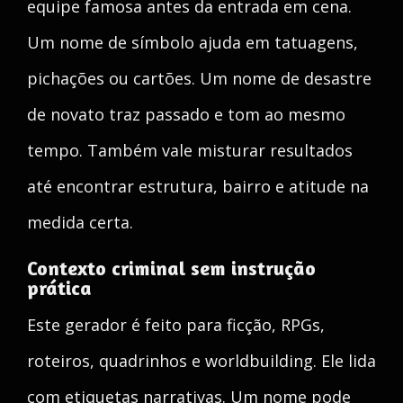
equipe famosa antes da entrada em cena.
Um nome de símbolo ajuda em tatuagens,
pichações ou cartões. Um nome de desastre
de novato traz passado e tom ao mesmo
tempo. Também vale misturar resultados
até encontrar estrutura, bairro e atitude na
medida certa.
Contexto criminal sem instrução
prática
Este gerador é feito para ficção, RPGs,
roteiros, quadrinhos e worldbuilding. Ele lida
com etiquetas narrativas. Um nome pode