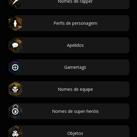
Nomes de rapper
Perfis de personagem
Apelidos
Gamertags
Nomes de equipe
Nomes de super-heróis
Objetos