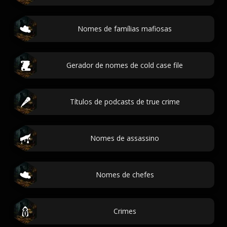
Nomes de famílias mafiosas
Gerador de nomes de cold case file
Títulos de podcasts de true crime
Nomes de assassino
Nomes de chefes
Crimes