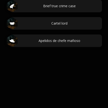
Brief true crime case
Cartel lord
Apelidos de chefe mafioso