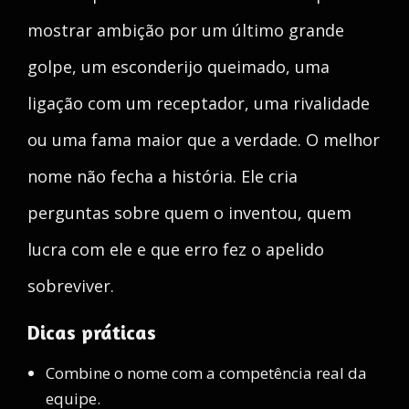
mostrar ambição por um último grande
golpe, um esconderijo queimado, uma
ligação com um receptador, uma rivalidade
ou uma fama maior que a verdade. O melhor
nome não fecha a história. Ele cria
perguntas sobre quem o inventou, quem
lucra com ele e que erro fez o apelido
sobreviver.
Dicas práticas
Combine o nome com a competência real da
equipe.