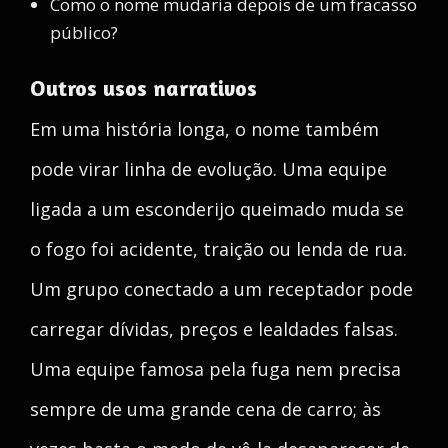
Como o nome mudaria depois de um fracasso
público?
Outros usos narrativos
Em uma história longa, o nome também
pode virar linha de evolução. Uma equipe
ligada a um esconderijo queimado muda se
o fogo foi acidente, traição ou lenda de rua.
Um grupo conectado a um receptador pode
carregar dívidas, preços e lealdades falsas.
Uma equipe famosa pela fuga nem precisa
sempre de uma grande cena de carro; às