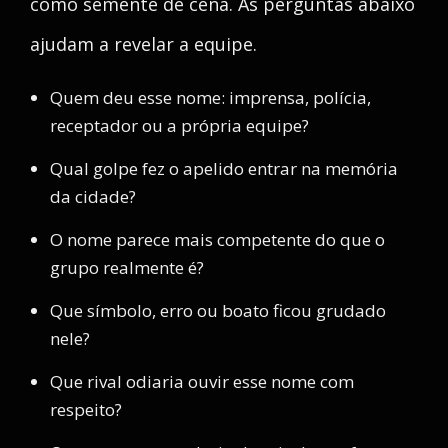
como semente de cena. As perguntas abaixo
ajudam a revelar a equipe.
Quem deu esse nome: imprensa, polícia,
receptador ou a própria equipe?
Qual golpe fez o apelido entrar na memória
da cidade?
O nome parece mais competente do que o
grupo realmente é?
Que símbolo, erro ou boato ficou grudado
nele?
Que rival odiaria ouvir esse nome com
respeito?