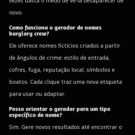
vezes basta o medo de vê-la desaparecer de
novo.
Como funciona o gerador de nomes
burglary crew?
Ele oferece nomes fictícios criados a partir
de ângulos de crime: estilo de entrada,
cofres, fuga, reputação local, símbolos e
boatos. Cada clique traz uma nova etiqueta
para usar ou adaptar.
Posso orientar o gerador para um tipo
específico de nome?
Sim. Gere novos resultados até encontrar o