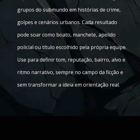
grupos do submundo em histórias de crime,
golpes e cenários urbanos. Cada resultado
pode soar como boato, manchete, apelido
policial ou título escolhido pela própria equipe.
Use para definir tom, reputação, bairro, alvo e
ritmo narrativo, sempre no campo da ficção e
sem transformar a ideia em orientação real.