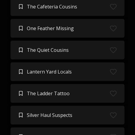
The Cafeteria Cousins
One Feather Missing
The Quiet Cousins
Lantern Yard Locals
The Ladder Tattoo
Silver Haul Suspects