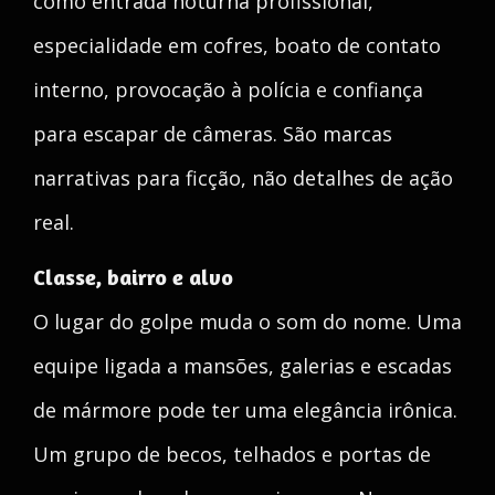
como entrada noturna profissional,
especialidade em cofres, boato de contato
interno, provocação à polícia e confiança
para escapar de câmeras. São marcas
narrativas para ficção, não detalhes de ação
real.
Classe, bairro e alvo
O lugar do golpe muda o som do nome. Uma
equipe ligada a mansões, galerias e escadas
de mármore pode ter uma elegância irônica.
Um grupo de becos, telhados e portas de