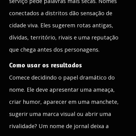
serviço pede palavras mais secas. Nomes
conectados a distritos dão sensação de
cidade viva. Eles sugerem rotas antigas,
dívidas, território, rivais e uma reputação
que chega antes dos personagens.
Como usar os resultados
Comece decidindo o papel dramático do
nome. Ele deve apresentar uma ameaça,
criar humor, aparecer em uma manchete,
sugerir uma marca visual ou abrir uma
rivalidade? Um nome de jornal deixa a