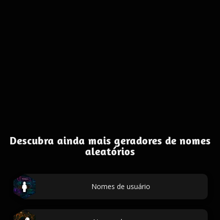
Descubra ainda mais geradores de nomes
aleatórios
Nomes de usuário