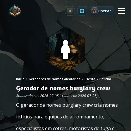
Entrar
Atualizar
Início
Geradores de Nomes Aleatórios
Escrita
Policial
Gerador de nomes burglary crew
Atualizado em: 2026-07-05 (criado em: 2026-07-05)
O gerador de nomes burglary crew cria nomes
fictícios para equipes de arrombamento,
especialistas em cofres, motoristas de fuga e