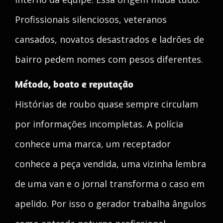
Profissionais silenciosos, veteranos
cansados, novatos desastrados e ladrões de
bairro pedem nomes com pesos diferentes.
Método, boato e reputação
Histórias de roubo quase sempre circulam
por informações incompletas. A polícia
conhece uma marca, um receptador
conhece a peça vendida, uma vizinha lembra
de uma van e o jornal transforma o caso em
apelido. Por isso o gerador trabalha ângulos