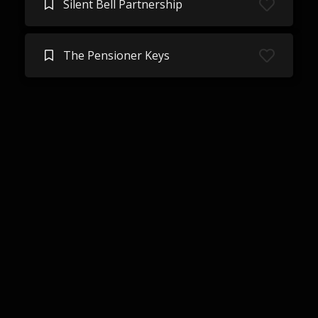
Silent Bell Partnership
The Pensioner Keys