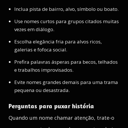
Inclua pista de bairro, alvo, símbolo ou boato.
Use nomes curtos para grupos citados muitas
vezes em diálogo.
Escolha elegância fria para alvos ricos,
galerias e fofoca social.
Prefira palavras ásperas para becos, telhados
e trabalhos improvisados.
Evite nomes grandes demais para uma trama
pequena ou desastrada.
Perguntas para puxar história
Quando um nome chamar atenção, trate-o