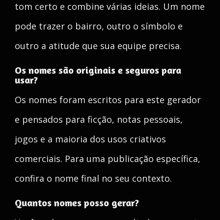
tom certo e combine várias ideias. Um nome
pode trazer o bairro, outro o símbolo e
outro a atitude que sua equipe precisa.
Os nomes são originais e seguros para
usar?
Os nomes foram escritos para este gerador
e pensados para ficção, notas pessoais,
jogos e a maioria dos usos criativos
comerciais. Para uma publicação específica,
confira o nome final no seu contexto.
Quantos nomes posso gerar?