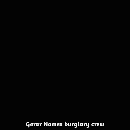
Gerar Nomes burglary crew