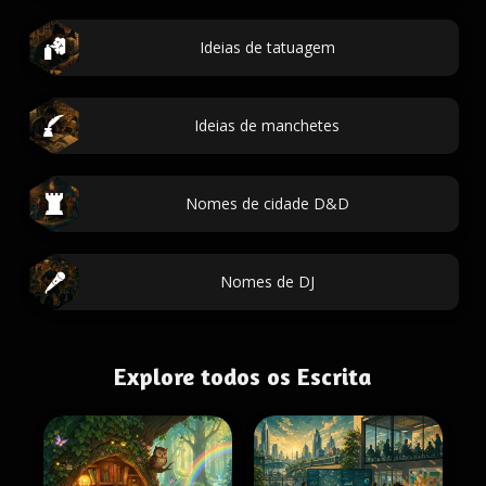
Ideias de tatuagem
Ideias de manchetes
Nomes de cidade D&D
Nomes de DJ
Explore todos os Escrita