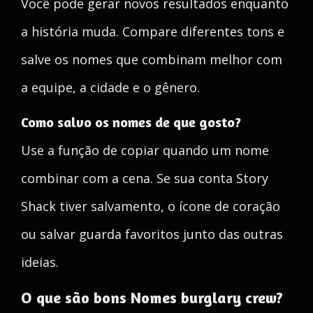
Você pode gerar novos resultados enquanto
a história muda. Compare diferentes tons e
salve os nomes que combinam melhor com
a equipe, a cidade e o gênero.
Como salvo os nomes de que gosto?
Use a função de copiar quando um nome
combinar com a cena. Se sua conta Story
Shack tiver salvamento, o ícone de coração
ou salvar guarda favoritos junto das outras
ideias.
O que são bons Nomes burglary crew?