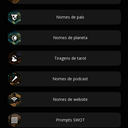
Nomes de país
Nomes de planeta
Tiragens de tarot
Nomes de podcast
Nomes de website
Prompts SWOT