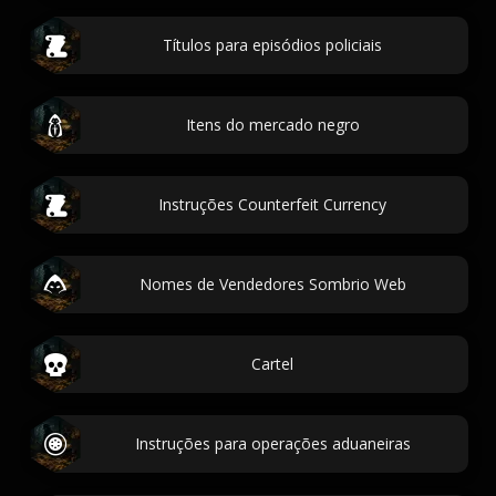
Títulos para episódios policiais
Itens do mercado negro
Instruções Counterfeit Currency
Nomes de Vendedores Sombrio Web
Cartel
Instruções para operações aduaneiras