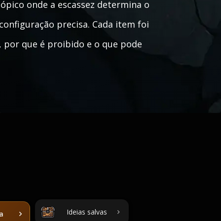
ópico onde a escassez determina o
configuração precisa. Cada item foi
, por que é proibido e o que pode
Ideias salvas
ta