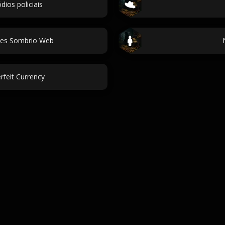
dios policiais
es Sombrio Web
rfeit Currency