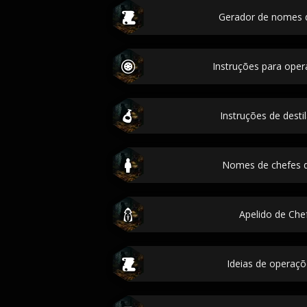
Gerador de nomes de
Instruções para oper
Instruções de destil
Nomes de chefes d
Apelido de Che
Ideias de operaçõ