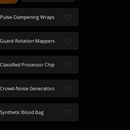
Pulse-Dampening Wraps
Guard-Rotation Mappers
Classified Processor Chip
Crowd-Noise Generators
Synthetic Blood Bag