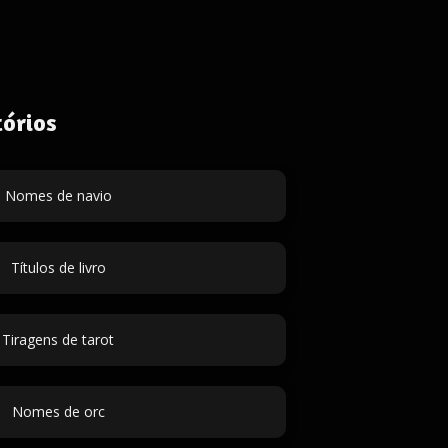
órios
Nomes de navio
Títulos de livro
Tiragens de tarot
Nomes de orc