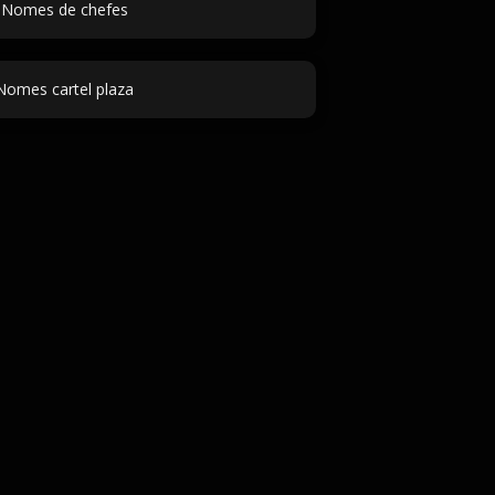
Nomes de chefes
Nomes cartel plaza