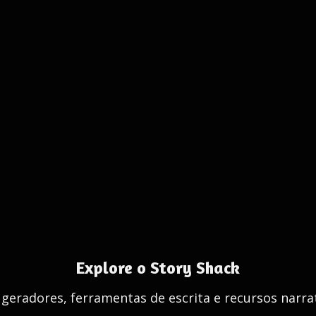
Explore o Story Shack
 geradores, ferramentas de escrita e recursos narrat