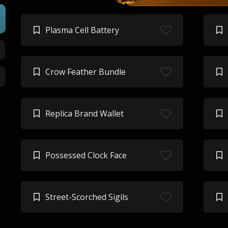
Plasma Cell Battery
Crow Feather Bundle
Replica Brand Wallet
Possessed Clock Face
Street-Scorched Sigils