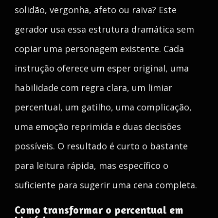
solidão, vergonha, afeto ou raiva? Este
gerador usa essa estrutura dramática sem
copiar uma personagem existente. Cada
instrução oferece um esper original, uma
habilidade com regra clara, um limiar
percentual, um gatilho, uma complicação,
uma emoção reprimida e duas decisões
possíveis. O resultado é curto o bastante
para leitura rápida, mas específico o
suficiente para sugerir uma cena completa.
Como transformar o percentual em