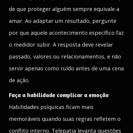
de que proteger alguém sempre equivale a
amar. Ao adaptar um resultado, pergunte
por que aquele acontecimento específico faz
o medidor subir. A resposta deve revelar
passado, valores ou relacionamentos, e não
servir apenas como ruído antes de uma cena
de ação.
Faça a habilidade complicar a emoção
Habilidades psíquicas ficam mais
memoráveis quando suas regras refletem o
conflito interno. Telepatia levanta questões