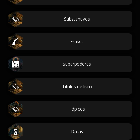
Substantivos
Frases
Superpoderes
Títulos de livro
Tópicos
Datas