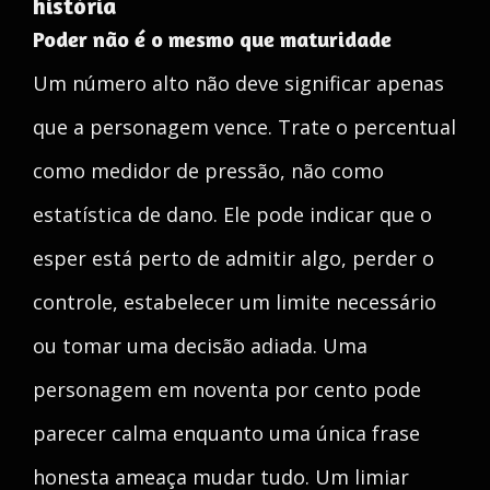
história
Poder não é o mesmo que maturidade
Um número alto não deve significar apenas
que a personagem vence. Trate o percentual
como medidor de pressão, não como
estatística de dano. Ele pode indicar que o
esper está perto de admitir algo, perder o
controle, estabelecer um limite necessário
ou tomar uma decisão adiada. Uma
personagem em noventa por cento pode
parecer calma enquanto uma única frase
honesta ameaça mudar tudo. Um limiar