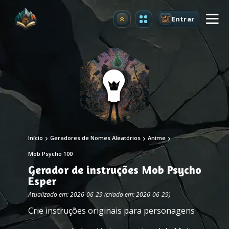
Entrar
Atualizar
Início
Geradores de Nomes Aleatórios
Anime
Mob Psycho 100
Gerador de instruções Mob Psycho
Esper
Atualizado em: 2026-06-29 (criado em: 2026-06-29)
Crie instruções originais para personagens