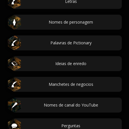
Letras
Nomes de personagem
Palavras de Pictionary
Ideias de enredo
Manchetes de negocios
Nomes de canal do YouTube
Perguntas