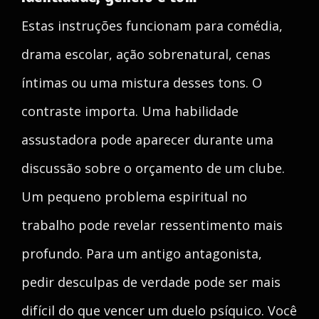
Estas instruções funcionam para comédia,
drama escolar, ação sobrenatural, cenas
íntimas ou uma mistura desses tons. O
contraste importa. Uma habilidade
assustadora pode aparecer durante uma
discussão sobre o orçamento de um clube.
Um pequeno problema espiritual no
trabalho pode revelar ressentimento mais
profundo. Para um antigo antagonista,
pedir desculpas de verdade pode ser mais
difícil do que vencer um duelo psíquico. Você