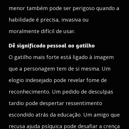
menor também pode ser perigoso quando a
habilidade é precisa, invasiva ou
moralmente difícil de usar.
Dê significado pessoal ao gatilho
O gatilho mais forte está ligado à imagem
que a personagem tem de si mesma. Um
elogio indesejado pode revelar fome de
reconhecimento. Um pedido de desculpas
tardio pode despertar ressentimento
escondido atrás da educação. Um amigo que
recusa ajuda psíquica pode desafiar a crença