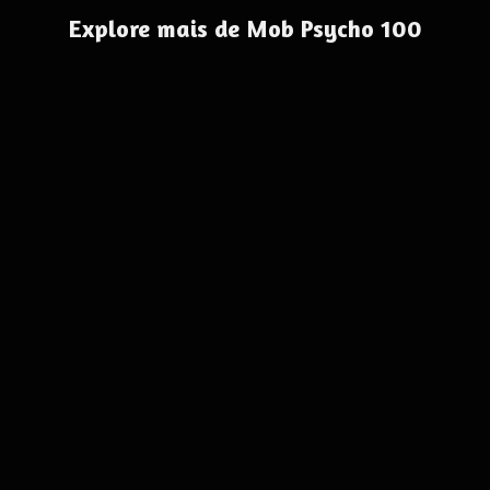
Explore mais de Mob Psycho 100