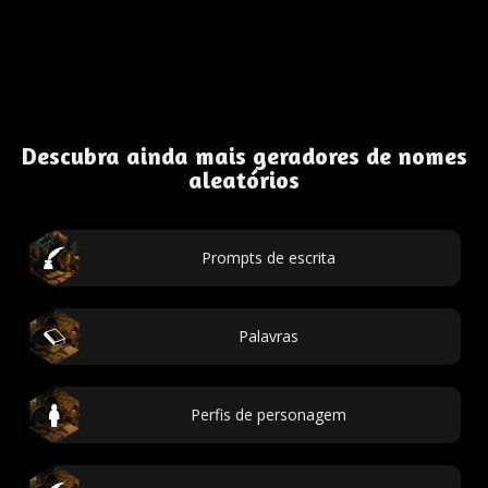
Descubra ainda mais geradores de nomes
aleatórios
Prompts de escrita
Palavras
Perfis de personagem