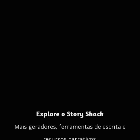
Explore o Story Shack
Mais geradores, ferramentas de escrita e
recursos narrativos.