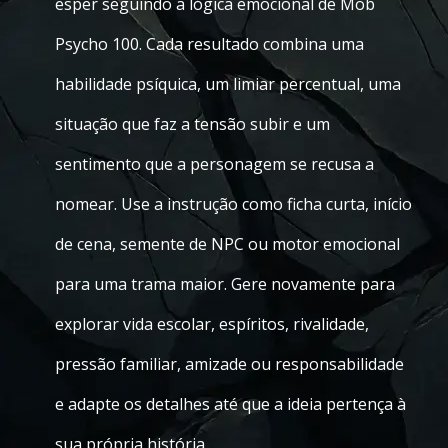
esper seguindo a lógica emocional de Mob
Psycho 100. Cada resultado combina uma
habilidade psíquica, um limiar percentual, uma
situação que faz a tensão subir e um
sentimento que a personagem se recusa a
nomear. Use a instrução como ficha curta, início
de cena, semente de NPC ou motor emocional
para uma trama maior. Gere novamente para
explorar vida escolar, espíritos, rivalidade,
pressão familiar, amizade ou responsabilidade
e adapte os detalhes até que a ideia pertença à
sua própria história.