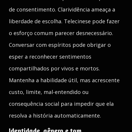
de consentimento. Clarividência ameaça a
liberdade de escolha. Telecinese pode fazer
o esforço comum parecer desnecessário.
Conversar com espíritos pode obrigar o
esper a reconhecer sentimentos
compartilhados por vivos e mortos.
Mantenha a habilidade útil, mas acrescente
custo, limite, mal-entendido ou
consequência social para impedir que ela
resolva a história automaticamente.
Identidade, gênero e tom