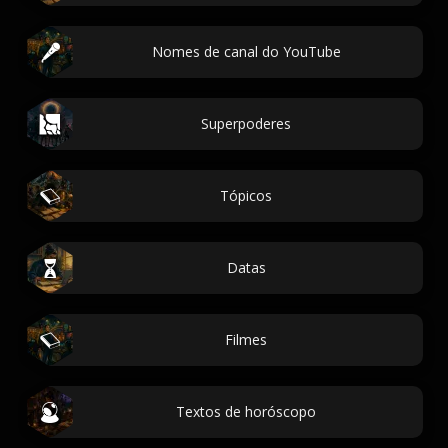
Nomes de canal do YouTube
Superpoderes
Tópicos
Datas
Filmes
Textos de horóscopo