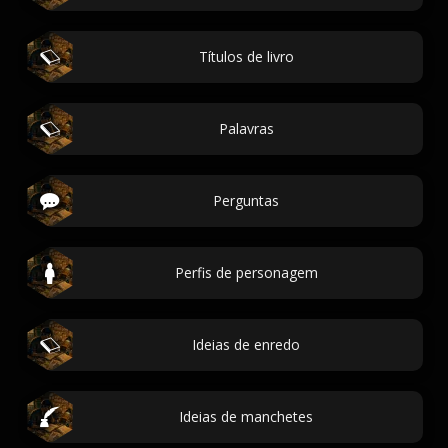
Títulos de livro
Palavras
Perguntas
Perfis de personagem
Ideias de enredo
Ideias de manchetes