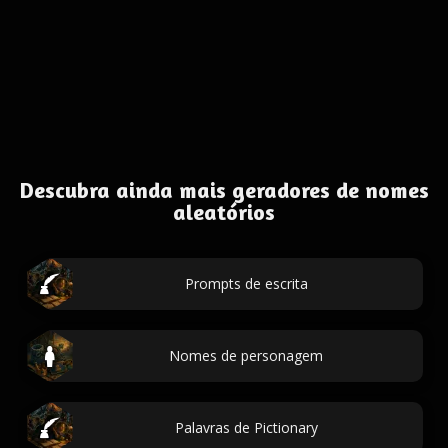
Descubra ainda mais geradores de nomes
aleatórios
Prompts de escrita
Nomes de personagem
Palavras de Pictionary