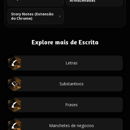
Armazenadas
Story Notes (Extensão
do Chrome)
Explore mais de Escrita
Letras
Substantivos
Frases
Manchetes de negocios