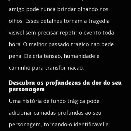
amigo pode nunca brindar olhando nos
olhos. Esses detalhes tornam a tragedia
visivel sem precisar repetir o evento toda
hora. O melhor passado tragico nao pede
pena. Ele cria tensao, humanidade e
caminho para transformacao.
Descubra as profundezas da dor do seu
personagem
Uma história de fundo trágica pode
adicionar camadas profundas ao seu
personagem, tornando-o identificável e