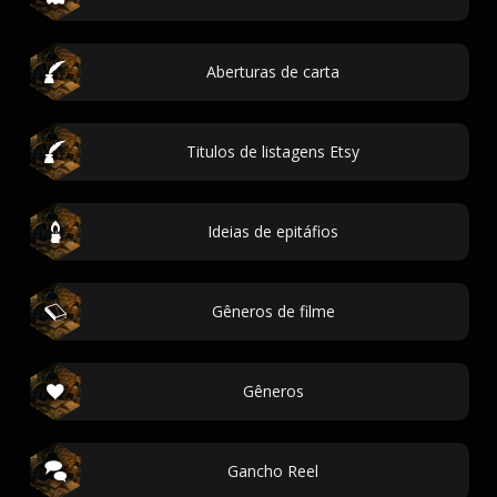
Aberturas de carta
Titulos de listagens Etsy
Ideias de epitáfios
Gêneros de filme
Gêneros
Gancho Reel