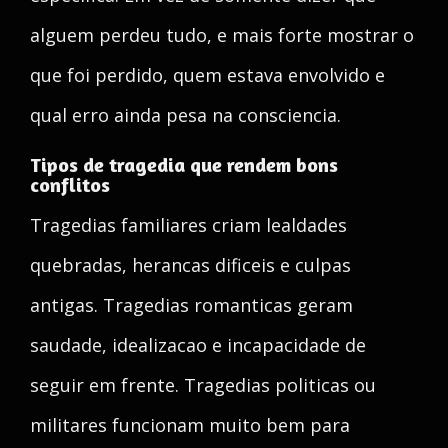
alguem perdeu tudo, e mais forte mostrar o
que foi perdido, quem estava envolvido e
qual erro ainda pesa na consciencia.
Tipos de tragedia que rendem bons
conflitos
Tragedias familiares criam lealdades
quebradas, herancas dificeis e culpas
antigas. Tragedias romanticas geram
saudade, idealizacao e incapacidade de
seguir em frente. Tragedias politicas ou
militares funcionam muito bem para