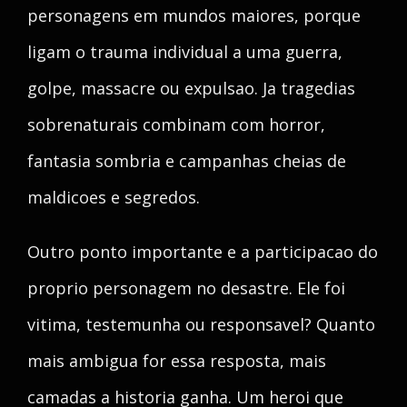
personagens em mundos maiores, porque
ligam o trauma individual a uma guerra,
golpe, massacre ou expulsao. Ja tragedias
sobrenaturais combinam com horror,
fantasia sombria e campanhas cheias de
maldicoes e segredos.
Outro ponto importante e a participacao do
proprio personagem no desastre. Ele foi
vitima, testemunha ou responsavel? Quanto
mais ambigua for essa resposta, mais
camadas a historia ganha. Um heroi que