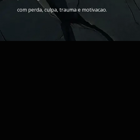
com perda, culpa, trauma e motivacao.