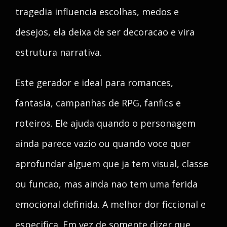
tragedia influencia escolhas, medos e
desejos, ela deixa de ser decoracao e vira
estrutura narrativa.
Este gerador e ideal para romances,
fantasia, campanhas de RPG, fanfics e
roteiros. Ele ajuda quando o personagem
ainda parece vazio ou quando voce quer
aprofundar alguem que ja tem visual, classe
ou funcao, mas ainda nao tem uma ferida
emocional definida. A melhor dor ficcional e
especifica. Em vez de somente dizer que