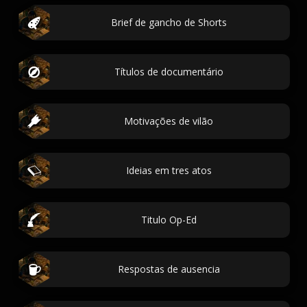
Brief de gancho de Shorts
Títulos de documentário
Motivações de vilão
Ideias em tres atos
Titulo Op-Ed
Respostas de ausencia