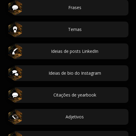
Frases
Temas
Ideias de posts LinkedIn
Ideias de bio do Instagram
Citações de yearbook
Adjetivos