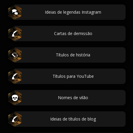
Ideias de legendas Instagram
Cartas de demissão
Títulos de história
Títulos para YouTube
Nomes de vilão
Ideias de títulos de blog