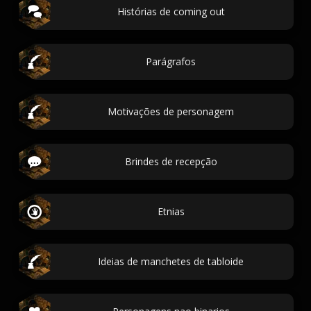
Histórias de coming out
Parágrafos
Motivações de personagem
Brindes de recepção
Etnias
Ideias de manchetes de tabloide