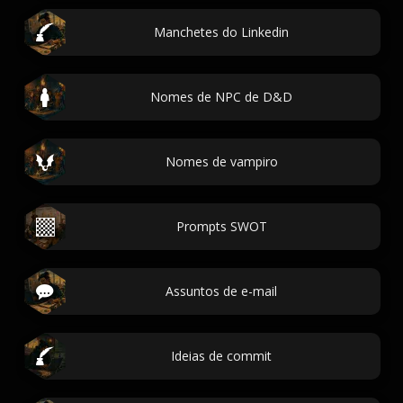
Manchetes do Linkedin
Nomes de NPC de D&D
Nomes de vampiro
Prompts SWOT
Assuntos de e-mail
Ideias de commit