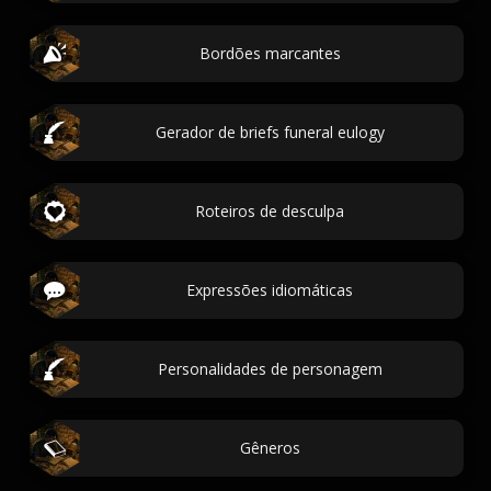
Bordões marcantes
Gerador de briefs funeral eulogy
Roteiros de desculpa
Expressões idiomáticas
Personalidades de personagem
Gêneros