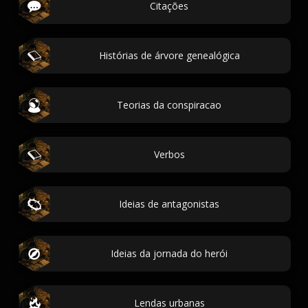
Citações
Histórias de árvore genealógica
Teorias da conspiracao
Verbos
Ideias de antagonistas
Ideias da jornada do herói
Lendas urbanas