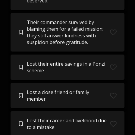
deserved.
Their commander survived by
blaming them for a failed mission;
they still answer kindness with
suspicion before gratitude.
Lost their entire savings in a Ponzi
scheme
Lost a close friend or family
member
Lost their career and livelihood due
to a mistake