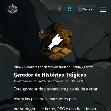
Entrar
Atualizar
Início
Geradores de Nomes Aleatórios
Escrita
Escrita
Gerador de Histórias Trágicas
Atualizado em: 2026-04-24 (criado em: 2023-10-03)
Este gerador de passado tragico ajuda a criar
historias pessoais marcantes para
personagens de ficcao, RPG e escrita criativa