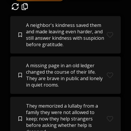
A neighbor's kindness saved them
and made leaving even harder, and
still answer kindness with suspicion
before gratitude.
A missing page in an old ledger
changed the course of their life.
They are brave in public and lonely
in quiet rooms.
They memorized a lullaby from a
family they were not allowed to
keep; now they help strangers
before asking whether help is