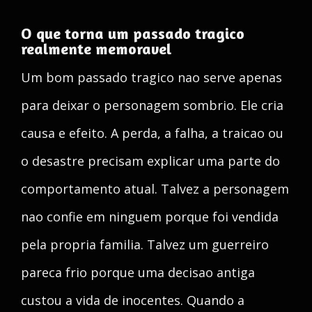
O que torna um passado tragico
realmente memoravel
Um bom passado tragico nao serve apenas
para deixar o personagem sombrio. Ele cria
causa e efeito. A perda, a falha, a traicao ou
o desastre precisam explicar uma parte do
comportamento atual. Talvez a personagem
nao confie em ninguem porque foi vendida
pela propria familia. Talvez um guerreiro
pareca frio porque uma decisao antiga
custou a vida de inocentes. Quando a