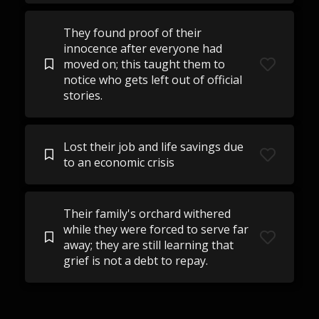
They found proof of their
innocence after everyone had
moved on; this taught them to
notice who gets left out of official
stories.
Lost their job and life savings due
to an economic crisis
Their family's orchard withered
while they were forced to serve far
away; they are still learning that
grief is not a debt to repay.