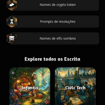
Nomes de crypto token
Prompts de resoluções
Nomes de elfo sombrio
Explore todos os Escrita
Infantis
Civic Tech