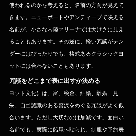
使われるのかを考えると、名前の方向が見えて
きます。ニューポートやアンティーブで映える
名前が、小さな内陸マリーナでは大げさに見え
ることもあります。その逆に、軽い冗談がテン
ダーにはぴったりでも、格式あるクラシックヨ
ットには合わないこともあります。
冗談をどこまで表に出すか決める
ヨット文化には、富、税金、結婚、離婚、見
栄、自己認識のある贅沢をめぐる冗談がよく似
合います。ただし大切なのは加減です。面白い
名前でも、実際に船尾へ貼られ、制服や予約表