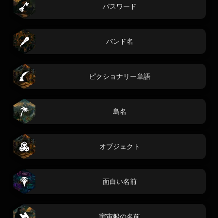
パスワード
バンド名
ピクショナリー単語
島名
オブジェクト
面白い名前
宇宙船の名前