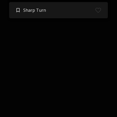
Sharp Turn