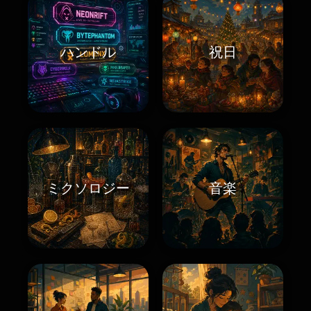
ハンドル
祝日
ミクソロジー
音楽