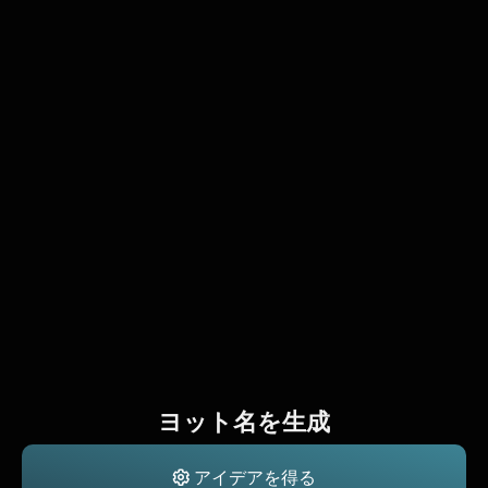
ヨット名を生成
アイデアを得る