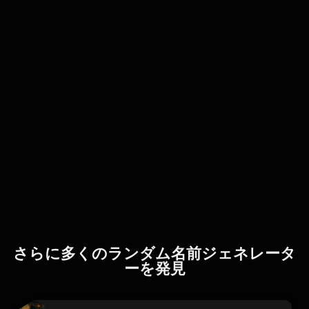
さらに多くのランダム名前ジェネレータ
ーを発見