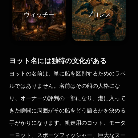
ウィッチー
プロレス
ヨット名には独特の文化がある
ヨットの名前は、単に船を区別するためのラベ
ルではありません。名前はその船の人格にな
り、オーナーの評判の一部になり、港に入って
きた瞬間に周囲がその船をどう語るかを決める
手がかりになります。帆走用のヨット、モータ
ーヨット、スポーツフィッシャー、巨大なスー