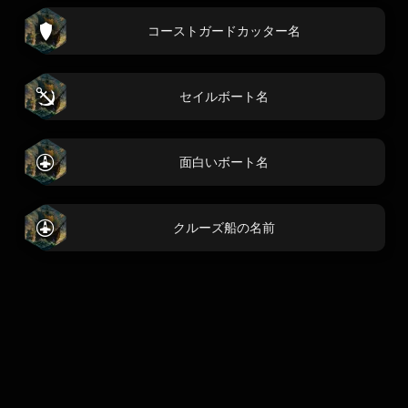
コーストガードカッター名
セイルボート名
面白いボート名
クルーズ船の名前