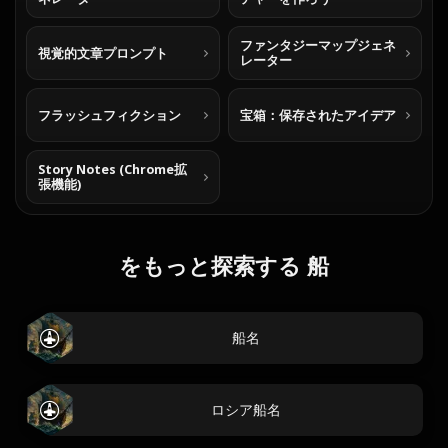
ファンタジーマップジェネ
視覚的文章プロンプト
レーター
フラッシュフィクション
宝箱：保存されたアイデア
Story Notes (Chrome拡
張機能)
をもっと探索する 船
船名
ロシア船名