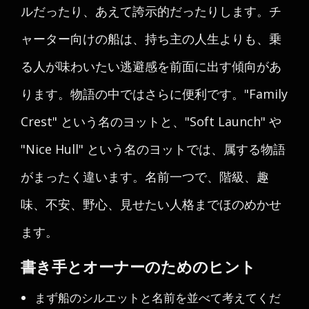
ルだったり、あえて誇示的だったりします。チ
ャーター向けの船は、持ち主の人生よりも、乗
る人が味わいたい逃避感を前面に出す傾向があ
ります。物語の中ではさらに便利です。"Family
Crest" という名のヨットと、"Soft Launch" や
"Nice Hull" という名のヨットでは、属する物語
がまったく違います。名前一つで、階級、趣
味、不安、野心、見せたい人格までほのめかせ
ます。
書き手とオーナーのためのヒント
まず船のシルエットと名前を並べて考えてくだ