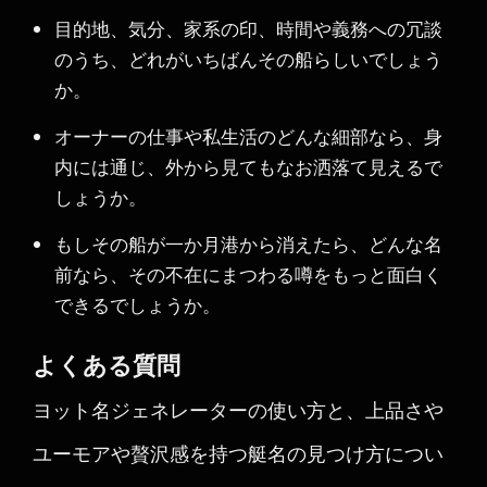
目的地、気分、家系の印、時間や義務への冗談
のうち、どれがいちばんその船らしいでしょう
か。
オーナーの仕事や私生活のどんな細部なら、身
内には通じ、外から見てもなお洒落て見えるで
しょうか。
もしその船が一か月港から消えたら、どんな名
前なら、その不在にまつわる噂をもっと面白く
できるでしょうか。
よくある質問
ヨット名ジェネレーターの使い方と、上品さや
ユーモアや贅沢感を持つ艇名の見つけ方につい