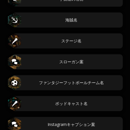
海賊名
ステージ名
スローガン案
ファンタジーフットボールチーム名
ポッドキャスト名
Instagramキャプション案