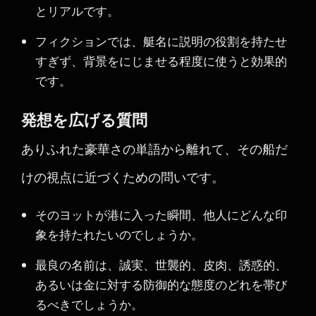
とリアルです。
フィクションでは、艇名に説明の役割を持たせ
すぎず、背景をにじませる程度に使うと効果的
です。
発想を広げる質問
ありふれた豪華さの単語から離れて、その船だ
けの視点に近づくための問いです。
そのヨットが港に入った瞬間、他人にどんな印
象を持たれたいのでしょうか。
最良の名前は、誠実、世襲的、皮肉、誘惑的、
あるいは金に対する防御的な態度のどれを帯び
るべきでしょうか。