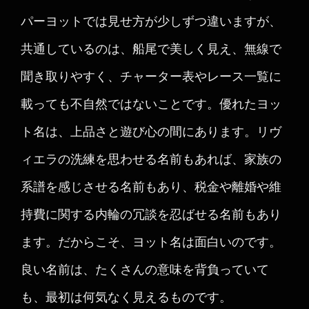
パーヨットでは見せ方が少しずつ違いますが、
共通しているのは、船尾で美しく見え、無線で
聞き取りやすく、チャーター表やレース一覧に
載っても不自然ではないことです。優れたヨッ
ト名は、上品さと遊び心の間にあります。リヴ
ィエラの洗練を思わせる名前もあれば、家族の
系譜を感じさせる名前もあり、税金や離婚や維
持費に関する内輪の冗談を忍ばせる名前もあり
ます。だからこそ、ヨット名は面白いのです。
良い名前は、たくさんの意味を背負っていて
も、最初は何気なく見えるものです。