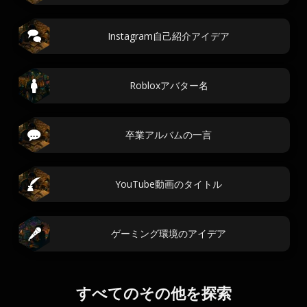
Instagram自己紹介アイデア
Robloxアバター名
卒業アルバムの一言
YouTube動画のタイトル
ゲーミング環境のアイデア
すべてのその他を探索