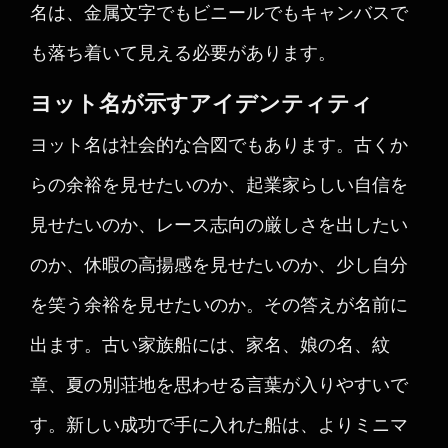
名は、金属文字でもビニールでもキャンバスで
も落ち着いて見える必要があります。
ヨット名が示すアイデンティティ
ヨット名は社会的な合図でもあります。古くか
らの余裕を見せたいのか、起業家らしい自信を
見せたいのか、レース志向の厳しさを出したい
のか、休暇の高揚感を見せたいのか、少し自分
を笑う余裕を見せたいのか。その答えが名前に
出ます。古い家族船には、家名、娘の名、紋
章、夏の別荘地を思わせる言葉が入りやすいで
す。新しい成功で手に入れた船は、よりミニマ