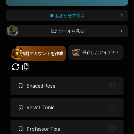
おまかせで選ぶ
似たツールを見る
保存したアイデア
無料アカウントを作成
Shaded Rose
Velvet Tonic
Professor Tide