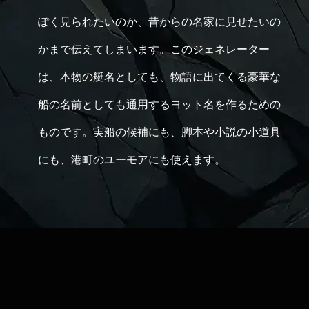
ぽく見られたいのか、昔からの名家に見せたいの
かまで伝えてしまいます。このジェネレーター
は、本物の艇名としても、物語に出てくる豪華な
船の名前としても通用するヨット名を作るための
ものです。実船の候補にも、脚本や小説の小道具
にも、港町のユーモアにも使えます。