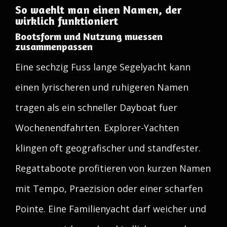
So waehlt man einen Namen, der
wirklich funktioniert
Bootsform und Nutzung muessen
zusammenpassen
Eine sechzig Fuss lange Segelyacht kann
einen lyrischeren und ruhigeren Namen
tragen als ein schneller Dayboat fuer
Wochenendfahrten. Explorer-Yachten
klingen oft geografischer und standfester.
Regattaboote profitieren von kurzen Namen
mit Tempo, Praezision oder einer scharfen
Pointe. Eine Familienyacht darf weicher und