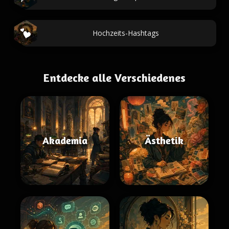
Hochzeits-Hashtags
Entdecke alle Verschiedenes
Akademia
Ästhetik