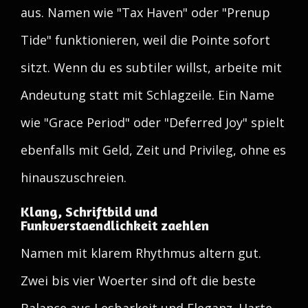
aus. Namen wie "Tax Haven" oder "Prenup
Tide" funktionieren, weil die Pointe sofort
sitzt. Wenn du es subtiler willst, arbeite mit
Andeutung statt mit Schlagzeile. Ein Name
wie "Grace Period" oder "Deferred Joy" spielt
ebenfalls mit Geld, Zeit und Privileg, ohne es
hinauszuschreien.
Klang, Schriftbild und
Funkverstaendlichkeit zaehlen
Namen mit klarem Rhythmus altern gut.
Zwei bis vier Woerter sind oft die beste