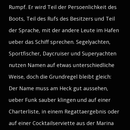
Rumpf. Er wird Teil der Persoenlichkeit des
Boots, Teil des Rufs des Besitzers und Teil
der Sprache, mit der andere Leute im Hafen
ueber das Schiff sprechen. Segelyachten,
Sportfischer, Daycruiser und Superyachten
nutzen Namen auf etwas unterschiedliche
Weise, doch die Grundregel bleibt gleich:
Der Name muss am Heck gut aussehen,
ueber Funk sauber klingen und auf einer
Charterliste, in einem Regattaergebnis oder
auf einer Cocktailserviette aus der Marina