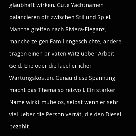
glaubhaft wirken. Gute Yachtnamen
balancieren oft zwischen Stil und Spiel.
Manche greifen nach Riviera-Eleganz,
manche zeigen Familiengeschichte, andere
tragen einen privaten Witz ueber Arbeit,
Geld, Ehe oder die laecherlichen
Wartungskosten. Genau diese Spannung
macht das Thema so reizvoll. Ein starker
Name wirkt muhelos, selbst wenn er sehr
viel ueber die Person verrät, die den Diesel
bezahlt.