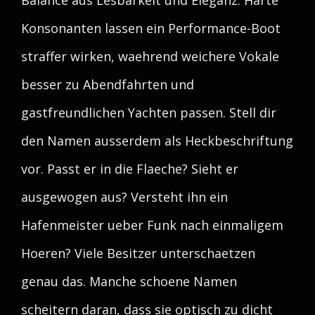
Balance aus Lesbarkeit und Eleganz. Harte
Konsonanten lassen ein Performance-Boot
straffer wirken, waehrend weichere Vokale
besser zu Abendfahrten und
gastfreundlichen Yachten passen. Stell dir
den Namen ausserdem als Heckbeschriftung
vor. Passt er in die Flaeche? Sieht er
ausgewogen aus? Versteht ihn ein
Hafenmeister ueber Funk nach einmaligem
Hoeren? Viele Besitzer unterschaetzen
genau das. Manche schoene Namen
scheitern daran, dass sie optisch zu dicht