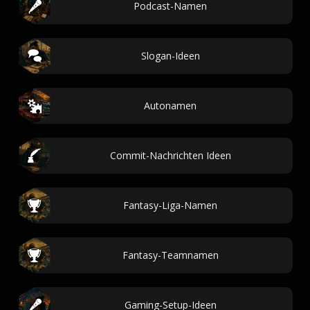
Podcast-Namen
Slogan-Ideen
Autonamen
Commit-Nachrichten Ideen
Fantasy-Liga-Namen
Fantasy-Teamnamen
Gaming-Setup-Ideen