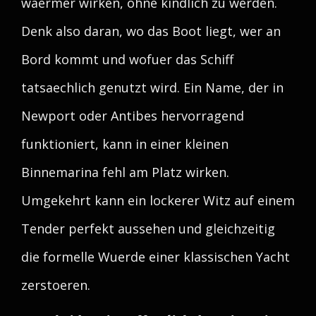
waermer wirken, ohne kindlich zu werden.
Denk also daran, wo das Boot liegt, wer an
Bord kommt und wofuer das Schiff
tatsaechlich genutzt wird. Ein Name, der in
Newport oder Antibes hervorragend
funktioniert, kann in einer kleinen
Binnemarina fehl am Platz wirken.
Umgekehrt kann ein lockerer Witz auf einem
Tender perfekt aussehen und gleichzeitig
die formelle Wuerde einer klassischen Yacht
zerstoeren.