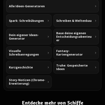
Alle Ideen-Generatoren
Spark: Schreibübungen
Schreiben & Weltenbau
Baue deine eigenen
Dein eigener Ideen-
Entscheidungsabenteu
Generator
er
Visuelle
Fantasy-
Schreibanregungen
Kartengenerator
Truhe: Gespeicherte
Kurzgeschichte
Ideen
Story-Notizen (Chrome-
Erweiterung)
Entdecke mehr von Schiffe