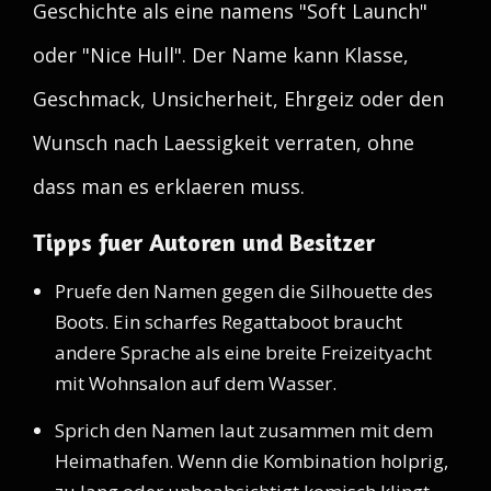
Geschichte als eine namens "Soft Launch"
oder "Nice Hull". Der Name kann Klasse,
Geschmack, Unsicherheit, Ehrgeiz oder den
Wunsch nach Laessigkeit verraten, ohne
dass man es erklaeren muss.
Tipps fuer Autoren und Besitzer
Pruefe den Namen gegen die Silhouette des
Boots. Ein scharfes Regattaboot braucht
andere Sprache als eine breite Freizeityacht
mit Wohnsalon auf dem Wasser.
Sprich den Namen laut zusammen mit dem
Heimathafen. Wenn die Kombination holprig,