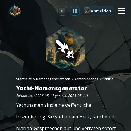
Anmelden
Upgrade
Startseite
Namensgeneratoren
Verschiedenes
Schiffe
Yacht-Namensgenerator
Aktualisiert: 2026-05-11 (erstellt: 2026-05-11)
Yachtnamen sind eine oeffentliche
Inszenierung. Sie stehen am Heck, tauchen in
Marina-Gespraechen auf und verraten sofort,