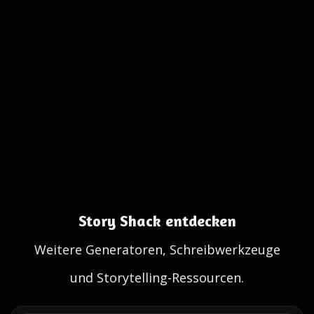
Story Shack entdecken
Weitere Generatoren, Schreibwerkzeuge
und Storytelling-Ressourcen.