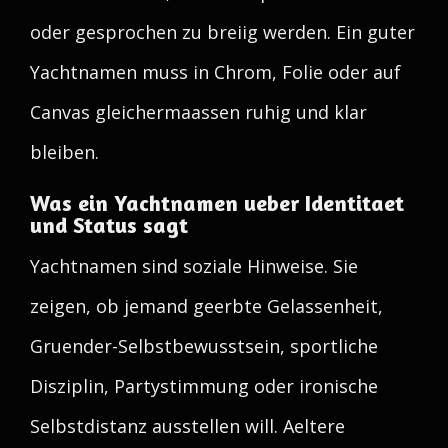
oder gesprochen zu breiig werden. Ein guter
Yachtnamen muss in Chrom, Folie oder auf
Canvas gleichermaassen ruhig und klar
bleiben.
Was ein Yachtnamen ueber Identitaet
und Status sagt
Yachtnamen sind soziale Hinweise. Sie
zeigen, ob jemand geerbte Gelassenheit,
Gruender-Selbstbewusstsein, sportliche
Disziplin, Partystimmung oder ironische
Selbstdistanz ausstellen will. Aeltere