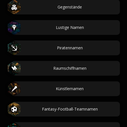
Gegenstände
Lustige Namen
Piratennamen
Raumschiffnamen
Künstlernamen
Fantasy-Football-Teamnamen