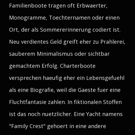
Familienboote tragen oft Erbwaerter,
Monogramme, Toechternamen oder einen
Ort, der als Sommererinnerung codiert ist.
Neu verdientes Geld greift eher zu Prahlerei,
sauberem Minimalismus oder sichtbar
gemachtem Erfolg. Charterboote
versprechen haeufig eher ein Lebensgefuehl
als eine Biografie, weil die Gaeste fuer eine
Fluchtfantasie zahlen. In fiktionalen Stoffen
ist das noch nuetzlicher. Eine Yacht namens
"Family Crest" gehoert in eine andere