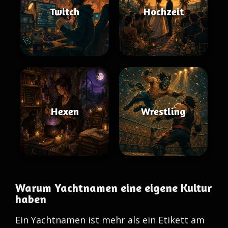
Twitch
Hochzeit
Hexen
Wrestling
Warum Yachtnamen eine eigene Kultur
haben
Ein Yachtnamen ist mehr als ein Etikett am