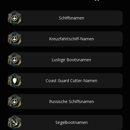
Schiffsnamen
Kreuzfahrtschiff-Namen
Lustige Bootsnamen
Coast Guard Cutter-Namen
Russische Schiffsnamen
Segelbootnamen