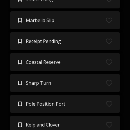
Marbella Slip
Receipt Pending
Coastal Reserve
Sharp Turn
Pole Position Port
Kelp and Clover