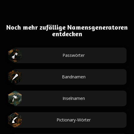
Noch mehr zufällige Namensgeneratoren
entdecken
Passwörter
Bandnamen
Inselnamen
Pictionary-Wörter