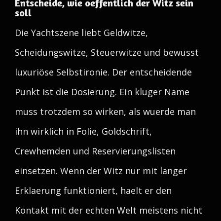
Entscheide, wie oeffentlich der Witz sein
soll
Die Yachtszene liebt Geldwitze,
Scheidungswitze, Steuerwitze und bewusst
luxuriöse Selbstironie. Der entscheidende
Punkt ist die Dosierung. Ein kluger Name
muss trotzdem so wirken, als wuerde man
ihn wirklich in Folie, Goldschrift,
Crewhemden und Reservierungslisten
einsetzen. Wenn der Witz nur mit langer
Erklaerung funktioniert, haelt er den
Kontakt mit der echten Welt meistens nicht