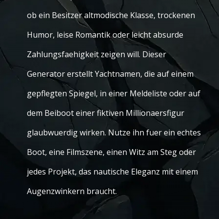
ob ein Besitzer altmodische Klasse, trockenen
Humor, leise Romantik oder leicht absurde
Zahlungsfaehigkeit zeigen will. Dieser
Generator erstellt Yachtnamen, die auf einem
gepflegten Spiegel, in einer Meldeliste oder auf
dem Beiboot einer fiktiven Millionaersfigur
glaubwuerdig wirken. Nutze ihn fuer ein echtes
Boot, eine Filmszene, einen Witz am Steg oder
jedes Projekt, das nautische Eleganz mit einem
Augenzwinkern braucht.